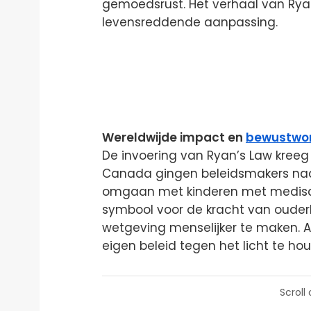
gemoedsrust. Het verhaal van Ryan
levensreddende aanpassing.
Wereldwijde impact en
bewustwo
De invoering van Ryan’s Law kreeg
Canada gingen beleidsmakers na
omgaan met kinderen met medisc
symbool voor de kracht van ouder
wetgeving menselijker te maken. 
eigen beleid tegen het licht te h
Scroll