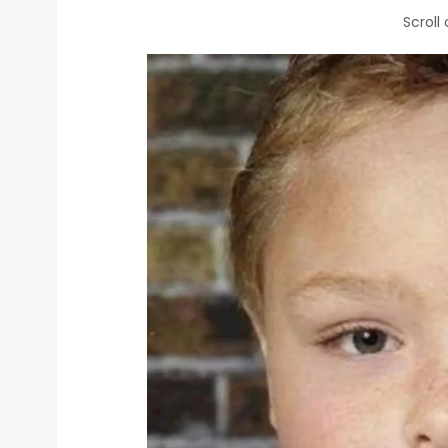
Scroll