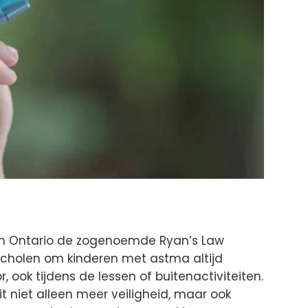
in Ontario de zogenoemde Ryan’s Law
cholen om kinderen met astma altijd
 ook tijdens de lessen of buitenactiviteiten.
t niet alleen meer veiligheid, maar ook