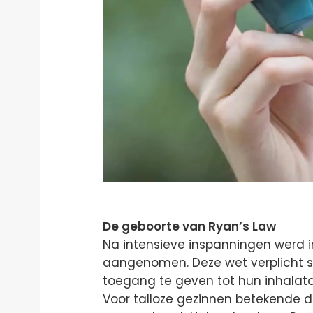
De geboorte van Ryan’s Law
Na intensieve inspanningen werd 
aangenomen. Deze wet verplicht s
toegang te geven tot hun inhalator,
Voor talloze gezinnen betekende di