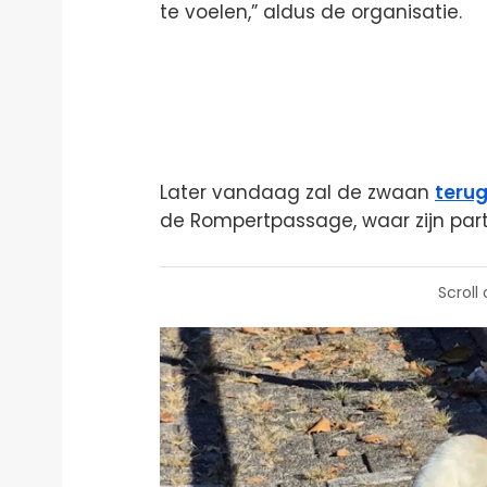
te voelen,” aldus de organisatie.
Later vandaag zal de zwaan
teru
de Rompertpassage, waar zijn part
Scroll