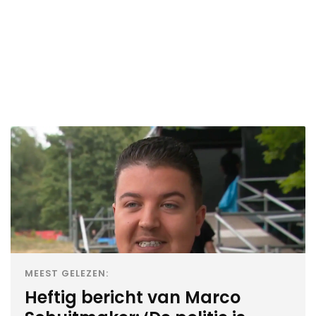
MEEST GELEZEN:
Heftig bericht van Marco