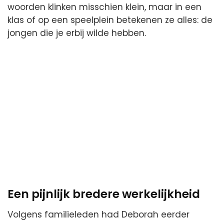
woorden klinken misschien klein, maar in een
klas of op een speelplein betekenen ze alles: de
jongen die je erbij wilde hebben.
Een pijnlijk bredere werkelijkheid
Volgens familieleden had Deborah eerder