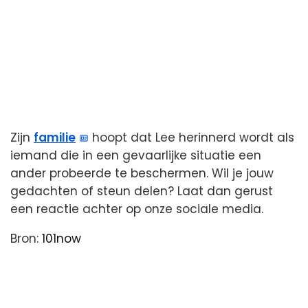
Zijn
familie
hoopt dat Lee herinnerd wordt als
iemand die in een gevaarlijke situatie een
ander probeerde te beschermen. Wil je jouw
gedachten of steun delen? Laat dan gerust
een reactie achter op onze sociale media.
Bron:
101now