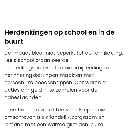
Herdenkingen op school en in de
buurt
De impact bleef niet beperkt tot de familiekring.
Lee’s school organiseerde
herdenkingsactiviteiten, waarbij leerlingen
herinneringskettingen maakten met
persoonlijke boodschappen. Ook waren er
acties om geld in te zamelen voor de
nabestaanden.
In eerbetonen wordt Lee steeds opnieuw
omschreven als vriendelijk, zorgzaam en
iemand met een warme glimlach. Zulke