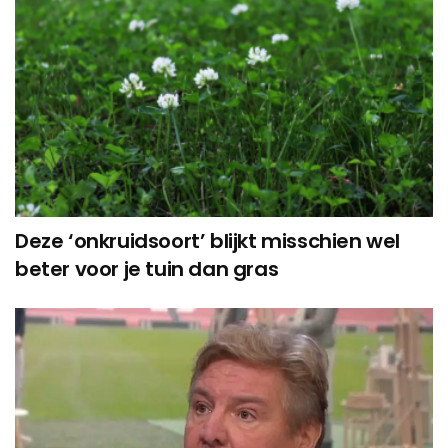
Deze ‘onkruidsoort’ blijkt misschien wel
beter voor je tuin dan gras