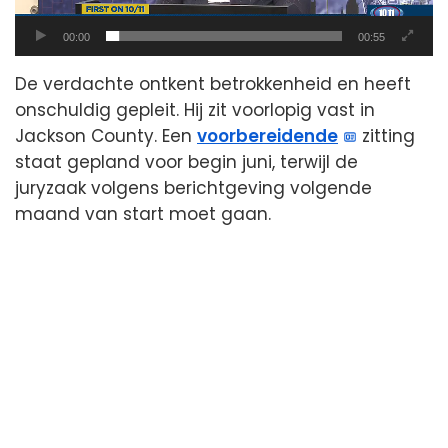
00:00
00:55
De verdachte ontkent betrokkenheid en heeft
onschuldig gepleit. Hij zit voorlopig vast in
Jackson County. Een
voorbereidende
zitting
staat gepland voor begin juni, terwijl de
juryzaak volgens berichtgeving volgende
maand van start moet gaan.