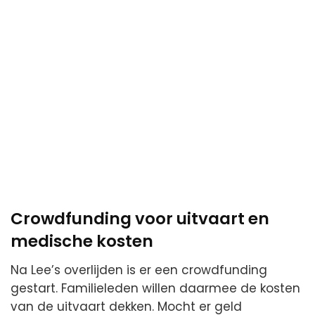
Crowdfunding voor uitvaart en
medische kosten
Na Lee’s overlijden is er een crowdfunding
gestart. Familieleden willen daarmee de kosten
van de uitvaart dekken. Mocht er geld