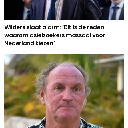
Wilders slaat alarm: ‘Dit is de reden
waarom asielzoekers massaal voor
Nederland kiezen’