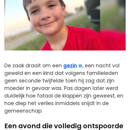
De zaak draait om een
gezin
, een nacht vol
geweld en een kind dat volgens familieleden
geen seconde twijfelde toen hij zag dat zijn
moeder in gevaar was. Pas dagen later werd
duidelijk hoe fataal de klappen zijn geweest, en
hoe diep het verlies inmiddels snijdt in de
gemeenschap.
Een avond die volledig ontspoorde