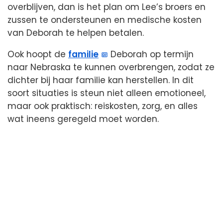
overblijven, dan is het plan om Lee’s broers en
zussen te ondersteunen en medische kosten
van Deborah te helpen betalen.
Ook hoopt de
familie
Deborah op termijn
naar Nebraska te kunnen overbrengen, zodat ze
dichter bij haar familie kan herstellen. In dit
soort situaties is steun niet alleen emotioneel,
maar ook praktisch: reiskosten, zorg, en alles
wat ineens geregeld moet worden.