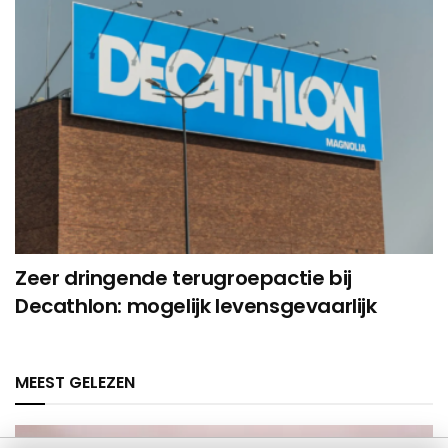
Zeer dringende terugroepactie bij
Decathlon: mogelijk levensgevaarlijk
MEEST GELEZEN