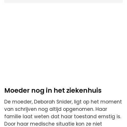
Moeder nog in het ziekenhuis
De moeder, Deborah Snider, ligt op het moment
van schrijven nog altijd opgenomen. Haar
familie laat weten dat haar toestand ernstig is.
Door haar medische situatie kon ze niet