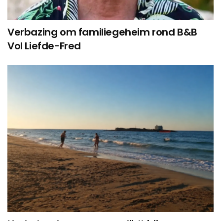
Verbazing om familiegeheim rond B&B
Vol Liefde-Fred