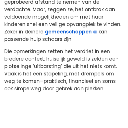
geprobeerd afstand te nemen van de
verdachte. Maar, zeggen ze, het ontbrak aan
voldoende mogelijkheden om met haar
kinderen snel een veilige opvangplek te vinden.
Zeker in kleinere
gemeenschappen
kan
passende hulp schaars zijn.
Die opmerkingen zetten het verdriet in een
bredere context: huiselijk geweld is zelden een
plotselinge ‘uitbarsting’ die uit het niets komt.
Vaak is het een stapeling, met drempels om
weg te komen—praktisch, financieel en soms
ook simpelweg door gebrek aan plekken.