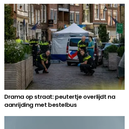
Drama op straat: peutertje overlijdt na
aanrijding met bestelbus