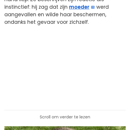
instinctief: hij zag dat zijn
moeder
werd
aangevallen en wilde haar beschermen,
ondanks het gevaar voor zichzelf.
Scroll om verder te lezen