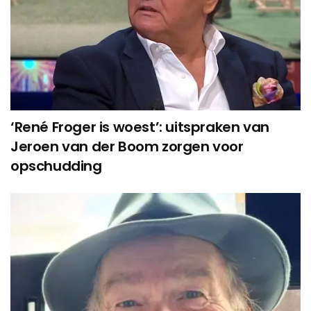
‘René Froger is woest’: uitspraken van
Jeroen van der Boom zorgen voor
opschudding