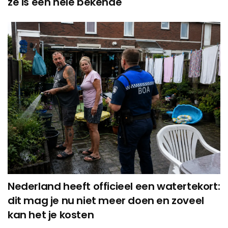
ze is een hele bekende
Nederland heeft officieel een watertekort:
dit mag je nu niet meer doen en zoveel
kan het je kosten