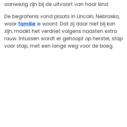
aanwezig zijn bij de uitvaart van haar kind.
De begrafenis vond plaats in Lincoln, Nebraska,
waar
familie
woont. Dat zij daar niet bij kon
zijn, maakt het verdriet volgens naasten extra
rauw. Intussen wordt er gehoopt op herstel, stap
voor stap, met een lange weg voor de boeg.