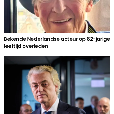
Bekende Nederlandse acteur op 82-jarige
leeftijd overleden