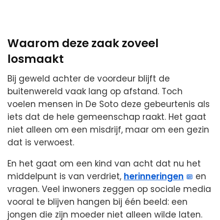
Waarom deze zaak zoveel
losmaakt
Bij geweld achter de voordeur blijft de
buitenwereld vaak lang op afstand. Toch
voelen mensen in De Soto deze gebeurtenis als
iets dat de hele gemeenschap raakt. Het gaat
niet alleen om een misdrijf, maar om een gezin
dat is verwoest.
En het gaat om een kind van acht dat nu het
middelpunt is van verdriet,
herinneringen
en
vragen. Veel inwoners zeggen op sociale media
vooral te blijven hangen bij één beeld: een
jongen die zijn moeder niet alleen wilde laten.