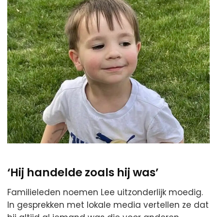
‘Hij handelde zoals hij was’
Familieleden noemen Lee uitzonderlijk moedig.
In gesprekken met lokale media vertellen ze dat