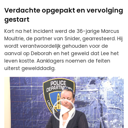
Verdachte opgepakt en vervolging
gestart
Kort na het incident werd de 36-jarige Marcus
Moultrie, de partner van Snider, gearresteerd. Hij
wordt verantwoordelijk gehouden voor de
aanval op Deborah en het geweld dat Lee het
leven kostte. Aanklagers noemen de feiten
uiterst gewelddadig.
Videospeler