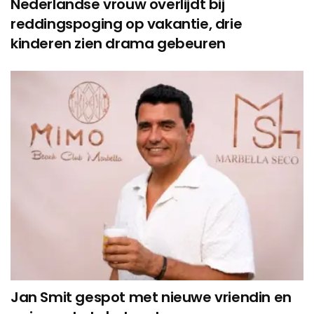
Nederlandse vrouw overlijdt bij
reddingspoging op vakantie, drie
kinderen zien drama gebeuren
Jan Smit gespot met nieuwe vriendin en