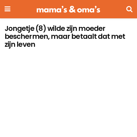
Jongetje (8) wilde zijn moeder
beschermen, maar betaalt dat met
zijn leven