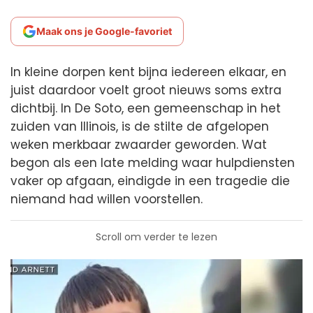
Maak ons je Google-favoriet
In kleine dorpen kent bijna iedereen elkaar, en
juist daardoor voelt groot nieuws soms extra
dichtbij. In De Soto, een gemeenschap in het
zuiden van Illinois, is de stilte de afgelopen
weken merkbaar zwaarder geworden. Wat
begon als een late melding waar hulpdiensten
vaker op afgaan, eindigde in een tragedie die
niemand had willen voorstellen.
Scroll om verder te lezen