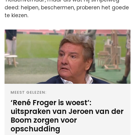
deed: helpen, beschermen, proberen het goede
te kiezen.
MEEST GELEZEN:
‘René Froger is woest’:
uitspraken van Jeroen van der
Boom zorgen voor
opschudding