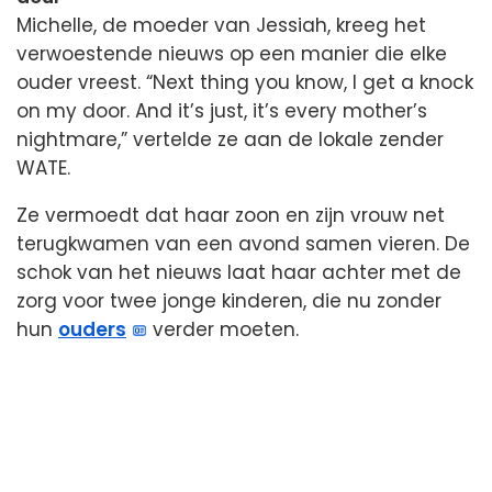
Michelle, de moeder van Jessiah, kreeg het
verwoestende nieuws op een manier die elke
ouder vreest. “Next thing you know, I get a knock
on my door. And it’s just, it’s every mother’s
nightmare,” vertelde ze aan de lokale zender
WATE.
Ze vermoedt dat haar zoon en zijn vrouw net
terugkwamen van een avond samen vieren. De
schok van het nieuws laat haar achter met de
zorg voor twee jonge kinderen, die nu zonder
hun
ouders
verder moeten.