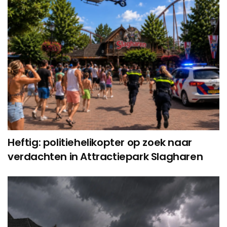
Heftig: politiehelikopter op zoek naar
verdachten in Attractiepark Slagharen