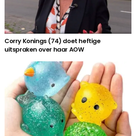
Corry Konings (74) doet heftige
uitspraken over haar AOW