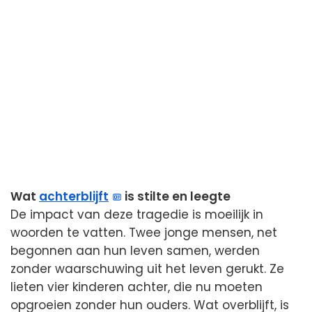
Wat
achterblijft
is stilte en leegte
De impact van deze tragedie is moeilijk in
woorden te vatten. Twee jonge mensen, net
begonnen aan hun leven samen, werden
zonder waarschuwing uit het leven gerukt. Ze
lieten vier kinderen achter, die nu moeten
opgroeien zonder hun ouders. Wat overblijft, is