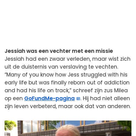
Jessiah was een vechter met een missie
Jessiah had een zwaar verleden, maar wist zich
uit de duisternis van verslaving te vechten.
“Many of you know how Jess struggled with his
early life but was finally reborn out of addiction
and had his life on track,” schreef zijn zus Milea
op een
GoFundMe-pagina
. Hij had niet alleen
zijn leven verbeterd, maar ook dat van anderen.