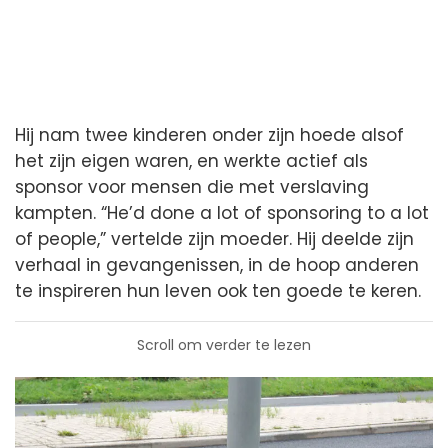
Hij nam twee kinderen onder zijn hoede alsof
het zijn eigen waren, en werkte actief als
sponsor voor mensen die met verslaving
kampten. “He’d done a lot of sponsoring to a lot
of people,” vertelde zijn moeder. Hij deelde zijn
verhaal in gevangenissen, in de hoop anderen
te inspireren hun leven ook ten goede te keren.
Scroll om verder te lezen