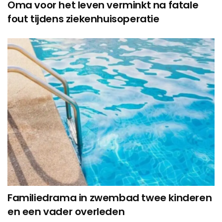
Oma voor het leven verminkt na fatale
fout tijdens ziekenhuisoperatie
Familiedrama in zwembad twee kinderen
en een vader overleden