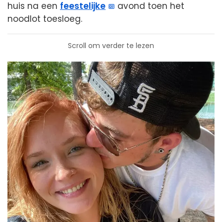
huis na een
feestelijke
avond toen het
noodlot toesloeg.
Scroll om verder te lezen