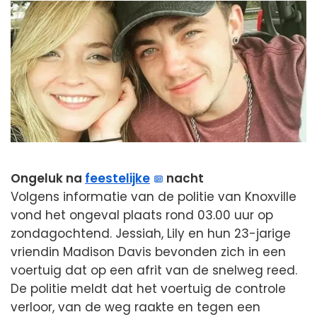
Ongeluk na
feestelijke
nacht
Volgens informatie van de politie van Knoxville
vond het ongeval plaats rond 03.00 uur op
zondagochtend. Jessiah, Lily en hun 23-jarige
vriendin Madison Davis bevonden zich in een
voertuig dat op een afrit van de snelweg reed.
De politie meldt dat het voertuig de controle
verloor, van de weg raakte en tegen een