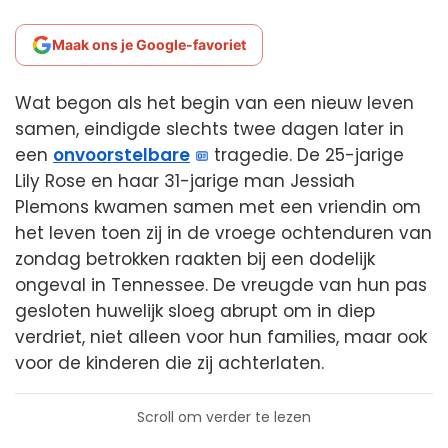
Maak ons je Google-favoriet
Wat begon als het begin van een nieuw leven
samen, eindigde slechts twee dagen later in
een
onvoorstelbare
tragedie. De 25-jarige
Lily Rose en haar 31-jarige man Jessiah
Plemons kwamen samen met een vriendin om
het leven toen zij in de vroege ochtenduren van
zondag betrokken raakten bij een dodelijk
ongeval in Tennessee. De vreugde van hun pas
gesloten huwelijk sloeg abrupt om in diep
verdriet, niet alleen voor hun families, maar ook
voor de kinderen die zij achterlaten.
Scroll om verder te lezen