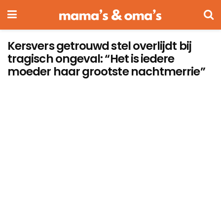
Kersvers getrouwd stel overlijdt bij
tragisch ongeval: “Het is iedere
moeder haar grootste nachtmerrie”