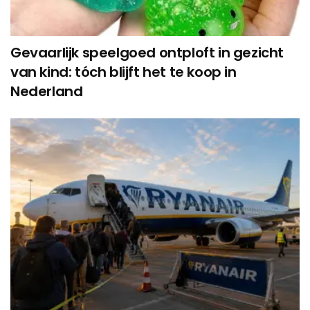
Gevaarlijk speelgoed ontploft in gezicht
van kind: tóch blijft het te koop in
Nederland