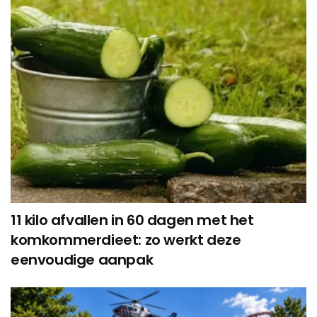
11 kilo afvallen in 60 dagen met het
komkommerdieet: zo werkt deze
eenvoudige aanpak