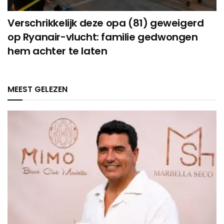
Verschrikkelijk deze opa (81) geweigerd
op Ryanair-vlucht: familie gedwongen
hem achter te laten
MEEST GELEZEN