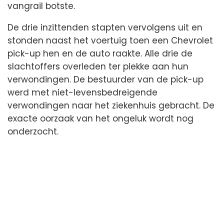
vangrail botste.
De drie inzittenden stapten vervolgens uit en
stonden naast het voertuig toen een Chevrolet
pick-up hen en de auto raakte. Alle drie de
slachtoffers overleden ter plekke aan hun
verwondingen. De bestuurder van de pick-up
werd met niet-levensbedreigende
verwondingen naar het ziekenhuis gebracht. De
exacte oorzaak van het ongeluk wordt nog
onderzocht.