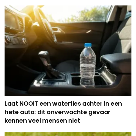
Laat NOOIT een waterfles achter in een
hete auto: dit onverwachte gevaar
kennen veel mensen niet