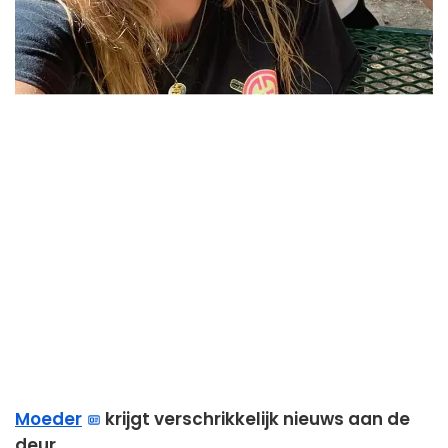
Moeder
krijgt verschrikkelijk nieuws aan de
deur