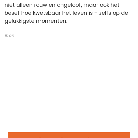
niet alleen rouw en ongeloof, maar ook het
besef hoe kwetsbaar het leven is – zelfs op de
gelukkigste momenten.
Bron