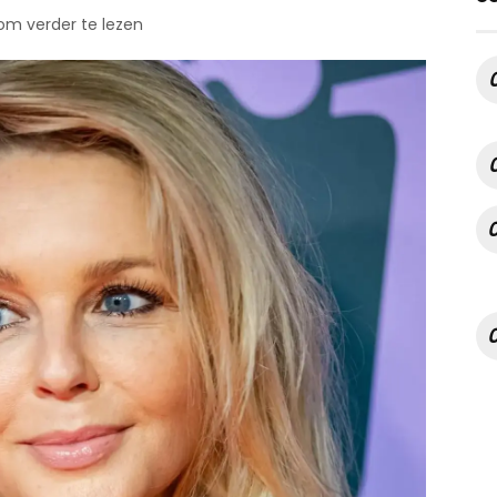
 om verder te lezen