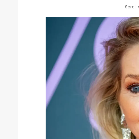
Scroll