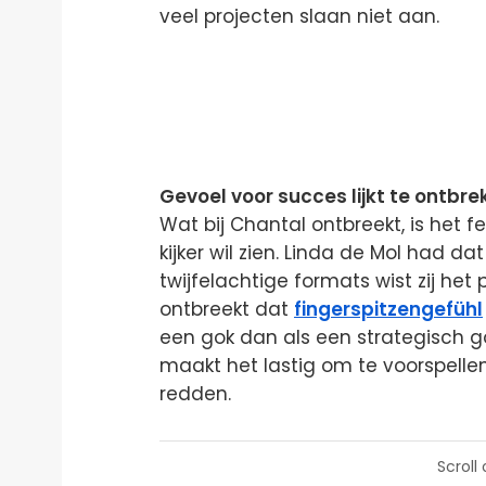
veel projecten slaan niet aan.
Gevoel voor succes lijkt te ontbre
Wat bij Chantal ontbreekt, is het
kijker wil zien. Linda de Mol had dat
twijfelachtige formats wist zij het 
ontbreekt dat
fingerspitzengefühl
een gok dan als een strategisch 
maakt het lastig om te voorspell
redden.
Scroll