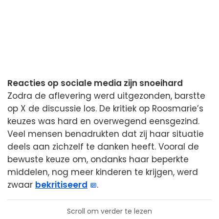
Reacties op sociale media zijn snoeihard
Zodra de aflevering werd uitgezonden, barstte
op X de discussie los. De kritiek op Roosmarie’s
keuzes was hard en overwegend eensgezind.
Veel mensen benadrukten dat zij haar situatie
deels aan zichzelf te danken heeft. Vooral de
bewuste keuze om, ondanks haar beperkte
middelen, nog meer kinderen te krijgen, werd
zwaar
bekritiseerd
.
Scroll om verder te lezen