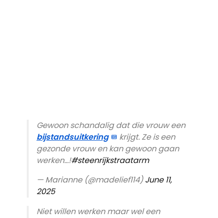
Gewoon schandalig dat die vrouw een
bijstandsuitkering
krijgt. Ze is een
gezonde vrouw en kan gewoon gaan
werken…!
#steenrijkstraatarm
— Marianne (@madelief114)
June 11,
2025
Niet willen werken maar wel een