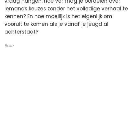
vraag hangen: hoe ver mag je oordelen over
iemands keuzes zonder het volledige verhaal te
kennen? En hoe moeilijk is het eigenlijk om
vooruit te komen als je vanaf je jeugd al
achterstaat?
Bron