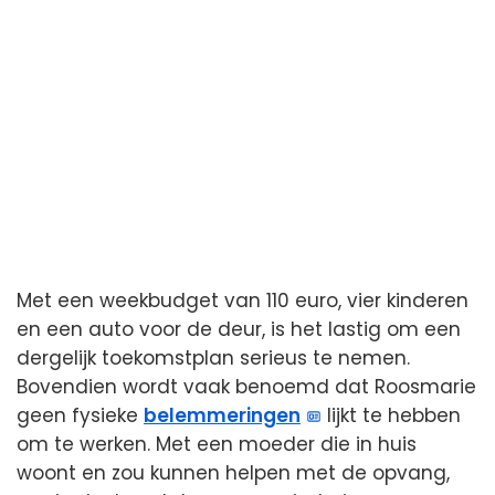
Met een weekbudget van 110 euro, vier kinderen
en een auto voor de deur, is het lastig om een
dergelijk toekomstplan serieus te nemen.
Bovendien wordt vaak benoemd dat Roosmarie
geen fysieke
belemmeringen
lijkt te hebben
om te werken. Met een moeder die in huis
woont en zou kunnen helpen met de opvang,