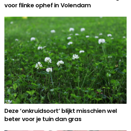
voor flinke ophef in Volendam
Deze ‘onkruidsoort’ blijkt misschien wel
beter voor je tuin dan gras