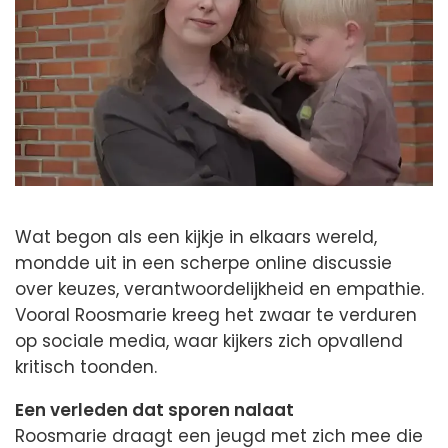
Wat begon als een kijkje in elkaars wereld,
mondde uit in een scherpe online discussie
over keuzes, verantwoordelijkheid en empathie.
Vooral Roosmarie kreeg het zwaar te verduren
op sociale media, waar kijkers zich opvallend
kritisch toonden.
Een verleden dat sporen nalaat
Roosmarie draagt een jeugd met zich mee die