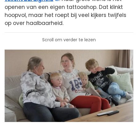
openen van een eigen tattooshop. Dat klinkt
hoopvol, maar het roept bij veel kijkers twijfels
op over haalbaarheid.
Scroll om verder te lezen