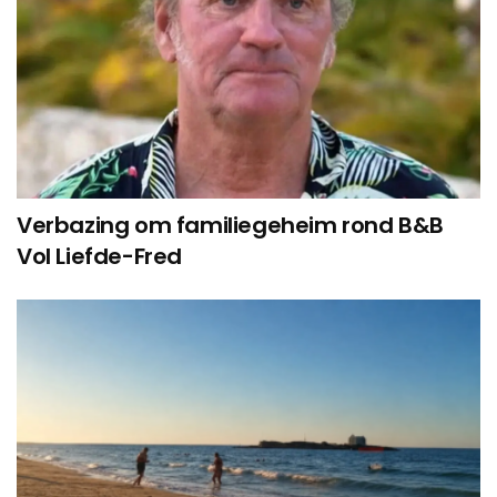
Verbazing om familiegeheim rond B&B
Vol Liefde-Fred