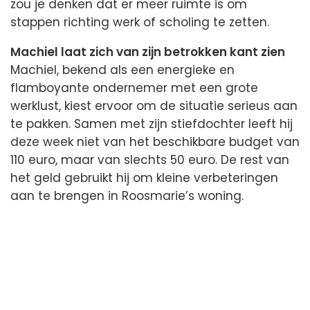
zou je denken dat er meer ruimte is om
stappen richting werk of scholing te zetten.
Machiel laat zich van zijn betrokken kant zien
Machiel, bekend als een energieke en
flamboyante ondernemer met een grote
werklust, kiest ervoor om de situatie serieus aan
te pakken. Samen met zijn stiefdochter leeft hij
deze week niet van het beschikbare budget van
110 euro, maar van slechts 50 euro. De rest van
het geld gebruikt hij om kleine verbeteringen
aan te brengen in Roosmarie’s woning.