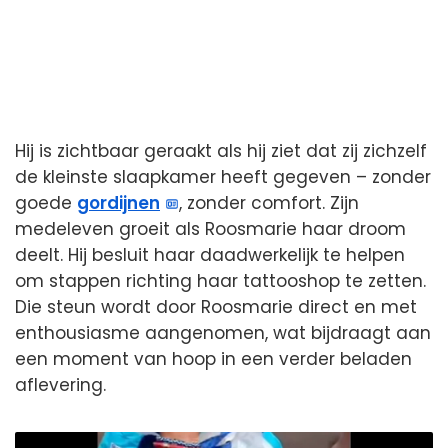
Hij is zichtbaar geraakt als hij ziet dat zij zichzelf
de kleinste slaapkamer heeft gegeven – zonder
goede
gordijnen
, zonder comfort. Zijn
medeleven groeit als Roosmarie haar droom
deelt. Hij besluit haar daadwerkelijk te helpen
om stappen richting haar tattooshop te zetten.
Die steun wordt door Roosmarie direct en met
enthousiasme aangenomen, wat bijdraagt aan
een moment van hoop in een verder beladen
aflevering.