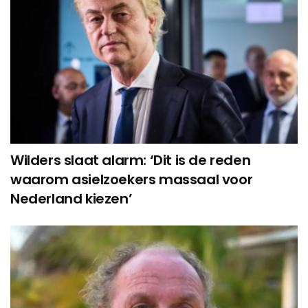
Wilders slaat alarm: ‘Dit is de reden
waarom asielzoekers massaal voor
Nederland kiezen’