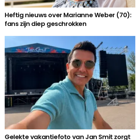
Heftig nieuws over Marianne Weber (70):
fans zijn diep geschrokken
Gelekte vakantiefoto van Jan Smit zorgt