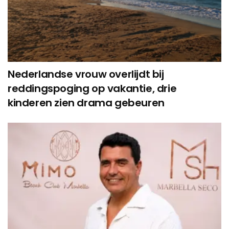
Nederlandse vrouw overlijdt bij
reddingspoging op vakantie, drie
kinderen zien drama gebeuren