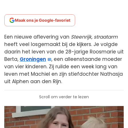
Maak ons je Google-favoriet
Een nieuwe aflevering van
Steenrijk, straatarm
heeft veel losgemaakt bij de kijkers. Je volgde
daarin het leven van de 28-jarige Roosmarie uit
Berta,
Groningen
, een alleenstaande moeder
van vier kinderen. Zij ruilde een week lang van
leven met Machiel en zijn stiefdochter Nathasja
uit Alphen aan den Rijn.
Scroll om verder te lezen