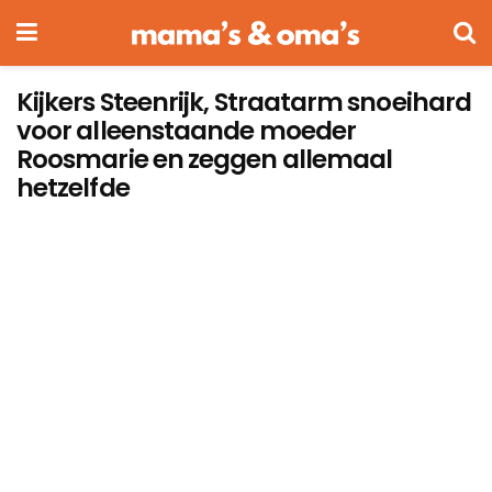
Kijkers Steenrijk, Straatarm snoeihard
voor alleenstaande moeder
Roosmarie en zeggen allemaal
hetzelfde