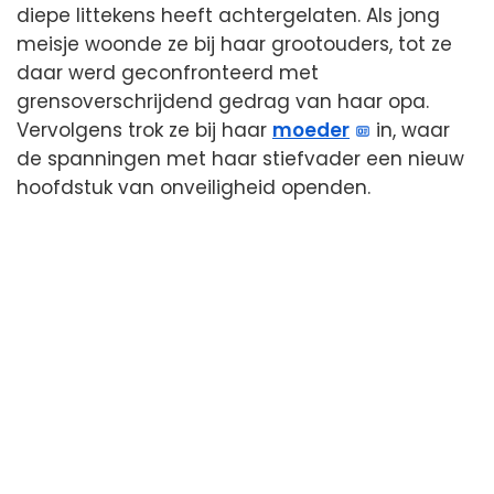
diepe littekens heeft achtergelaten. Als jong
meisje woonde ze bij haar grootouders, tot ze
daar werd geconfronteerd met
grensoverschrijdend gedrag van haar opa.
Vervolgens trok ze bij haar
moeder
in, waar
de spanningen met haar stiefvader een nieuw
hoofdstuk van onveiligheid openden.