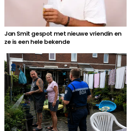
Jan Smit gespot met nieuwe vriendin en
ze is een hele bekende