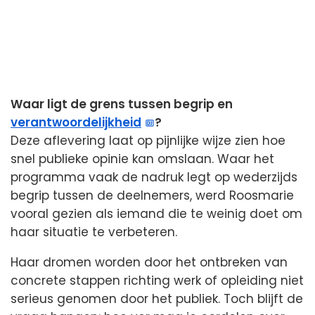
Waar ligt de grens tussen begrip en
verantwoordelijkheid
?
Deze aflevering laat op pijnlijke wijze zien hoe
snel publieke opinie kan omslaan. Waar het
programma vaak de nadruk legt op wederzijds
begrip tussen de deelnemers, werd Roosmarie
vooral gezien als iemand die te weinig doet om
haar situatie te verbeteren.
Haar dromen worden door het ontbreken van
concrete stappen richting werk of opleiding niet
serieus genomen door het publiek. Toch blijft de