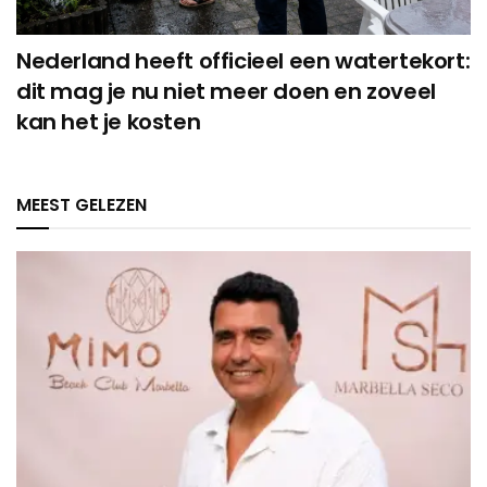
Nederland heeft officieel een watertekort:
dit mag je nu niet meer doen en zoveel
kan het je kosten
MEEST GELEZEN