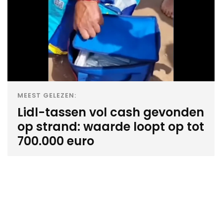
MEEST GELEZEN:
Lidl-tassen vol cash gevonden
op strand: waarde loopt op tot
700.000 euro