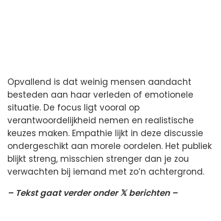
Opvallend is dat weinig mensen aandacht
besteden aan haar verleden of emotionele
situatie. De focus ligt vooral op
verantwoordelijkheid nemen en realistische
keuzes maken. Empathie lijkt in deze discussie
ondergeschikt aan morele oordelen. Het publiek
blijkt streng, misschien strenger dan je zou
verwachten bij iemand met zo’n achtergrond.
– Tekst gaat verder onder 𝕏 berichten –