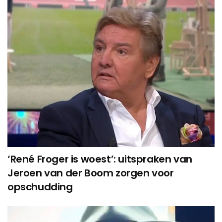
‘René Froger is woest’: uitspraken van
Jeroen van der Boom zorgen voor
opschudding