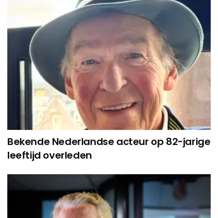
Bekende Nederlandse acteur op 82-jarige
leeftijd overleden