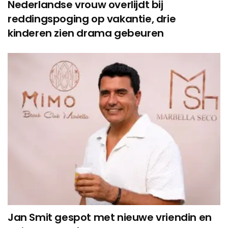
Nederlandse vrouw overlijdt bij
reddingspoging op vakantie, drie
kinderen zien drama gebeuren
Jan Smit gespot met nieuwe vriendin en