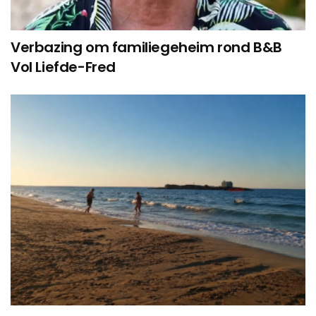
Verbazing om familiegeheim rond B&B
Vol Liefde-Fred