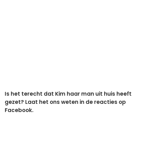
Is het terecht dat Kim haar man uit huis heeft
gezet? Laat het ons weten in de reacties op
Facebook.