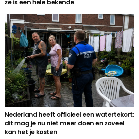
ze is een hele bekende
Nederland heeft officieel een watertekort:
dit mag je nu niet meer doen en zoveel
kan het je kosten