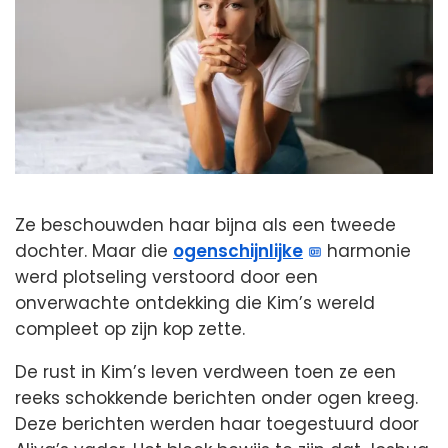
Ze beschouwden haar bijna als een tweede
dochter. Maar die
ogenschijnlijke
harmonie
werd plotseling verstoord door een
onverwachte ontdekking die Kim’s wereld
compleet op zijn kop zette.
De rust in Kim’s leven verdween toen ze een
reeks schokkende berichten onder ogen kreeg.
Deze berichten werden haar toegestuurd door