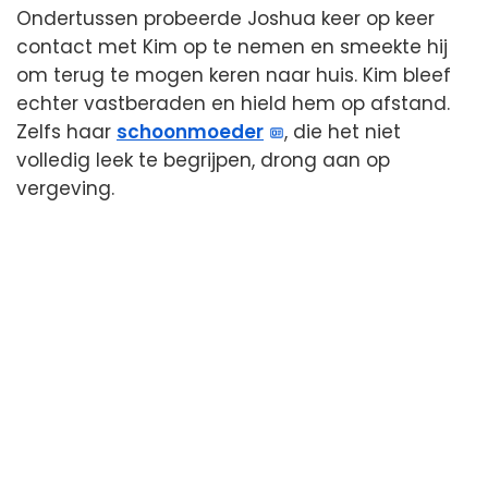
Ondertussen probeerde Joshua keer op keer
contact met Kim op te nemen en smeekte hij
om terug te mogen keren naar huis. Kim bleef
echter vastberaden en hield hem op afstand.
Zelfs haar
schoonmoeder
, die het niet
volledig leek te begrijpen, drong aan op
vergeving.