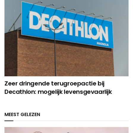
Zeer dringende terugroepactie bij
Decathlon: mogelijk levensgevaarlijk
MEEST GELEZEN