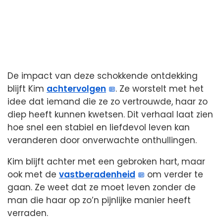
De impact van deze schokkende ontdekking
blijft Kim
achtervolgen
. Ze worstelt met het
idee dat iemand die ze zo vertrouwde, haar zo
diep heeft kunnen kwetsen. Dit verhaal laat zien
hoe snel een stabiel en liefdevol leven kan
veranderen door onverwachte onthullingen.
Kim blijft achter met een gebroken hart, maar
ook met de
vastberadenheid
om verder te
gaan. Ze weet dat ze moet leven zonder de
man die haar op zo’n pijnlijke manier heeft
verraden.