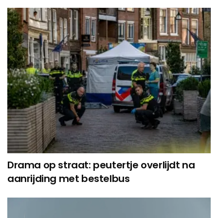
Drama op straat: peutertje overlijdt na
aanrijding met bestelbus