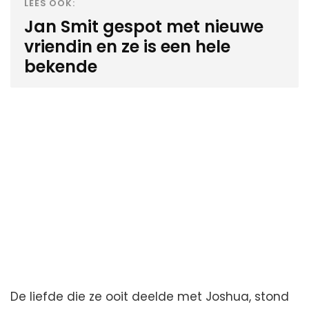
LEES OOK:
Jan Smit gespot met nieuwe
vriendin en ze is een hele
bekende
De liefde die ze ooit deelde met Joshua, stond