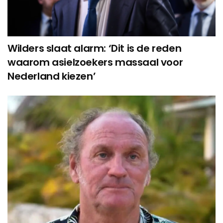
Wilders slaat alarm: ‘Dit is de reden
waarom asielzoekers massaal voor
Nederland kiezen’