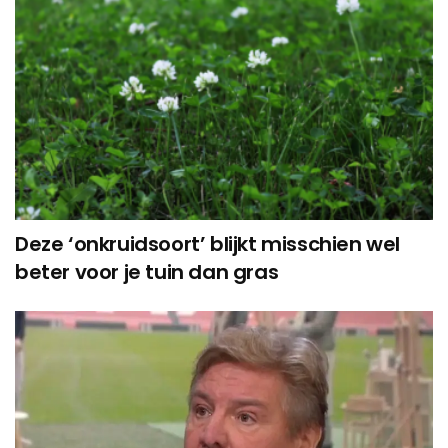
Deze ‘onkruidsoort’ blijkt misschien wel
beter voor je tuin dan gras