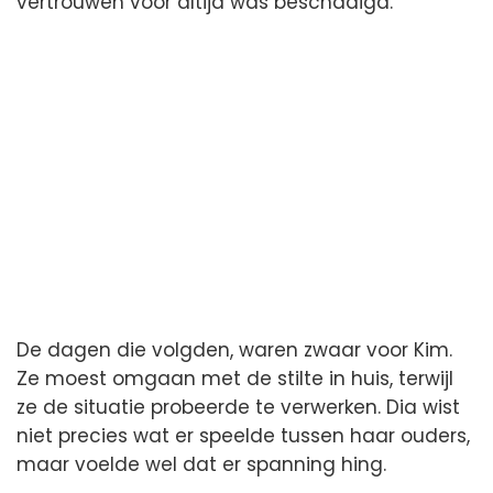
vertrouwen voor altijd was beschadigd.
De dagen die volgden, waren zwaar voor Kim.
Ze moest omgaan met de stilte in huis, terwijl
ze de situatie probeerde te verwerken. Dia wist
niet precies wat er speelde tussen haar ouders,
maar voelde wel dat er spanning hing.