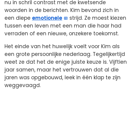
nu in schril contrast met de kwetsende
woorden in de berichten. Kim bevond zich in
een diepe
emotionele
strijd. Ze moest kiezen
tussen een leven met een man die haar had
verraden of een nieuwe, onzekere toekomst.
Het einde van het huwelijk voelt voor Kim als
een grote persoonlijke nederlaag. Tegelijkertijd
weet ze dat het de enige juiste keuze is. Vijftien
jaar samen, maar het vertrouwen dat al die
jaren was opgebouwd, leek in één klap te zijn
weggevaagd.