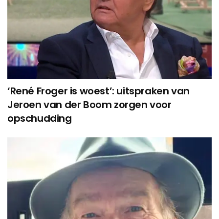
‘René Froger is woest’: uitspraken van
Jeroen van der Boom zorgen voor
opschudding