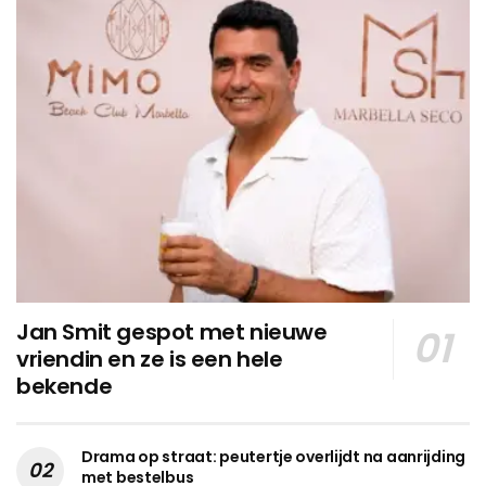
Jan Smit gespot met nieuwe
vriendin en ze is een hele
bekende
Drama op straat: peutertje overlijdt na aanrijding
met bestelbus