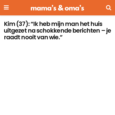
Kim (37): “Ik heb mijn man het huis
uitgezet na schokkende berichten – je
raadt nooit van wie.”