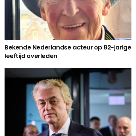
Bekende Nederlandse acteur op 82-jarige
leeftijd overleden