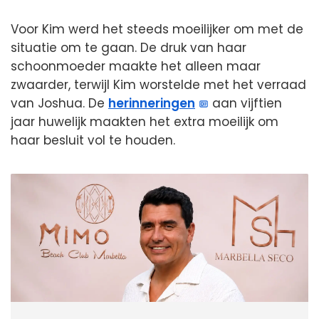
Voor Kim werd het steeds moeilijker om met de
situatie om te gaan. De druk van haar
schoonmoeder maakte het alleen maar
zwaarder, terwijl Kim worstelde met het verraad
van Joshua. De
herinneringen
aan vijftien
jaar huwelijk maakten het extra moeilijk om
haar besluit vol te houden.