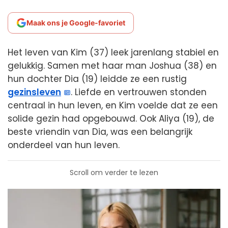
Maak ons je Google-favoriet
Het leven van Kim (37) leek jarenlang stabiel en
gelukkig. Samen met haar man Joshua (38) en
hun dochter Dia (19) leidde ze een rustig
gezinsleven
. Liefde en vertrouwen stonden
centraal in hun leven, en Kim voelde dat ze een
solide gezin had opgebouwd. Ook Aliya (19), de
beste vriendin van Dia, was een belangrijk
onderdeel van hun leven.
Scroll om verder te lezen