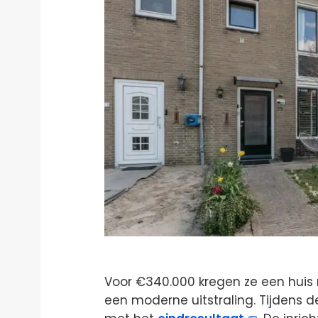
Voor €340.000 kregen ze een huis 
een moderne uitstraling. Tijdens d