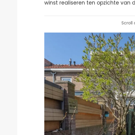
winst realiseren ten opzichte van
Scroll