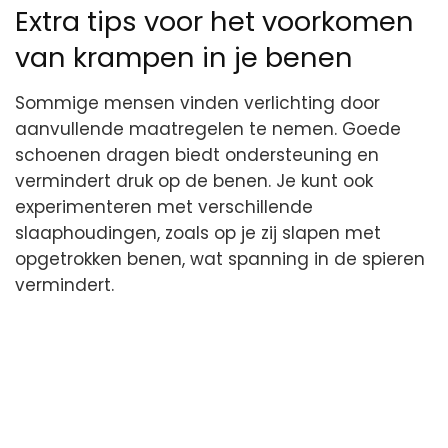
Extra tips voor het voorkomen
van krampen in je benen
Sommige mensen vinden verlichting door
aanvullende maatregelen te nemen. Goede
schoenen dragen biedt ondersteuning en
vermindert druk op de benen. Je kunt ook
experimenteren met verschillende
slaaphoudingen, zoals op je zij slapen met
opgetrokken benen, wat spanning in de spieren
vermindert.