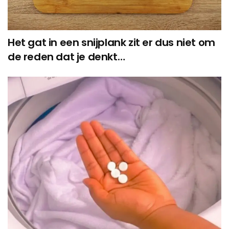
Het gat in een snijplank zit er dus niet om
de reden dat je denkt…