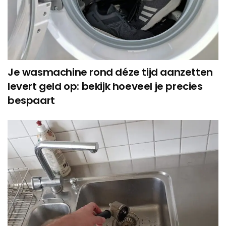
Je wasmachine rond déze tijd aanzetten
levert geld op: bekijk hoeveel je precies
bespaart