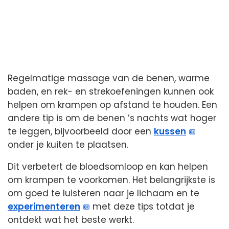
Regelmatige massage van de benen, warme
baden, en rek- en strekoefeningen kunnen ook
helpen om krampen op afstand te houden. Een
andere tip is om de benen ’s nachts wat hoger
te leggen, bijvoorbeeld door een
kussen
onder je kuiten te plaatsen.
Dit verbetert de bloedsomloop en kan helpen
om krampen te voorkomen. Het belangrijkste is
om goed te luisteren naar je lichaam en te
experimenteren
met deze tips totdat je
ontdekt wat het beste werkt.