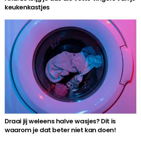
keukenkastjes
Draai jij weleens halve wasjes? Dit is
waarom je dat beter niet kan doen!