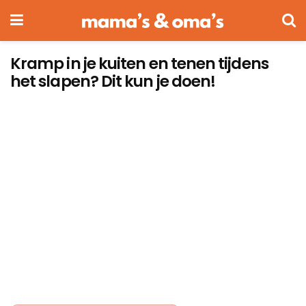
Kramp in je kuiten en tenen tijdens
het slapen? Dit kun je doen!