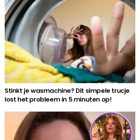
Stinkt je wasmachine? Dit simpele trucje
lost het probleem in 5 minuten op!