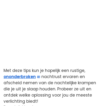
Met deze tips kun je hopelijk een rustige,
ononderbroken
nachtrust ervaren en
afscheid nemen van de nachtelijke krampen
die je uit je slaap houden. Probeer ze uit en
ontdek welke oplossing voor jou de meeste
verlichting biedt!