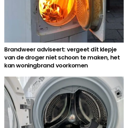
Brandweer adviseert: vergeet dít klepje
van de droger niet schoon te maken, het
kan woningbrand voorkomen