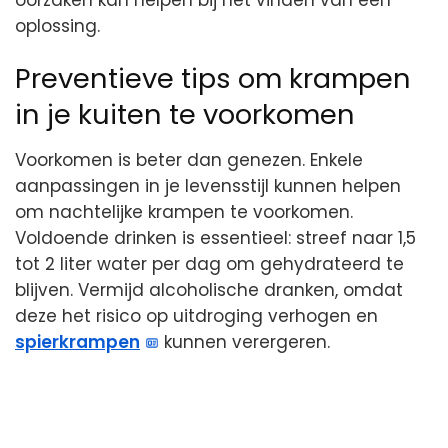
oplossing.
Preventieve tips om krampen
in je kuiten te voorkomen
Voorkomen is beter dan genezen. Enkele
aanpassingen in je levensstijl kunnen helpen
om nachtelijke krampen te voorkomen.
Voldoende drinken is essentieel: streef naar 1,5
tot 2 liter water per dag om gehydrateerd te
blijven. Vermijd alcoholische dranken, omdat
deze het risico op uitdroging verhogen en
spierkrampen
kunnen verergeren.