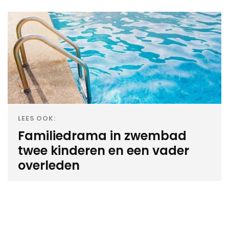
LEES OOK:
Familiedrama in zwembad
twee kinderen en een vader
overleden