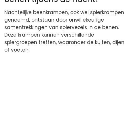
Nachtelijke beenkrampen, ook wel spierkrampen
genoemd, ontstaan door onwillekeurige
samentrekkingen van spiervezels in de benen.
Deze krampen kunnen verschillende
spiergroepen treffen, waaronder de kuiten, dijen
of voeten.