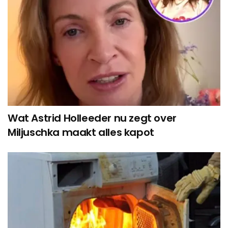
Wat Astrid Holleeder nu zegt over
Miljuschka maakt alles kapot