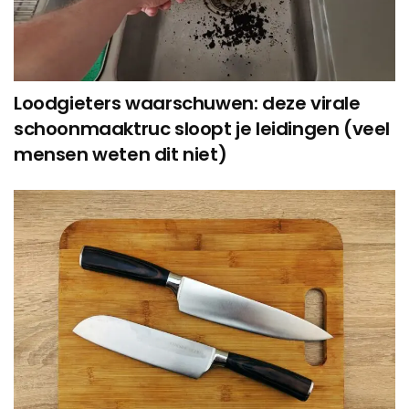
Loodgieters waarschuwen: deze virale
schoonmaaktruc sloopt je leidingen (veel
mensen weten dit niet)