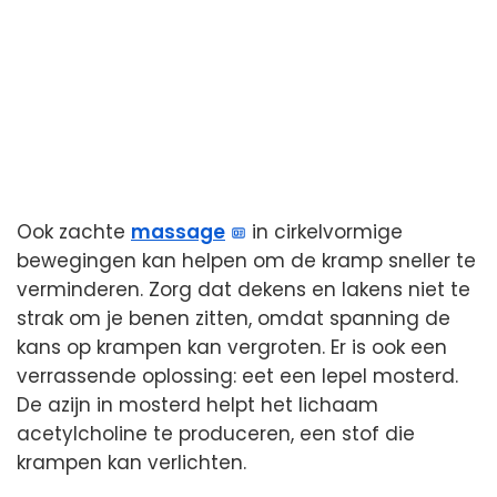
Ook zachte
massage
in cirkelvormige
bewegingen kan helpen om de kramp sneller te
verminderen. Zorg dat dekens en lakens niet te
strak om je benen zitten, omdat spanning de
kans op krampen kan vergroten. Er is ook een
verrassende oplossing: eet een lepel mosterd.
De azijn in mosterd helpt het lichaam
acetylcholine te produceren, een stof die
krampen kan verlichten.