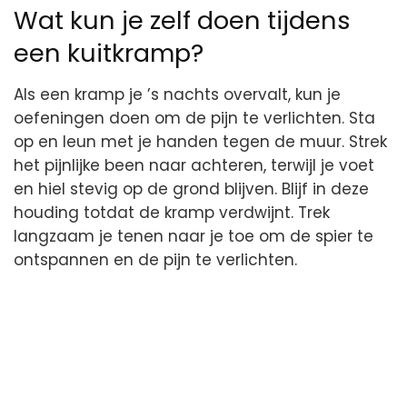
Wat kun je zelf doen tijdens
een kuitkramp?
Als een kramp je ’s nachts overvalt, kun je
oefeningen doen om de pijn te verlichten. Sta
op en leun met je handen tegen de muur. Strek
het pijnlijke been naar achteren, terwijl je voet
en hiel stevig op de grond blijven. Blijf in deze
houding totdat de kramp verdwijnt. Trek
langzaam je tenen naar je toe om de spier te
ontspannen en de pijn te verlichten.