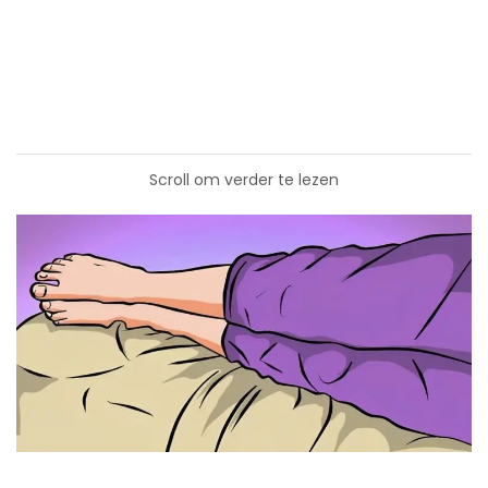
Scroll om verder te lezen