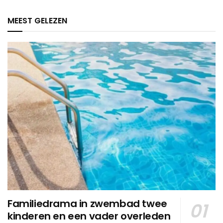
MEEST GELEZEN
Familiedrama in zwembad twee
kinderen en een vader overleden