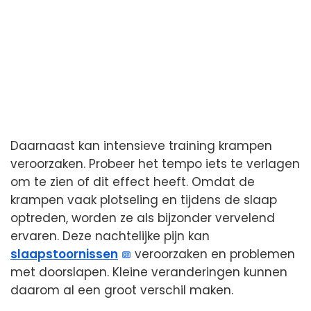
Daarnaast kan intensieve training krampen
veroorzaken. Probeer het tempo iets te verlagen
om te zien of dit effect heeft. Omdat de
krampen vaak plotseling en tijdens de slaap
optreden, worden ze als bijzonder vervelend
ervaren. Deze nachtelijke pijn kan
slaapstoornissen
veroorzaken en problemen
met doorslapen. Kleine veranderingen kunnen
daarom al een groot verschil maken.