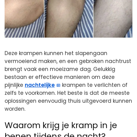
Deze krampen kunnen het slapengaan
vermoeiend maken, en een gebroken nachtrust
brengt vaak een moeizame dag. Gelukkig
bestaan er effectieve manieren om deze
pijnlijke
nachtelijke
krampen te verlichten of
zelfs te voorkomen. Het beste is dat de meeste
oplossingen eenvoudig thuis uitgevoerd kunnen
worden.
Waarom krijg je kramp in je
benen tijdens de nacht?