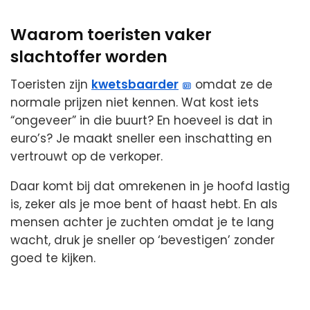
Waarom toeristen vaker
slachtoffer worden
Toeristen zijn
kwetsbaarder
omdat ze de
normale prijzen niet kennen. Wat kost iets
“ongeveer” in die buurt? En hoeveel is dat in
euro’s? Je maakt sneller een inschatting en
vertrouwt op de verkoper.
Daar komt bij dat omrekenen in je hoofd lastig
is, zeker als je moe bent of haast hebt. En als
mensen achter je zuchten omdat je te lang
wacht, druk je sneller op ‘bevestigen’ zonder
goed te kijken.