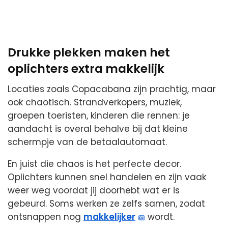
Drukke plekken maken het
oplichters extra makkelijk
Locaties zoals Copacabana zijn prachtig, maar
ook chaotisch. Strandverkopers, muziek,
groepen toeristen, kinderen die rennen: je
aandacht is overal behalve bij dat kleine
schermpje van de betaalautomaat.
En juist die chaos is het perfecte decor.
Oplichters kunnen snel handelen en zijn vaak
weer weg voordat jij doorhebt wat er is
gebeurd. Soms werken ze zelfs samen, zodat
ontsnappen nog
makkelijker
wordt.