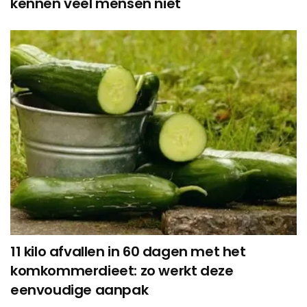
kennen veel mensen niet
11 kilo afvallen in 60 dagen met het
komkommerdieet: zo werkt deze
eenvoudige aanpak