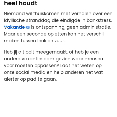
heel houdt
Niemand wil thuiskomen met verhalen over een
idyllische stranddag die eindigde in bankstress.
Vakantie
is ontspanning, geen administratie.
Maar een seconde opletten kan het verschil
maken tussen leuk en zuur.
Heb jij dit ooit meegemaakt, of heb je een
andere vakantiescam gezien waar mensen
voor moeten oppassen? Laat het weten op
onze social media en help anderen net wat
alerter op pad te gaan.