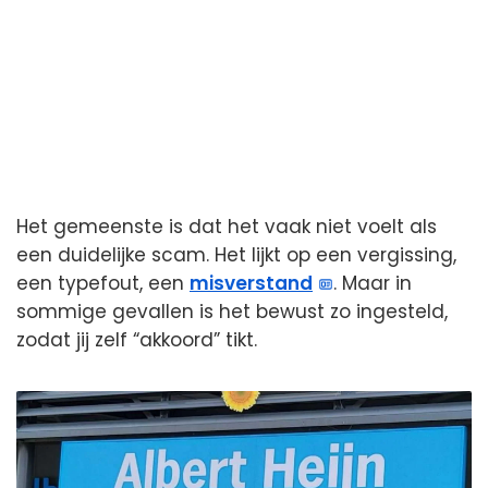
Het gemeenste is dat het vaak niet voelt als
een duidelijke scam. Het lijkt op een vergissing,
een typefout, een
misverstand
. Maar in
sommige gevallen is het bewust zo ingesteld,
zodat jij zelf “akkoord” tikt.