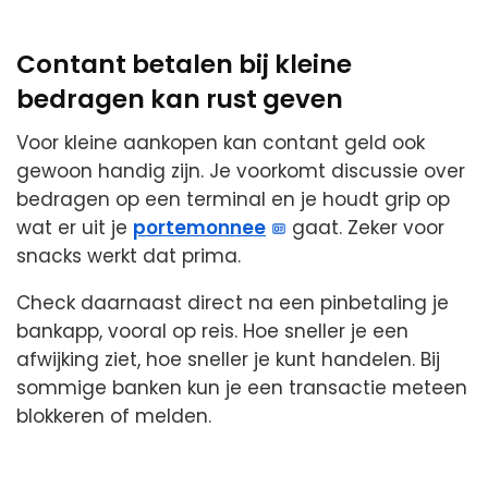
Contant betalen bij kleine
bedragen kan rust geven
Voor kleine aankopen kan contant geld ook
gewoon handig zijn. Je voorkomt discussie over
bedragen op een terminal en je houdt grip op
wat er uit je
portemonnee
gaat. Zeker voor
snacks werkt dat prima.
Check daarnaast direct na een pinbetaling je
bankapp, vooral op reis. Hoe sneller je een
afwijking ziet, hoe sneller je kunt handelen. Bij
sommige banken kun je een transactie meteen
blokkeren of melden.