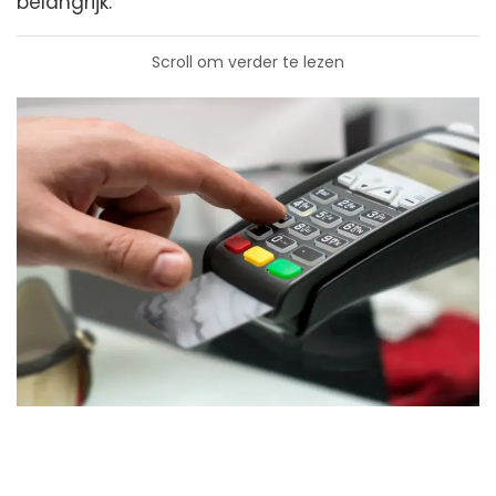
belangrijk.
Scroll om verder te lezen