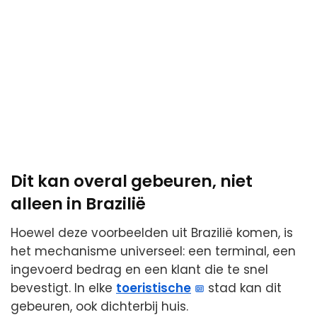
Dit kan overal gebeuren, niet
alleen in Brazilië
Hoewel deze voorbeelden uit Brazilië komen, is
het mechanisme universeel: een terminal, een
ingevoerd bedrag en een klant die te snel
bevestigt. In elke
toeristische
stad kan dit
gebeuren, ook dichterbij huis.