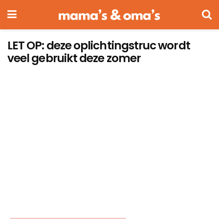
LET OP: deze oplichtingstruc wordt
veel gebruikt deze zomer