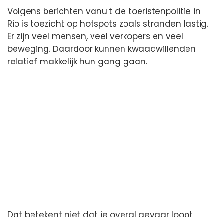
Volgens berichten vanuit de toeristenpolitie in
Rio is toezicht op hotspots zoals stranden lastig.
Er zijn veel mensen, veel verkopers en veel
beweging. Daardoor kunnen kwaadwillenden
relatief makkelijk hun gang gaan.
Dat betekent niet dat je overal gevaar loopt,