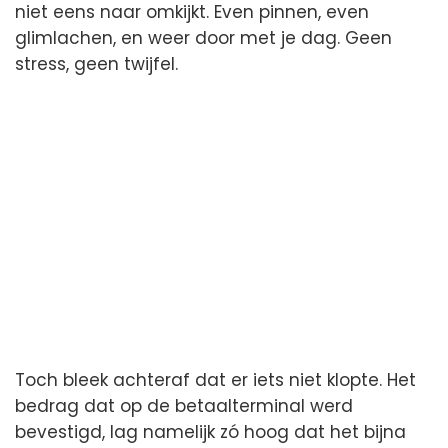
niet eens naar omkijkt. Even pinnen, even
glimlachen, en weer door met je dag. Geen
stress, geen twijfel.
Toch bleek achteraf dat er iets niet klopte. Het
bedrag dat op de betaalterminal werd
bevestigd, lag namelijk zó hoog dat het bijna