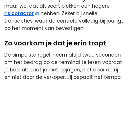
maar wel dat dit soort plekken een hogere
risicofactor
hebben. Zeker bij snelle
transacties, waar de controle volledig bij jou ligt
op het moment van bevestigen.
Zo voorkom je dat je erin trapt
De simpelste regel: neem altijd twee seconden
om het bedrag op de terminal te lezen voordat
je betaalt. Laat je niet opjagen, niet door de rij
en niet door de verkoper. Jij bepaalt het tempo.