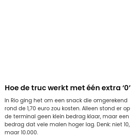
Hoe de truc werkt met één extra ‘0’
In Rio ging het om een snack die omgerekend
rond de 1,70 euro zou kosten. Alleen stond er op
de terminal geen klein bedrag klaar, maar een
bedrag dat vele malen hoger lag. Denk: niet 10,
maar 10.000.