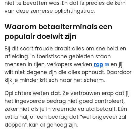
niet te bevatten was. En dat is precies de kern
van deze zomerse oplichtingstruc.
Waarom betaalterminals een
populair doelwit zijn
Bij dit soort fraude draait alles om snelheid en
afleiding. In toeristische gebieden staan
mensen in rijen, verkopers werken
rap
en jij
wilt niet degene zijn die alles ophoudt. Daardoor
kijk je minder kritisch naar het scherm.
Oplichters weten dat. Ze vertrouwen erop dat jij
het ingevoerde bedrag niet goed controleert,
zeker niet als je in vreemde valuta betaalt. Eén
extra nul, of een bedrag dat “wel ongeveer zal
kloppen”, kan al genoeg zijn.