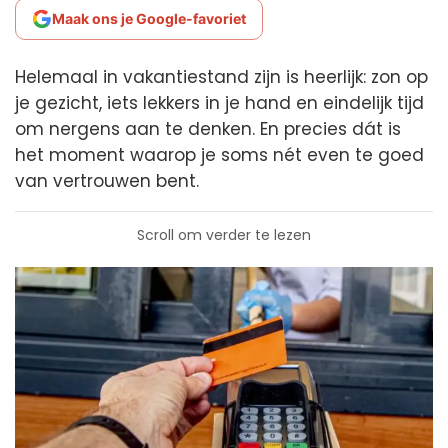
Maak ons je Google-favoriet
Helemaal in vakantiestand zijn is heerlijk: zon op
je gezicht, iets lekkers in je hand en eindelijk tijd
om nergens aan te denken. En precies dát is
het moment waarop je soms nét even te goed
van vertrouwen bent.
Scroll om verder te lezen