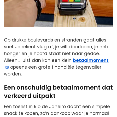
Op drukke boulevards en stranden gaat alles
snel. Je rekent vlug af, je wilt doorlopen, je hebt
honger en je hoofd staat niet naar gedoe.
Alleen… juist dan kan een klein
betaalmoment
opeens een grote financiële tegenvaller
worden.
Een onschuldig betaalmoment dat
verkeerd uitpakt
Een toerist in Rio de Janeiro dacht een simpele
snack te kopen, zo’n aankoop waar je normaal