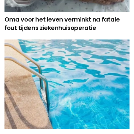
Oma voor het leven verminkt na fatale
fout tijdens ziekenhuisoperatie