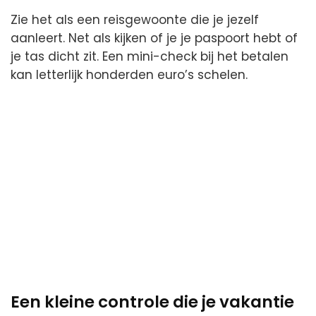
Zie het als een reisgewoonte die je jezelf
aanleert. Net als kijken of je je paspoort hebt of
je tas dicht zit. Een mini-check bij het betalen
kan letterlijk honderden euro’s schelen.
Een kleine controle die je vakantie