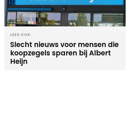
LEES OOK:
Slecht nieuws voor mensen die
koopzegels sparen bij Albert
Heijn