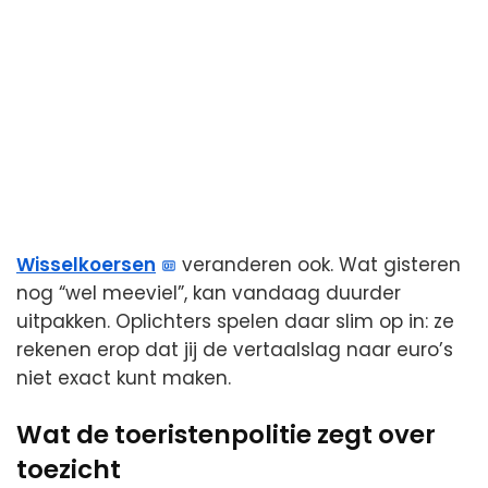
Wisselkoersen
veranderen ook. Wat gisteren
nog “wel meeviel”, kan vandaag duurder
uitpakken. Oplichters spelen daar slim op in: ze
rekenen erop dat jij de vertaalslag naar euro’s
niet exact kunt maken.
Wat de toeristenpolitie zegt over
toezicht