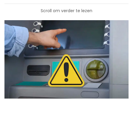
Scroll om verder te lezen