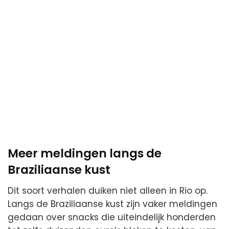
Meer meldingen langs de
Braziliaanse kust
Dit soort verhalen duiken niet alleen in Rio op.
Langs de Braziliaanse kust zijn vaker meldingen
gedaan over snacks die uiteindelijk honderden