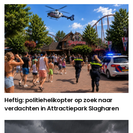
Heftig: politiehelikopter op zoek naar
verdachten in Attractiepark Slagharen