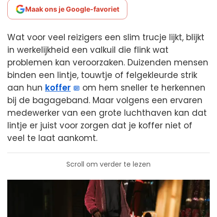
Maak ons je Google-favoriet
Wat voor veel reizigers een slim trucje lijkt, blijkt
in werkelijkheid een valkuil die flink wat
problemen kan veroorzaken. Duizenden mensen
binden een lintje, touwtje of felgekleurde strik
aan hun
koffer
om hem sneller te herkennen
bij de bagageband. Maar volgens een ervaren
medewerker van een grote luchthaven kan dat
lintje er juist voor zorgen dat je koffer niet of
veel te laat aankomt.
Scroll om verder te lezen