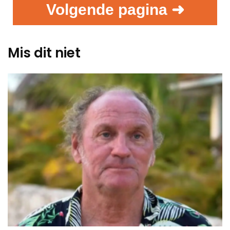
Volgende pagina ➜
Mis dit niet