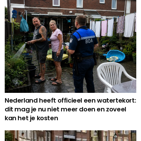
Nederland heeft officieel een watertekort:
dit mag je nu niet meer doen en zoveel
kan het je kosten