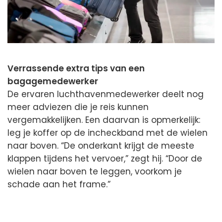
Verrassende extra tips van een
bagagemedewerker
De ervaren luchthavenmedewerker deelt nog
meer adviezen die je reis kunnen
vergemakkelijken. Een daarvan is opmerkelijk:
leg je koffer op de incheckband met de wielen
naar boven. “De onderkant krijgt de meeste
klappen tijdens het vervoer,” zegt hij. “Door de
wielen naar boven te leggen, voorkom je
schade aan het frame.”