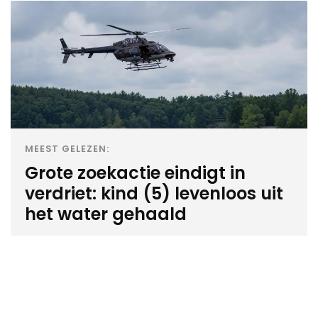
MEEST GELEZEN:
Grote zoekactie eindigt in
verdriet: kind (5) levenloos uit
het water gehaald