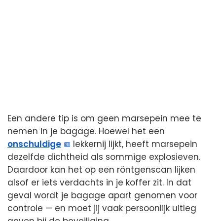
Een andere tip is om geen marsepein mee te
nemen in je bagage. Hoewel het een
onschuldige
lekkernij lijkt, heeft marsepein
dezelfde dichtheid als sommige explosieven.
Daardoor kan het op een röntgenscan lijken
alsof er iets verdachts in je koffer zit. In dat
geval wordt je bagage apart genomen voor
controle — en moet jij vaak persoonlijk uitleg