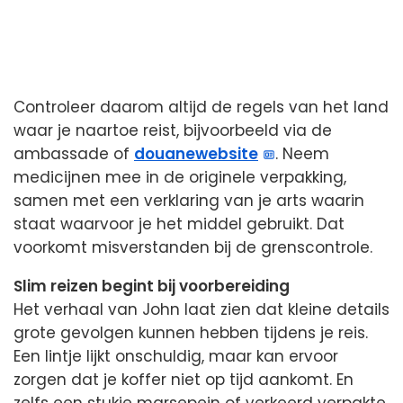
Controleer daarom altijd de regels van het land
waar je naartoe reist, bijvoorbeeld via de
ambassade of
douanewebsite
. Neem
medicijnen mee in de originele verpakking,
samen met een verklaring van je arts waarin
staat waarvoor je het middel gebruikt. Dat
voorkomt misverstanden bij de grenscontrole.
Slim reizen begint bij voorbereiding
Het verhaal van John laat zien dat kleine details
grote gevolgen kunnen hebben tijdens je reis.
Een lintje lijkt onschuldig, maar kan ervoor
zorgen dat je koffer niet op tijd aankomt. En