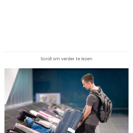
Scroll om verder te lezen