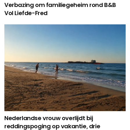
Verbazing om familiegeheim rond B&B
Vol Liefde-Fred
Nederlandse vrouw overlijdt bij
reddingspoging op vakantie, drie