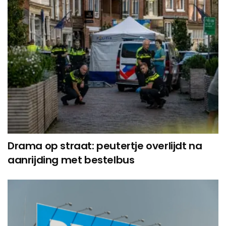
Drama op straat: peutertje overlijdt na
aanrijding met bestelbus