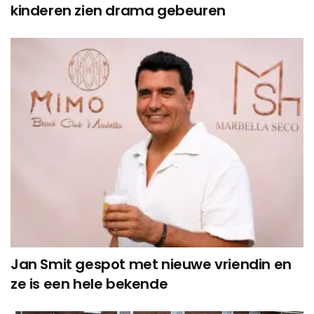
kinderen zien drama gebeuren
Jan Smit gespot met nieuwe vriendin en
ze is een hele bekende