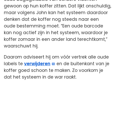
gewoon op hun koffer zitten. Dat lijkt onschuldig,
maar volgens John kan het systeem daardoor
denken dat de koffer nog steeds naar een
oude bestemming moet. “Een oude barcode
kan nog actief zijn in het systeem, waardoor je
koffer zomaar in een ander land terechtkomt,”
waarschuwt hij.
Daarom adviseert hij om vóór vertrek alle oude
labels te
verwijderen
en de buitenkant van je
koffer goed schoon te maken. Zo voorkom je
dat het systeem in de war raakt.