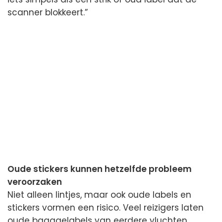
scanner blokkeert.”
Oude stickers kunnen hetzelfde probleem
veroorzaken
Niet alleen lintjes, maar ook oude labels en
stickers vormen een risico. Veel reizigers laten
oude bagagelabels van eerdere vluchten