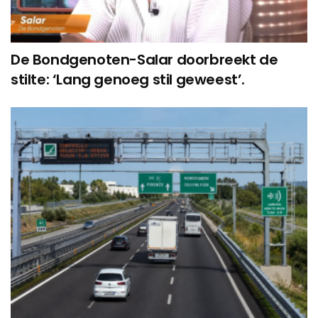
De Bondgenoten-Salar doorbreekt de
stilte: ‘Lang genoeg stil geweest’.