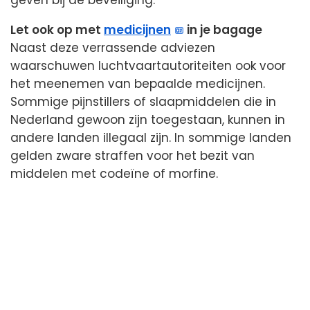
geven bij de beveiliging.
Let ook op met
medicijnen
in je bagage
Naast deze verrassende adviezen
waarschuwen luchtvaartautoriteiten ook voor
het meenemen van bepaalde medicijnen.
Sommige pijnstillers of slaapmiddelen die in
Nederland gewoon zijn toegestaan, kunnen in
andere landen illegaal zijn. In sommige landen
gelden zware straffen voor het bezit van
middelen met codeïne of morfine.