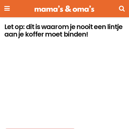
Let op: dit is waarom je nooit een lintje
aan je koffer moet binden!