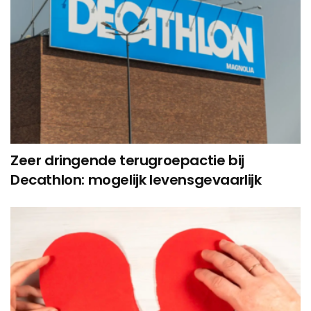
Zeer dringende terugroepactie bij
Decathlon: mogelijk levensgevaarlijk