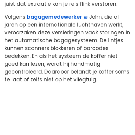
juist dat extraatje kan je reis flink verstoren.
Volgens
bagagemedewerker
John, die al
jaren op een internationale luchthaven werkt,
veroorzaken deze versieringen vaak storingen in
het automatische bagagesysteem. De lintjes
kunnen scanners blokkeren of barcodes
bedekken. En als het systeem de koffer niet
goed kan lezen, wordt hij handmatig
gecontroleerd. Daardoor belandt je koffer soms
te laat of zelfs niet op het vliegtuig.