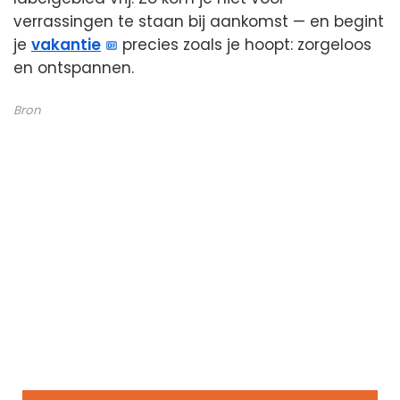
verrassingen te staan bij aankomst — en begint
je
vakantie
precies zoals je hoopt: zorgeloos
en ontspannen.
Bron