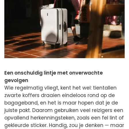
Een onschuldig lintje met onverwachte
gevolgen
Wie regelmatig vliegt, kent het wel: tientallen
zwarte koffers draaien eindeloos rond op de
bagageband, en het is maar hopen dat je de
juiste pakt. Daarom gebruiken veel reizigers een
opvallend herkenningsteken, zoals een fel lint of
gekleurde sticker. Handig, zou je denken — maar