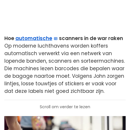
Hoe
automatische
scanners in de war raken
Op moderne luchthavens worden koffers
automatisch verwerkt via een netwerk van
lopende banden, scanners en sorteermachines.
Die machines lezen barcodes die bepalen waar
de bagage naartoe moet. Volgens John zorgen
lintjes, losse touwtjes of stickers er vaak voor
dat deze labels niet goed zichtbaar zijn.
Scroll om verder te lezen