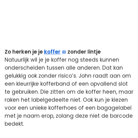
Zo herken je je
koffer
zonder lintje
Natuurlijk wil je je koffer nog steeds kunnen
onderscheiden tussen alle anderen. Dat kan
gelukkig ook zonder risico’s. John raadt aan om
een kleurrijke kofferband of een opvallend slot
te gebruiken. Die zitten om de koffer heen, maar
raken het labelgedeelte niet. Ook kun je kiezen
voor een unieke kofferhoes of een bagagelabel
met je naam erop, zolang deze niet de barcode
bedekt.