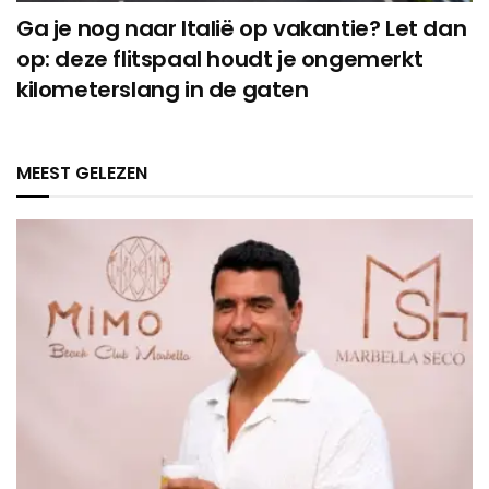
Ga je nog naar Italië op vakantie? Let dan
op: deze flitspaal houdt je ongemerkt
kilometerslang in de gaten
MEEST GELEZEN