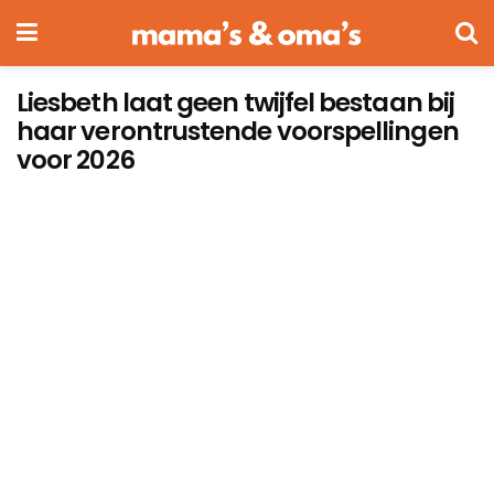
Liesbeth laat geen twijfel bestaan bij
haar verontrustende voorspellingen
voor 2026