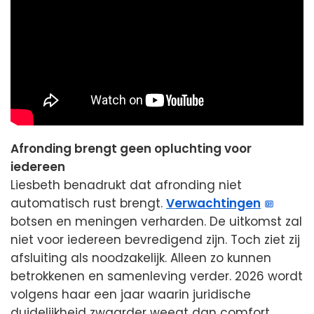
Afronding brengt geen opluchting voor
iedereen
Liesbeth benadrukt dat afronding niet
automatisch rust brengt.
Verwachtingen
botsen en meningen verharden. De uitkomst zal
niet voor iedereen bevredigend zijn. Toch ziet zij
afsluiting als noodzakelijk. Alleen zo kunnen
betrokkenen en samenleving verder. 2026 wordt
volgens haar een jaar waarin juridische
duidelijkheid zwaarder weegt dan comfort.