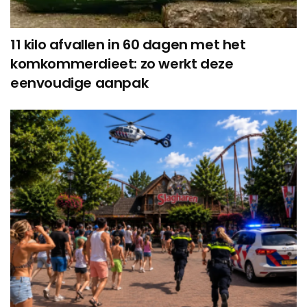
11 kilo afvallen in 60 dagen met het
komkommerdieet: zo werkt deze
eenvoudige aanpak