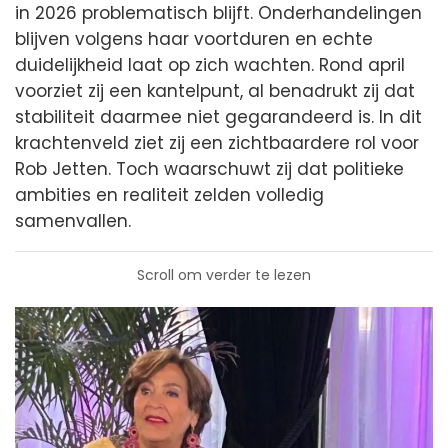
in 2026 problematisch blijft. Onderhandelingen
blijven volgens haar voortduren en echte
duidelijkheid laat op zich wachten. Rond april
voorziet zij een kantelpunt, al benadrukt zij dat
stabiliteit daarmee niet gegarandeerd is. In dit
krachtenveld ziet zij een zichtbaardere rol voor
Rob Jetten. Toch waarschuwt zij dat politieke
ambities en realiteit zelden volledig
samenvallen.
Scroll om verder te lezen