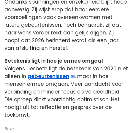
Ondanks spanningen en onzekerheid blijft hoop
aanwezig. Zij wijst erop dat haar eerdere
voorspellingen vaak overeenkwamen met
latere gebeurtenissen. Toch benadrukt zij dat
haar wens verder reikt dan gelijk krijgen. Zij
hoopt dat 2026 herinnerd wordt als een jaar
van afsluiting en herstel.
Betekenis ligt in hoe je ermee omgaat
Volgens Liesbeth ligt de betekenis van 2026 niet
alleen in
gebeurtenissen
, maar in hoe
mensen ermee omgaan. Meer aandacht voor
verbinding en minder focus op verdeeldheid.
Die oproep klinkt voorzichtig optimistisch. Het
nodigt uit tot reflectie en gesprek over de
toekomst.
Bron