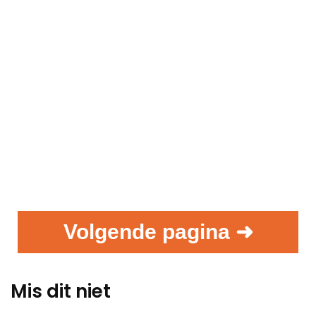
Volgende pagina ➜
Mis dit niet