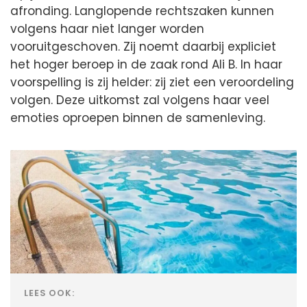
afronding. Langlopende rechtszaken kunnen
volgens haar niet langer worden
vooruitgeschoven. Zij noemt daarbij expliciet
het hoger beroep in de zaak rond Ali B. In haar
voorspelling is zij helder: zij ziet een veroordeling
volgen. Deze uitkomst zal volgens haar veel
emoties oproepen binnen de samenleving.
LEES OOK: