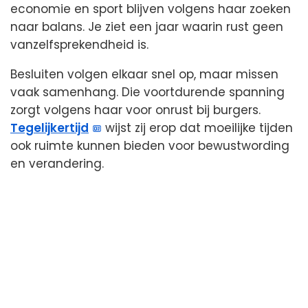
economie en sport blijven volgens haar zoeken
naar balans. Je ziet een jaar waarin rust geen
vanzelfsprekendheid is.
Besluiten volgen elkaar snel op, maar missen
vaak samenhang. Die voortdurende spanning
zorgt volgens haar voor onrust bij burgers.
Tegelijkertijd
wijst zij erop dat moeilijke tijden
ook ruimte kunnen bieden voor bewustwording
en verandering.