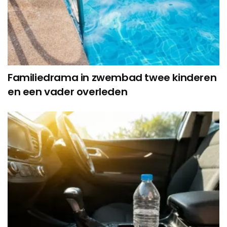
Familiedrama in zwembad twee kinderen
en een vader overleden