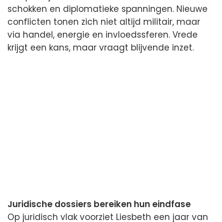
schokken en diplomatieke spanningen. Nieuwe
conflicten tonen zich niet altijd militair, maar
via handel, energie en invloedssferen. Vrede
krijgt een kans, maar vraagt blijvende inzet.
Juridische dossiers bereiken hun eindfase
Op juridisch vlak voorziet Liesbeth een jaar van