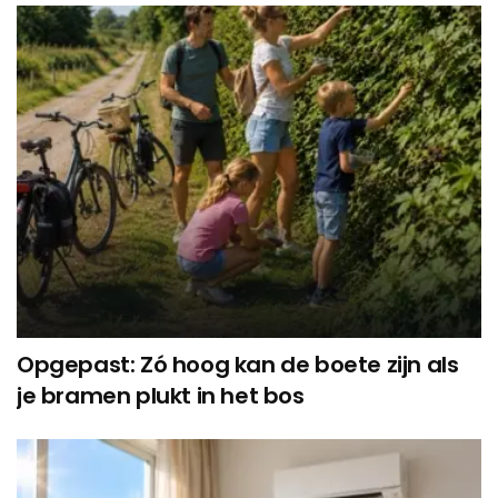
Opgepast: Zó hoog kan de boete zijn als
je bramen plukt in het bos