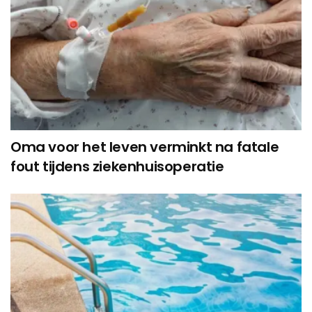
Oma voor het leven verminkt na fatale
fout tijdens ziekenhuisoperatie