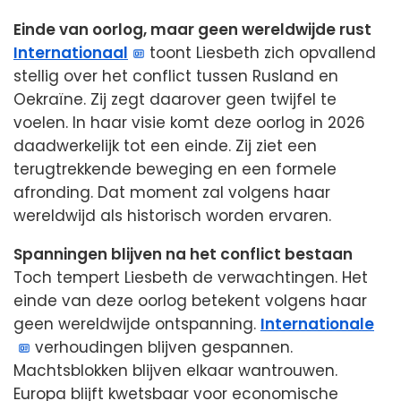
Einde van oorlog, maar geen wereldwijde rust
Internationaal
toont Liesbeth zich opvallend
stellig over het conflict tussen Rusland en
Oekraïne. Zij zegt daarover geen twijfel te
voelen. In haar visie komt deze oorlog in 2026
daadwerkelijk tot een einde. Zij ziet een
terugtrekkende beweging en een formele
afronding. Dat moment zal volgens haar
wereldwijd als historisch worden ervaren.
Spanningen blijven na het conflict bestaan
Toch tempert Liesbeth de verwachtingen. Het
einde van deze oorlog betekent volgens haar
geen wereldwijde ontspanning.
Internationale
verhoudingen blijven gespannen.
Machtsblokken blijven elkaar wantrouwen.
Europa blijft kwetsbaar voor economische