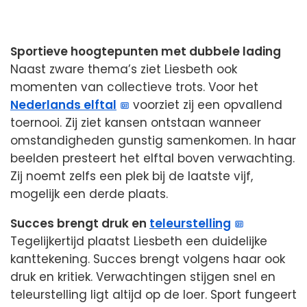
Sportieve hoogtepunten met dubbele lading
Naast zware thema’s ziet Liesbeth ook
momenten van collectieve trots. Voor het
Nederlands elftal
voorziet zij een opvallend
toernooi. Zij ziet kansen ontstaan wanneer
omstandigheden gunstig samenkomen. In haar
beelden presteert het elftal boven verwachting.
Zij noemt zelfs een plek bij de laatste vijf,
mogelijk een derde plaats.
Succes brengt druk en
teleurstelling
Tegelijkertijd plaatst Liesbeth een duidelijke
kanttekening. Succes brengt volgens haar ook
druk en kritiek. Verwachtingen stijgen snel en
teleurstelling ligt altijd op de loer. Sport fungeert