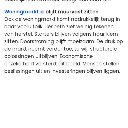
Woningmarkt
blijft muurvast zitten
Ook de woningmarkt komt nadrukkelijk terug in
haar vooruitblik. Liesbeth ziet weinig tekenen
van herstel. Starters blijven volgens haar klem
zitten. Doorstroming blijft moeizaam. De druk op
de markt neemt verder toe, terwijl structurele
oplossingen uitblijven. Economische
onzekerheid versterkt dit beeld. Mensen stellen
beslissingen uit en investeringen blijven liggen.