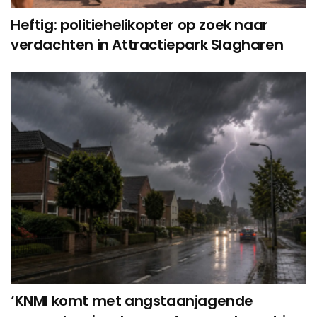
Heftig: politiehelikopter op zoek naar
verdachten in Attractiepark Slagharen
‘KNMI komt met angstaanjagende