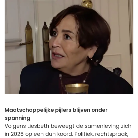
Maatschappelijke pijlers blijven onder
spanning
Volgens Liesbeth beweegt de samenleving zich
in 2026 op een dun koord. Politiek, rechtspraak,