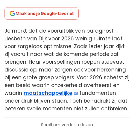
Maak ons je Google-favoriet
Je merkt dat de vooruitblik van paragnost
Liesbeth van Dijk voor 2026 weinig ruimte laat
voor zorgeloos optimisme. Zoals ieder jaar kijkt
zij vooruit naar wat de komende periode zal
brengen. Haar voorspellingen roepen steevast
discussie op, maar zorgen ook voor herkenning
bij een grote groep volgers. Voor 2026 schetst zij
een beeld waarin onzekerheid overheerst en
waarin
maatschappelijke
fundamenten
onder druk blijven staan. Toch benadrukt zij dat
betekenisvolle momenten niet zullen ontbreken.
Scroll om verder te lezen