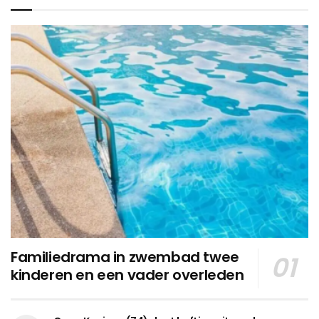
Familiedrama in zwembad twee
kinderen en een vader overleden