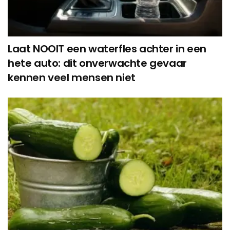
Laat NOOIT een waterfles achter in een
hete auto: dit onverwachte gevaar
kennen veel mensen niet