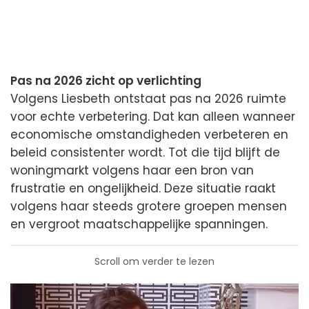
Pas na 2026 zicht op verlichting
Volgens Liesbeth ontstaat pas na 2026 ruimte
voor echte verbetering. Dat kan alleen wanneer
economische omstandigheden verbeteren en
beleid consistenter wordt. Tot die tijd blijft de
woningmarkt volgens haar een bron van
frustratie en ongelijkheid. Deze situatie raakt
volgens haar steeds grotere groepen mensen
en vergroot maatschappelijke spanningen.
Scroll om verder te lezen