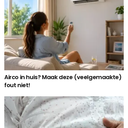
Airco in huis? Maak deze (veelgemaakte)
fout niet!