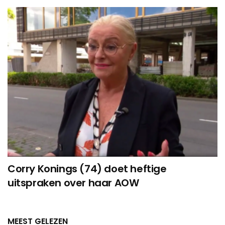
Corry Konings (74) doet heftige
uitspraken over haar AOW
MEEST GELEZEN