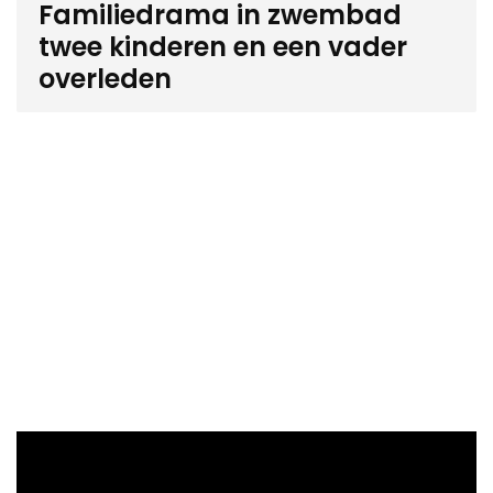
Familiedrama in zwembad
twee kinderen en een vader
overleden