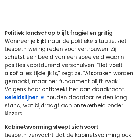
Politiek landschap blijft fragiel en grillig
Wanneer je kijkt naar de politieke situatie, ziet
Liesbeth weinig reden voor vertrouwen. Zij
schetst een beeld van een speelveld waarin
posities voortdurend verschuiven. “Het voelt
alsof alles tijdelijk is,” zegt ze. “Afspraken worden
gemaakt, maar het fundament blijft zwak.”
Volgens haar ontbreekt het aan daadkracht.
Beleidslijnen
houden daardoor zelden lang
stand, wat bijdraagt aan onzekerheid onder
kiezers.
Kabinetsvorming sleept zich voort
Liesbeth verwacht dat de kabinetsvorming ook