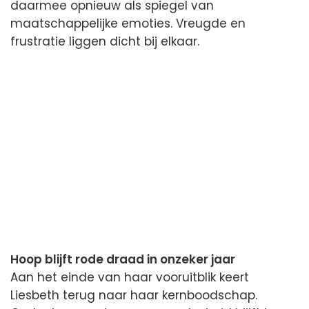
daarmee opnieuw als spiegel van
maatschappelijke emoties. Vreugde en
frustratie liggen dicht bij elkaar.
Hoop blijft rode draad in onzeker jaar
Aan het einde van haar vooruitblik keert
Liesbeth terug naar haar kernboodschap.