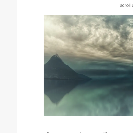
Scroll