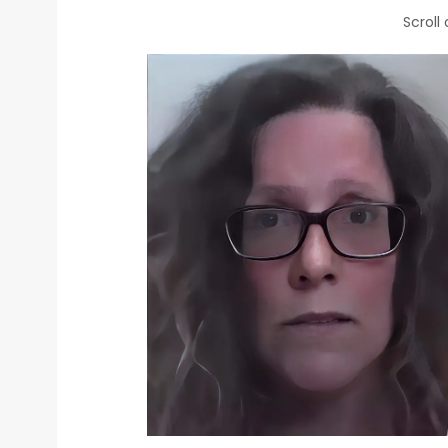
Scroll