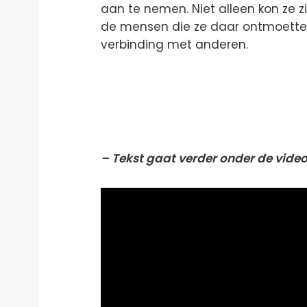
aan te nemen. Niet alleen kon ze zic
de mensen die ze daar ontmoette.
verbinding met anderen.
– Tekst gaat verder onder de video