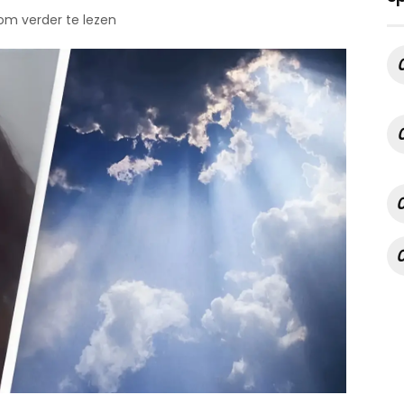
 om verder te lezen