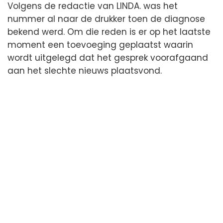
Volgens de redactie van LINDA. was het
nummer al naar de drukker toen de diagnose
bekend werd. Om die reden is er op het laatste
moment een toevoeging geplaatst waarin
wordt uitgelegd dat het gesprek voorafgaand
aan het slechte nieuws plaatsvond.