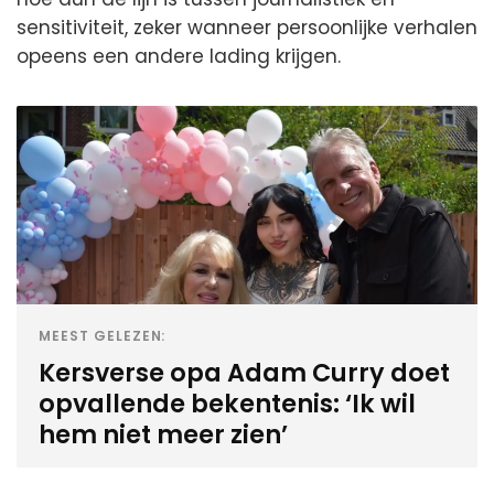
sensitiviteit, zeker wanneer persoonlijke verhalen
opeens een andere lading krijgen.
MEEST GELEZEN:
Kersverse opa Adam Curry doet
opvallende bekentenis: ‘Ik wil
hem niet meer zien’