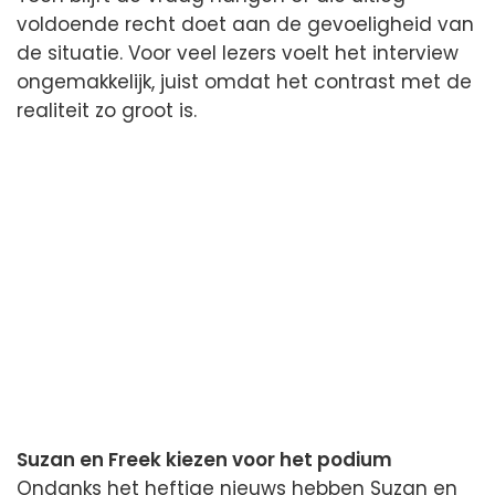
voldoende recht doet aan de gevoeligheid van
de situatie. Voor veel lezers voelt het interview
ongemakkelijk, juist omdat het contrast met de
realiteit zo groot is.
Suzan en Freek kiezen voor het podium
Ondanks het heftige nieuws hebben Suzan en