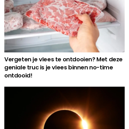
Vergeten je vlees te ontdooien? Met deze
geniale truc is je vlees binnen no-time
ontdooid!