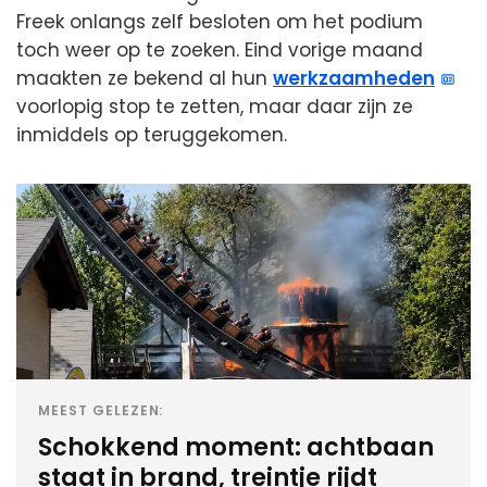
Freek onlangs zelf besloten om het podium
toch weer op te zoeken. Eind vorige maand
maakten ze bekend al hun
werkzaamheden
voorlopig stop te zetten, maar daar zijn ze
inmiddels op teruggekomen.
MEEST GELEZEN:
Schokkend moment: achtbaan
staat in brand, treintje rijdt