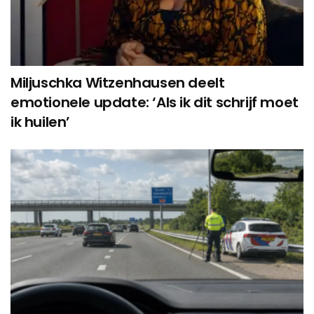
Miljuschka Witzenhausen deelt
emotionele update: ‘Als ik dit schrijf moet
ik huilen’