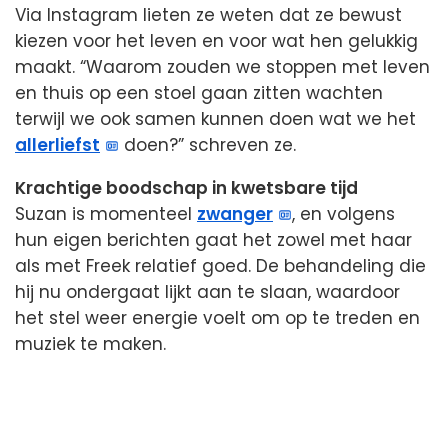
Via Instagram lieten ze weten dat ze bewust
kiezen voor het leven en voor wat hen gelukkig
maakt. “Waarom zouden we stoppen met leven
en thuis op een stoel gaan zitten wachten
terwijl we ook samen kunnen doen wat we het
allerliefst
doen?” schreven ze.
Krachtige boodschap in kwetsbare tijd
Suzan is momenteel
zwanger
, en volgens
hun eigen berichten gaat het zowel met haar
als met Freek relatief goed. De behandeling die
hij nu ondergaat lijkt aan te slaan, waardoor
het stel weer energie voelt om op te treden en
muziek te maken.