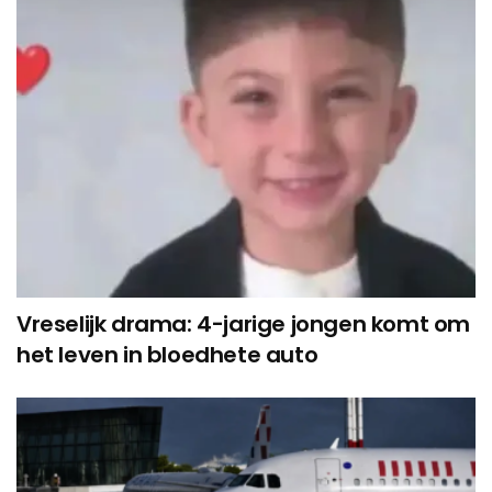
Vreselijk drama: 4-jarige jongen komt om
het leven in bloedhete auto