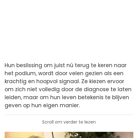
Hun beslissing om juist nú terug te keren naar
het podium, wordt door velen gezien als een
krachtig en hoopvol signaal. Ze kiezen ervoor
om zich niet volledig door de diagnose te laten
leiden, maar om hun leven betekenis te blijven
geven op hun eigen manier.
Scroll om verder te lezen