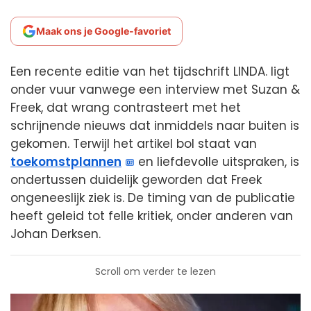
Maak ons je Google-favoriet
Een recente editie van het tijdschrift LINDA. ligt
onder vuur vanwege een interview met Suzan &
Freek, dat wrang contrasteert met het
schrijnende nieuws dat inmiddels naar buiten is
gekomen. Terwijl het artikel bol staat van
toekomstplannen
en liefdevolle uitspraken, is
ondertussen duidelijk geworden dat Freek
ongeneeslijk ziek is. De timing van de publicatie
heeft geleid tot felle kritiek, onder anderen van
Johan Derksen.
Scroll om verder te lezen