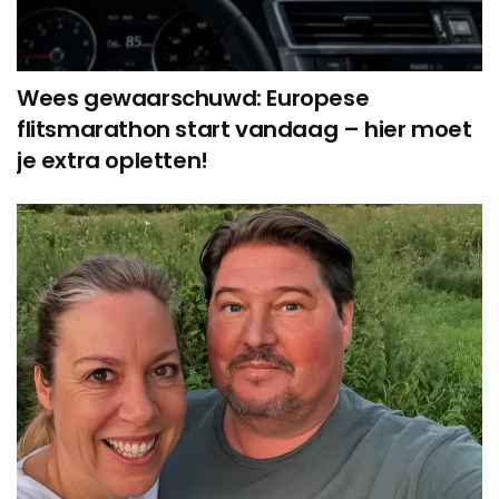
Wees gewaarschuwd: Europese
flitsmarathon start vandaag – hier moet
je extra opletten!