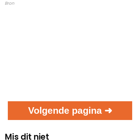
Bron
Volgende pagina ➜
Mis dit niet