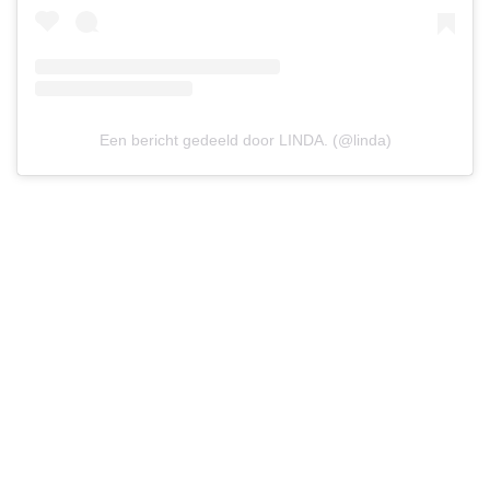
Een bericht gedeeld door LINDA. (@linda)