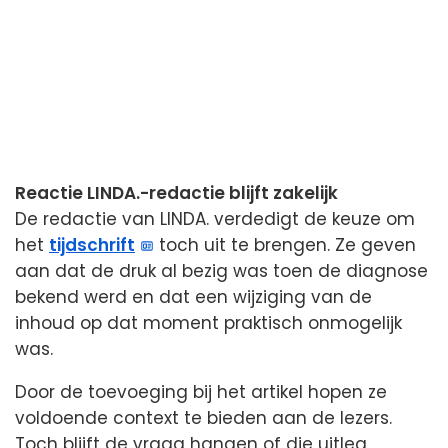
Reactie LINDA.-redactie blijft zakelijk
De redactie van LINDA. verdedigt de keuze om
het
tijdschrift
toch uit te brengen. Ze geven
aan dat de druk al bezig was toen de diagnose
bekend werd en dat een wijziging van de
inhoud op dat moment praktisch onmogelijk
was.
Door de toevoeging bij het artikel hopen ze
voldoende context te bieden aan de lezers.
Toch blijft de vraag hangen of die uitleg