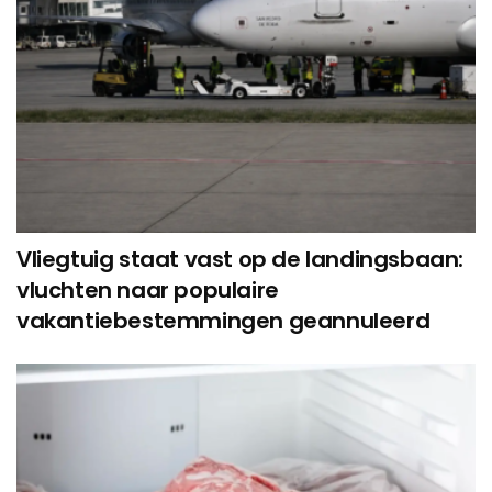
Vliegtuig staat vast op de landingsbaan:
vluchten naar populaire
vakantiebestemmingen geannuleerd