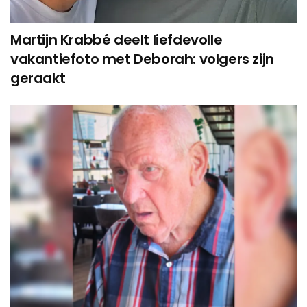
Martijn Krabbé deelt liefdevolle
vakantiefoto met Deborah: volgers zijn
geraakt