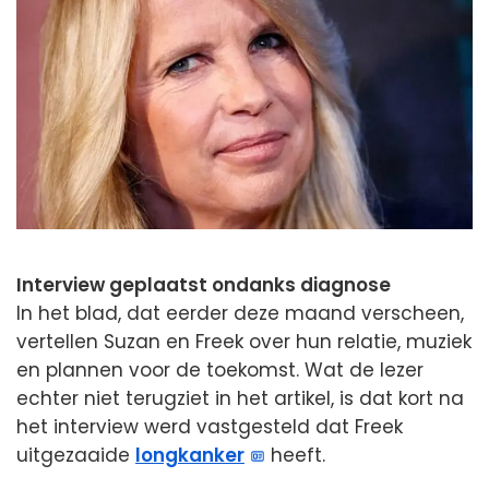
Interview geplaatst ondanks diagnose
In het blad, dat eerder deze maand verscheen,
vertellen Suzan en Freek over hun relatie, muziek
en plannen voor de toekomst. Wat de lezer
echter niet terugziet in het artikel, is dat kort na
het interview werd vastgesteld dat Freek
uitgezaaide
longkanker
heeft.