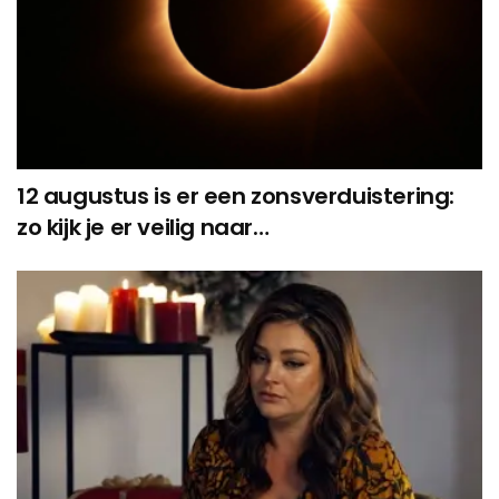
12 augustus is er een zonsverduistering:
zo kijk je er veilig naar…