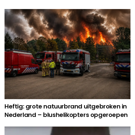
Heftig: grote natuurbrand uitgebroken in
Nederland – blushelikopters opgeroepen