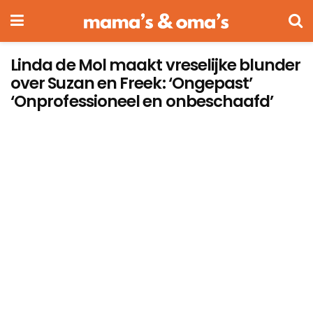
Linda de Mol maakt vreselijke blunder
over Suzan en Freek: ‘Ongepast’
‘Onprofessioneel en onbeschaafd’