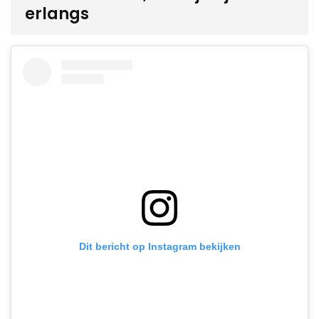
erlangs
Dit bericht op Instagram bekijken