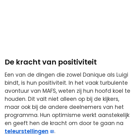
De kracht van positiviteit
Een van de dingen die zowel Danique als Luigi
bindt, is hun positiviteit. In het vaak turbulente
avontuur van MAFS, weten zij hun hoofd koel te
houden. Dit valt niet alleen op bij de kijkers,
maar ook bij de andere deelnemers van het
programma. Hun optimisme werkt aanstekelijk
en geeft hen de kracht om door te gaan na
teleurstellingen
.