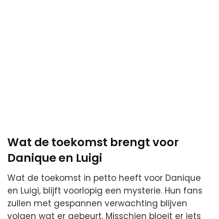
Wat de toekomst brengt voor
Danique en Luigi
Wat de toekomst in petto heeft voor Danique
en Luigi, blijft voorlopig een mysterie. Hun fans
zullen met gespannen verwachting blijven
volgen wat er gebeurt. Misschien bloeit er iets