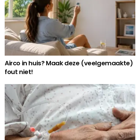
Airco in huis? Maak deze (veelgemaakte)
fout niet!