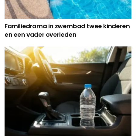
Familiedrama in zwembad twee kinderen
en een vader overleden