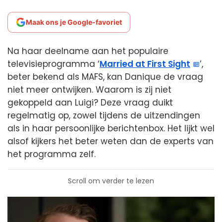
Maak ons je Google-favoriet
Na haar deelname aan het populaire
televisieprogramma ‘
Married at First Sight
’,
beter bekend als MAFS, kan Danique de vraag
niet meer ontwijken. Waarom is zij niet
gekoppeld aan Luigi? Deze vraag duikt
regelmatig op, zowel tijdens de uitzendingen
als in haar persoonlijke berichtenbox. Het lijkt wel
alsof kijkers het beter weten dan de experts van
het programma zelf.
Scroll om verder te lezen