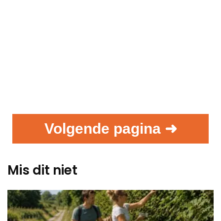
Volgende pagina ➜
Mis dit niet