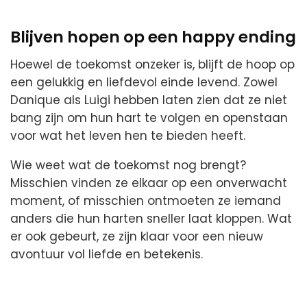
Blijven hopen op een happy ending
Hoewel de toekomst onzeker is, blijft de hoop op
een gelukkig en liefdevol einde levend. Zowel
Danique als Luigi hebben laten zien dat ze niet
bang zijn om hun hart te volgen en openstaan
voor wat het leven hen te bieden heeft.
Wie weet wat de toekomst nog brengt?
Misschien vinden ze elkaar op een onverwacht
moment, of misschien ontmoeten ze iemand
anders die hun harten sneller laat kloppen. Wat
er ook gebeurt, ze zijn klaar voor een nieuw
avontuur vol liefde en betekenis.