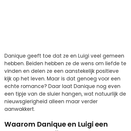
Danique geeft toe dat ze en Luigi veel gemeen
hebben. Beiden hebben ze de wens om liefde te
vinden en delen ze een aanstekelijk positieve
kijk op het leven. Maar is dat genoeg voor een
echte romance? Daar laat Danique nog even
een tipje van de sluier hangen, wat natuurlijk de
nieuwsgierigheid alleen maar verder
aanwakkert.
Waarom Danique en Luigi een