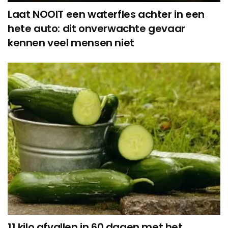
Laat NOOIT een waterfles achter in een
hete auto: dit onverwachte gevaar
kennen veel mensen niet
11 kilo afvallen in 60 dagen met het