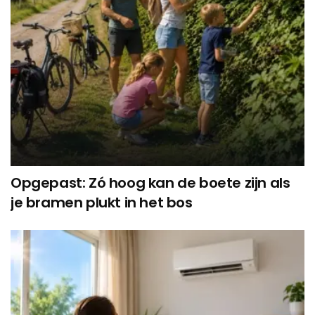
Opgepast: Zó hoog kan de boete zijn als
je bramen plukt in het bos