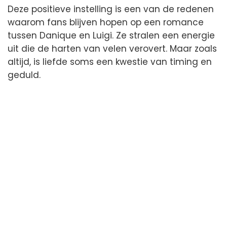
Deze positieve instelling is een van de redenen
waarom fans blijven hopen op een romance
tussen Danique en Luigi. Ze stralen een energie
uit die de harten van velen verovert. Maar zoals
altijd, is liefde soms een kwestie van timing en
geduld.