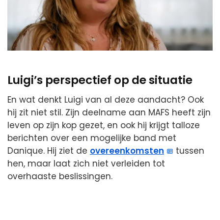
Luigi’s perspectief op de situatie
En wat denkt Luigi van al deze aandacht? Ook
hij zit niet stil. Zijn deelname aan MAFS heeft zijn
leven op zijn kop gezet, en ook hij krijgt talloze
berichten over een mogelijke band met
Danique. Hij ziet de
overeenkomsten
tussen
hen, maar laat zich niet verleiden tot
overhaaste beslissingen.