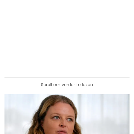
Scroll om verder te lezen