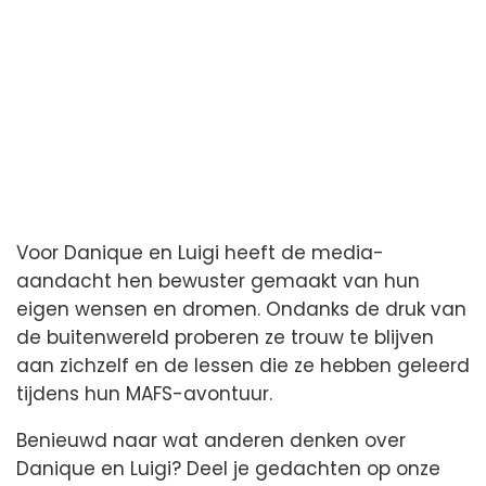
Voor Danique en Luigi heeft de media-
aandacht hen bewuster gemaakt van hun
eigen wensen en dromen. Ondanks de druk van
de buitenwereld proberen ze trouw te blijven
aan zichzelf en de lessen die ze hebben geleerd
tijdens hun MAFS-avontuur.
Benieuwd naar wat anderen denken over
Danique en Luigi? Deel je gedachten op onze