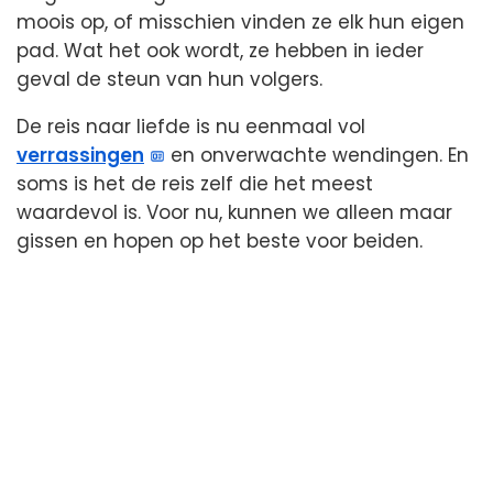
moois op, of misschien vinden ze elk hun eigen
pad. Wat het ook wordt, ze hebben in ieder
geval de steun van hun volgers.
De reis naar liefde is nu eenmaal vol
verrassingen
en onverwachte wendingen. En
soms is het de reis zelf die het meest
waardevol is. Voor nu, kunnen we alleen maar
gissen en hopen op het beste voor beiden.