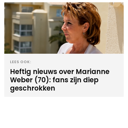
LEES OOK:
Heftig nieuws over Marianne
Weber (70): fans zijn diep
geschrokken