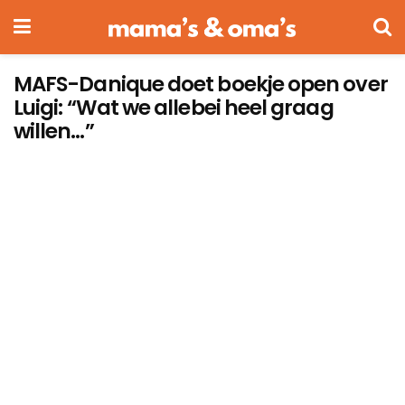
MAFS-Danique doet boekje open over
Luigi: “Wat we allebei heel graag
willen…”