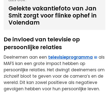
LEES OOK:
Gelekte vakantiefoto van Jan
Smit zorgt voor flinke ophef in
Volendam
De invloed van televisie op
persoonlijke relaties
Deelnemen aan een
televisieprogramma
als
MAFS kan een grote impact hebben op
persoonlijke relaties. Het dwingt deelnemers om
zichzelf bloot te geven voor de camera’s en de
wereld. Dit kan zowel positieve als negatieve
gevolgen hebben voor hun persoonlijke leven.