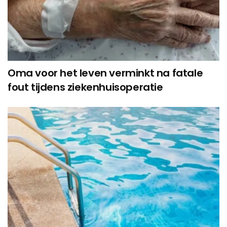
Oma voor het leven verminkt na fatale
fout tijdens ziekenhuisoperatie