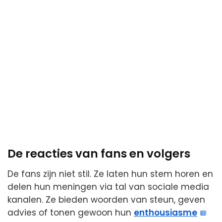
De reacties van fans en volgers
De fans zijn niet stil. Ze laten hun stem horen en
delen hun meningen via tal van sociale media
kanalen. Ze bieden woorden van steun, geven
advies of tonen gewoon hun
enthousiasme