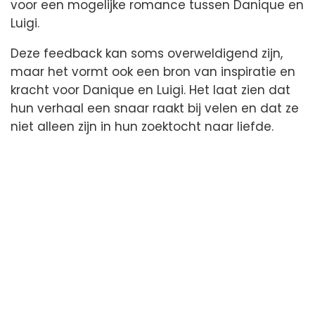
voor een mogelijke romance tussen Danique en
Luigi.
Deze feedback kan soms overweldigend zijn,
maar het vormt ook een bron van inspiratie en
kracht voor Danique en Luigi. Het laat zien dat
hun verhaal een snaar raakt bij velen en dat ze
niet alleen zijn in hun zoektocht naar liefde.