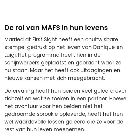
De rol van MAFS in hun levens
Married at First Sight heeft een onuitwisbare
stempel gedrukt op het leven van Danique en
Luigi. Het programma heeft hen in de
schijnwerpers geplaatst en gebracht waar ze
nu staan. Maar het heeft ook uitdagingen en
nieuwe kansen met zich meegebracht.
De ervaring heeft hen beiden veel geleerd over
zichzelf en wat ze zoeken in een partner. Hoewel
het avontuur voor hen beiden niet het
gedroomde sprookje opleverde, heeft het hen
wel waardevolle lessen geleerd die ze voor de
rest van hun leven meenemen.