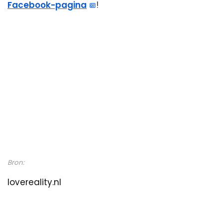
Facebook-pagina
!
Bron:
lovereality.nl