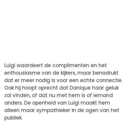
Luigi waardeert de complimenten en het
enthousiasme van de kijkers, maar benadrukt
dat er meer nodig is voor een echte connectie.
Ook hij hoopt oprecht dat Danique haar geluk
zal vinden, of dat nu met hem is of iemand
anders. De openheid van Luigi maakt hem
alleen maar sympathieker in de ogen van het
publiek.