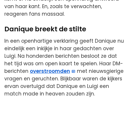
van haar kant. En, zoals te verwachten,
reageren fans massaal.
Danique breekt de stilte
In een openhartige verklaring geeft Danique nu
eindelijk een inkijkje in haar gedachten over
Luigi. Na honderden berichten besloot ze dat
het tijd was om open kaart te spelen. Haar DM-
berichten
overstroomden
met nieuwsgierige
vragen en geruchten. Blijkbaar waren de kijkers
ervan overtuigd dat Danique en Luigi een
match made in heaven zouden zijn.