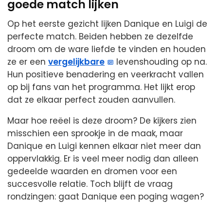
goede match lijken
Op het eerste gezicht lijken Danique en Luigi de
perfecte match. Beiden hebben ze dezelfde
droom om de ware liefde te vinden en houden
ze er een
vergelijkbare
levenshouding op na.
Hun positieve benadering en veerkracht vallen
op bij fans van het programma. Het lijkt erop
dat ze elkaar perfect zouden aanvullen.
Maar hoe reëel is deze droom? De kijkers zien
misschien een sprookje in de maak, maar
Danique en Luigi kennen elkaar niet meer dan
oppervlakkig. Er is veel meer nodig dan alleen
gedeelde waarden en dromen voor een
succesvolle relatie. Toch blijft de vraag
rondzingen: gaat Danique een poging wagen?