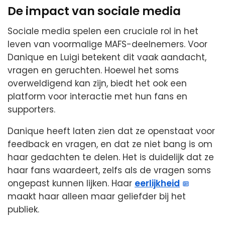
De impact van sociale media
Sociale media spelen een cruciale rol in het
leven van voormalige MAFS-deelnemers. Voor
Danique en Luigi betekent dit vaak aandacht,
vragen en geruchten. Hoewel het soms
overweldigend kan zijn, biedt het ook een
platform voor interactie met hun fans en
supporters.
Danique heeft laten zien dat ze openstaat voor
feedback en vragen, en dat ze niet bang is om
haar gedachten te delen. Het is duidelijk dat ze
haar fans waardeert, zelfs als de vragen soms
ongepast kunnen lijken. Haar
eerlijkheid
maakt haar alleen maar geliefder bij het
publiek.