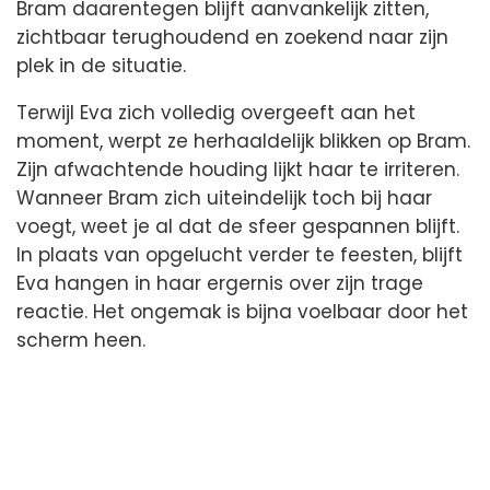
Bram daarentegen blijft aanvankelijk zitten,
zichtbaar terughoudend en zoekend naar zijn
plek in de situatie.
Terwijl Eva zich volledig overgeeft aan het
moment, werpt ze herhaaldelijk blikken op Bram.
Zijn afwachtende houding lijkt haar te irriteren.
Wanneer Bram zich uiteindelijk toch bij haar
voegt, weet je al dat de sfeer gespannen blijft.
In plaats van opgelucht verder te feesten, blijft
Eva hangen in haar ergernis over zijn trage
reactie. Het ongemak is bijna voelbaar door het
scherm heen.