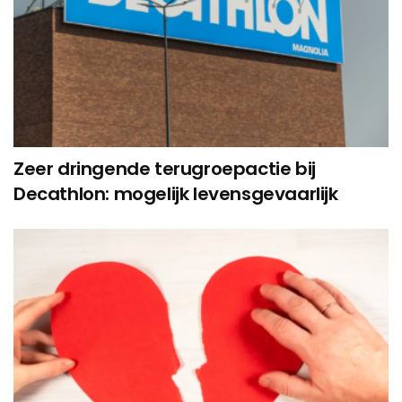
Zeer dringende terugroepactie bij
Decathlon: mogelijk levensgevaarlijk