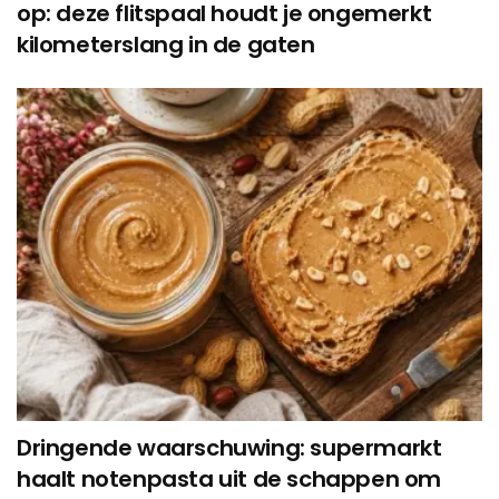
op: deze flitspaal houdt je ongemerkt
kilometerslang in de gaten
Dringende waarschuwing: supermarkt
haalt notenpasta uit de schappen om