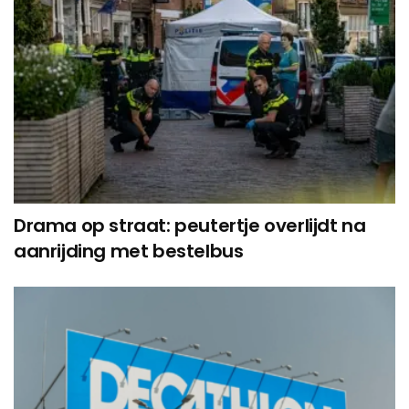
Drama op straat: peutertje overlijdt na
aanrijding met bestelbus