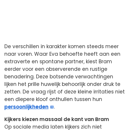
De verschillen in karakter komen steeds meer
naar voren. Waar Eva behoefte heeft aan een
extraverte en spontane partner, kiest Bram
eerder voor een observerende en rustige
benadering. Deze botsende verwachtingen
lijken het prille huwelijk behoorlijk onder druk te
zetten. De vraag rijst of deze kleine irritaties niet
een diepere kloof onthullen tussen hun
persoonlijkheden
.
Kijkers kiezen massaal de kant van Bram
Op sociale media laten kijkers zich niet