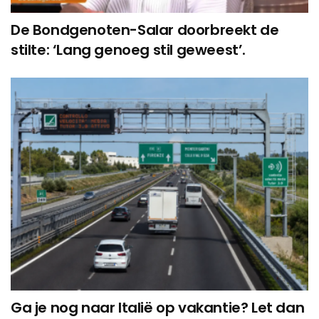
De Bondgenoten-Salar doorbreekt de
stilte: ‘Lang genoeg stil geweest’.
Ga je nog naar Italië op vakantie? Let dan