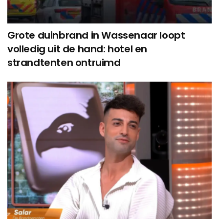
Grote duinbrand in Wassenaar loopt
volledig uit de hand: hotel en
strandtenten ontruimd