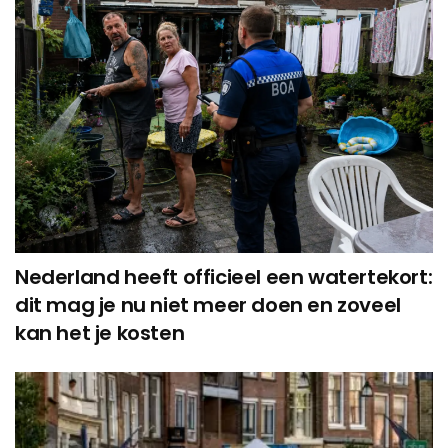
Nederland heeft officieel een watertekort:
dit mag je nu niet meer doen en zoveel
kan het je kosten