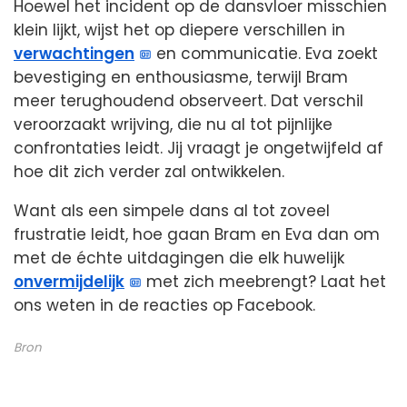
Hoewel het incident op de dansvloer misschien
klein lijkt, wijst het op diepere verschillen in
verwachtingen
en communicatie. Eva zoekt
bevestiging en enthousiasme, terwijl Bram
meer terughoudend observeert. Dat verschil
veroorzaakt wrijving, die nu al tot pijnlijke
confrontaties leidt. Jij vraagt je ongetwijfeld af
hoe dit zich verder zal ontwikkelen.
Want als een simpele dans al tot zoveel
frustratie leidt, hoe gaan Bram en Eva dan om
met de échte uitdagingen die elk huwelijk
onvermijdelijk
met zich meebrengt? Laat het
ons weten in de reacties op Facebook.
Bron