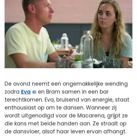
De avond neemt een ongemakkelijke wending
zodra
Eva
en Bram samen in een bar
terechtkomen. Eva, bruisend van energie, staat
enthousiast op om te dansen. Wanneer zij
wordt uitgenodigd voor de Macarena, grijpt ze
die kans met beide handen aan. Ze straalt op
de dansvloer, alsof haar leven ervan afhangt.