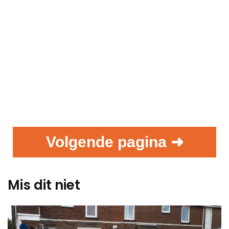
Volgende pagina ➜
Mis dit niet