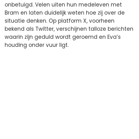
onbetuigd. Velen uiten hun medeleven met
Bram en laten duidelijk weten hoe zij over de
situatie denken. Op platform X, voorheen
bekend als Twitter, verschijnen talloze berichten
waarin zijn geduld wordt geroemd en Eva’s
houding onder vuur ligt.