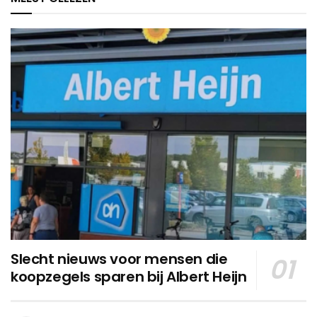
Slecht nieuws voor mensen die
koopzegels sparen bij Albert Heijn