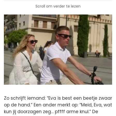
Scroll om verder te lezen
Zo schrijft iemand: “Eva is best een beetje zwaar
op de hand.” Een ander merkt op: “Meid, Eva, wat
kun jij doorzagen zeg… pffff arme knul.” De