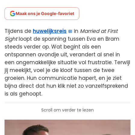
Maak ons je Google-favoriet
Tijdens de
huwelijksreis
in
Married at First
Sight
loopt de spanning tussen Eva en Bram
steeds verder op. Wat begint als een
ontspannen avondje uit, verandert al snel in
een ongemakkelijke situatie vol frustratie. Terwijl
jij meekijkt, voel je de kloof tussen de twee
groeien. Hun communicatie hapert, en je ziet
bijna direct dat hun klik niet zo vanzelfsprekend
is als gehoopt.
Scroll om verder te lezen