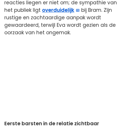
reacties liegen er niet om; de sympathie van
het publiek ligt
overduidelijk
bij Bram. Zijn
rustige en zachtaardige aanpak wordt
gewaardeerd, terwijl Eva wordt gezien als de
oorzaak van het ongemak.
Eerste barsten in de relatie zichtbaar