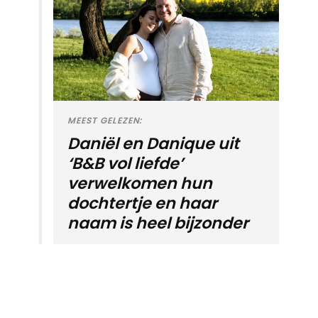
MEEST GELEZEN:
Daniël en Danique uit
‘B&B vol liefde’
verwelkomen hun
dochtertje en haar
naam is heel bijzonder