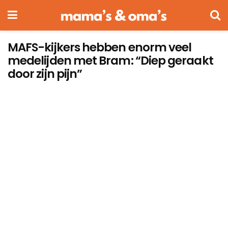
MAFS-kijkers hebben enorm veel
medelijden met Bram: “Diep geraakt
door zijn pijn”