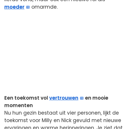
moeder
omarmde.
Een toekomst vol
vertrouwen
en mooie
momenten
Nu hun gezin bestaat uit vier personen, lijkt de
toekomst voor Milly en Nick gevuld met nieuwe
ervaringen en warme herinneringen. Je ziet dat