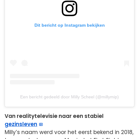
Dit bericht op Instagram bekijken
Een bericht gedeeld door Milly Scheel (@millymip)
Van realitytelevisie naar een stabiel
gezinsleven
Milly’s naam werd voor het eerst bekend in 2018,