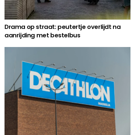
Drama op straat: peutertje overlijdt na
aanrijding met bestelbus