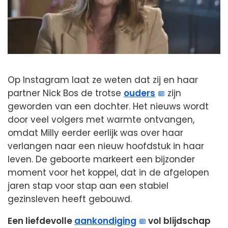
Op Instagram laat ze weten dat zij en haar
partner Nick Bos de trotse
ouders
zijn
geworden van een dochter. Het nieuws wordt
door veel volgers met warmte ontvangen,
omdat Milly eerder eerlijk was over haar
verlangen naar een nieuw hoofdstuk in haar
leven. De geboorte markeert een bijzonder
moment voor het koppel, dat in de afgelopen
jaren stap voor stap aan een stabiel
gezinsleven heeft gebouwd.
Een liefdevolle
aankondiging
vol blijdschap