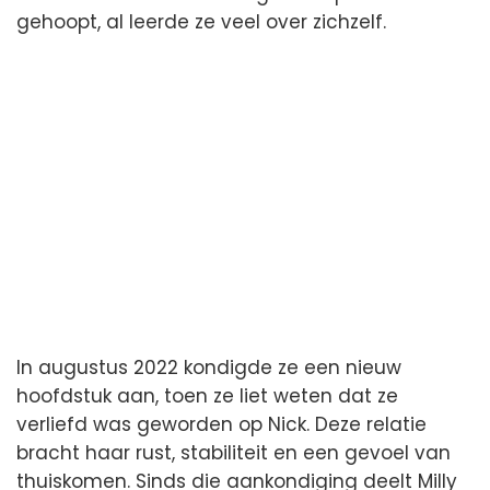
gehoopt, al leerde ze veel over zichzelf.
In augustus 2022 kondigde ze een nieuw
hoofdstuk aan, toen ze liet weten dat ze
verliefd was geworden op Nick. Deze relatie
bracht haar rust, stabiliteit en een gevoel van
thuiskomen. Sinds die aankondiging deelt Milly