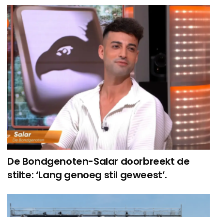
De Bondgenoten-Salar doorbreekt de
stilte: ‘Lang genoeg stil geweest’.