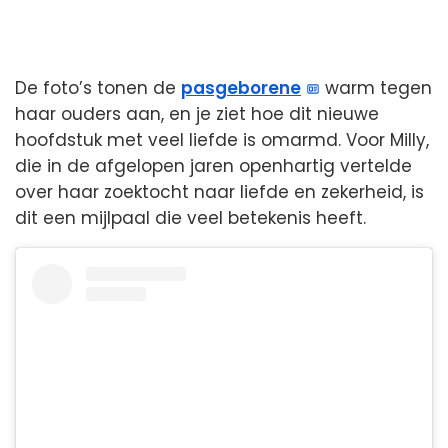
De foto’s tonen de
pasgeborene
warm tegen
haar ouders aan, en je ziet hoe dit nieuwe
hoofdstuk met veel liefde is omarmd. Voor Milly,
die in de afgelopen jaren openhartig vertelde
over haar zoektocht naar liefde en zekerheid, is
dit een mijlpaal die veel betekenis heeft.