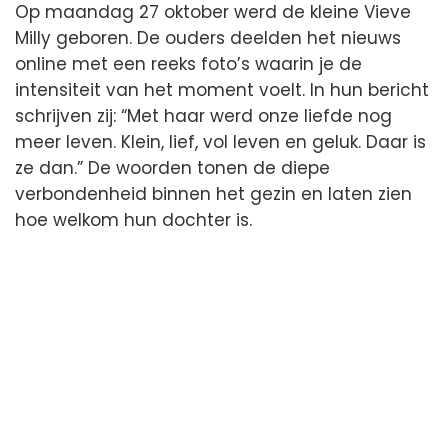
Op maandag 27 oktober werd de kleine Vieve
Milly geboren. De ouders deelden het nieuws
online met een reeks foto’s waarin je de
intensiteit van het moment voelt. In hun bericht
schrijven zij: “Met haar werd onze liefde nog
meer leven. Klein, lief, vol leven en geluk. Daar is
ze dan.” De woorden tonen de diepe
verbondenheid binnen het gezin en laten zien
hoe welkom hun dochter is.