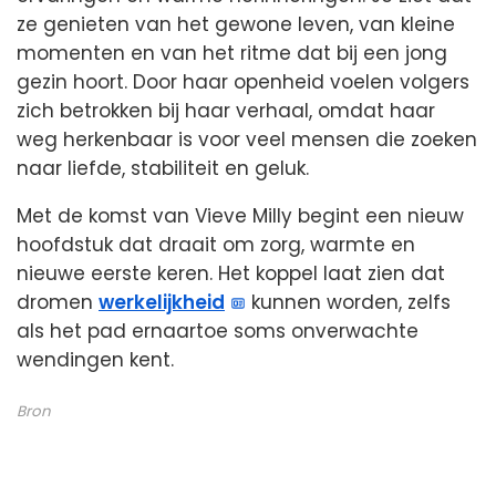
ze genieten van het gewone leven, van kleine
momenten en van het ritme dat bij een jong
gezin hoort. Door haar openheid voelen volgers
zich betrokken bij haar verhaal, omdat haar
weg herkenbaar is voor veel mensen die zoeken
naar liefde, stabiliteit en geluk.
Met de komst van Vieve Milly begint een nieuw
hoofdstuk dat draait om zorg, warmte en
nieuwe eerste keren. Het koppel laat zien dat
dromen
werkelijkheid
kunnen worden, zelfs
als het pad ernaartoe soms onverwachte
wendingen kent.
Bron