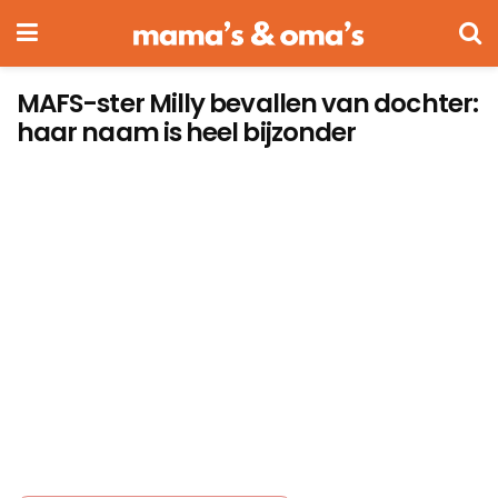
MAFS-ster Milly bevallen van dochter:
haar naam is heel bijzonder