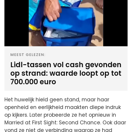
MEEST GELEZEN:
Lidl-tassen vol cash gevonden
op strand: waarde loopt op tot
700.000 euro
Het huwelijk hield geen stand, maar haar
openheid en eerlijkheid maakten diepe indruk
op kijkers. Later probeerde ze het opnieuw in
Married at First Sight: Second Chance. Ook daar
vond ze niet de verbinding waarop ze had