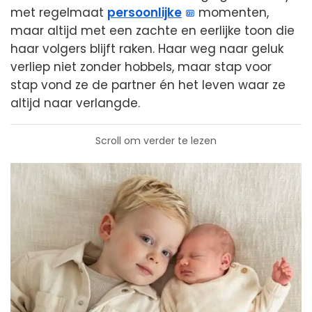
met regelmaat
persoonlijke
momenten,
maar altijd met een zachte en eerlijke toon die
haar volgers blijft raken. Haar weg naar geluk
verliep niet zonder hobbels, maar stap voor
stap vond ze de partner én het leven waar ze
altijd naar verlangde.
Scroll om verder te lezen