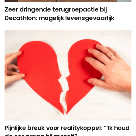
Zeer dringende terugroepactie bij
Decathlon: mogelijk levensgevaarlijk
Pijnlijke breuk voor realitykoppel: ‘“Ik houd