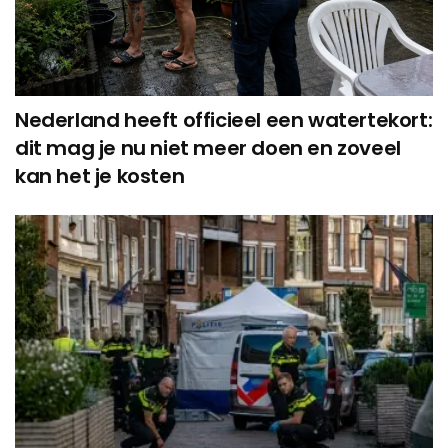
Nederland heeft officieel een watertekort:
dit mag je nu niet meer doen en zoveel
kan het je kosten