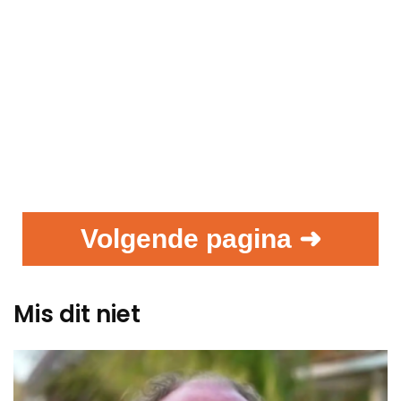
Volgende pagina ➜
Mis dit niet