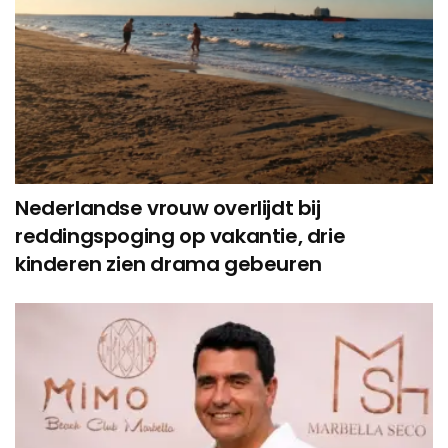
Nederlandse vrouw overlijdt bij
reddingspoging op vakantie, drie
kinderen zien drama gebeuren