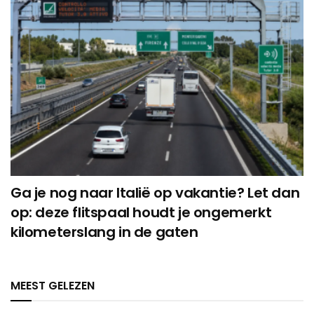
Ga je nog naar Italië op vakantie? Let dan
op: deze flitspaal houdt je ongemerkt
kilometerslang in de gaten
MEEST GELEZEN