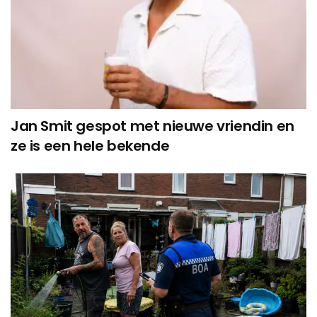
Jan Smit gespot met nieuwe vriendin en
ze is een hele bekende