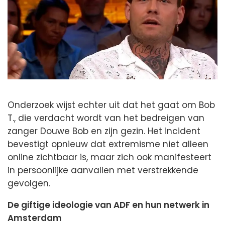
Onderzoek wijst echter uit dat het gaat om Bob
T., die verdacht wordt van het bedreigen van
zanger Douwe Bob en zijn gezin. Het incident
bevestigt opnieuw dat extremisme niet alleen
online zichtbaar is, maar zich ook manifesteert
in persoonlijke aanvallen met verstrekkende
gevolgen.
De giftige ideologie van ADF en hun netwerk in
Amsterdam