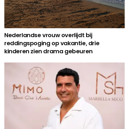
Nederlandse vrouw overlijdt bij
reddingspoging op vakantie, drie
kinderen zien drama gebeuren