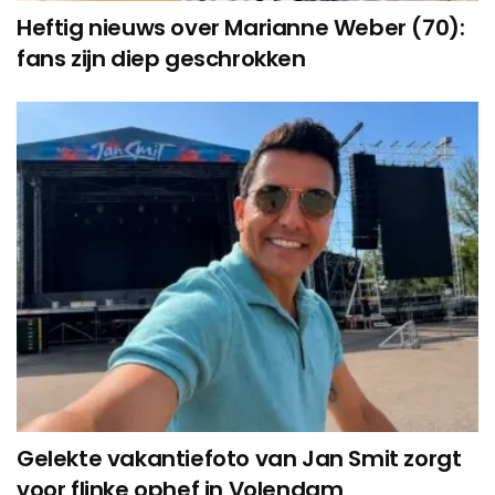
Heftig nieuws over Marianne Weber (70):
fans zijn diep geschrokken
Gelekte vakantiefoto van Jan Smit zorgt
voor flinke ophef in Volendam