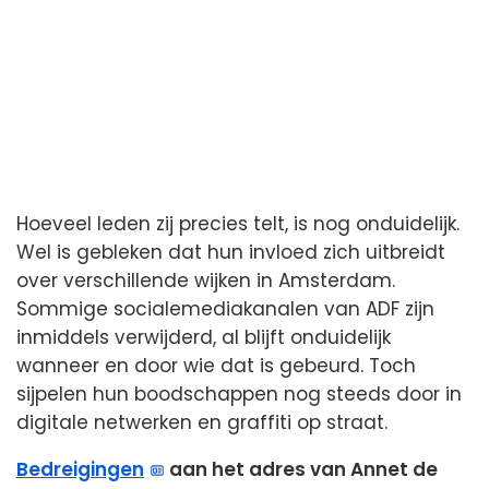
Hoeveel leden zij precies telt, is nog onduidelijk.
Wel is gebleken dat hun invloed zich uitbreidt
over verschillende wijken in Amsterdam.
Sommige socialemediakanalen van ADF zijn
inmiddels verwijderd, al blijft onduidelijk
wanneer en door wie dat is gebeurd. Toch
sijpelen hun boodschappen nog steeds door in
digitale netwerken en graffiti op straat.
Bedreigingen
aan het adres van Annet de