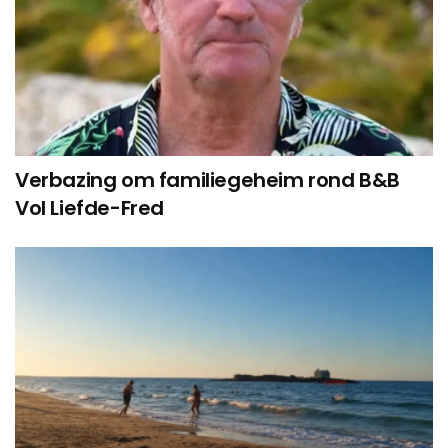
Verbazing om familiegeheim rond B&B
Vol Liefde-Fred