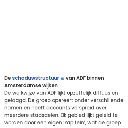
De
schaduwstructuur
van ADF binnen
Amsterdamse wijken
De werkwijze van ADF lijkt opzettelijk diffuus en
gelaagd. De groep opereert onder verschillende
namen en heeft accounts verspreid over
meerdere stadsdelen. Elk gebied lijkt geleid te
worden door een eigen ‘kapitein’, wat de groep