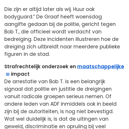
Die zijn er altijd later als wij. Huur ook
bodyguard.” De Graaf heeft woensdag
aangifte gedaan bij de politie, gericht tegen
Bob T., die officieel wordt verdacht van
bedreiging. Deze incidenten illustreren hoe de
dreiging zich uitbreidt naar meerdere publieke
figuren in de stad.
Strafrechtelijk onderzoek en
maatschappelijke
impact
De arrestatie van Bob T. is een belangrijk
signaal dat politie en justitie de dreigingen
vanuit radicale groepen serieus nemen. Of
andere leden van ADF inmiddels ook in beeld
zijn bij de autoriteiten, is nog niet bevestigd.
Wat wel duidelijk is, is dat de uitingen van
geweld, discriminatie en opruiing bij veel