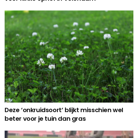
Deze ‘onkruidsoort’ blijkt misschien wel
beter voor je tuin dan gras