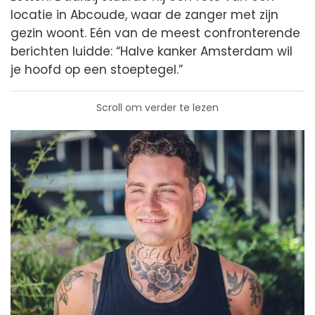
locatie in Abcoude, waar de zanger met zijn
gezin woont. Eén van de meest confronterende
berichten luidde: “Halve kanker Amsterdam wil
je hoofd op een stoeptegel.”
Scroll om verder te lezen