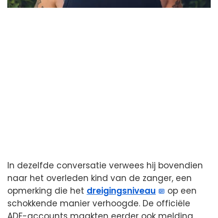
In dezelfde conversatie verwees hij bovendien
naar het overleden kind van de zanger, een
opmerking die het
dreigingsniveau
op een
schokkende manier verhoogde. De officiële
ADF-accounts maakten eerder ook melding