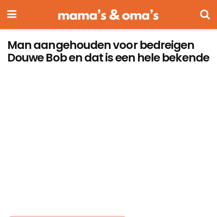
Man aangehouden voor bedreigen
Douwe Bob en dat is een hele bekende