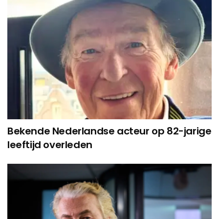
Bekende Nederlandse acteur op 82-jarige
leeftijd overleden