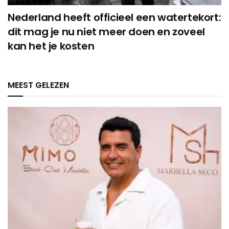
Nederland heeft officieel een watertekort:
dit mag je nu niet meer doen en zoveel
kan het je kosten
MEEST GELEZEN