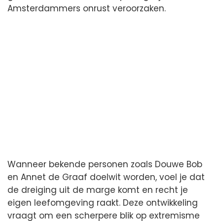
Amsterdammers onrust veroorzaken.
Wanneer bekende personen zoals Douwe Bob
en Annet de Graaf doelwit worden, voel je dat
de dreiging uit de marge komt en recht je
eigen leefomgeving raakt. Deze ontwikkeling
vraagt om een scherpere blik op extremisme