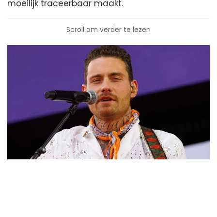
moeilijk traceerbaar maakt.
Scroll om verder te lezen