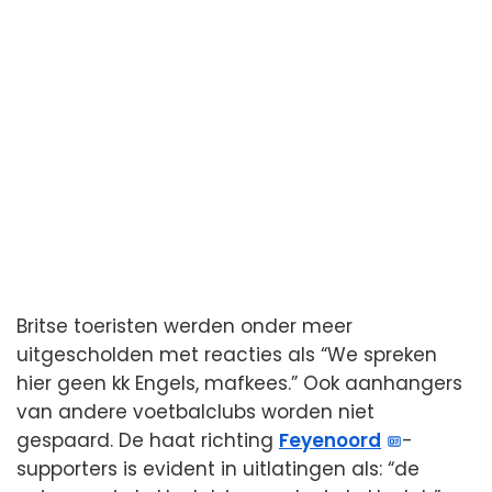
Britse toeristen werden onder meer
uitgescholden met reacties als “We spreken
hier geen kk Engels, mafkees.” Ook aanhangers
van andere voetbalclubs worden niet
gespaard. De haat richting
Feyenoord
-
supporters is evident in uitlatingen als: “de