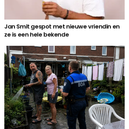
Jan Smit gespot met nieuwe vriendin en
ze is een hele bekende