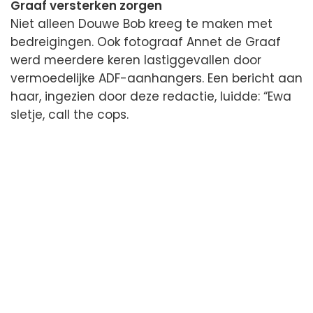
Graaf versterken zorgen
Niet alleen Douwe Bob kreeg te maken met
bedreigingen. Ook fotograaf Annet de Graaf
werd meerdere keren lastiggevallen door
vermoedelijke ADF-aanhangers. Een bericht aan
haar, ingezien door deze redactie, luidde: “Ewa
sletje, call the cops.