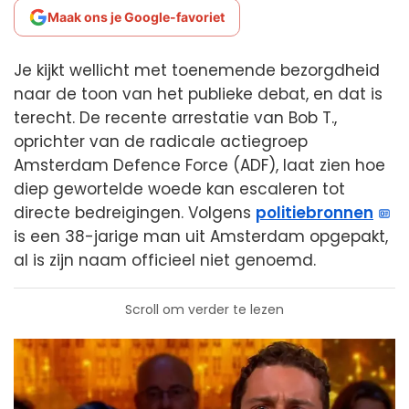
Maak ons je Google-favoriet
Je kijkt wellicht met toenemende bezorgdheid
naar de toon van het publieke debat, en dat is
terecht. De recente arrestatie van Bob T.,
oprichter van de radicale actiegroep
Amsterdam Defence Force (ADF), laat zien hoe
diep gewortelde woede kan escaleren tot
directe bedreigingen. Volgens
politiebronnen
is een 38-jarige man uit Amsterdam opgepakt,
al is zijn naam officieel niet genoemd.
Scroll om verder te lezen