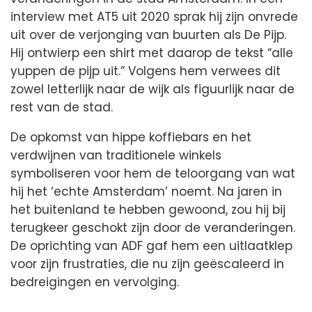
interview met AT5 uit 2020 sprak hij zijn onvrede
uit over de verjonging van buurten als De Pijp.
Hij ontwierp een shirt met daarop de tekst “alle
yuppen de pijp uit.” Volgens hem verwees dit
zowel letterlijk naar de wijk als figuurlijk naar de
rest van de stad.
De opkomst van hippe koffiebars en het
verdwijnen van traditionele winkels
symboliseren voor hem de teloorgang van wat
hij het ‘echte Amsterdam’ noemt. Na jaren in
het buitenland te hebben gewoond, zou hij bij
terugkeer geschokt zijn door de veranderingen.
De oprichting van ADF gaf hem een uitlaatklep
voor zijn frustraties, die nu zijn geëscaleerd in
bedreigingen en vervolging.