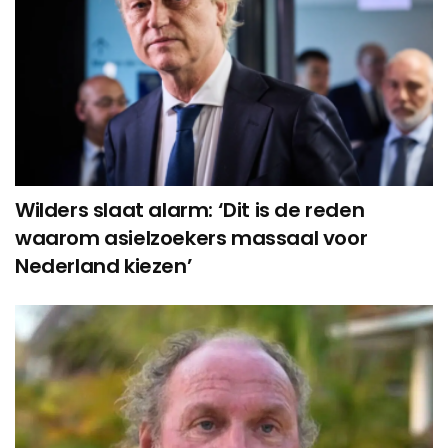
Wilders slaat alarm: ‘Dit is de reden
waarom asielzoekers massaal voor
Nederland kiezen’