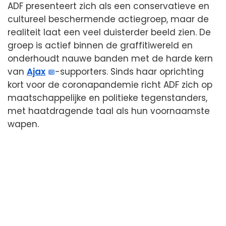
ADF presenteert zich als een conservatieve en
cultureel beschermende actiegroep, maar de
realiteit laat een veel duisterder beeld zien. De
groep is actief binnen de graffitiwereld en
onderhoudt nauwe banden met de harde kern
van
Ajax
-supporters. Sinds haar oprichting
kort voor de coronapandemie richt ADF zich op
maatschappelijke en politieke tegenstanders,
met haatdragende taal als hun voornaamste
wapen.