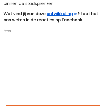
binnen de stadsgrenzen.
Wat vind jij van deze
ontwikkeling
? Laat het
ons weten in de reacties op Facebook.
Bron