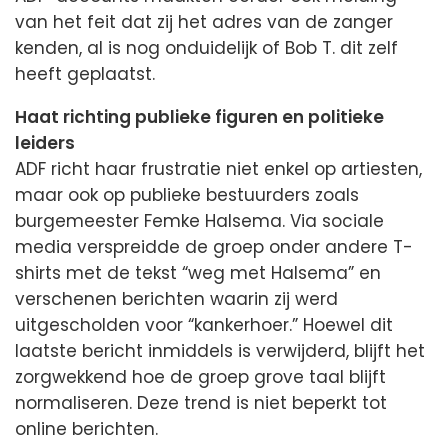
van het feit dat zij het adres van de zanger
kenden, al is nog onduidelijk of Bob T. dit zelf
heeft geplaatst.
Haat richting publieke figuren en politieke
leiders
ADF richt haar frustratie niet enkel op artiesten,
maar ook op publieke bestuurders zoals
burgemeester Femke Halsema. Via sociale
media verspreidde de groep onder andere T-
shirts met de tekst “weg met Halsema” en
verschenen berichten waarin zij werd
uitgescholden voor “kankerhoer.” Hoewel dit
laatste bericht inmiddels is verwijderd, blijft het
zorgwekkend hoe de groep grove taal blijft
normaliseren. Deze trend is niet beperkt tot
online berichten.