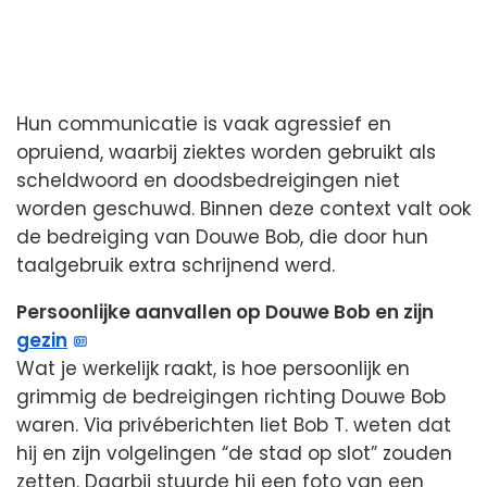
Hun communicatie is vaak agressief en
opruiend, waarbij ziektes worden gebruikt als
scheldwoord en doodsbedreigingen niet
worden geschuwd. Binnen deze context valt ook
de bedreiging van Douwe Bob, die door hun
taalgebruik extra schrijnend werd.
Persoonlijke aanvallen op Douwe Bob en zijn
gezin
Wat je werkelijk raakt, is hoe persoonlijk en
grimmig de bedreigingen richting Douwe Bob
waren. Via privéberichten liet Bob T. weten dat
hij en zijn volgelingen “de stad op slot” zouden
zetten. Daarbij stuurde hij een foto van een