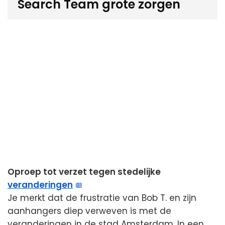
Search Team grote zorgen
Oproep tot verzet tegen stedelijke
veranderingen
Je merkt dat de frustratie van Bob T. en zijn
aanhangers diep verweven is met de
veranderingen in de stad Amsterdam. In een