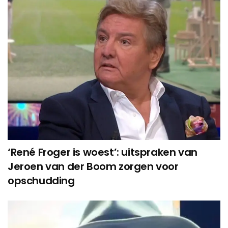
‘René Froger is woest’: uitspraken van
Jeroen van der Boom zorgen voor
opschudding