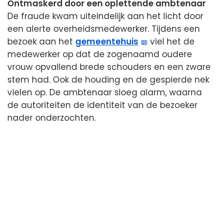
Ontmaskerd door een oplettende ambtenaar
De fraude kwam uiteindelijk aan het licht door
een alerte overheidsmedewerker. Tijdens een
bezoek aan het
gemeentehuis
viel het de
medewerker op dat de zogenaamd oudere
vrouw opvallend brede schouders en een zware
stem had. Ook de houding en de gespierde nek
vielen op. De ambtenaar sloeg alarm, waarna
de autoriteiten de identiteit van de bezoeker
nader onderzochten.