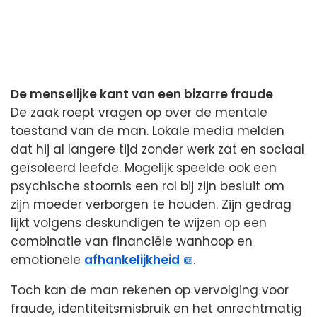
De menselijke kant van een bizarre fraude
De zaak roept vragen op over de mentale
toestand van de man. Lokale media melden
dat hij al langere tijd zonder werk zat en sociaal
geïsoleerd leefde. Mogelijk speelde ook een
psychische stoornis een rol bij zijn besluit om
zijn moeder verborgen te houden. Zijn gedrag
lijkt volgens deskundigen te wijzen op een
combinatie van financiële wanhoop en
emotionele
afhankelijkheid
.
Toch kan de man rekenen op vervolging voor
fraude, identiteitsmisbruik en het onrechtmatig