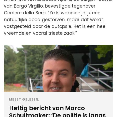
van Borgo Virgilio, bevestigde tegenover
Corriere della Sera: “Ze is waarschijnlijk een
natuurlijke dood gestorven, maar dat wordt
vastgesteld door de autopsie. Het is een heel
vreemde en vooral trieste zaak.”
MEEST GELEZEN:
Heftig bericht van Marco
Schuitmaker: ‘De politie is langs