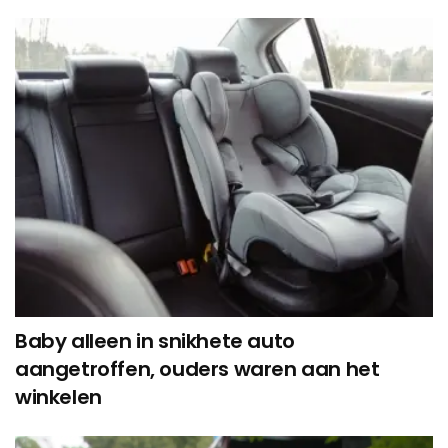
Baby alleen in snikhete auto
aangetroffen, ouders waren aan het
winkelen