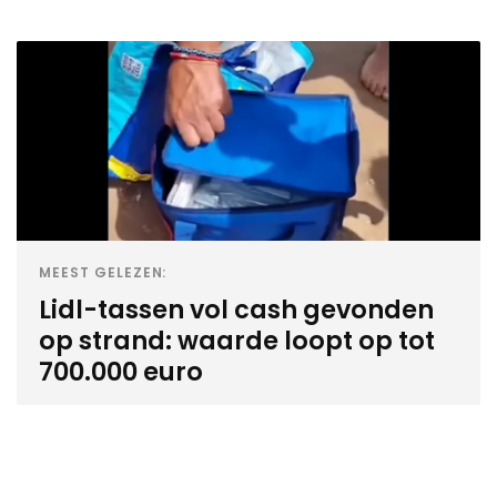
MEEST GELEZEN:
Lidl-tassen vol cash gevonden
op strand: waarde loopt op tot
700.000 euro