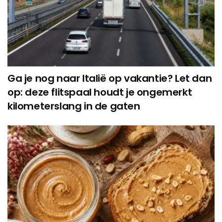
Ga je nog naar Italië op vakantie? Let dan
op: deze flitspaal houdt je ongemerkt
kilometerslang in de gaten