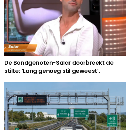
De Bondgenoten-Salar doorbreekt de
stilte: ‘Lang genoeg stil geweest’.