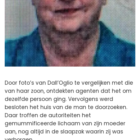
Door foto’s van Dall’Oglio te vergelijken met die
van haar zoon, ontdekten agenten dat het om
dezelfde persoon ging. Vervolgens werd
besloten het huis van de man te doorzoeken.
Daar troffen de autoriteiten het
gemummificeerde lichaam van zijn moeder
aan, nog altijd in de slaapzak waarin zij was
verborgen.