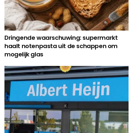
Dringende waarschuwing: supermarkt
haalt notenpasta uit de schappen om
mogelijk glas