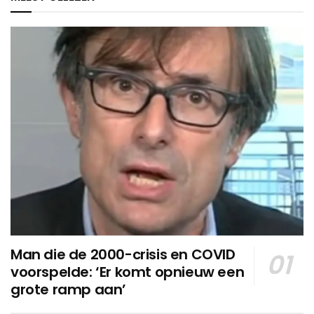
Man die de 2000-crisis en COVID
voorspelde: ‘Er komt opnieuw een
grote ramp aan’