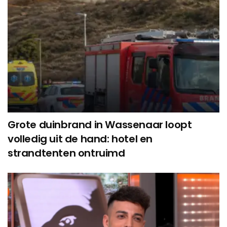
Grote duinbrand in Wassenaar loopt
volledig uit de hand: hotel en
strandtenten ontruimd