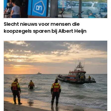
Slecht nieuws voor mensen die
koopzegels sparen bij Albert Heijn