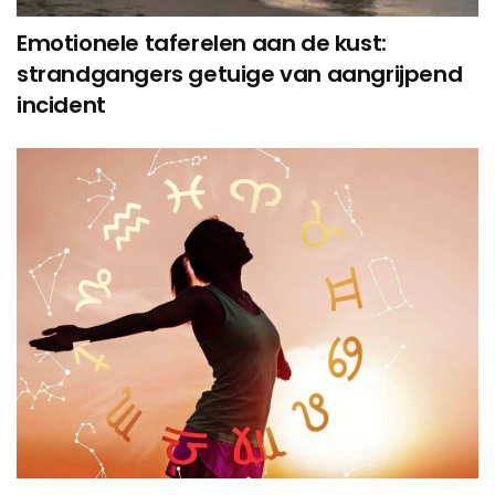
Emotionele taferelen aan de kust:
strandgangers getuige van aangrijpend
incident