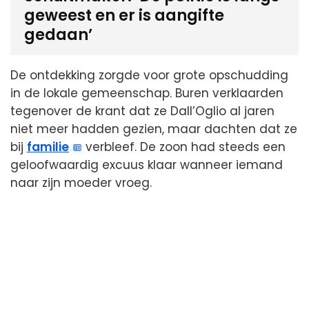
geweest en er is aangifte
gedaan’
De ontdekking zorgde voor grote opschudding
in de lokale gemeenschap. Buren verklaarden
tegenover de krant dat ze Dall’Oglio al jaren
niet meer hadden gezien, maar dachten dat ze
bij
familie
verbleef. De zoon had steeds een
geloofwaardig excuus klaar wanneer iemand
naar zijn moeder vroeg.