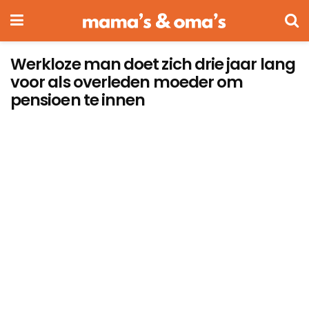
Werkloze man doet zich drie jaar lang
voor als overleden moeder om
pensioen te innen