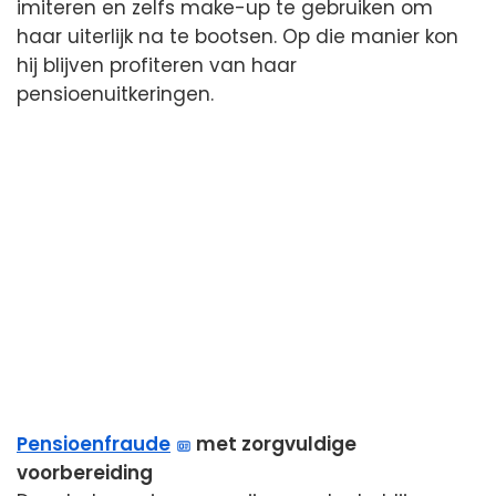
imiteren en zelfs make-up te gebruiken om
haar uiterlijk na te bootsen. Op die manier kon
hij blijven profiteren van haar
pensioenuitkeringen.
Pensioenfraude
met zorgvuldige
voorbereiding