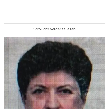
Scroll om verder te lezen