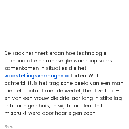
De zaak herinnert eraan hoe technologie,
bureaucratie en menselijke wanhoop soms
samenkomen in situaties die het
voorstellingsvermogen
tarten. Wat
achterblijft, is het tragische beeld van een man
die het contact met de werkelijkheid verloor –
en van een vrouw die drie jaar lang in stilte lag
in haar eigen huis, terwijl haar identiteit
misbruikt werd door haar eigen zoon.
Bron