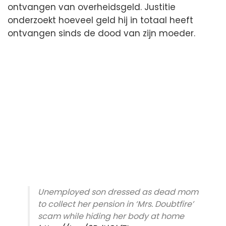
ontvangen van overheidsgeld. Justitie
onderzoekt hoeveel geld hij in totaal heeft
ontvangen sinds de dood van zijn moeder.
Unemployed son dressed as dead mom
to collect her pension in ‘Mrs. Doubtfire’
scam while hiding her body at home