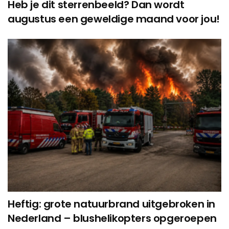
Heb je dit sterrenbeeld? Dan wordt
augustus een geweldige maand voor jou!
Heftig: grote natuurbrand uitgebroken in
Nederland – blushelikopters opgeroepen