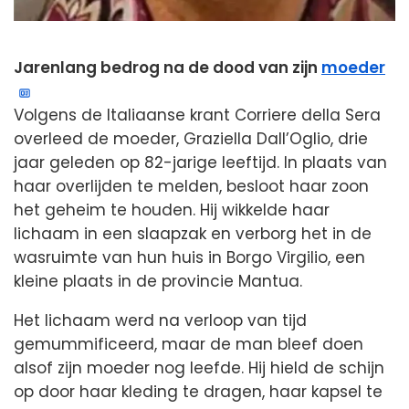
Jarenlang bedrog na de dood van zijn
moeder
Volgens de Italiaanse krant Corriere della Sera
overleed de moeder, Graziella Dall’Oglio, drie
jaar geleden op 82-jarige leeftijd. In plaats van
haar overlijden te melden, besloot haar zoon
het geheim te houden. Hij wikkelde haar
lichaam in een slaapzak en verborg het in de
wasruimte van hun huis in Borgo Virgilio, een
kleine plaats in de provincie Mantua.
Het lichaam werd na verloop van tijd
gemummificeerd, maar de man bleef doen
alsof zijn moeder nog leefde. Hij hield de schijn
op door haar kleding te dragen, haar kapsel te