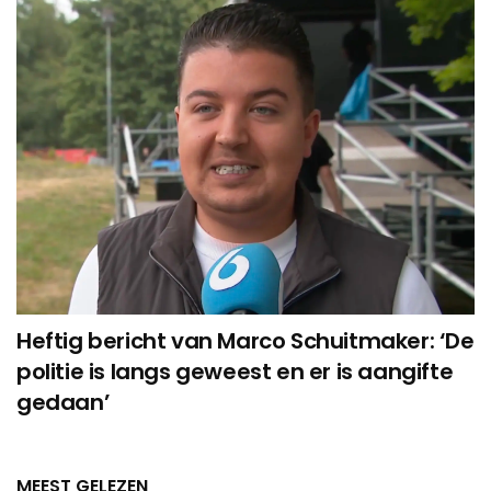
Heftig bericht van Marco Schuitmaker: ‘De
politie is langs geweest en er is aangifte
gedaan’
MEEST GELEZEN