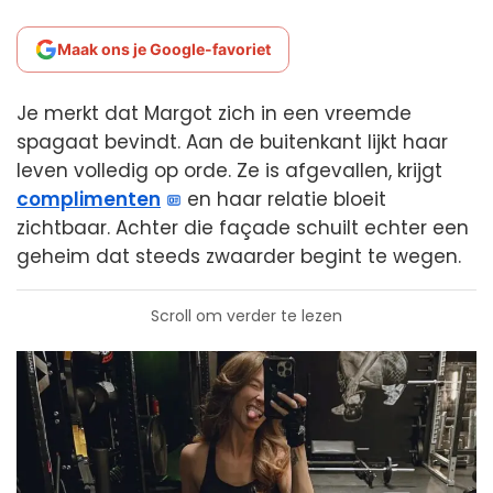
Maak ons je Google-favoriet
Je merkt dat Margot zich in een vreemde
spagaat bevindt. Aan de buitenkant lijkt haar
leven volledig op orde. Ze is afgevallen, krijgt
complimenten
en haar relatie bloeit
zichtbaar. Achter die façade schuilt echter een
geheim dat steeds zwaarder begint te wegen.
Scroll om verder te lezen