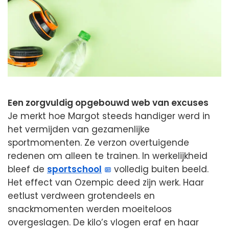
Een zorgvuldig opgebouwd web van excuses
Je merkt hoe Margot steeds handiger werd in
het vermijden van gezamenlijke
sportmomenten. Ze verzon overtuigende
redenen om alleen te trainen. In werkelijkheid
bleef de
sportschool
volledig buiten beeld.
Het effect van Ozempic deed zijn werk. Haar
eetlust verdween grotendeels en
snackmomenten werden moeiteloos
overgeslagen. De kilo’s vlogen eraf en haar