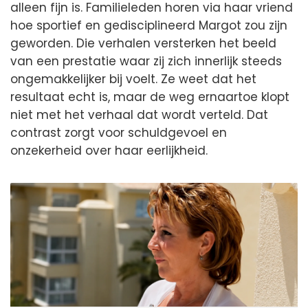
alleen fijn is. Familieleden horen via haar vriend
hoe sportief en gedisciplineerd Margot zou zijn
geworden. Die verhalen versterken het beeld
van een prestatie waar zij zich innerlijk steeds
ongemakkelijker bij voelt. Ze weet dat het
resultaat echt is, maar de weg ernaartoe klopt
niet met het verhaal dat wordt verteld. Dat
contrast zorgt voor schuldgevoel en
onzekerheid over haar eerlijkheid.