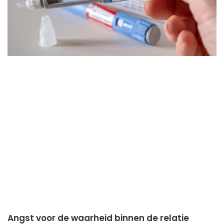
Angst voor de waarheid binnen de relatie