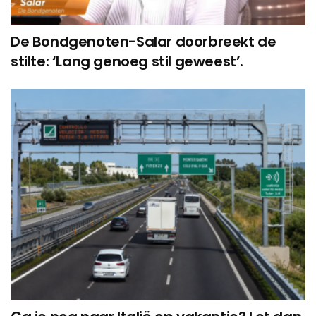
De Bondgenoten-Salar doorbreekt de
stilte: ‘Lang genoeg stil geweest’.