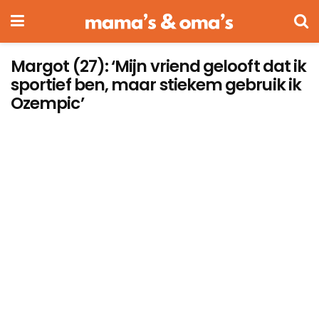
Margot (27): ‘Mijn vriend gelooft dat ik
sportief ben, maar stiekem gebruik ik
Ozempic’