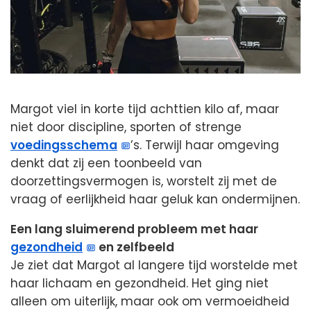
Margot viel in korte tijd achttien kilo af, maar
niet door discipline, sporten of strenge
voedingsschema
’s. Terwijl haar omgeving
denkt dat zij een toonbeeld van
doorzettingsvermogen is, worstelt zij met de
vraag of eerlijkheid haar geluk kan ondermijnen.
Een lang sluimerend probleem met haar
gezondheid
en zelfbeeld
Je ziet dat Margot al langere tijd worstelde met
haar lichaam en gezondheid. Het ging niet
alleen om uiterlijk, maar ook om vermoeidheid