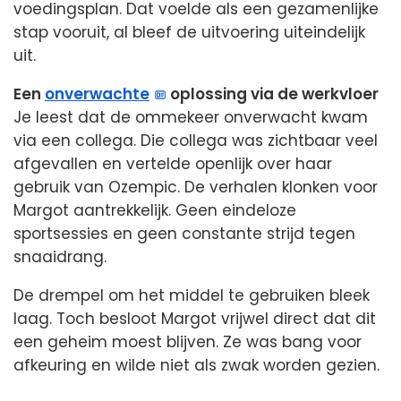
voedingsplan. Dat voelde als een gezamenlijke
stap vooruit, al bleef de uitvoering uiteindelijk
uit.
Een
onverwachte
oplossing via de werkvloer
Je leest dat de ommekeer onverwacht kwam
via een collega. Die collega was zichtbaar veel
afgevallen en vertelde openlijk over haar
gebruik van Ozempic. De verhalen klonken voor
Margot aantrekkelijk. Geen eindeloze
sportsessies en geen constante strijd tegen
snaaidrang.
De drempel om het middel te gebruiken bleek
laag. Toch besloot Margot vrijwel direct dat dit
een geheim moest blijven. Ze was bang voor
afkeuring en wilde niet als zwak worden gezien.