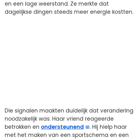
en een lage weerstand. Ze merkte dat
dagelijkse dingen steeds meer energie kostten.
Die signalen maakten duidelijk dat verandering
noodzakelijk was. Haar vriend reageerde
betrokken en
ondersteunend
. Hij hielp haar
met het maken van een sportschema en een