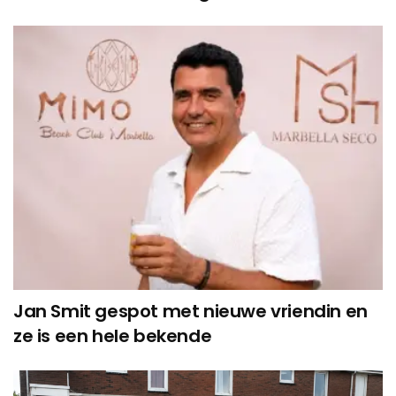
Jan Smit gespot met nieuwe vriendin en
ze is een hele bekende