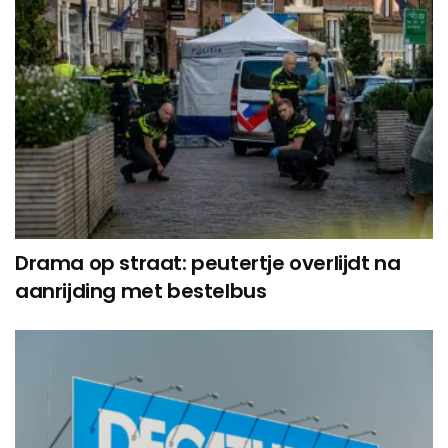
Drama op straat: peutertje overlijdt na
aanrijding met bestelbus