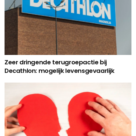
Zeer dringende terugroepactie bij
Decathlon: mogelijk levensgevaarlijk