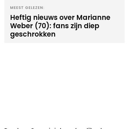
MEEST GELEZEN:
Heftig nieuws over Marianne
Weber (70): fans zijn diep
geschrokken