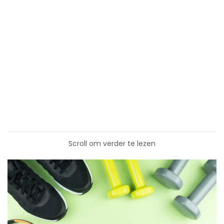
Scroll om verder te lezen