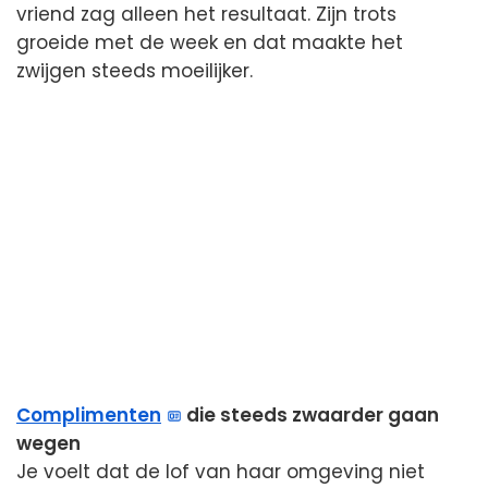
vriend zag alleen het resultaat. Zijn trots
groeide met de week en dat maakte het
zwijgen steeds moeilijker.
Complimenten
die steeds zwaarder gaan
wegen
Je voelt dat de lof van haar omgeving niet