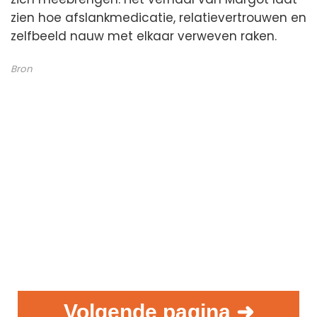
zien hoe afslankmedicatie, relatievertrouwen en
zelfbeeld nauw met elkaar verweven raken.
Bron
Volgende pagina ➜