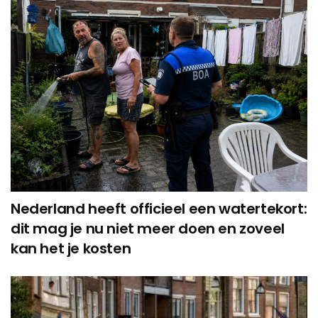
Nederland heeft officieel een watertekort:
dit mag je nu niet meer doen en zoveel
kan het je kosten