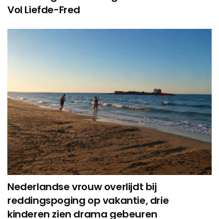
Vol Liefde-Fred
Nederlandse vrouw overlijdt bij
reddingspoging op vakantie, drie
kinderen zien drama gebeuren