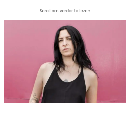
Scroll om verder te lezen