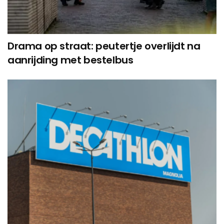
Drama op straat: peutertje overlijdt na
aanrijding met bestelbus