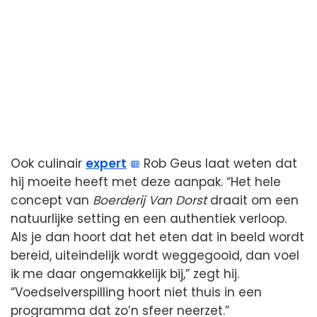
Ook culinair
expert
Rob Geus laat weten dat
hij moeite heeft met deze aanpak. “Het hele
concept van
Boerderij Van Dorst
draait om een
natuurlijke setting en een authentiek verloop.
Als je dan hoort dat het eten dat in beeld wordt
bereid, uiteindelijk wordt weggegooid, dan voel
ik me daar ongemakkelijk bij,” zegt hij.
“Voedselverspilling hoort niet thuis in een
programma dat zo’n sfeer neerzet.”