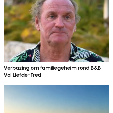
Verbazing om familiegeheim rond B&B
Vol Liefde-Fred