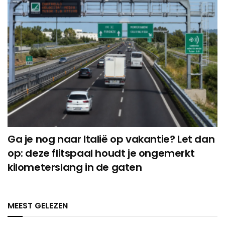
Ga je nog naar Italië op vakantie? Let dan
op: deze flitspaal houdt je ongemerkt
kilometerslang in de gaten
MEEST GELEZEN