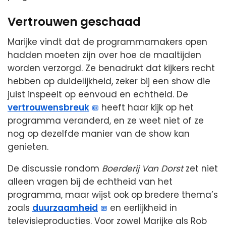
Vertrouwen geschaad
Marijke vindt dat de programmamakers open
hadden moeten zijn over hoe de maaltijden
worden verzorgd. Ze benadrukt dat kijkers recht
hebben op duidelijkheid, zeker bij een show die
juist inspeelt op eenvoud en echtheid. De
vertrouwensbreuk
heeft haar kijk op het
programma veranderd, en ze weet niet of ze
nog op dezelfde manier van de show kan
genieten.
De discussie rondom
Boerderij Van Dorst
zet niet
alleen vragen bij de echtheid van het
programma, maar wijst ook op bredere thema’s
zoals
duurzaamheid
en eerlijkheid in
televisieproducties. Voor zowel Marijke als Rob