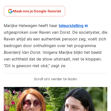
Maak ons je Google-favoriet
Marijke Helwegen heeft haar
teleurstelling
uitgesproken over Raven van Dorst. De societyster, die
Raven altijd als een authentiek persoon zag, voelt zich
bedrogen door onthullingen over het programma
Boerderij Van Dorst
. Volgens Marijke blijkt het beeld
van echtheid dat de show uitstraalt, niet te kloppen.
“Dit is gewoon niet oké,” zegt ze.
Scroll om verder te lezen