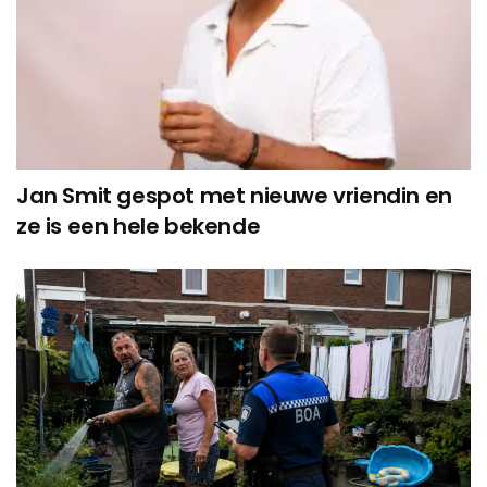
Jan Smit gespot met nieuwe vriendin en
ze is een hele bekende