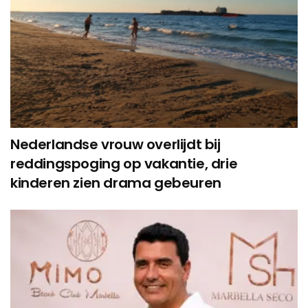
Nederlandse vrouw overlijdt bij
reddingspoging op vakantie, drie
kinderen zien drama gebeuren