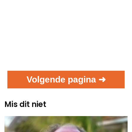
Volgende pagina ➜
Mis dit niet