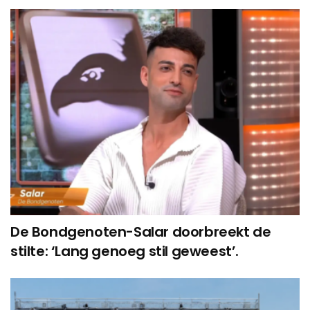
De Bondgenoten-Salar doorbreekt de
stilte: ‘Lang genoeg stil geweest’.