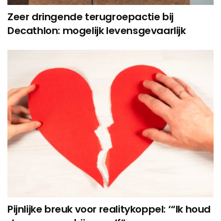
Zeer dringende terugroepactie bij
Decathlon: mogelijk levensgevaarlijk
Pijnlijke breuk voor realitykoppel: ‘“Ik houd