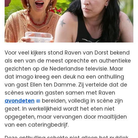
Voor veel kijkers stond Raven van Dorst bekend
als een van de meest oprechte en authentieke
gezichten op de Nederlandse televisie. Maar
dat imago kreeg een deuk na een onthulling
van gast Ellen ten Damme. Zij vertelde dat de
scènes waarin gasten samen met Raven
avondeten
bereiden, volledig in scène zijn
gezet. In werkelijkheid wordt het eten niet
opgegeten, maar vervangen door maaltijden
van een cateringbedrijf.