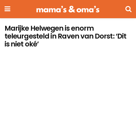
Marijke Helwegen is enorm
teleurgesteld in Raven van Dorst: ‘Dit
is niet oké’