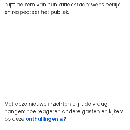
blijft de kern van hun kritiek staan: wees eerlijk
en respecteer het publiek.
Met deze nieuwe inzichten blijft de vraag
hangen: hoe reageren andere gasten en kijkers
op deze
onthullingen
?