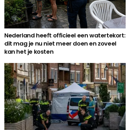
Nederland heeft officieel een watertekort:
dit mag je nu niet meer doen en zoveel
kan het je kosten