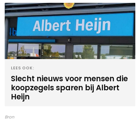
LEES OOK:
Slecht nieuws voor mensen die
koopzegels sparen bij Albert
Heijn
Bron