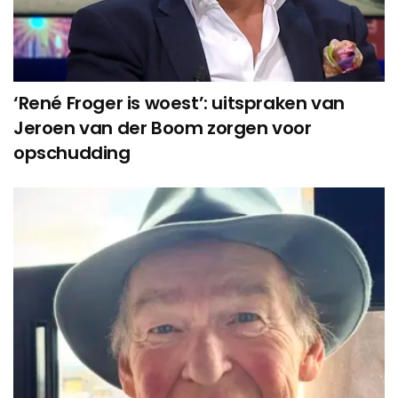
‘René Froger is woest’: uitspraken van
Jeroen van der Boom zorgen voor
opschudding