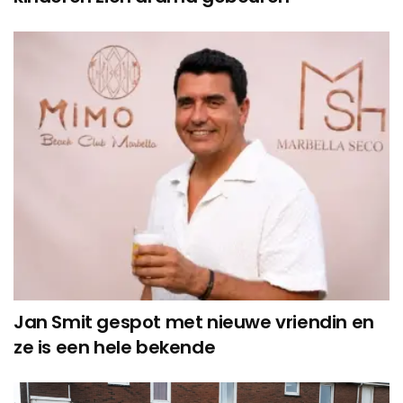
Jan Smit gespot met nieuwe vriendin en
ze is een hele bekende