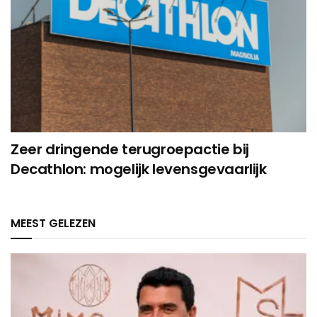
Zeer dringende terugroepactie bij
Decathlon: mogelijk levensgevaarlijk
MEEST GELEZEN