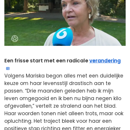
Een frisse start met een radicale
verandering
Volgens Mariska begon alles met een duidelijke
keuze om haar levensstijl drastisch aan te
passen. “Drie maanden geleden heb ik mijn
leven omgegooid en ik ben nu bijna negen kilo
afgevallen,” vertelt ze stralend aan het blad.
Haar woorden tonen niet alleen trots, maar ook
opluchting. Het traject bleek voor haar een
positieve stap richting een fitter en energieker