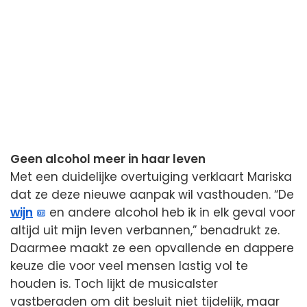
Geen alcohol meer in haar leven
Met een duidelijke overtuiging verklaart Mariska
dat ze deze nieuwe aanpak wil vasthouden. “De
wijn
en andere alcohol heb ik in elk geval voor
altijd uit mijn leven verbannen,” benadrukt ze.
Daarmee maakt ze een opvallende en dappere
keuze die voor veel mensen lastig vol te
houden is. Toch lijkt de musicalster
vastberaden om dit besluit niet tijdelijk, maar