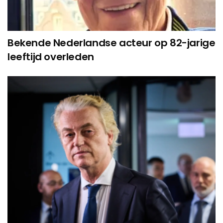
Bekende Nederlandse acteur op 82-jarige
leeftijd overleden