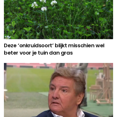
Deze ‘onkruidsoort’ blijkt misschien wel
beter voor je tuin dan gras