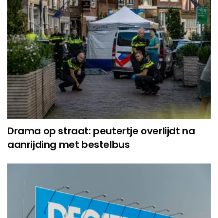
Drama op straat: peutertje overlijdt na
aanrijding met bestelbus