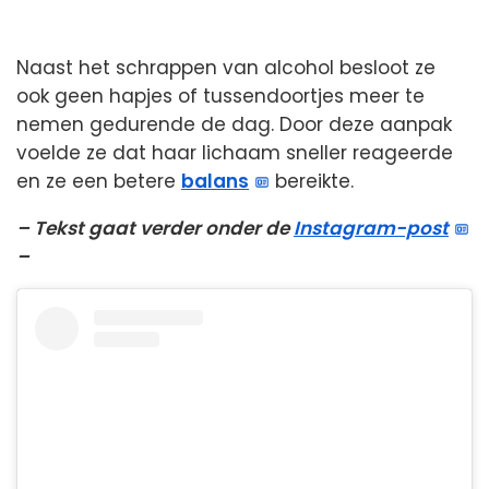
Naast het schrappen van alcohol besloot ze
ook geen hapjes of tussendoortjes meer te
nemen gedurende de dag. Door deze aanpak
voelde ze dat haar lichaam sneller reageerde
en ze een betere
balans
bereikte.
– Tekst gaat verder onder de
Instagram-post
–