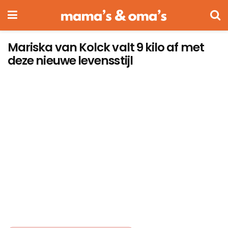
Mariska van Kolck valt 9 kilo af met
deze nieuwe levensstijl