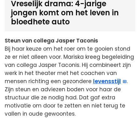
Vreselijk drama: 4-jarige
jongen komt om het leven in
bloedhete auto
Steun van collega Jasper Taconis
Bij haar keuze om het roer om te gooien stond
ze er niet alleen voor. Mariska kreeg begeleiding
van collega Jasper Taconis. Hij combineert zijn
werk in het theater met het coachen van
mensen richting een gezondere
levensstijl
.
Zijn steun en adviezen boden voor haar de
structuur die ze nodig had. Dat gaf extra
motivatie om door te zetten en niet terug te
vallen in oude gewoontes.