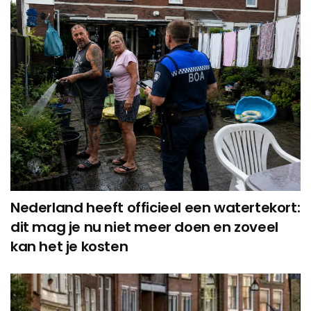
Nederland heeft officieel een watertekort:
dit mag je nu niet meer doen en zoveel
kan het je kosten