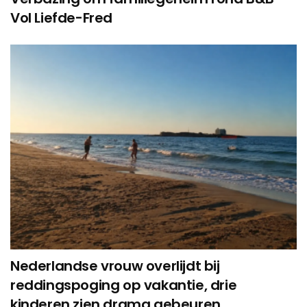
Vol Liefde-Fred
Nederlandse vrouw overlijdt bij
reddingspoging op vakantie, drie
kinderen zien drama gebeuren