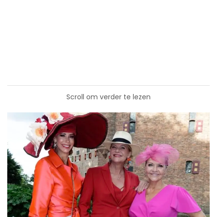
Scroll om verder te lezen