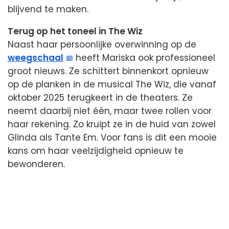
blijvend te maken.
Terug op het toneel in The Wiz
Naast haar persoonlijke overwinning op de
weegschaal
heeft Mariska ook professioneel
groot nieuws. Ze schittert binnenkort opnieuw
op de planken in de musical The Wiz, die vanaf
oktober 2025 terugkeert in de theaters. Ze
neemt daarbij niet één, maar twee rollen voor
haar rekening. Zo kruipt ze in de huid van zowel
Glinda als Tante Em. Voor fans is dit een mooie
kans om haar veelzijdigheid opnieuw te
bewonderen.