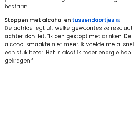
bestaan.
Stoppen met alcohol en
tussendoortjes
De actrice legt uit welke gewoontes ze resoluut
achter zich liet. “Ik ben gestopt met drinken. De
alcohol smaakte niet meer. Ik voelde me al snel
een stuk beter. Het is alsof ik meer energie heb
gekregen.”