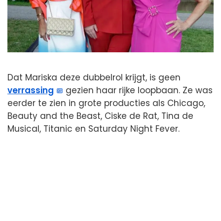
Dat Mariska deze dubbelrol krijgt, is geen
verrassing
gezien haar rijke loopbaan. Ze was
eerder te zien in grote producties als Chicago,
Beauty and the Beast, Ciske de Rat, Tina de
Musical, Titanic en Saturday Night Fever.