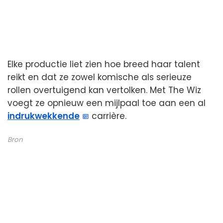
Elke productie liet zien hoe breed haar talent
reikt en dat ze zowel komische als serieuze
rollen overtuigend kan vertolken. Met The Wiz
voegt ze opnieuw een mijlpaal toe aan een al
indrukwekkende
carrière.
Bron