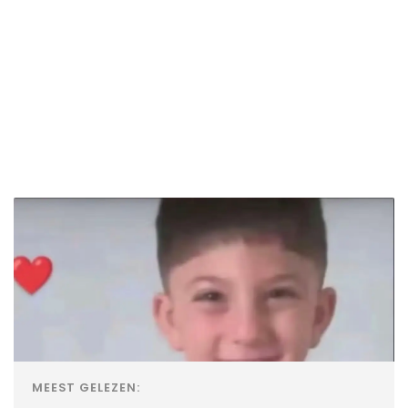
MEEST GELEZEN: