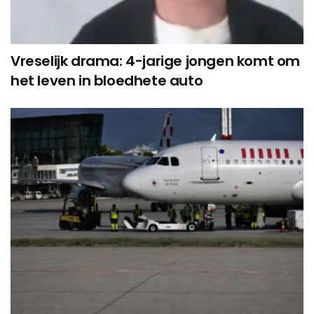
Vreselijk drama: 4-jarige jongen komt om
het leven in bloedhete auto