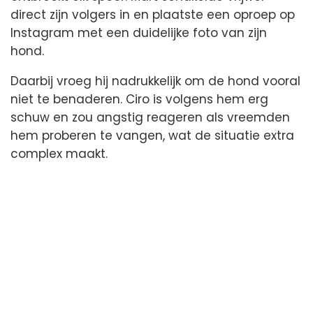
direct zijn volgers in en plaatste een oproep op
Instagram met een duidelijke foto van zijn
hond.
Daarbij vroeg hij nadrukkelijk om de hond vooral
niet te benaderen. Ciro is volgens hem erg
schuw en zou angstig reageren als vreemden
hem proberen te vangen, wat de situatie extra
complex maakt.