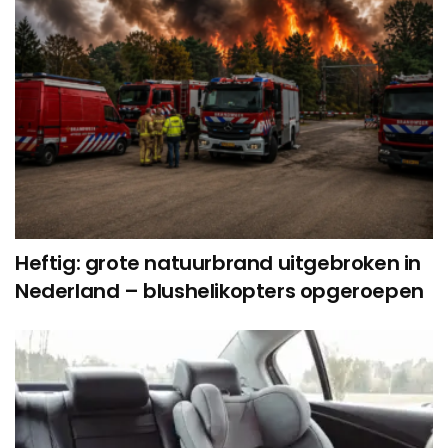
Heftig: grote natuurbrand uitgebroken in
Nederland – blushelikopters opgeroepen