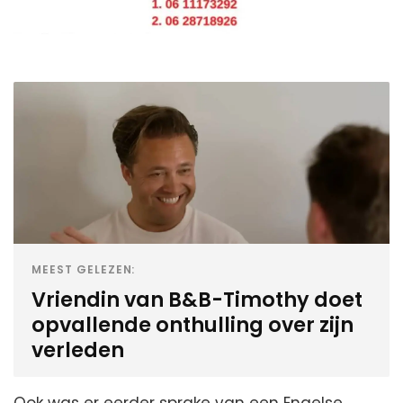
MEEST GELEZEN:
Vriendin van B&B-Timothy doet
opvallende onthulling over zijn
verleden