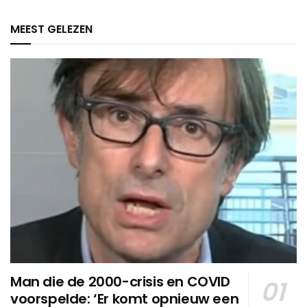
MEEST GELEZEN
Man die de 2000-crisis en COVID
voorspelde: ‘Er komt opnieuw een