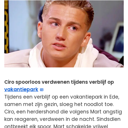
Ciro spoorloos verdwenen tijdens verblijf op
vakantiepark
Tijdens een verblijf op een vakantiepark in Ede,
samen met zijn gezin, sloeg het noodlot toe.
Ciro, een herdershond die volgens Mart angstig
kan reageren, verdween in de nacht. Sindsdien
ontbreekt elk spoor. Mart schakelde vrijwel