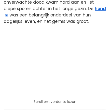
onverwachte dood kwam hard aan en liet
diepe sporen achter in het jonge gezin. De
hond
was een belangrijk onderdeel van hun
dagelijks leven, en het gemis was groot.
Scroll om verder te lezen