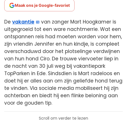
Maak ons je Google-favoriet
De
vakantie
van zanger Mart Hoogkamer is
uitgegroeid tot een ware nachtmerrie. Wat een
ontspannen reis had moeten worden voor hem,
zijn vriendin Jennifer en hun kindje, is compleet
overschaduwd door het plotselinge verdwijnen
van hun hond Ciro. De trouwe viervoeter liep in
de nacht van 30 juli weg bij vakantiepark
TopParken in Ede. Sindsdien is Mart radeloos en
doet hij er alles aan om zijn geliefde hond terug
te vinden. Via sociale media mobiliseert hij zijn
achterban en biedt hij een flinke beloning aan
voor de gouden tip.
Scroll om verder te lezen