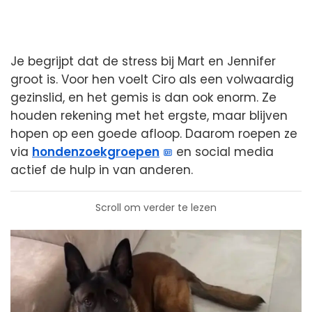
Je begrijpt dat de stress bij Mart en Jennifer
groot is. Voor hen voelt Ciro als een volwaardig
gezinslid, en het gemis is dan ook enorm. Ze
houden rekening met het ergste, maar blijven
hopen op een goede afloop. Daarom roepen ze
via
hondenzoekgroepen
en social media
actief de hulp in van anderen.
Scroll om verder te lezen