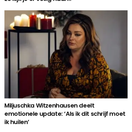
Miljuschka Witzenhausen deelt
emotionele update: ‘Als ik dit schrijf moet
ik huilen’