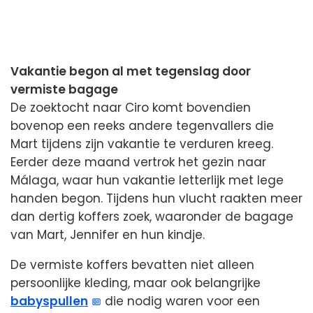
Vakantie begon al met tegenslag door
vermiste bagage
De zoektocht naar Ciro komt bovendien
bovenop een reeks andere tegenvallers die
Mart tijdens zijn vakantie te verduren kreeg.
Eerder deze maand vertrok het gezin naar
Málaga, waar hun vakantie letterlijk met lege
handen begon. Tijdens hun vlucht raakten meer
dan dertig koffers zoek, waaronder de bagage
van Mart, Jennifer en hun kindje.
De vermiste koffers bevatten niet alleen
persoonlijke kleding, maar ook belangrijke
babyspullen
die nodig waren voor een