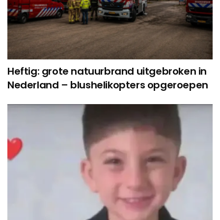
Heftig: grote natuurbrand uitgebroken in
Nederland – blushelikopters opgeroepen