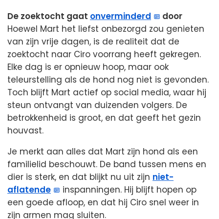
De zoektocht gaat
onverminderd
door
Hoewel Mart het liefst onbezorgd zou genieten
van zijn vrije dagen, is de realiteit dat de
zoektocht naar Ciro voorrang heeft gekregen.
Elke dag is er opnieuw hoop, maar ook
teleurstelling als de hond nog niet is gevonden.
Toch blijft Mart actief op social media, waar hij
steun ontvangt van duizenden volgers. De
betrokkenheid is groot, en dat geeft het gezin
houvast.
Je merkt aan alles dat Mart zijn hond als een
familielid beschouwt. De band tussen mens en
dier is sterk, en dat blijkt nu uit zijn
niet-
aflatende
inspanningen. Hij blijft hopen op
een goede afloop, en dat hij Ciro snel weer in
zijn armen mag sluiten.