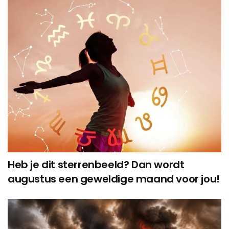
Heb je dit sterrenbeeld? Dan wordt
augustus een geweldige maand voor jou!