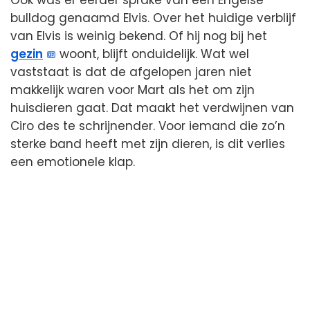
Ook was er eerder sprake van een Engelse
bulldog genaamd Elvis. Over het huidige verblijf
van Elvis is weinig bekend. Of hij nog bij het
gezin
woont, blijft onduidelijk. Wat wel
vaststaat is dat de afgelopen jaren niet
makkelijk waren voor Mart als het om zijn
huisdieren gaat. Dat maakt het verdwijnen van
Ciro des te schrijnender. Voor iemand die zo’n
sterke band heeft met zijn dieren, is dit verlies
een emotionele klap.