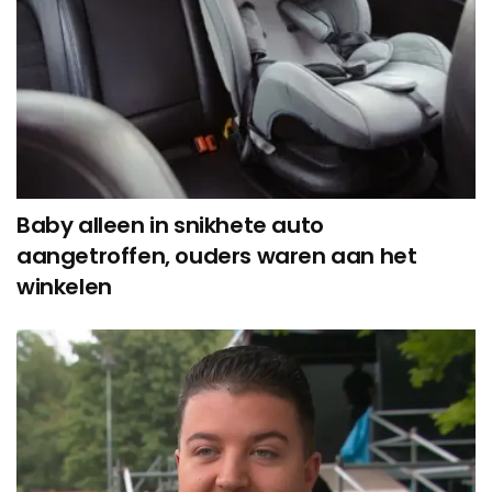
Baby alleen in snikhete auto
aangetroffen, ouders waren aan het
winkelen