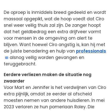
De oproep is inmiddels breed gedeeld en wordt
massaal opgepikt, wat de hoop voedt dat Ciro
snel weer veilig thuis zal zijn. De zanger hoopt
dat het geldbedrag een extra drijfveer vormt
voor mensen in de omgeving om alert te
blijven. Want hoewel Ciro angstig is, kan hij met
de juiste benadering en hulp van
professionals
alsnog veilig worden gevangen en
teruggebracht.
Eerdere verliezen maken de situatie nog
zwaarder
Voor Mart en Jennifer is het verdwijnen van Ciro
extra pijnlijk, omdat ze eerder al afscheid
moesten nemen van andere huisdieren. In mei
2023 verloren ze hun pomeriaan Roley. Die