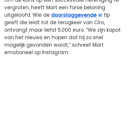
vergroten, heeft Mart een forse beloning
uitgeloofd. Wie de
doorslaggevende
tip
geeft die leidt tot de terugkeer van Ciro,
ontvangt maar liefst 5.000 euro. “We zijn kapot
van het nieuws en hopen dat hij zo snel
mogelijk gevonden wordt,” schreef Mart
emotioneel op Instagram.