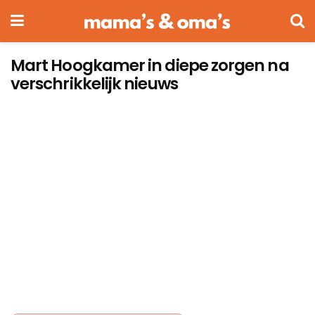
Mart Hoogkamer in diepe zorgen na
verschrikkelijk nieuws