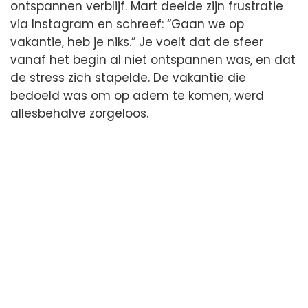
ontspannen verblijf. Mart deelde zijn frustratie
via Instagram en schreef: “Gaan we op
vakantie, heb je niks.” Je voelt dat de sfeer
vanaf het begin al niet ontspannen was, en dat
de stress zich stapelde. De vakantie die
bedoeld was om op adem te komen, werd
allesbehalve zorgeloos.