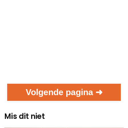
Volgende pagina ➜
Mis dit niet