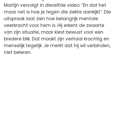
Martijn vervolgt in diezelfde video: “En dat het
maar net is hoe je tegen die ziekte aankijkt”. Die
uitspraak laat zien hoe belangrijk mentale
veerkracht voor hem is. Hij erkent de zwaarte
van zijn situatie, maar kiest bewust voor een
bredere blik. Dat maakt zijn verhaal krachtig en
menselijk tegelijk. Je merkt dat hij wil verbinden,
niet beleren.