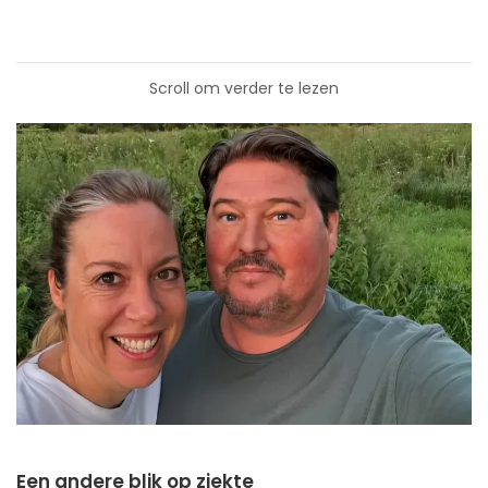
Scroll om verder te lezen
Een andere blik op ziekte