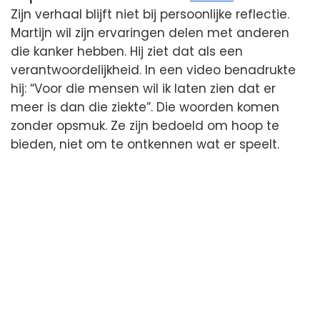
Zijn verhaal blijft niet bij persoonlijke reflectie.
Martijn wil zijn ervaringen delen met anderen
die kanker hebben. Hij ziet dat als een
verantwoordelijkheid. In een video benadrukte
hij: “Voor die mensen wil ik laten zien dat er
meer is dan die ziekte”. Die woorden komen
zonder opsmuk. Ze zijn bedoeld om hoop te
bieden, niet om te ontkennen wat er speelt.