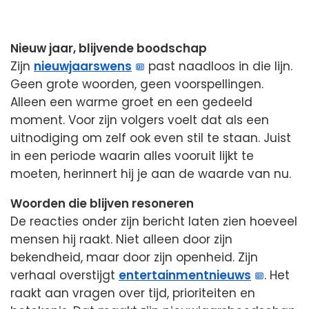
Nieuw jaar, blijvende boodschap
Zijn
nieuwjaarswens
past naadloos in die lijn.
Geen grote woorden, geen voorspellingen.
Alleen een warme groet en een gedeeld
moment. Voor zijn volgers voelt dat als een
uitnodiging om zelf ook even stil te staan. Juist
in een periode waarin alles vooruit lijkt te
moeten, herinnert hij je aan de waarde van nu.
Woorden die blijven resoneren
De reacties onder zijn bericht laten zien hoeveel
mensen hij raakt. Niet alleen door zijn
bekendheid, maar door zijn openheid. Zijn
verhaal overstijgt
entertainmentnieuws
. Het
raakt aan vragen over tijd, prioriteiten en