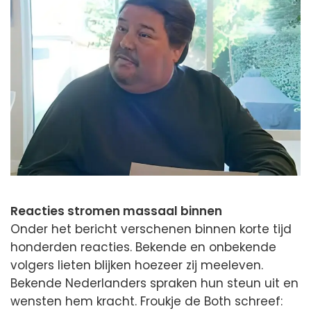
Reacties stromen massaal binnen
Onder het bericht verschenen binnen korte tijd
honderden reacties. Bekende en onbekende
volgers lieten blijken hoezeer zij meeleven.
Bekende Nederlanders spraken hun steun uit en
wensten hem kracht. Froukje de Both schreef: