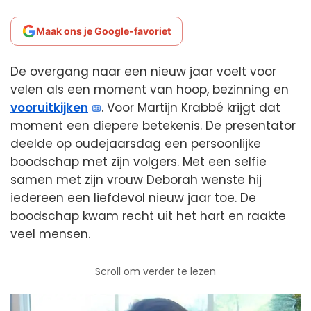
Maak ons je Google-favoriet
De overgang naar een nieuw jaar voelt voor
velen als een moment van hoop, bezinning en
vooruitkijken
. Voor Martijn Krabbé krijgt dat
moment een diepere betekenis. De presentator
deelde op oudejaarsdag een persoonlijke
boodschap met zijn volgers. Met een selfie
samen met zijn vrouw Deborah wenste hij
iedereen een liefdevol nieuw jaar toe. De
boodschap kwam recht uit het hart en raakte
veel mensen.
Scroll om verder te lezen