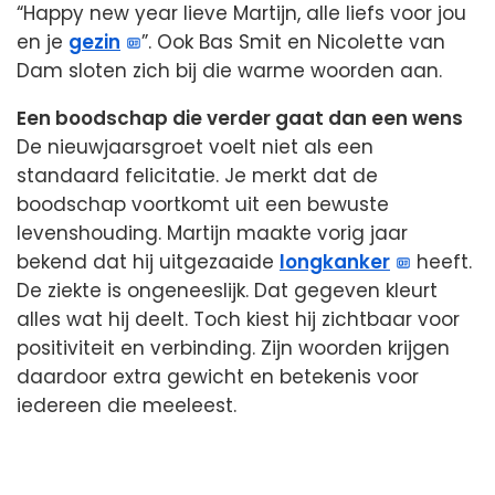
“Happy new year lieve Martijn, alle liefs voor jou
en je
gezin
”. Ook Bas Smit en Nicolette van
Dam sloten zich bij die warme woorden aan.
Een boodschap die verder gaat dan een wens
De nieuwjaarsgroet voelt niet als een
standaard felicitatie. Je merkt dat de
boodschap voortkomt uit een bewuste
levenshouding. Martijn maakte vorig jaar
bekend dat hij uitgezaaide
longkanker
heeft.
De ziekte is ongeneeslijk. Dat gegeven kleurt
alles wat hij deelt. Toch kiest hij zichtbaar voor
positiviteit en verbinding. Zijn woorden krijgen
daardoor extra gewicht en betekenis voor
iedereen die meeleest.