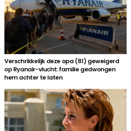
Verschrikkelijk deze opa (81) geweigerd
op Ryanair-vlucht: familie gedwongen
hem achter te laten