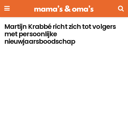
Martijn Krabbé richt zich tot volgers
met persoonlijke
nieuwjaarsboodschap