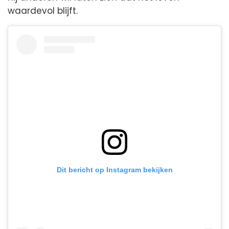
waardevol blijft.
Dit bericht op Instagram bekijken