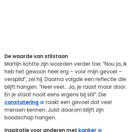
De waarde van stilstaan
Martijn lichtte zijn woorden verder toe. “Nou ja, ik
heb het gewoon heel erg – voor mijn gevoel –
verspild”, zei hij. Daarna volgde een reflectie die
blijft hangen. “Heel veel… Ja, je raast maar door.
En je staat nooit eens ergens bij stil”. Die
constatering
raakt een gevoel dat veel
mensen kennen. Juist daarom blijft zijn
boodschap hangen.
Inspiratie voor anderen met
kanker