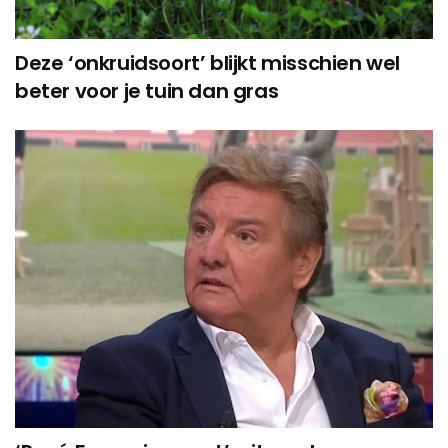
Deze ‘onkruidsoort’ blijkt misschien wel
beter voor je tuin dan gras