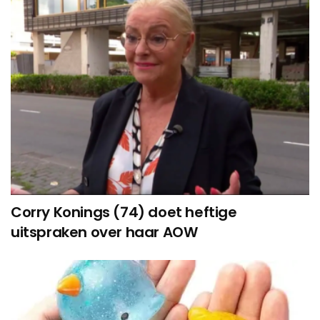
Corry Konings (74) doet heftige
uitspraken over haar AOW