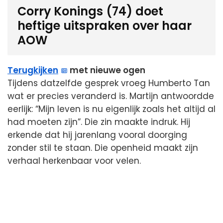
Corry Konings (74) doet
heftige uitspraken over haar
AOW
Terugkijken
met nieuwe ogen
Tijdens datzelfde gesprek vroeg Humberto Tan
wat er precies veranderd is. Martijn antwoordde
eerlijk: “Mijn leven is nu eigenlijk zoals het altijd al
had moeten zijn”. Die zin maakte indruk. Hij
erkende dat hij jarenlang vooral doorging
zonder stil te staan. Die openheid maakt zijn
verhaal herkenbaar voor velen.