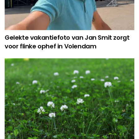
Gelekte vakantiefoto van Jan Smit zorgt
voor flinke ophef in Volendam