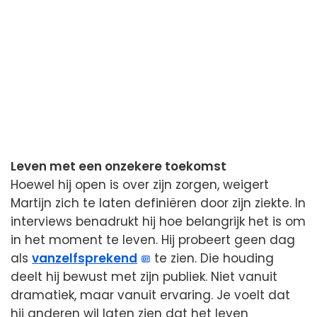
Leven met een onzekere toekomst
Hoewel hij open is over zijn zorgen, weigert
Martijn zich te laten definiëren door zijn ziekte. In
interviews benadrukt hij hoe belangrijk het is om
in het moment te leven. Hij probeert geen dag
als
vanzelfsprekend
te zien. Die houding
deelt hij bewust met zijn publiek. Niet vanuit
dramatiek, maar vanuit ervaring. Je voelt dat
hij anderen wil laten zien dat het leven