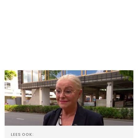
LEES OOK: