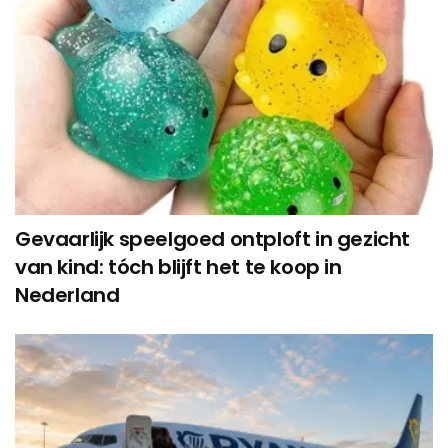
Gevaarlijk speelgoed ontploft in gezicht
van kind: tóch blijft het te koop in
Nederland