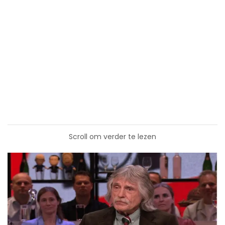
Scroll om verder te lezen