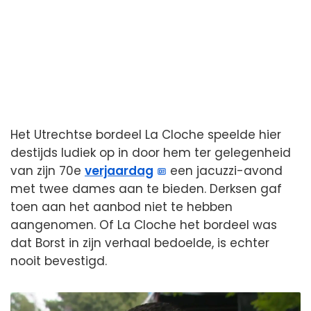
Het Utrechtse bordeel La Cloche speelde hier
destijds ludiek op in door hem ter gelegenheid
van zijn 70e
verjaardag
een jacuzzi-avond
met twee dames aan te bieden. Derksen gaf
toen aan het aanbod niet te hebben
aangenomen. Of La Cloche het bordeel was
dat Borst in zijn verhaal bedoelde, is echter
nooit bevestigd.