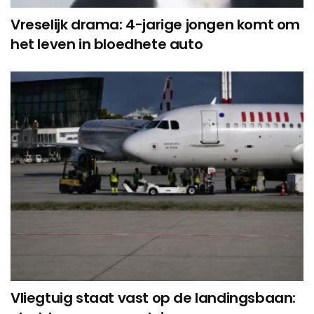
Vreselijk drama: 4-jarige jongen komt om
het leven in bloedhete auto
Vliegtuig staat vast op de landingsbaan: