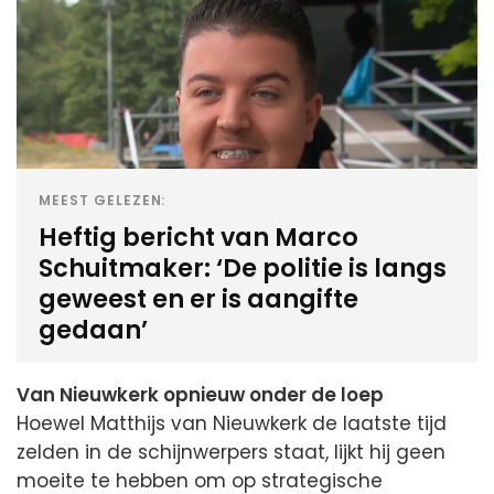
MEEST GELEZEN:
Heftig bericht van Marco
Schuitmaker: ‘De politie is langs
geweest en er is aangifte
gedaan’
Van Nieuwkerk opnieuw onder de loep
Hoewel Matthijs van Nieuwkerk de laatste tijd
zelden in de schijnwerpers staat, lijkt hij geen
moeite te hebben om op strategische