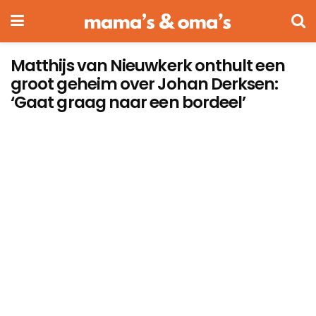
Matthijs van Nieuwkerk onthult een
groot geheim over Johan Derksen:
‘Gaat graag naar een bordeel’