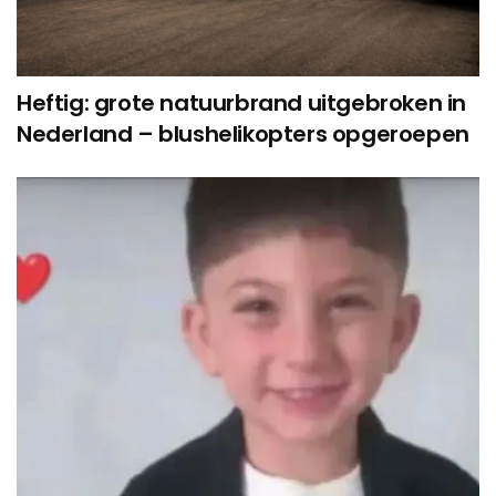
Heftig: grote natuurbrand uitgebroken in
Nederland – blushelikopters opgeroepen