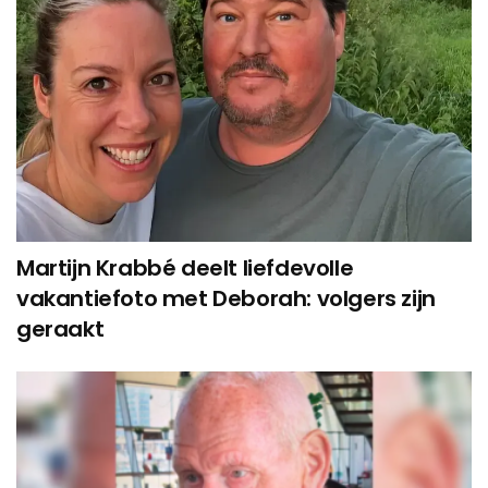
Martijn Krabbé deelt liefdevolle
vakantiefoto met Deborah: volgers zijn
geraakt