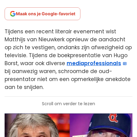
Maak ons je Google-favoriet
Tijdens een recent literair evenement wist
Matthijs van Nieuwkerk opnieuw de aandacht
op zich te vestigen, ondanks zijn afwezigheid op
televisie. Tijdens de boekpresentatie van Hugo
Borst, waar ook diverse
mediaprofessionals
bij aanwezig waren, schroomde de oud-
presentator niet om een opmerkelijke anekdote
aan te snijden.
Scroll om verder te lezen