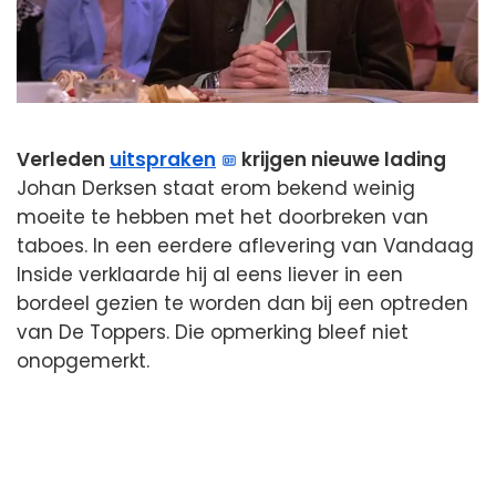
Verleden
uitspraken
krijgen nieuwe lading
Johan Derksen staat erom bekend weinig
moeite te hebben met het doorbreken van
taboes. In een eerdere aflevering van Vandaag
Inside verklaarde hij al eens liever in een
bordeel gezien te worden dan bij een optreden
van De Toppers. Die opmerking bleef niet
onopgemerkt.