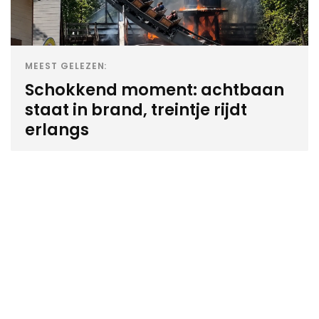
MEEST GELEZEN:
Schokkend moment: achtbaan
staat in brand, treintje rijdt
erlangs