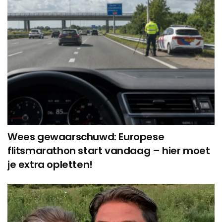
Wees gewaarschuwd: Europese
flitsmarathon start vandaag – hier moet
je extra opletten!