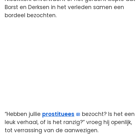
Borst en Derksen in het verleden samen een
bordeel bezochten.
“Hebben jullie
prostituees
bezocht? Is het een
leuk verhaal, of is het ranzig?” vroeg hij openlijk,
tot verrassing van de aanwezigen.