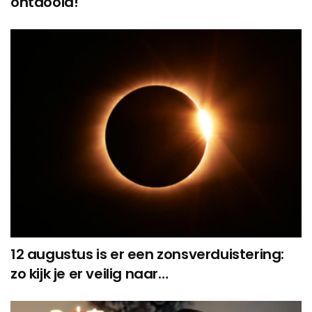
ontdooid!
12 augustus is er een zonsverduistering:
zo kijk je er veilig naar…