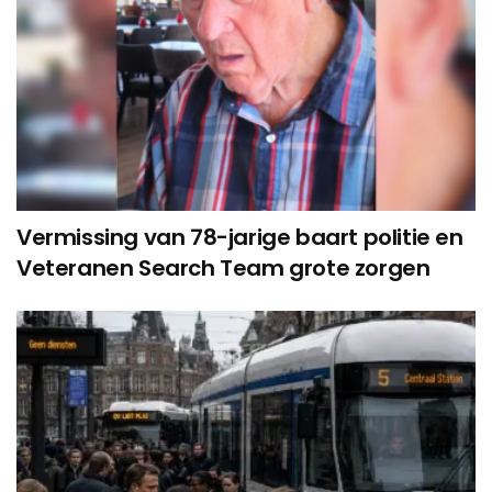
Vermissing van 78-jarige baart politie en
Veteranen Search Team grote zorgen