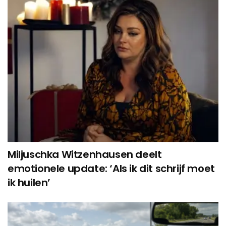
Miljuschka Witzenhausen deelt
emotionele update: ‘Als ik dit schrijf moet
ik huilen’