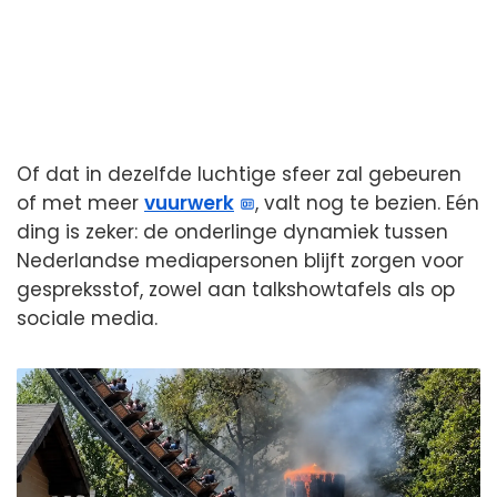
Of dat in dezelfde luchtige sfeer zal gebeuren
of met meer
vuurwerk
, valt nog te bezien. Eén
ding is zeker: de onderlinge dynamiek tussen
Nederlandse mediapersonen blijft zorgen voor
gespreksstof, zowel aan talkshowtafels als op
sociale media.