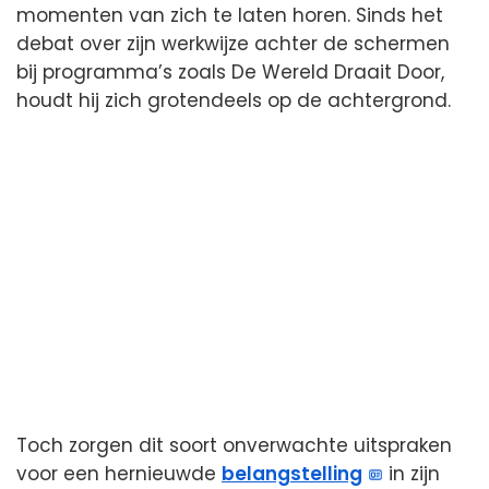
momenten van zich te laten horen. Sinds het
debat over zijn werkwijze achter de schermen
bij programma’s zoals De Wereld Draait Door,
houdt hij zich grotendeels op de achtergrond.
Toch zorgen dit soort onverwachte uitspraken
voor een hernieuwde
belangstelling
in zijn