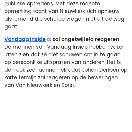
publieke optredens. Met deze recente
opmerking toont Van Nieuwkerk zich opnieuw
als iemand die scherpe vragen niet uit de weg
gaat.
Vandaag Inside
zal ongetwijfeld reageren
De mannen van Vandaag Inside hebben vaker
laten zien dat ze niet schuwen om in te gaan
op persoonlijke uitspraken van anderen. Het is
dan ook zeer aannemelijk dat Johan Derksen op
korte termijn zal reageren op de beweringen
van Van Nieuwkerk en Borst.