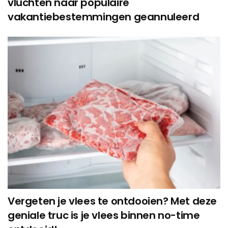
vluchten naar populaire
vakantiebestemmingen geannuleerd
Vergeten je vlees te ontdooien? Met deze
geniale truc is je vlees binnen no-time