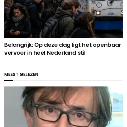
Belangrijk: Op deze dag ligt het openbaar
vervoer in heel Nederland stil
MEEST GELEZEN