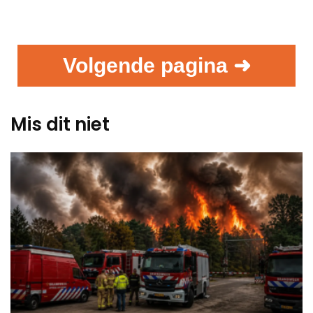
Volgende pagina ➜
Mis dit niet