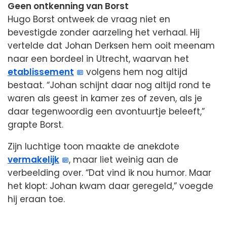
Geen ontkenning van Borst
Hugo Borst ontweek de vraag niet en
bevestigde zonder aarzeling het verhaal. Hij
vertelde dat Johan Derksen hem ooit meenam
naar een bordeel in Utrecht, waarvan het
etablissement
volgens hem nog altijd
bestaat. “Johan schijnt daar nog altijd rond te
waren als geest in kamer zes of zeven, als je
daar tegenwoordig een avontuurtje beleeft,”
grapte Borst.
Zijn luchtige toon maakte de anekdote
vermakelijk
, maar liet weinig aan de
verbeelding over. “Dat vind ik nou humor. Maar
het klopt: Johan kwam daar geregeld,” voegde
hij eraan toe.