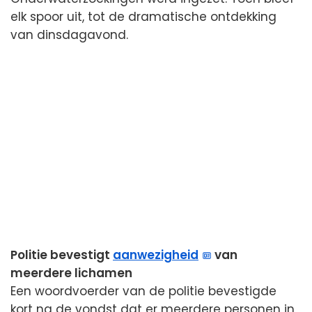
elk spoor uit, tot de dramatische ontdekking
van dinsdagavond.
Politie bevestigt
aanwezigheid
van
meerdere lichamen
Een woordvoerder van de politie bevestigde
kort na de vondst dat er meerdere personen in