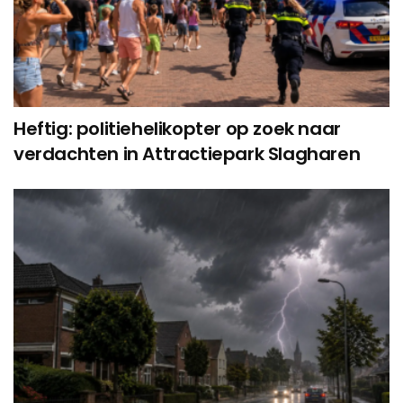
Heftig: politiehelikopter op zoek naar
verdachten in Attractiepark Slagharen