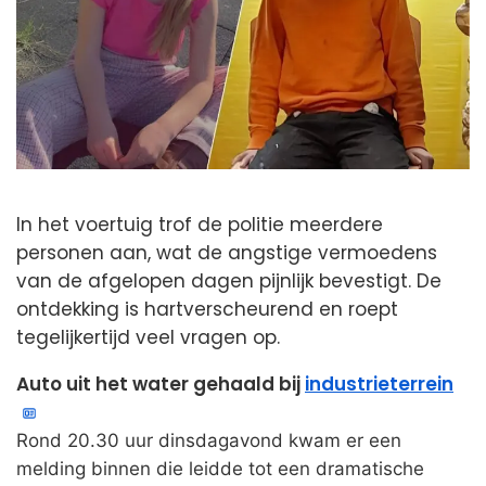
In het voertuig trof de politie meerdere
personen aan, wat de angstige vermoedens
van de afgelopen dagen pijnlijk bevestigt. De
ontdekking is hartverscheurend en roept
tegelijkertijd veel vragen op.
Auto uit het water gehaald bij
industrieterrein
Rond 20.30 uur dinsdagavond kwam er een
melding binnen die leidde tot een dramatische