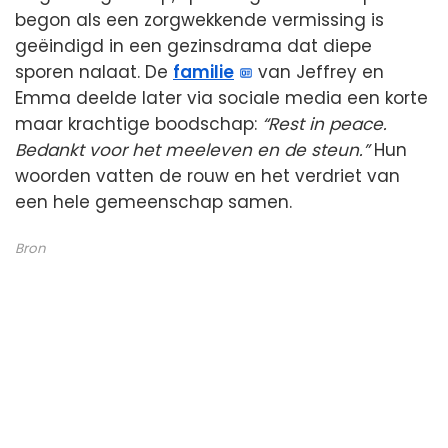
begon als een zorgwekkende vermissing is
geëindigd in een gezinsdrama dat diepe
sporen nalaat. De
familie
van Jeffrey en
Emma deelde later via sociale media een korte
maar krachtige boodschap:
“Rest in peace.
Bedankt voor het meeleven en de steun.”
Hun
woorden vatten de rouw en het verdriet van
een hele gemeenschap samen.
Bron