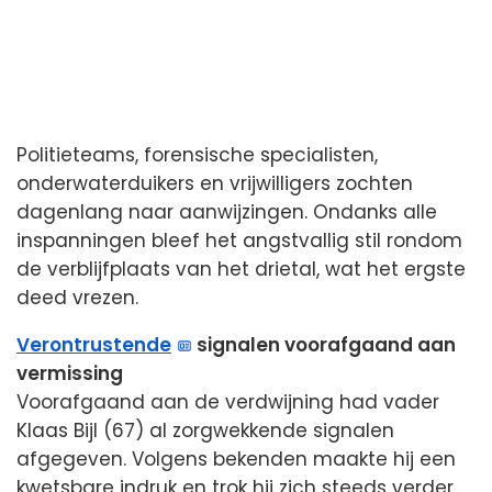
Politieteams, forensische specialisten,
onderwaterduikers en vrijwilligers zochten
dagenlang naar aanwijzingen. Ondanks alle
inspanningen bleef het angstvallig stil rondom
de verblijfplaats van het drietal, wat het ergste
deed vrezen.
Verontrustende
signalen voorafgaand aan
vermissing
Voorafgaand aan de verdwijning had vader
Klaas Bijl (67) al zorgwekkende signalen
afgegeven. Volgens bekenden maakte hij een
kwetsbare indruk en trok hij zich steeds verder