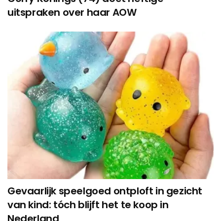
uitspraken over haar AOW
Gevaarlijk speelgoed ontploft in gezicht
van kind: tóch blijft het te koop in
Nederland