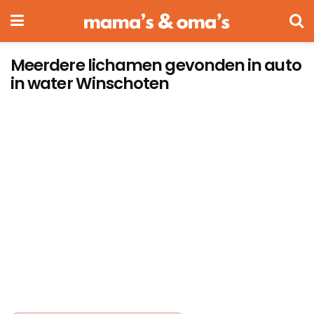
Meerdere lichamen gevonden in auto
in water Winschoten