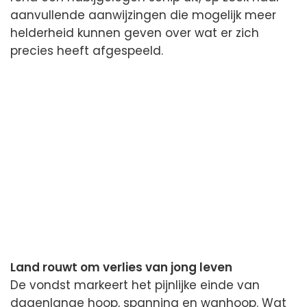
aanvullende aanwijzingen die mogelijk meer
helderheid kunnen geven over wat er zich
precies heeft afgespeeld.
Land rouwt om verlies van jong leven
De vondst markeert het pijnlijke einde van
dagenlange hoop, spanning en wanhoop. Wat