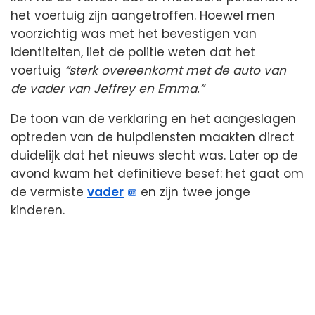
het voertuig zijn aangetroffen. Hoewel men
voorzichtig was met het bevestigen van
identiteiten, liet de politie weten dat het
voertuig
“sterk overeenkomt met de auto van
de vader van Jeffrey en Emma.”
De toon van de verklaring en het aangeslagen
optreden van de hulpdiensten maakten direct
duidelijk dat het nieuws slecht was. Later op de
avond kwam het definitieve besef: het gaat om
de vermiste
vader
en zijn twee jonge
kinderen.