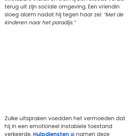
terug uit zijn sociale omgeving. Een vriendin
sloeg alarm nadat hij tegen haar zei:
“Met de
kinderen naar het paradijs.”
Zulke uitspraken voedden het vermoeden dat
hij in een emotioneel instabiele toestand
verkeerde.
Hulpdiensten
namen deze