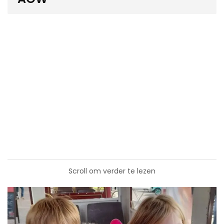
Scroll om verder te lezen