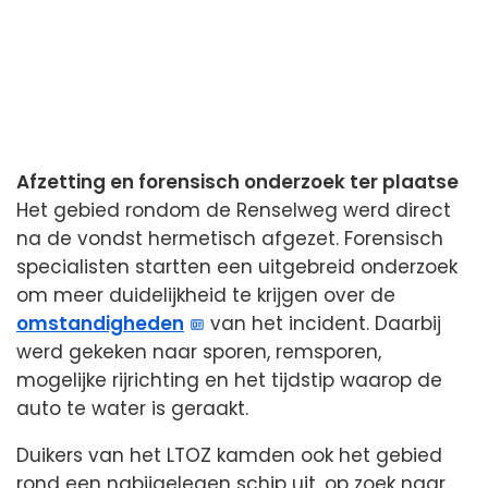
Afzetting en forensisch onderzoek ter plaatse
Het gebied rondom de Renselweg werd direct
na de vondst hermetisch afgezet. Forensisch
specialisten startten een uitgebreid onderzoek
om meer duidelijkheid te krijgen over de
omstandigheden
van het incident. Daarbij
werd gekeken naar sporen, remsporen,
mogelijke rijrichting en het tijdstip waarop de
auto te water is geraakt.
Duikers van het LTOZ kamden ook het gebied
rond een nabijgelegen schip uit, op zoek naar