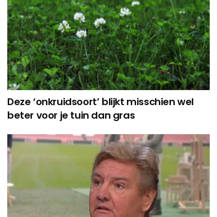
Deze ‘onkruidsoort’ blijkt misschien wel
beter voor je tuin dan gras