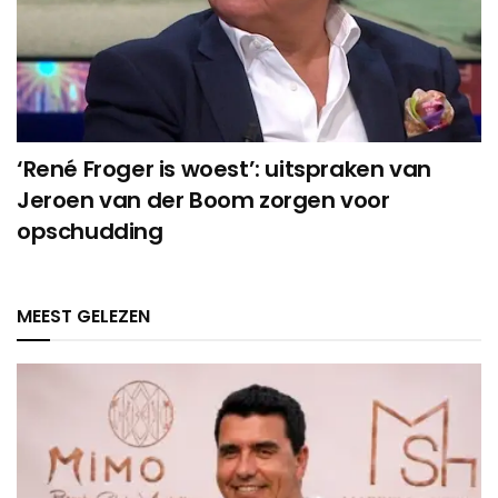
‘René Froger is woest’: uitspraken van
Jeroen van der Boom zorgen voor
opschudding
MEEST GELEZEN