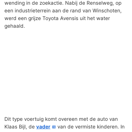
wending in de zoekactie. Nabij de Renselweg, op
een industrieterrein aan de rand van Winschoten,
werd een grijze Toyota Avensis uit het water
gehaald.
Dit type voertuig komt overeen met de auto van
Klaas Bijl, de
vader
van de vermiste kinderen. In