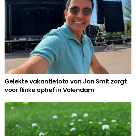
Gelekte vakantiefoto van Jan Smit zorgt
voor flinke ophef in Volendam