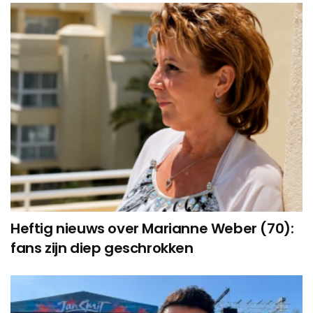
Heftig nieuws over Marianne Weber (70):
fans zijn diep geschrokken