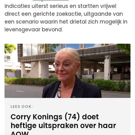
indicaties uiterst serieus en startten vrijwel
direct een gerichte zoekactie, uitgaande van
een scenario waarin het drietal zich mogelijk in
levensgevaar bevond.
LEES OOK:
Corry Konings (74) doet
heftige uitspraken over haar
AOW