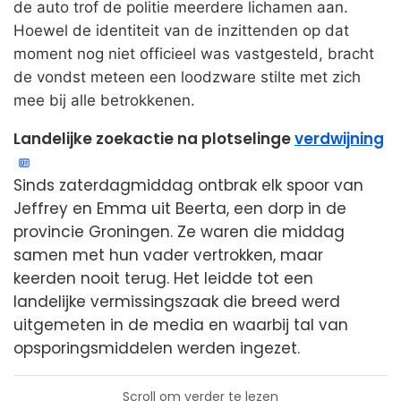
de auto trof de politie meerdere lichamen aan.
Hoewel de identiteit van de inzittenden op dat
moment nog niet officieel was vastgesteld, bracht
de vondst meteen een loodzware stilte met zich
mee bij alle betrokkenen.
Landelijke zoekactie na plotselinge
verdwijning
Sinds zaterdagmiddag ontbrak elk spoor van
Jeffrey en Emma uit Beerta, een dorp in de
provincie Groningen. Ze waren die middag
samen met hun vader vertrokken, maar
keerden nooit terug. Het leidde tot een
landelijke vermissingszaak die breed werd
uitgemeten in de media en waarbij tal van
opsporingsmiddelen werden ingezet.
Scroll om verder te lezen