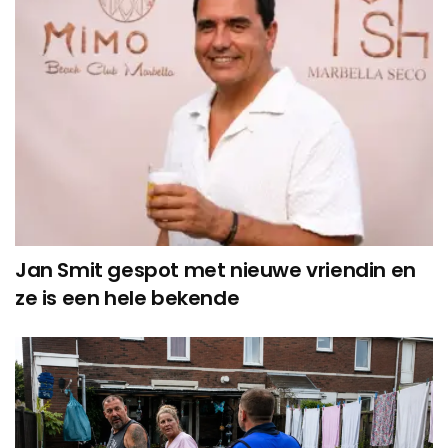
Jan Smit gespot met nieuwe vriendin en
ze is een hele bekende