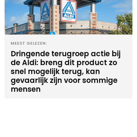
MEEST GELEZEN:
Dringende terugroep actie bij
de Aldi: breng dit product zo
snel mogelijk terug, kan
gevaarlijk zijn voor sommige
mensen