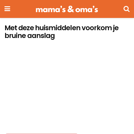
Met deze huismiddelen voorkom je
bruine aanslag