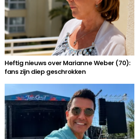
Heftig nieuws over Marianne Weber (70):
fans zijn diep geschrokken