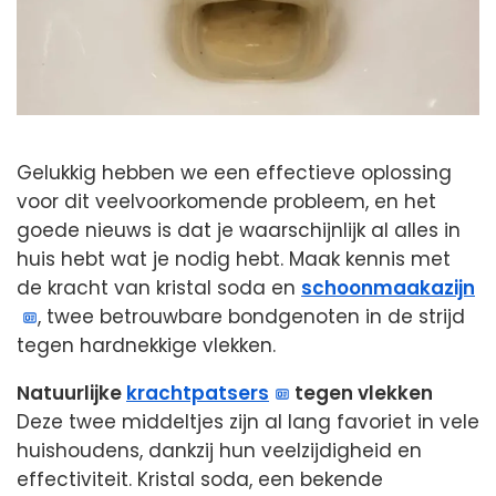
Gelukkig hebben we een effectieve oplossing
voor dit veelvoorkomende probleem, en het
goede nieuws is dat je waarschijnlijk al alles in
huis hebt wat je nodig hebt. Maak kennis met
de kracht van kristal soda en
schoonmaakazijn
, twee betrouwbare bondgenoten in de strijd
tegen hardnekkige vlekken.
Natuurlijke
krachtpatsers
tegen vlekken
Deze twee middeltjes zijn al lang favoriet in vele
huishoudens, dankzij hun veelzijdigheid en
effectiviteit. Kristal soda, een bekende