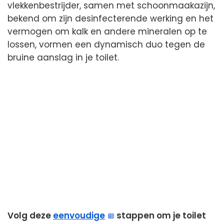
vlekkenbestrijder, samen met schoonmaakazijn,
bekend om zijn desinfecterende werking en het
vermogen om kalk en andere mineralen op te
lossen, vormen een dynamisch duo tegen de
bruine aanslag in je toilet.
Volg deze
eenvoudige
stappen om je toilet