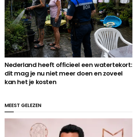
Nederland heeft officieel een watertekort:
dit mag je nu niet meer doen en zoveel
kan het je kosten
MEEST GELEZEN