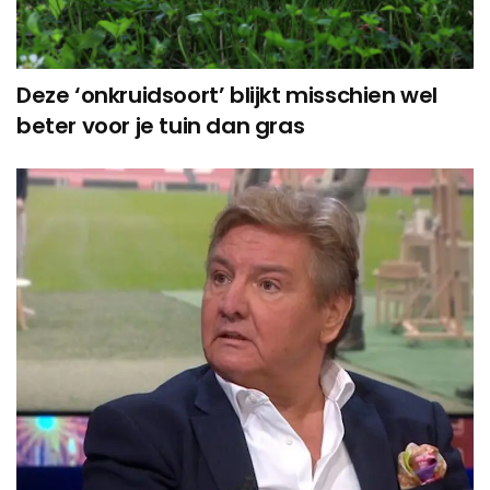
Deze ‘onkruidsoort’ blijkt misschien wel
beter voor je tuin dan gras