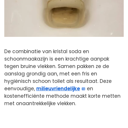
De combinatie van kristal soda en
schoonmaakazijn is een krachtige aanpak
tegen bruine vlekken. Samen pakken ze de
aanslag grondig aan, met een fris en
hygiënisch schoon toilet als resultaat. Deze
eenvoudige,
milieuvriendelijke
en
kostenefficiënte methode maakt korte metten
met onaantrekkelijke vlekken.