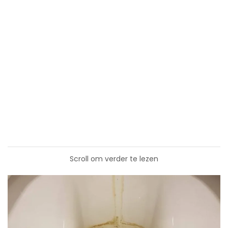
Scroll om verder te lezen