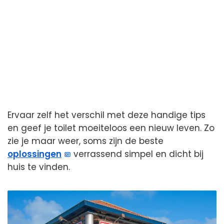
Ervaar zelf het verschil met deze handige tips
en geef je toilet moeiteloos een nieuw leven. Zo
zie je maar weer, soms zijn de beste
oplossingen
verrassend simpel en dicht bij
huis te vinden.