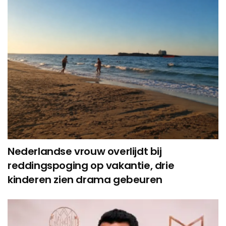
Nederlandse vrouw overlijdt bij
reddingspoging op vakantie, drie
kinderen zien drama gebeuren