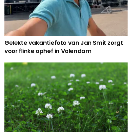
Gelekte vakantiefoto van Jan Smit zorgt
voor flinke ophef in Volendam