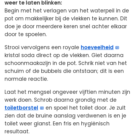
weer te laten blinken:
Begin met het verlagen van het waterpeil in de
pot om makkelijker bij de vlekken te kunnen. Dit
doe je door meerdere keren snel achter elkaar
door te spoelen.
Strooi vervolgens een royale
hoeveelheid
kristal soda direct op de vlekken. Giet daarna
schoonmaakazijn in de pot. Schrik niet van het
schuim of de bubbels die ontstaan; dit is een
normale reactie.
Laat het mengsel ongeveer vijftien minuten zijn
werk doen. Schrob daarna grondig met de
toiletborstel
en spoel het toilet door. Je zult
zien dat de bruine aanslag verdwenen is en je
toilet weer glanst. Een fris en hygiënisch
resultaat.