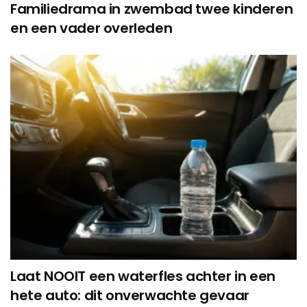
Familiedrama in zwembad twee kinderen
en een vader overleden
Laat NOOIT een waterfles achter in een
hete auto: dit onverwachte gevaar