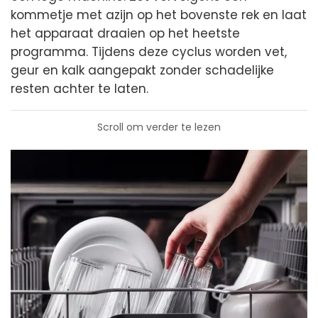
kommetje met azijn op het bovenste rek en laat
het apparaat draaien op het heetste
programma. Tijdens deze cyclus worden vet,
geur en kalk aangepakt zonder schadelijke
resten achter te laten.
Scroll om verder te lezen