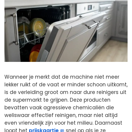
Wanneer je merkt dat de machine niet meer
lekker ruikt of de vaat er minder schoon uitkomt,
is de verleiding groot om naar dure reinigers uit
de supermarkt te grijpen. Deze producten
bevatten vaak agressieve chemicaliën die
weliswaar effectief reinigen, maar niet altijd
even vriendelijk zijn voor het milieu. Daarnaast
loopt het
prijskaartje
snel op als je ze