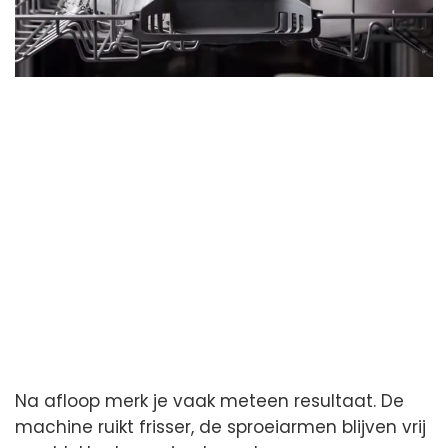
Na afloop merk je vaak meteen resultaat. De
machine ruikt frisser, de sproeiarmen blijven vrij