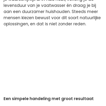
levensduur van je vaatwasser én draag je bij
aan een duurzamer huishouden. Steeds meer
mensen kiezen bewust voor dit soort natuurlijke
oplossingen, en dat is niet zonder reden.
Een simpele handeling met groot resultaat