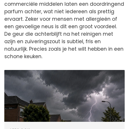
commerciële middelen laten een doordringend
parfum achter, wat niet iedereen als prettig
ervaart. Zeker voor mensen met allergieën of
een gevoelige neus is dit een groot voordeel.
De geur die achterblijft na het reinigen met
azijn en zuiveringszout is subtiel, fris en
natuurlijk. Precies zoals je het wilt hebben in een
schone keuken.