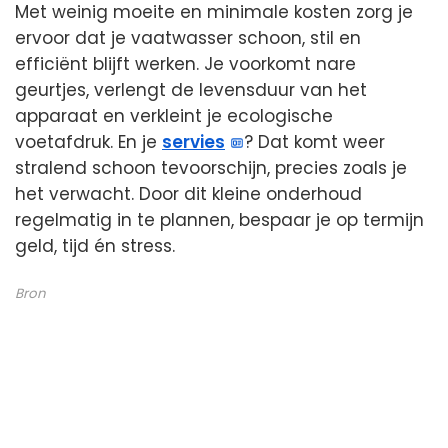
Met weinig moeite en minimale kosten zorg je
ervoor dat je vaatwasser schoon, stil en
efficiënt blijft werken. Je voorkomt nare
geurtjes, verlengt de levensduur van het
apparaat en verkleint je ecologische
voetafdruk. En je
servies
? Dat komt weer
stralend schoon tevoorschijn, precies zoals je
het verwacht. Door dit kleine onderhoud
regelmatig in te plannen, bespaar je op termijn
geld, tijd én stress.
Bron