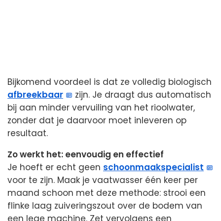
Bijkomend voordeel is dat ze volledig biologisch
afbreekbaar
zijn. Je draagt dus automatisch
bij aan minder vervuiling van het rioolwater,
zonder dat je daarvoor moet inleveren op
resultaat.
Zo werkt het: eenvoudig en effectief
Je hoeft er echt geen
schoonmaakspecialist
voor te zijn. Maak je vaatwasser één keer per
maand schoon met deze methode: strooi een
flinke laag zuiveringszout over de bodem van
een lege machine. Zet vervolgens een