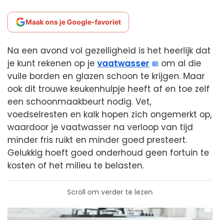
Maak ons je Google-favoriet
Na een avond vol gezelligheid is het heerlijk dat
je kunt rekenen op je
vaatwasser
om al die
vuile borden en glazen schoon te krijgen. Maar
ook dit trouwe keukenhulpje heeft af en toe zelf
een schoonmaakbeurt nodig. Vet,
voedselresten en kalk hopen zich ongemerkt op,
waardoor je vaatwasser na verloop van tijd
minder fris ruikt en minder goed presteert.
Gelukkig hoeft goed onderhoud geen fortuin te
kosten of het milieu te belasten.
Scroll om verder te lezen