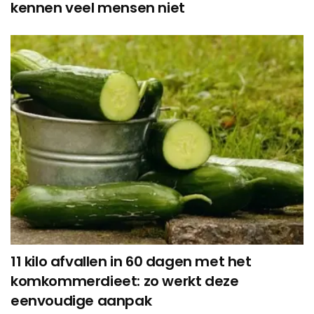
kennen veel mensen niet
11 kilo afvallen in 60 dagen met het
komkommerdieet: zo werkt deze
eenvoudige aanpak