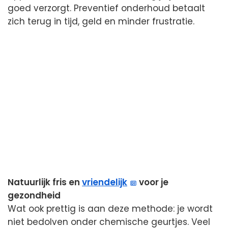
goed verzorgt. Preventief onderhoud betaalt
zich terug in tijd, geld en minder frustratie.
Natuurlijk fris en
vriendelijk
voor je
gezondheid
Wat ook prettig is aan deze methode: je wordt
niet bedolven onder chemische geurtjes. Veel