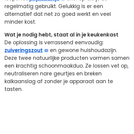
regelmatig gebruikt. Gelukkig is er een
alternatief dat net zo goed werkt en veel
minder kost.
Wat je nodig hebt, staat al in je keukenkast
De oplossing is verrassend eenvoudig:
zuiveringszout
en gewone huishoudazijn.
Deze twee natuurlijke producten vormen samen
een krachtig schoonmaakduo. Ze lossen vet op,
neutraliseren nare geurtjes en breken
kalkaanslag af zonder je apparaat aan te
tasten.