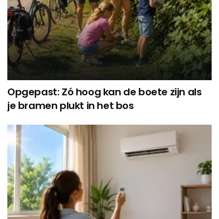
Opgepast: Zó hoog kan de boete zijn als
je bramen plukt in het bos