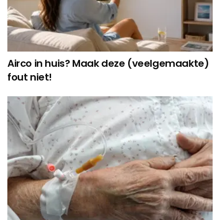
Airco in huis? Maak deze (veelgemaakte)
fout niet!