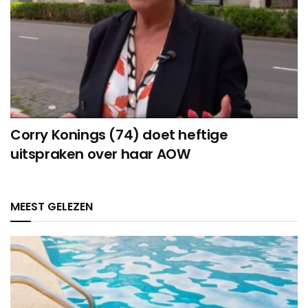
Corry Konings (74) doet heftige
uitspraken over haar AOW
MEEST GELEZEN