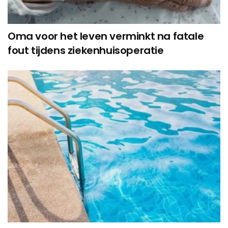
Oma voor het leven verminkt na fatale
fout tijdens ziekenhuisoperatie