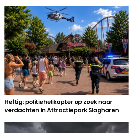
Heftig: politiehelikopter op zoek naar
verdachten in Attractiepark Slagharen