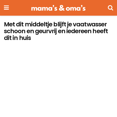
Met dit middeltje blijft je vaatwasser
schoon en geurvrij en iedereen heeft
dit in huis