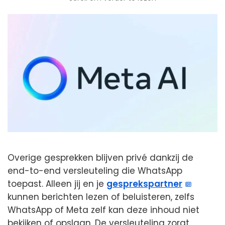
Overige gesprekken blijven privé dankzij de
end-to-end versleuteling die WhatsApp
toepast. Alleen jij en je
gesprekspartner
kunnen berichten lezen of beluisteren, zelfs
WhatsApp of Meta zelf kan deze inhoud niet
bekijken of opslaan. De versleuteling zorgt