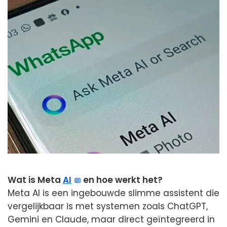
Wat is Meta
AI
en hoe werkt het?
Meta AI is een ingebouwde slimme assistent die
vergelijkbaar is met systemen zoals ChatGPT,
Gemini en Claude, maar direct geïntegreerd in