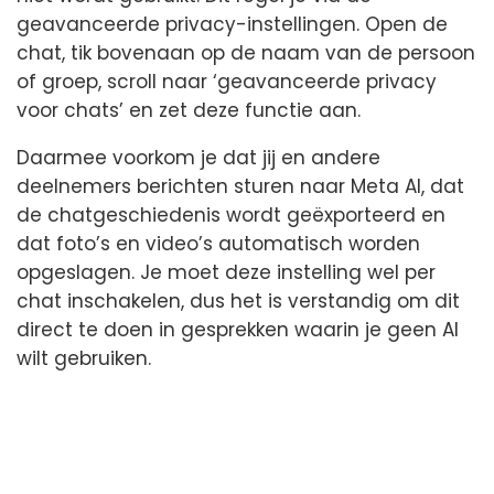
geavanceerde privacy-instellingen. Open de
chat, tik bovenaan op de naam van de persoon
of groep, scroll naar ‘geavanceerde privacy
voor chats’ en zet deze functie aan.
Daarmee voorkom je dat jij en andere
deelnemers berichten sturen naar Meta AI, dat
de chatgeschiedenis wordt geëxporteerd en
dat foto’s en video’s automatisch worden
opgeslagen. Je moet deze instelling wel per
chat inschakelen, dus het is verstandig om dit
direct te doen in gesprekken waarin je geen AI
wilt gebruiken.