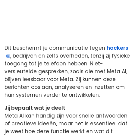
Dit beschermt je communicatie tegen
hackers
, bedrijven en zelfs overheden, tenzij zij fysieke
toegang tot je telefoon hebben. Niet-
versleutelde gesprekken, zoals die met Meta AI,
blijven leesbaar voor Meta. Zij kunnen deze
berichten opslaan, analyseren en inzetten om
hun systemen verder te ontwikkelen.
Jij bepaalt wat je deelt
Meta AI kan handig zijn voor snelle antwoorden
of creatieve ideeën, maar het is essentieel dat
je weet hoe deze functie werkt en wat dit