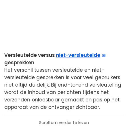
Versleutelde versus
niet-versleutelde
gesprekken
Het verschil tussen versleutelde en niet-
versleutelde gesprekken is voor veel gebruikers
niet altijd duidelijk. Bij end-to-end versleuteling
wordt de inhoud van berichten tijdens het
verzenden onleesbaar gemaakt en pas op het
apparaat van de ontvanger zichtbaar.
Scroll om verder te lezen