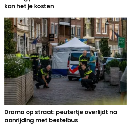
kan het je kosten
Drama op straat: peutertje overlijdt na
aanrijding met bestelbus