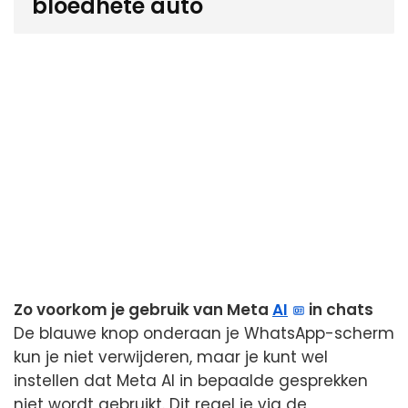
bloedhete auto
Zo voorkom je gebruik van Meta
AI
in chats
De blauwe knop onderaan je WhatsApp-scherm
kun je niet verwijderen, maar je kunt wel
instellen dat Meta AI in bepaalde gesprekken
niet wordt gebruikt. Dit regel je via de