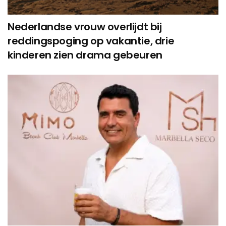
Nederlandse vrouw overlijdt bij
reddingspoging op vakantie, drie
kinderen zien drama gebeuren