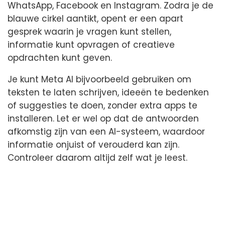
WhatsApp, Facebook en Instagram. Zodra je de
blauwe cirkel aantikt, opent er een apart
gesprek waarin je vragen kunt stellen,
informatie kunt opvragen of creatieve
opdrachten kunt geven.
Je kunt Meta AI bijvoorbeeld gebruiken om
teksten te laten schrijven, ideeën te bedenken
of suggesties te doen, zonder extra apps te
installeren. Let er wel op dat de antwoorden
afkomstig zijn van een AI-systeem, waardoor
informatie onjuist of verouderd kan zijn.
Controleer daarom altijd zelf wat je leest.