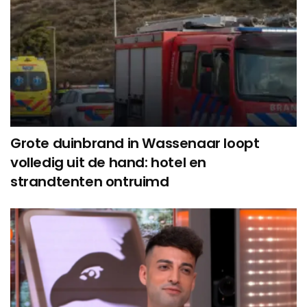
Grote duinbrand in Wassenaar loopt
volledig uit de hand: hotel en
strandtenten ontruimd