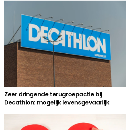
Zeer dringende terugroepactie bij
Decathlon: mogelijk levensgevaarlijk