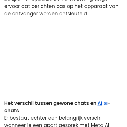
ervoor dat berichten pas op het apparaat van
de ontvanger worden ontsleuteld.
Het verschil tussen gewone chats en
AI
-
chats
Er bestaat echter een belangrijk verschil
wanneer je een apart gesprek met Meta AI