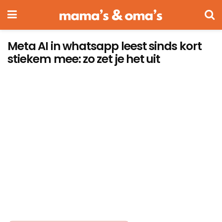
Meta AI in whatsapp leest sinds kort
stiekem mee: zo zet je het uit