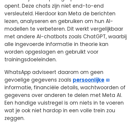
opent. Deze chats zijn niet end-to-end
versleuteld. Hierdoor kan Meta de berichten
lezen, analyseren en gebruiken om hun AI-
modellen te verbeteren. Dit werkt vergelijkbaar
met andere AI-chatbots zoals ChatGPT, waarbij
alle ingevoerde informatie in theorie kan
worden opgeslagen en gebruikt voor
trainingsdoeleinden.
WhatsApp adviseert daarom om geen
gevoelige gegevens zoals
persoonlijke
informatie, financiële details, wachtwoorden of
gegevens over anderen te delen met Meta AI.
Een handige vuistregel is om niets in te voeren
wat je ook niet hardop in een volle trein zou
zeggen.