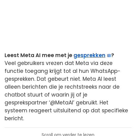
Leest Meta AI mee met je
gesprekken
?
Veel gebruikers vrezen dat Meta via deze
functie toegang krijgt tot al hun WhatsApp-
gesprekken. Dat gebeurt niet. Meta AI leest
alleen berichten die je rechtstreeks naar de
chatbot stuurt of waarin jij of je
gesprekspartner ‘@MetaAI’ gebruikt. Het
systeem reageert uitsluitend op dat specifieke
bericht.
Scroll om verder te lezen