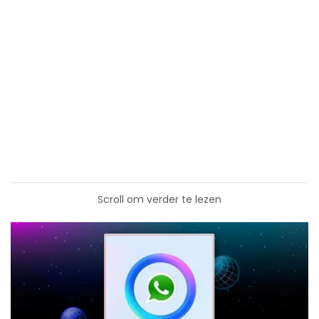
Scroll om verder te lezen