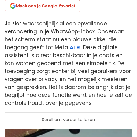
Maak ons je Google-favoriet
Je ziet waarschijnlijk al een opvallende
verandering in je WhatsApp-inbox. Onderaan
het scherm staat nu een blauwe cirkel die
toegang geeft tot Meta
AI
. Deze digitale
assistent is direct beschikbaar in je chats en
kan worden geopend met een simpele tik. De
toevoeging zorgt echter bij veel gebruikers voor
vragen over privacy en het mogelijk meelezen
van gesprekken. Het is daarom belangrijk dat je
begrijpt hoe deze functie werkt en hoe je zelf de
controle houdt over je gegevens.
Scroll om verder te lezen