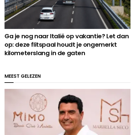
Ga je nog naar Italië op vakantie? Let dan
op: deze flitspaal houdt je ongemerkt
kilometerslang in de gaten
MEEST GELEZEN