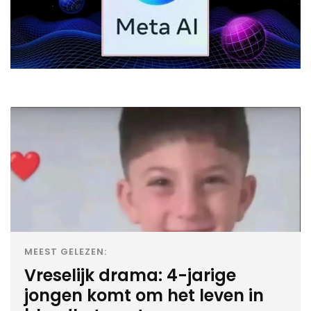
MEEST GELEZEN:
Vreselijk drama: 4-jarige
jongen komt om het leven in