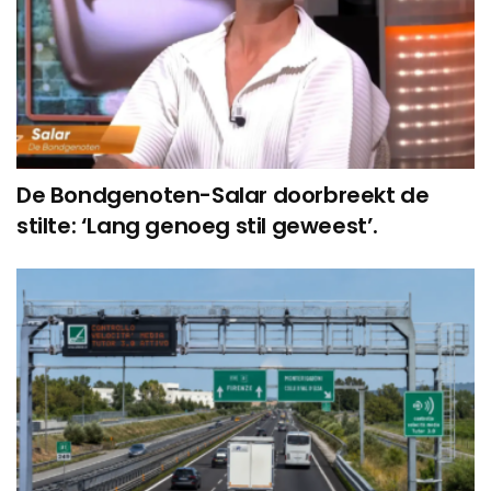
De Bondgenoten-Salar doorbreekt de
stilte: ‘Lang genoeg stil geweest’.