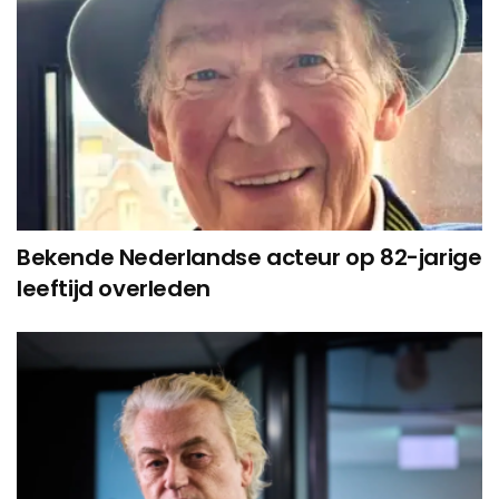
Bekende Nederlandse acteur op 82-jarige
leeftijd overleden