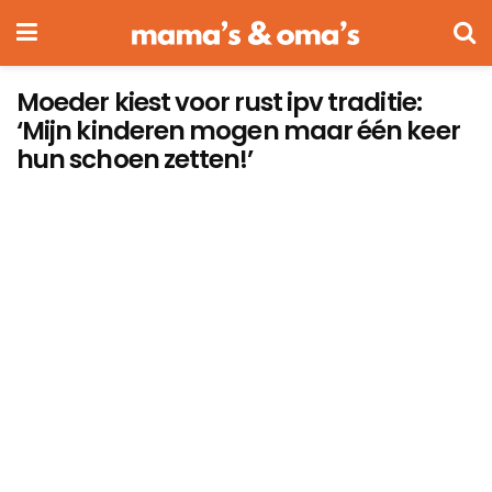
Moeder kiest voor rust ipv traditie:
‘Mijn kinderen mogen maar één keer
hun schoen zetten!’