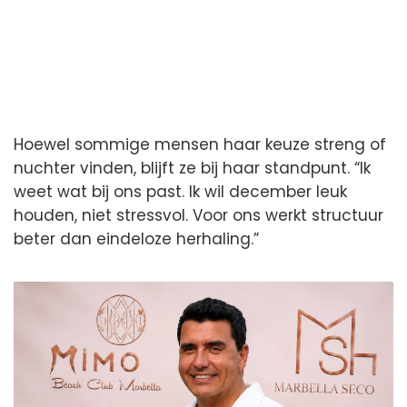
Hoewel sommige mensen haar keuze streng of
nuchter vinden, blijft ze bij haar standpunt. “Ik
weet wat bij ons past. Ik wil december leuk
houden, niet stressvol. Voor ons werkt structuur
beter dan eindeloze herhaling.”