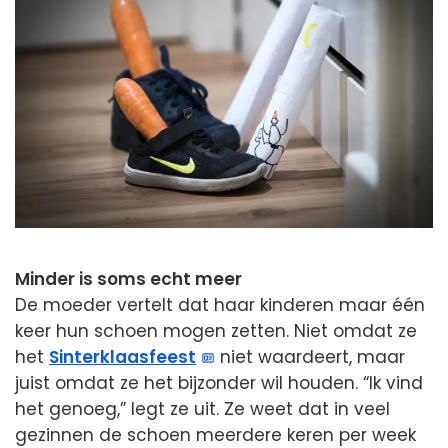
Minder is soms echt meer
De moeder vertelt dat haar kinderen maar één
keer hun schoen mogen zetten. Niet omdat ze
het
Sinterklaasfeest
niet waardeert, maar
juist omdat ze het bijzonder wil houden. “Ik vind
het genoeg,” legt ze uit. Ze weet dat in veel
gezinnen de schoen meerdere keren per week