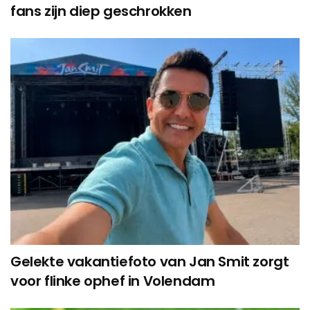
fans zijn diep geschrokken
Gelekte vakantiefoto van Jan Smit zorgt
voor flinke ophef in Volendam