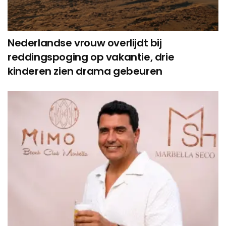
Nederlandse vrouw overlijdt bij
reddingspoging op vakantie, drie
kinderen zien drama gebeuren