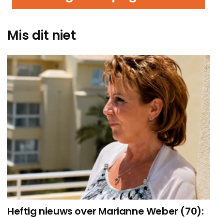
Mis dit niet
Heftig nieuws over Marianne Weber (70):