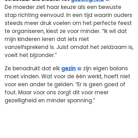
De moeder ziet haar keuze als een bewuste
stap richting eenvoud. In een tijd waarin ouders
steeds meer druk voelen om het perfecte feest
te organiseren, kiest ze voor minder. “Ik wil dat
mijn kinderen leren dat iets niet
vanzelfsprekend is. Juist omdat het zeldzaam is,
voelt het bijzonder.”
Ze benadrukt dat elk
gezin
zijn eigen balans
moet vinden. Wat voor de één werkt, hoeft niet
voor een ander te gelden. “Er is geen goed of
fout. Maar voor ons zorgt dit voor meer
gezelligheid en minder spanning.”