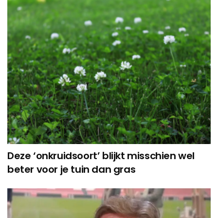
Deze ‘onkruidsoort’ blijkt misschien wel
beter voor je tuin dan gras