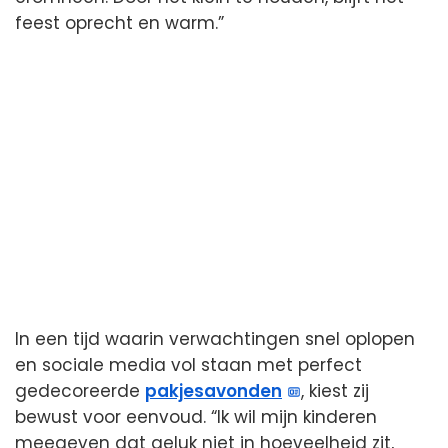
feest oprecht en warm.”
In een tijd waarin verwachtingen snel oplopen
en sociale media vol staan met perfect
gedecoreerde
pakjesavonden
, kiest zij
bewust voor eenvoud. “Ik wil mijn kinderen
meegeven dat geluk niet in hoeveelheid zit,