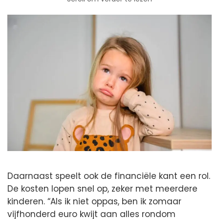
Daarnaast speelt ook de financiële kant een rol.
De kosten lopen snel op, zeker met meerdere
kinderen. “Als ik niet oppas, ben ik zomaar
vijfhonderd euro kwijt aan alles rondom