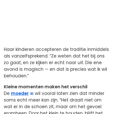
Haar kinderen accepteren de traditie inmiddels
als vanzelfsprekend. “Ze weten dat het bij ons
zo gaat, en ze kijken er echt naar uit. Die ene
avond is magisch — en dat is precies wat ik wil
behouden.”
Kleine momenten maken het verschil
De
moeder
wil vooral laten zien dat minder
soms echt meer kan zijn. “Het draait niet om
wat er in de schoen zit, maar om het gevoel
eromheen. Door het klein te houden, blijft het