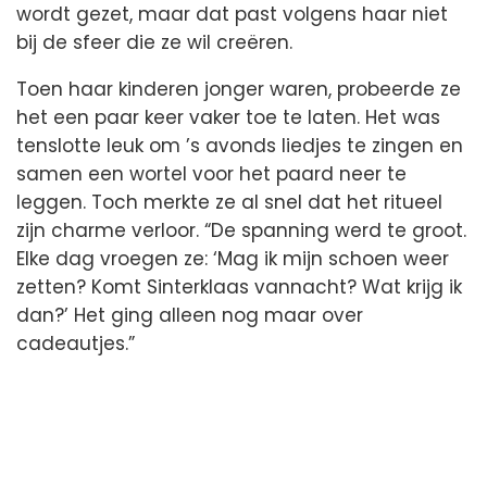
wordt gezet, maar dat past volgens haar niet
bij de sfeer die ze wil creëren.
Toen haar kinderen jonger waren, probeerde ze
het een paar keer vaker toe te laten. Het was
tenslotte leuk om ’s avonds liedjes te zingen en
samen een wortel voor het paard neer te
leggen. Toch merkte ze al snel dat het ritueel
zijn charme verloor. “De spanning werd te groot.
Elke dag vroegen ze: ‘Mag ik mijn schoen weer
zetten? Komt Sinterklaas vannacht? Wat krijg ik
dan?’ Het ging alleen nog maar over
cadeautjes.”