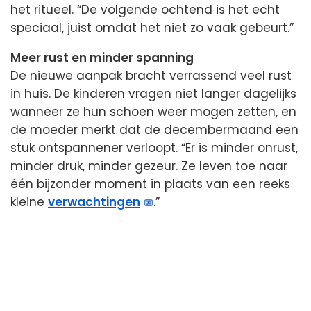
het ritueel. “De volgende ochtend is het echt
speciaal, juist omdat het niet zo vaak gebeurt.”
Meer rust en minder spanning
De nieuwe aanpak bracht verrassend veel rust
in huis. De kinderen vragen niet langer dagelijks
wanneer ze hun schoen weer mogen zetten, en
de moeder merkt dat de decembermaand een
stuk ontspannener verloopt. “Er is minder onrust,
minder druk, minder gezeur. Ze leven toe naar
één bijzonder moment in plaats van een reeks
kleine
verwachtingen
.”