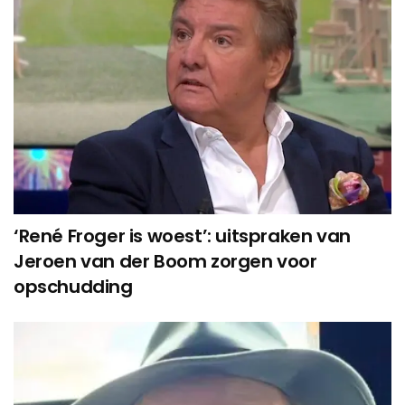
‘René Froger is woest’: uitspraken van
Jeroen van der Boom zorgen voor
opschudding