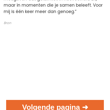
maar in momenten die je samen beleeft. Voor
mij is één keer meer dan genoeg.”
Bron
Volgende pagina ➜