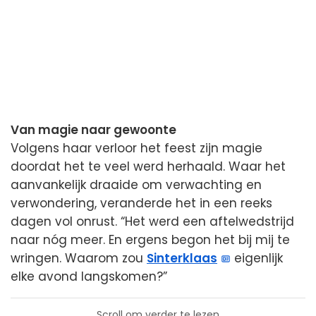
Van magie naar gewoonte
Volgens haar verloor het feest zijn magie
doordat het te veel werd herhaald. Waar het
aanvankelijk draaide om verwachting en
verwondering, veranderde het in een reeks
dagen vol onrust. “Het werd een aftelwedstrijd
naar nóg meer. En ergens begon het bij mij te
wringen. Waarom zou
Sinterklaas
eigenlijk
elke avond langskomen?”
Scroll om verder te lezen