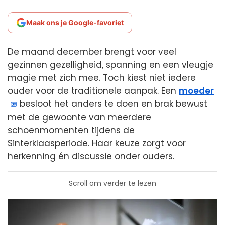
Maak ons je Google-favoriet
De maand december brengt voor veel
gezinnen gezelligheid, spanning en een vleugje
magie met zich mee. Toch kiest niet iedere
ouder voor de traditionele aanpak. Een
moeder
besloot het anders te doen en brak bewust
met de gewoonte van meerdere
schoenmomenten tijdens de
Sinterklaasperiode. Haar keuze zorgt voor
herkenning én discussie onder ouders.
Scroll om verder te lezen