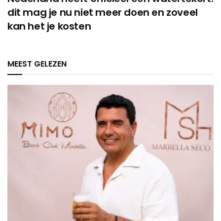
dit mag je nu niet meer doen en zoveel
kan het je kosten
MEEST GELEZEN