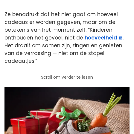
Ze benadrukt dat het niet gaat om hoeveel
cadeaus er worden gegeven, maar om de
betekenis van het moment zelf. “Kinderen
onthouden het gevoel, niet de
hoeveelheid
.
Het draait om samen zijn, zingen en genieten
van de verrassing — niet om de stapel
cadeautjes.”
Scroll om verder te lezen