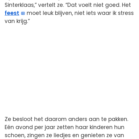
Sinterklaas,” vertelt ze. “Dat voelt niet goed. Het
feest
moet leuk blijven, niet iets waar ik stress
van krijg.”
Ze besloot het daarom anders aan te pakken.
Eén avond per jaar zetten haar kinderen hun
schoen, zingen ze liedjes en genieten ze van