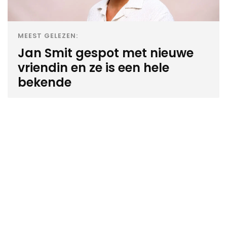
MEEST GELEZEN:
Jan Smit gespot met nieuwe
vriendin en ze is een hele
bekende