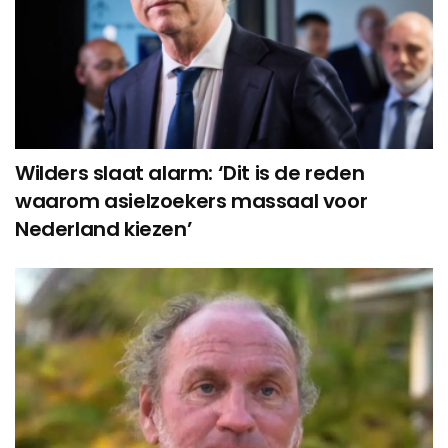
Wilders slaat alarm: ‘Dit is de reden
waarom asielzoekers massaal voor
Nederland kiezen’