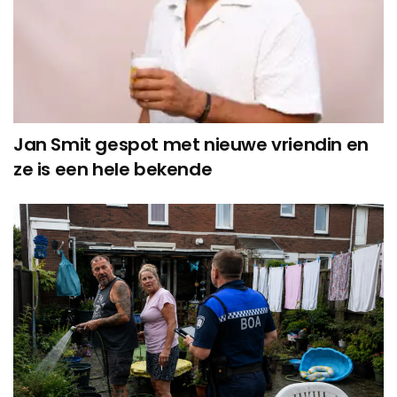
Jan Smit gespot met nieuwe vriendin en
ze is een hele bekende