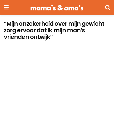
“Mijn onzekerheid over mijn gewicht
zorg ervoor dat ik mijn man’s
vrienden ontwijk”