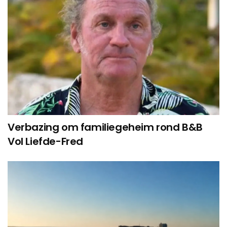
Verbazing om familiegeheim rond B&B
Vol Liefde-Fred