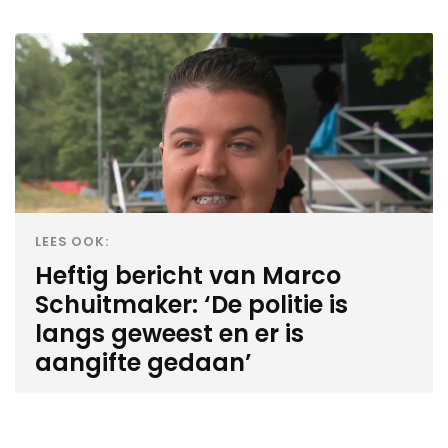
LEES OOK:
Heftig bericht van Marco
Schuitmaker: ‘De politie is
langs geweest en er is
aangifte gedaan’