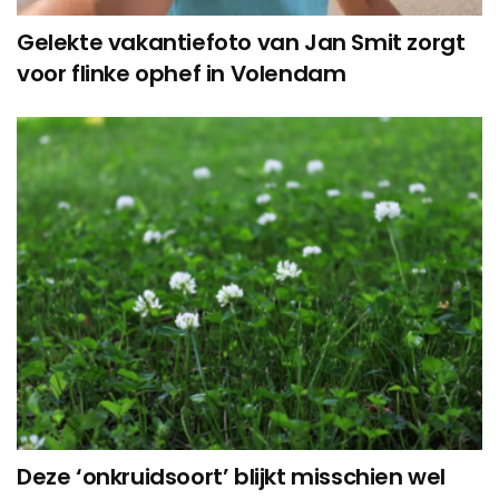
Gelekte vakantiefoto van Jan Smit zorgt
voor flinke ophef in Volendam
Deze ‘onkruidsoort’ blijkt misschien wel