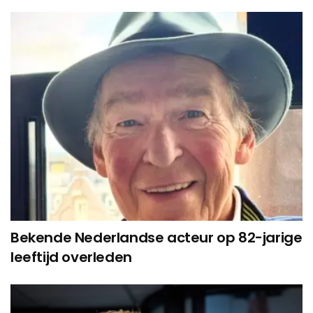
Bekende Nederlandse acteur op 82-jarige
leeftijd overleden