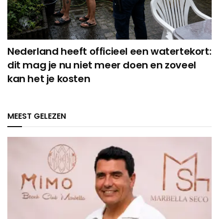
Nederland heeft officieel een watertekort:
dit mag je nu niet meer doen en zoveel
kan het je kosten
MEEST GELEZEN