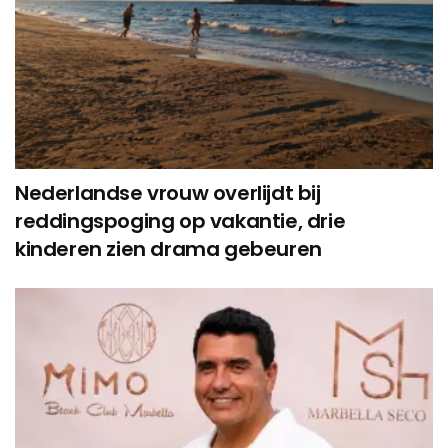
Nederlandse vrouw overlijdt bij
reddingspoging op vakantie, drie
kinderen zien drama gebeuren