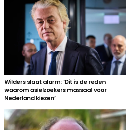
Wilders slaat alarm: ‘Dit is de reden
waarom asielzoekers massaal voor
Nederland kiezen’