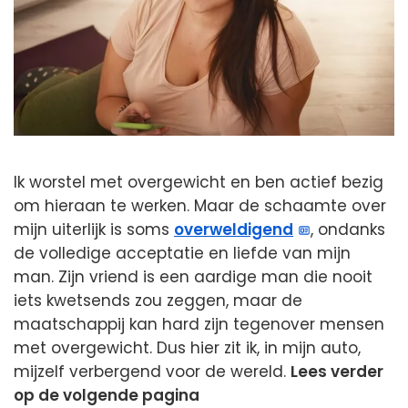
Ik worstel met overgewicht en ben actief bezig
om hieraan te werken. Maar de schaamte over
mijn uiterlijk is soms
overweldigend
, ondanks
de volledige acceptatie en liefde van mijn
man. Zijn vriend is een aardige man die nooit
iets kwetsends zou zeggen, maar de
maatschappij kan hard zijn tegenover mensen
met overgewicht. Dus hier zit ik, in mijn auto,
mijzelf verbergend voor de wereld.
Lees verder
op de volgende pagina