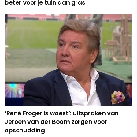
beter voor je tuin dan gras
‘René Froger is woest’: uitspraken van
Jeroen van der Boom zorgen voor
opschudding