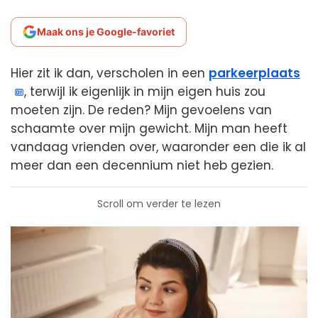
Maak ons je Google-favoriet
Hier zit ik dan, verscholen in een
parkeerplaats
, terwijl ik eigenlijk in mijn eigen huis zou
moeten zijn. De reden? Mijn gevoelens van
schaamte over mijn gewicht. Mijn man heeft
vandaag vrienden over, waaronder een die ik al
meer dan een decennium niet heb gezien.
Scroll om verder te lezen