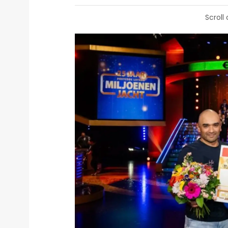
Scroll