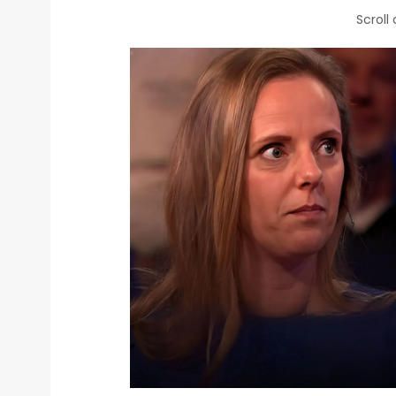
Scroll