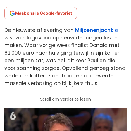
Maak ons je Google-favoriet
De nieuwste aflevering van
Miljoenenjacht
wist zondagavond opnieuw de tongen los te
maken. Waar vorige week finalist Donald met
62.000 euro naar huis ging terwijl in zijn koffer
een miljoen zat, was het dit keer Paulien die
voor spanning zorgde. Opvallend genoeg stond
wederom koffer 17 centraal, en dat leverde
massale verbazing op bij kijkers thuis.
Scroll om verder te lezen