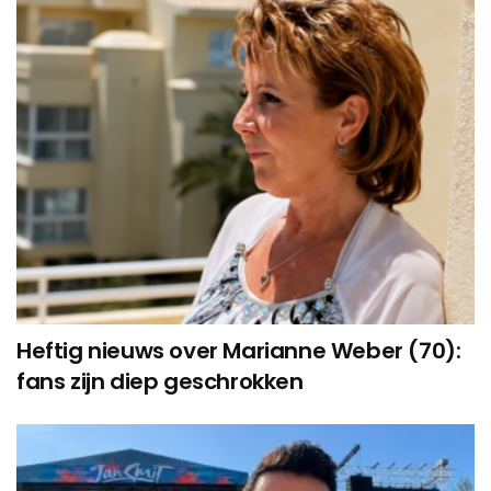
Heftig nieuws over Marianne Weber (70):
fans zijn diep geschrokken