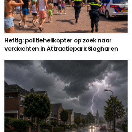
Heftig: politiehelikopter op zoek naar
verdachten in Attractiepark Slagharen