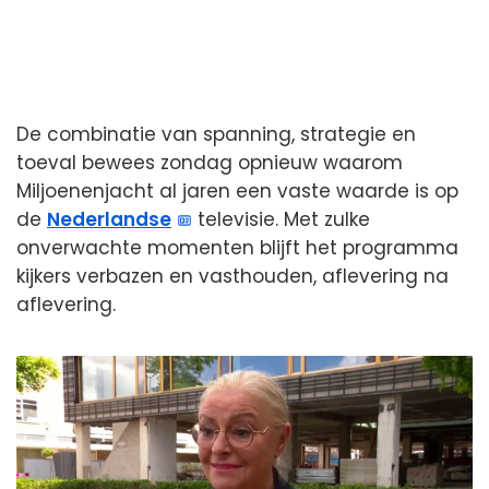
De combinatie van spanning, strategie en
toeval bewees zondag opnieuw waarom
Miljoenenjacht al jaren een vaste waarde is op
de
Nederlandse
televisie. Met zulke
onverwachte momenten blijft het programma
kijkers verbazen en vasthouden, aflevering na
aflevering.