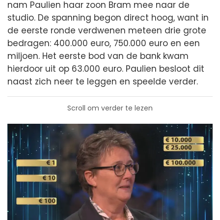
nam Paulien haar zoon Bram mee naar de
studio. De spanning begon direct hoog, want in
de eerste ronde verdwenen meteen drie grote
bedragen: 400.000 euro, 750.000 euro en een
miljoen. Het eerste bod van de bank kwam
hierdoor uit op 63.000 euro. Paulien besloot dit
naast zich neer te leggen en speelde verder.
Scroll om verder te lezen