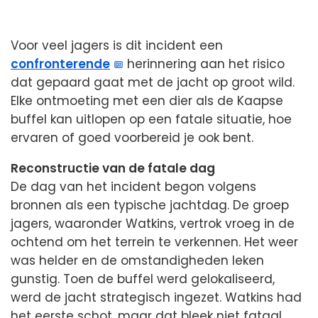
Voor veel jagers is dit incident een
confronterende
herinnering aan het risico
dat gepaard gaat met de jacht op groot wild.
Elke ontmoeting met een dier als de Kaapse
buffel kan uitlopen op een fatale situatie, hoe
ervaren of goed voorbereid je ook bent.
Reconstructie van de fatale dag
De dag van het incident begon volgens
bronnen als een typische jachtdag. De groep
jagers, waaronder Watkins, vertrok vroeg in de
ochtend om het terrein te verkennen. Het weer
was helder en de omstandigheden leken
gunstig. Toen de buffel werd gelokaliseerd,
werd de jacht strategisch ingezet. Watkins had
het eerste schot, maar dat bleek niet fataal.