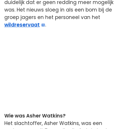
duidelijk dat er geen redding meer mogelijk
was. Het nieuws sloeg in als een bom bij de
groep jagers en het personeel van het
wildreservaat
.
Wie was Asher Watkins?
Het slachtoffer, Asher Watkins, was een