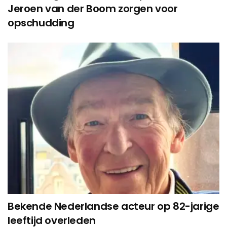
Jeroen van der Boom zorgen voor
opschudding
Bekende Nederlandse acteur op 82-jarige
leeftijd overleden