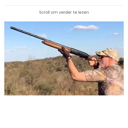
Scroll om verder te lezen