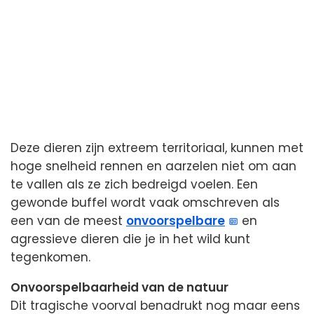
Deze dieren zijn extreem territoriaal, kunnen met
hoge snelheid rennen en aarzelen niet om aan
te vallen als ze zich bedreigd voelen. Een
gewonde buffel wordt vaak omschreven als
een van de meest
onvoorspelbare
en
agressieve dieren die je in het wild kunt
tegenkomen.
Onvoorspelbaarheid van de natuur
Dit tragische voorval benadrukt nog maar eens