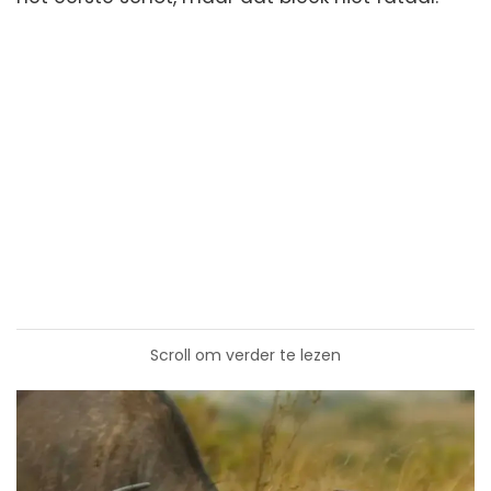
Scroll om verder te lezen