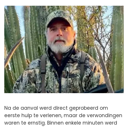
Na de aanval werd direct geprobeerd om
eerste hulp te verlenen, maar de verwondingen
waren te ernstig. Binnen enkele minuten werd