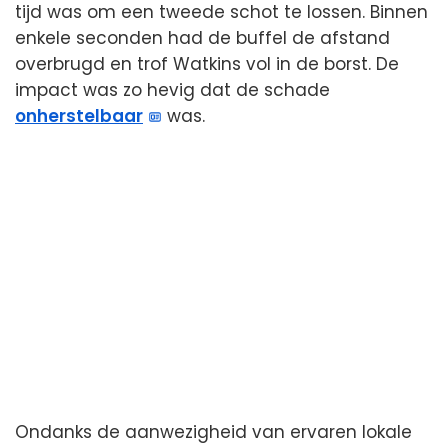
tijd was om een tweede schot te lossen. Binnen
enkele seconden had de buffel de afstand
overbrugd en trof Watkins vol in de borst. De
impact was zo hevig dat de schade
onherstelbaar
was.
Ondanks de aanwezigheid van ervaren lokale