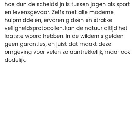
hoe dun de scheidslijn is tussen jagen als sport
en levensgevaar. Zelfs met alle moderne
hulpmiddelen, ervaren gidsen en strakke
veiligheidsprotocollen, kan de natuur altijd het
laatste woord hebben. In de wildernis gelden
geen garanties, en juist dat maakt deze
omgeving voor velen zo aantrekkelijk, maar ook
dodelijk.