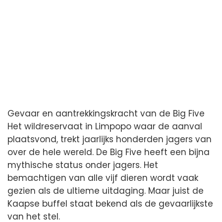
Gevaar en aantrekkingskracht van de Big Five
Het wildreservaat in Limpopo waar de aanval
plaatsvond, trekt jaarlijks honderden jagers van
over de hele wereld. De Big Five heeft een bijna
mythische status onder jagers. Het
bemachtigen van alle vijf dieren wordt vaak
gezien als de ultieme uitdaging. Maar juist de
Kaapse buffel staat bekend als de gevaarlijkste
van het stel.