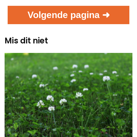
Volgende pagina ➜
Mis dit niet