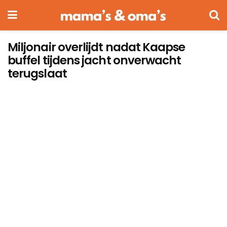
Miljonair overlijdt nadat Kaapse
buffel tijdens jacht onverwacht
terugslaat