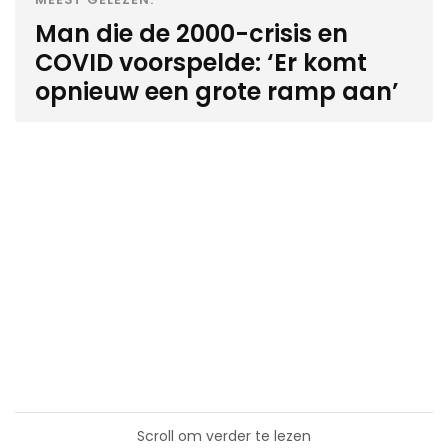
Man die de 2000-crisis en
COVID voorspelde: ‘Er komt
opnieuw een grote ramp aan’
Scroll om verder te lezen