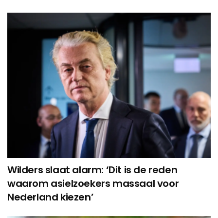
Wilders slaat alarm: ‘Dit is de reden
waarom asielzoekers massaal voor
Nederland kiezen’