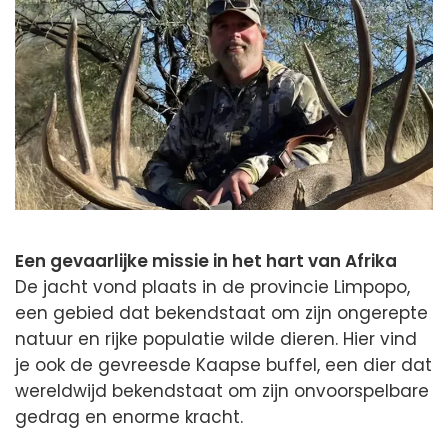
Een gevaarlijke missie in het hart van Afrika
De jacht vond plaats in de provincie Limpopo,
een gebied dat bekendstaat om zijn ongerepte
natuur en rijke populatie wilde dieren. Hier vind
je ook de gevreesde Kaapse buffel, een dier dat
wereldwijd bekendstaat om zijn onvoorspelbare
gedrag en enorme kracht.