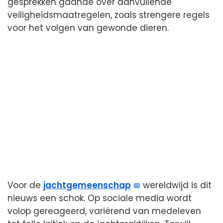
gesprekken gaande over aanvullende
veiligheidsmaatregelen, zoals strengere regels
voor het volgen van gewonde dieren.
Voor de
jachtgemeenschap
wereldwijd is dit
nieuws een schok. Op sociale media wordt
volop gereageerd, variërend van medeleven