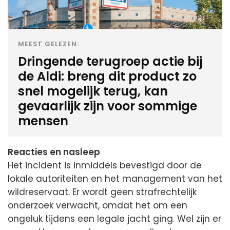
MEEST GELEZEN:
Dringende terugroep actie bij
de Aldi: breng dit product zo
snel mogelijk terug, kan
gevaarlijk zijn voor sommige
mensen
Reacties en nasleep
Het incident is inmiddels bevestigd door de
lokale autoriteiten en het management van het
wildreservaat. Er wordt geen strafrechtelijk
onderzoek verwacht, omdat het om een
ongeluk tijdens een legale jacht ging. Wel zijn er