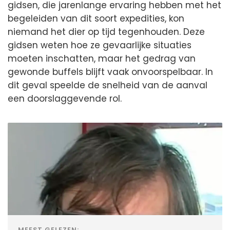
gidsen, die jarenlange ervaring hebben met het
begeleiden van dit soort expedities, kon
niemand het dier op tijd tegenhouden. Deze
gidsen weten hoe ze gevaarlijke situaties
moeten inschatten, maar het gedrag van
gewonde buffels blijft vaak onvoorspelbaar. In
dit geval speelde de snelheid van de aanval
een doorslaggevende rol.
MEEST GELEZEN: