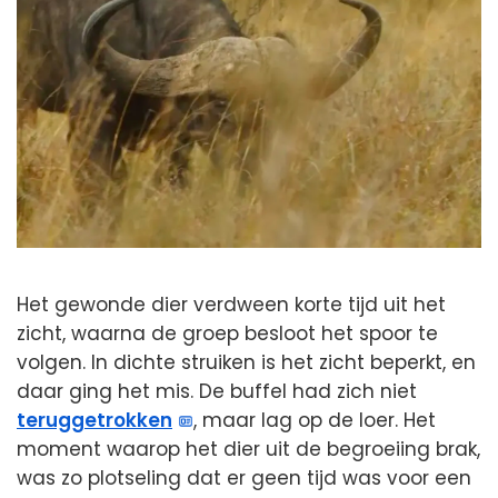
Het gewonde dier verdween korte tijd uit het
zicht, waarna de groep besloot het spoor te
volgen. In dichte struiken is het zicht beperkt, en
daar ging het mis. De buffel had zich niet
teruggetrokken
, maar lag op de loer. Het
moment waarop het dier uit de begroeiing brak,
was zo plotseling dat er geen tijd was voor een