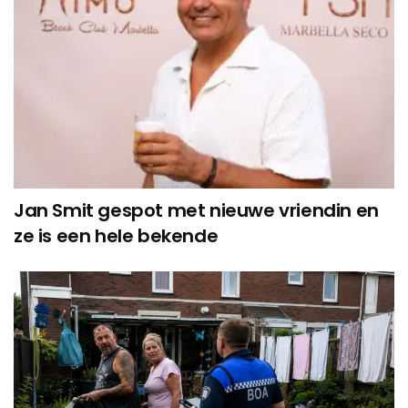
Jan Smit gespot met nieuwe vriendin en
ze is een hele bekende