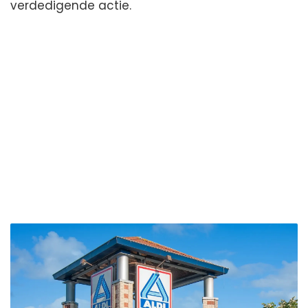
verdedigende actie.