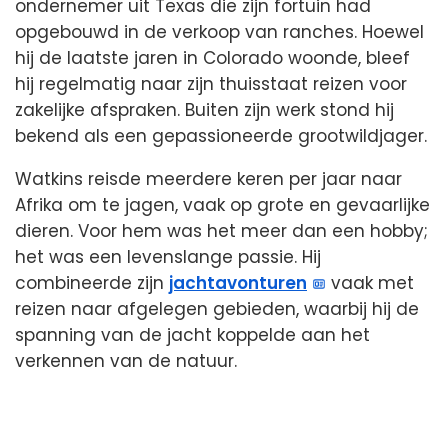
ondernemer uit Texas die zijn fortuin had
opgebouwd in de verkoop van ranches. Hoewel
hij de laatste jaren in Colorado woonde, bleef
hij regelmatig naar zijn thuisstaat reizen voor
zakelijke afspraken. Buiten zijn werk stond hij
bekend als een gepassioneerde grootwildjager.
Watkins reisde meerdere keren per jaar naar
Afrika om te jagen, vaak op grote en gevaarlijke
dieren. Voor hem was het meer dan een hobby;
het was een levenslange passie. Hij
combineerde zijn
jachtavonturen
vaak met
reizen naar afgelegen gebieden, waarbij hij de
spanning van de jacht koppelde aan het
verkennen van de natuur.