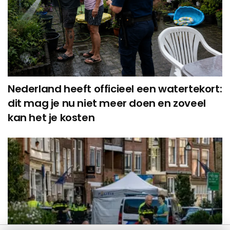
Nederland heeft officieel een watertekort:
dit mag je nu niet meer doen en zoveel
kan het je kosten