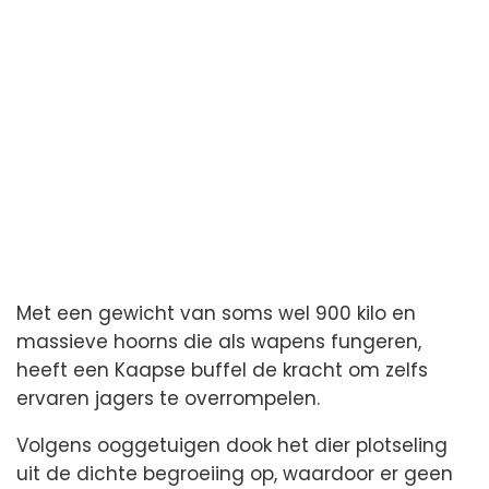
Met een gewicht van soms wel 900 kilo en
massieve hoorns die als wapens fungeren,
heeft een Kaapse buffel de kracht om zelfs
ervaren jagers te overrompelen.
Volgens ooggetuigen dook het dier plotseling
uit de dichte begroeiing op, waardoor er geen