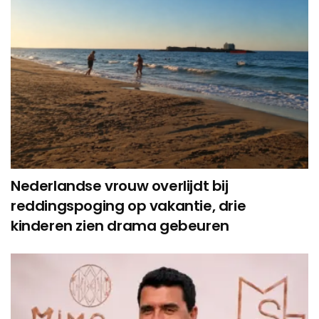
Nederlandse vrouw overlijdt bij
reddingspoging op vakantie, drie
kinderen zien drama gebeuren