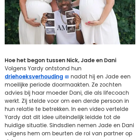
Hoe het begon tussen Nick, Jade en Dani
Volgens Yardy ontstond hun
driehoeksverhouding
nadat hij en Jade een
moeilijke periode doormaakten. Ze zochten
advies bij haar moeder Dani, die als lifecoach
werkt. Zij stelde voor om een derde persoon in
hun relatie te betrekken. In een video vertelde
Yardy dat dit idee uiteindelijk leidde tot de
huidige situatie. Sindsdien nemen Jade en Dani
volgens hem om beurten de rol van partner op