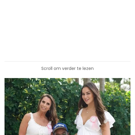
Scroll om verder te lezen