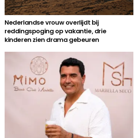
Nederlandse vrouw overlijdt bij
reddingspoging op vakantie, drie
kinderen zien drama gebeuren