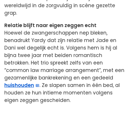
wereldwijd in de zorgvuldig in scène gezette
grap.
Relatie blijft naar eigen zeggen echt
Hoewel de zwangerschappen nep bleken,
benadrukt Yardy dat zijn relatie met Jade en
Dani wel degelijk echt is. Volgens hem is hij al
bijna twee jaar met beiden romantisch
betrokken. Het trio spreekt zelfs van een
“common law marriage arrangement”, met een
gezamenlijke bankrekening en een gedeeld
huishouden
. Ze slapen samen in één bed, al
houden ze hun intieme momenten volgens
eigen zeggen gescheiden.