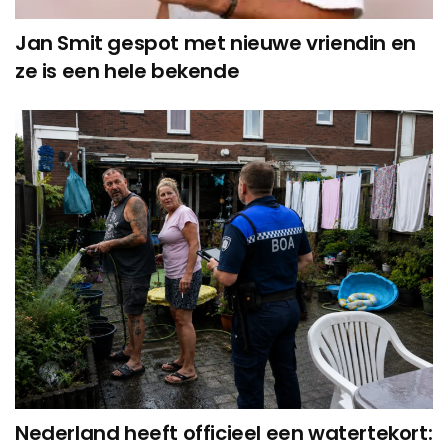
Jan Smit gespot met nieuwe vriendin en
ze is een hele bekende
Nederland heeft officieel een watertekort: