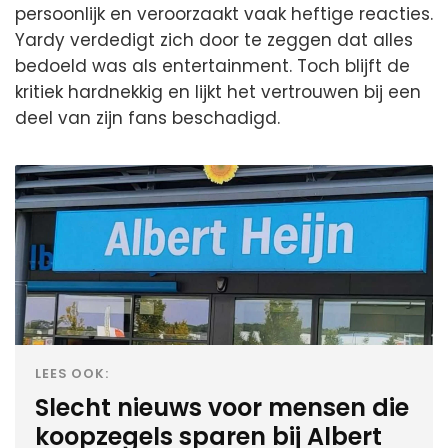
persoonlijk en veroorzaakt vaak heftige reacties.
Yardy verdedigt zich door te zeggen dat alles
bedoeld was als entertainment. Toch blijft de
kritiek hardnekkig en lijkt het vertrouwen bij een
deel van zijn fans beschadigd.
LEES OOK:
Slecht nieuws voor mensen die
koopzegels sparen bij Albert