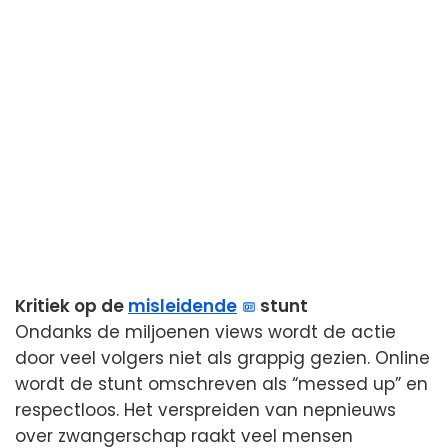
Kritiek op de
misleidende
stunt
Ondanks de miljoenen views wordt de actie
door veel volgers niet als grappig gezien. Online
wordt de stunt omschreven als “messed up” en
respectloos. Het verspreiden van nepnieuws
over zwangerschap raakt veel mensen