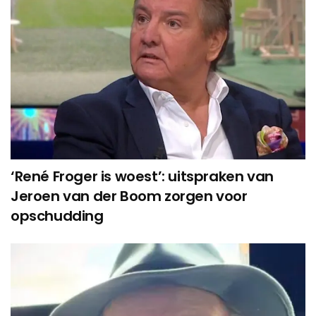
‘René Froger is woest’: uitspraken van
Jeroen van der Boom zorgen voor
opschudding