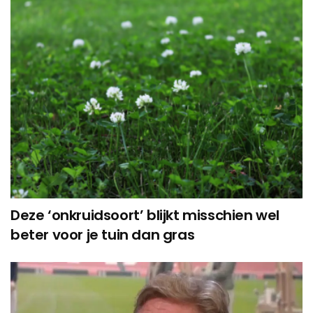
Deze ‘onkruidsoort’ blijkt misschien wel
beter voor je tuin dan gras