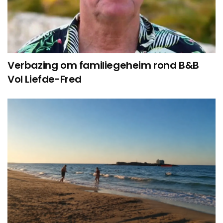
Verbazing om familiegeheim rond B&B
Vol Liefde-Fred