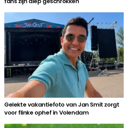
fans zijn diep geschrokken
Gelekte vakantiefoto van Jan Smit zorgt
voor flinke ophef in Volendam