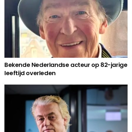
Bekende Nederlandse acteur op 82-jarige
leeftijd overleden