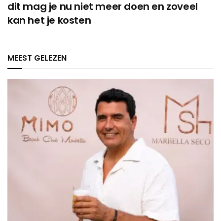
dit mag je nu niet meer doen en zoveel
kan het je kosten
MEEST GELEZEN