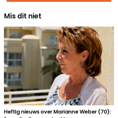
Mis dit niet
Heftig nieuws over Marianne Weber (70):