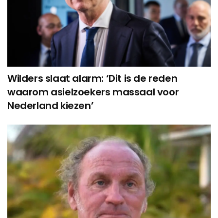
Wilders slaat alarm: ‘Dit is de reden
waarom asielzoekers massaal voor
Nederland kiezen’