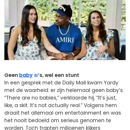
Geen
baby
’s, wel een stunt
In een gesprek met de Daily Mail kwam Yardy
met de waarheid: er zijn helemaal geen baby’s.
“There are no babies,” verklaarde hij. “It’s just,
like, a skit. It’s not actually real.” Volgens hem
draait het allemaal om entertainment en was
het nooit bedoeld om serieus genomen te
worden. Toch trapten miljoenen kijkers