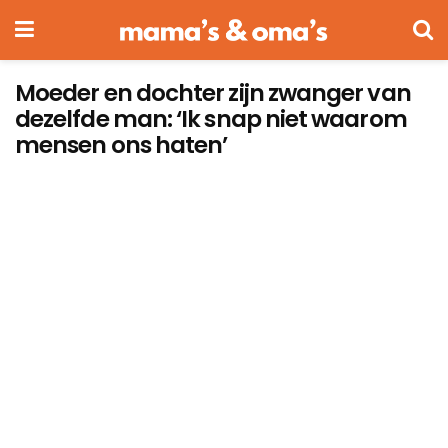
Moeder en dochter zijn zwanger van
dezelfde man: ‘Ik snap niet waarom
mensen ons haten’