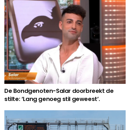
De Bondgenoten-Salar doorbreekt de
stilte: ‘Lang genoeg stil geweest’.