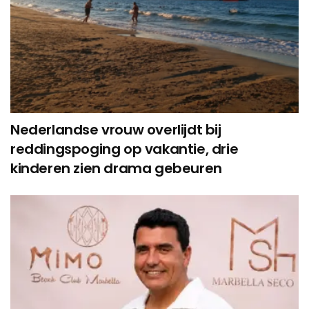
Nederlandse vrouw overlijdt bij
reddingspoging op vakantie, drie
kinderen zien drama gebeuren