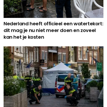
Nederland heeft officieel een watertekort:
dit mag je nu niet meer doen en zoveel
kan het je kosten