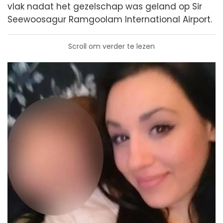
vlak nadat het gezelschap was geland op Sir
Seewoosagur Ramgoolam International Airport.
Scroll om verder te lezen