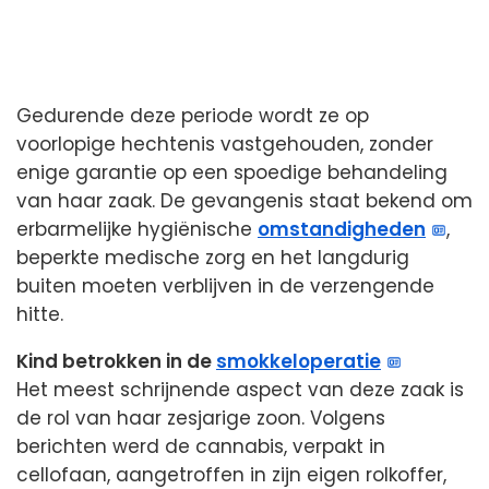
Gedurende deze periode wordt ze op
voorlopige hechtenis vastgehouden, zonder
enige garantie op een spoedige behandeling
van haar zaak. De gevangenis staat bekend om
erbarmelijke hygiënische
omstandigheden
,
beperkte medische zorg en het langdurig
buiten moeten verblijven in de verzengende
hitte.
Kind betrokken in de
smokkeloperatie
Het meest schrijnende aspect van deze zaak is
de rol van haar zesjarige zoon. Volgens
berichten werd de cannabis, verpakt in
cellofaan, aangetroffen in zijn eigen rolkoffer,