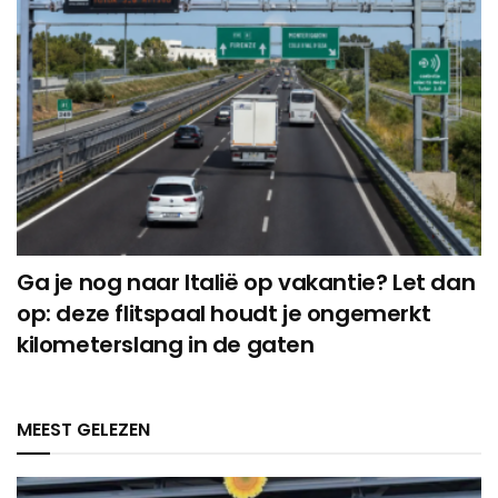
Ga je nog naar Italië op vakantie? Let dan
op: deze flitspaal houdt je ongemerkt
kilometerslang in de gaten
MEEST GELEZEN