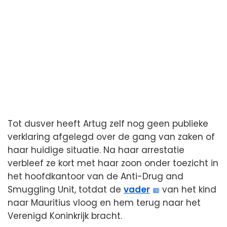
Tot dusver heeft Artug zelf nog geen publieke
verklaring afgelegd over de gang van zaken of
haar huidige situatie. Na haar arrestatie
verbleef ze kort met haar zoon onder toezicht in
het hoofdkantoor van de Anti-Drug and
Smuggling Unit, totdat de
vader
van het kind
naar Mauritius vloog en hem terug naar het
Verenigd Koninkrijk bracht.