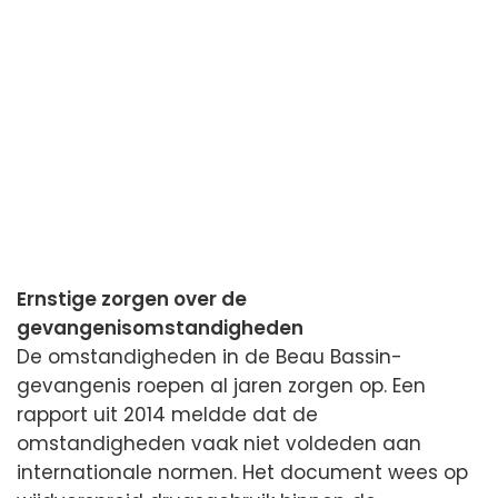
Ernstige zorgen over de
gevangenisomstandigheden
De omstandigheden in de Beau Bassin-
gevangenis roepen al jaren zorgen op. Een
rapport uit 2014 meldde dat de
omstandigheden vaak niet voldeden aan
internationale normen. Het document wees op