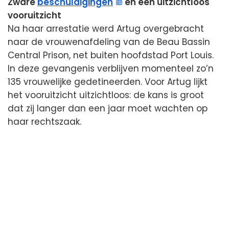
Zware
beschuldigingen
en een uitzichtloos
vooruitzicht
Na haar arrestatie werd Artug overgebracht
naar de vrouwenafdeling van de Beau Bassin
Central Prison, net buiten hoofdstad Port Louis.
In deze gevangenis verblijven momenteel zo’n
135 vrouwelijke gedetineerden. Voor Artug lijkt
het vooruitzicht uitzichtloos: de kans is groot
dat zij langer dan een jaar moet wachten op
haar rechtszaak.