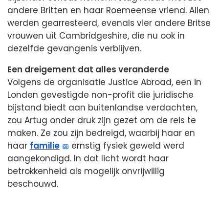
andere Britten en haar Roemeense vriend. Allen
werden gearresteerd, evenals vier andere Britse
vrouwen uit Cambridgeshire, die nu ook in
dezelfde gevangenis verblijven.
Een dreigement dat alles veranderde
Volgens de organisatie Justice Abroad, een in
Londen gevestigde non-profit die juridische
bijstand biedt aan buitenlandse verdachten,
zou Artug onder druk zijn gezet om de reis te
maken. Ze zou zijn bedreigd, waarbij haar en
haar
familie
ernstig fysiek geweld werd
aangekondigd. In dat licht wordt haar
betrokkenheid als mogelijk onvrijwillig
beschouwd.