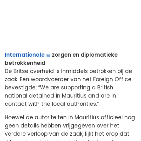
Internationale
zorgen en diplomatieke
betrokkenheid
De Britse overheid is inmiddels betrokken bij de
zaak. Een woordvoerder van het Foreign Office
bevestigde: “We are supporting a British
national detained in Mauritius and are in
contact with the local authorities.”
Hoewel de autoriteiten in Mauritius officieel nog
geen details hebben vrijgegeven over het
verdere verloop van de zaak, lijkt het erop dat