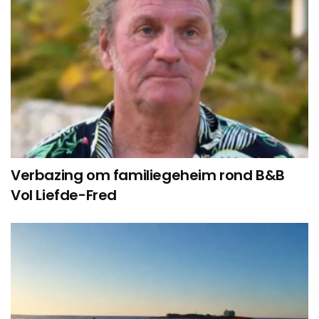
Verbazing om familiegeheim rond B&B
Vol Liefde-Fred