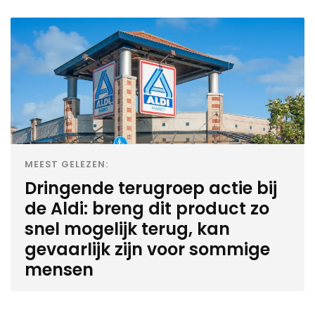
MEEST GELEZEN:
Dringende terugroep actie bij
de Aldi: breng dit product zo
snel mogelijk terug, kan
gevaarlijk zijn voor sommige
mensen