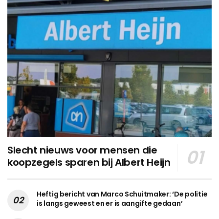
Slecht nieuws voor mensen die
koopzegels sparen bij Albert Heijn
Heftig bericht van Marco Schuitmaker: ‘De politie
is langs geweest en er is aangifte gedaan’