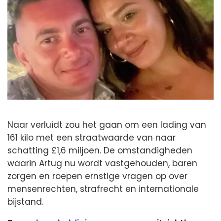
Naar verluidt zou het gaan om een lading van
161 kilo met een straatwaarde van naar
schatting £1,6 miljoen. De omstandigheden
waarin Artug nu wordt vastgehouden, baren
zorgen en roepen ernstige vragen op over
mensenrechten, strafrecht en internationale
bijstand.