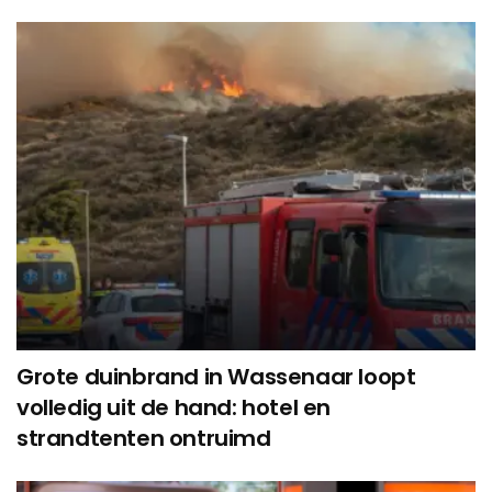
Grote duinbrand in Wassenaar loopt
volledig uit de hand: hotel en
strandtenten ontruimd