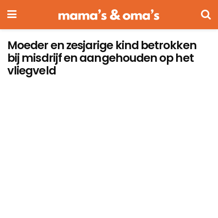
Moeder en zesjarige kind betrokken
bij misdrijf en aangehouden op het
vliegveld