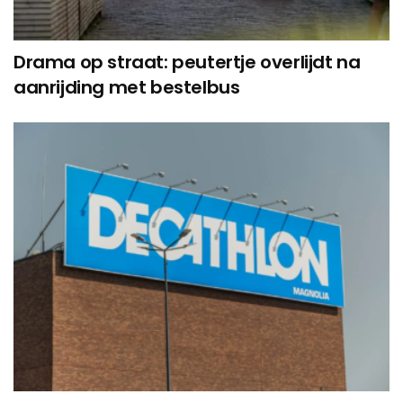
Drama op straat: peutertje overlijdt na
aanrijding met bestelbus