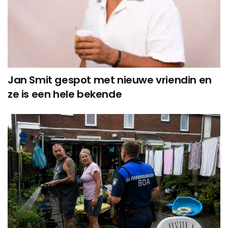
Jan Smit gespot met nieuwe vriendin en
ze is een hele bekende