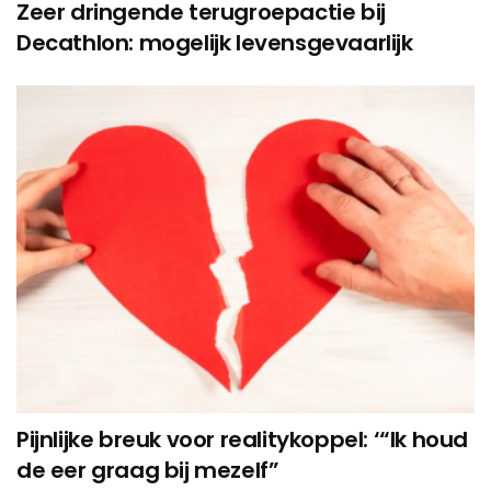
Zeer dringende terugroepactie bij
Decathlon: mogelijk levensgevaarlijk
Pijnlijke breuk voor realitykoppel: ‘“Ik houd
de eer graag bij mezelf”