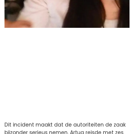
Dit incident maakt dat de autoriteiten de zaak
bijzonder serieus nemen. Artug reisde met zes