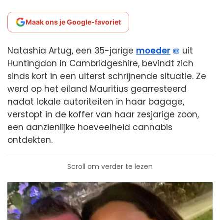
Maak ons je Google-favoriet
Natashia Artug, een 35-jarige
moeder
uit
Huntingdon in Cambridgeshire, bevindt zich
sinds kort in een uiterst schrijnende situatie. Ze
werd op het eiland Mauritius gearresteerd
nadat lokale autoriteiten in haar bagage,
verstopt in de koffer van haar zesjarige zoon,
een aanzienlijke hoeveelheid cannabis
ontdekten.
Scroll om verder te lezen