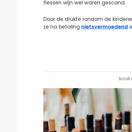
flessen wijn wel waren gescand.
Door de drukte rondom de kinderen
ze na betaling
nietsvermoedend
Scroll