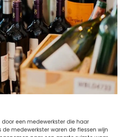
 door een medewerkster die haar
s de medewerkster waren de flessen wijn