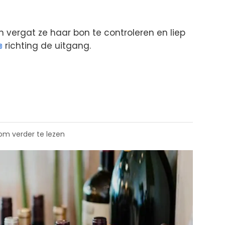
 vergat ze haar bon te controleren en liep
richting de uitgang.
 om verder te lezen