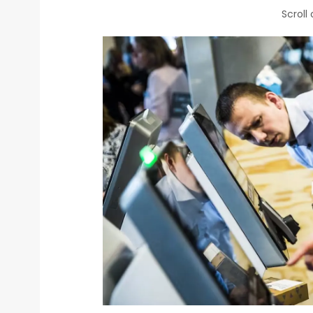
Scroll