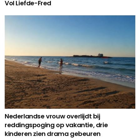
Vol Liefde-Fred
Nederlandse vrouw overlijdt bij
reddingspoging op vakantie, drie
kinderen zien drama gebeuren