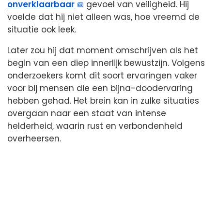
onverklaarbaar
gevoel van veiligheid. Hij
voelde dat hij niet alleen was, hoe vreemd de
situatie ook leek.
Later zou hij dat moment omschrijven als het
begin van een diep innerlijk bewustzijn. Volgens
onderzoekers komt dit soort ervaringen vaker
voor bij mensen die een bijna-doodervaring
hebben gehad. Het brein kan in zulke situaties
overgaan naar een staat van intense
helderheid, waarin rust en verbondenheid
overheersen.