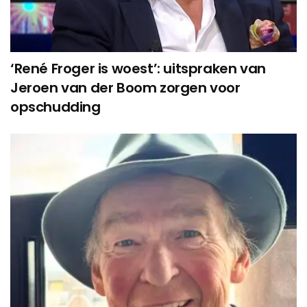
‘René Froger is woest’: uitspraken van
Jeroen van der Boom zorgen voor
opschudding