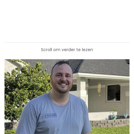
Scroll om verder te lezen