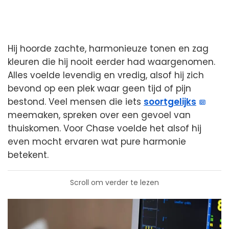
Hij hoorde zachte, harmonieuze tonen en zag
kleuren die hij nooit eerder had waargenomen.
Alles voelde levendig en vredig, alsof hij zich
bevond op een plek waar geen tijd of pijn
bestond. Veel mensen die iets
soortgelijks
meemaken, spreken over een gevoel van
thuiskomen. Voor Chase voelde het alsof hij
even mocht ervaren wat pure harmonie
betekent.
Scroll om verder te lezen