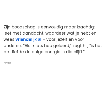
Zijn boodschap is eenvoudig maar krachtig:
leef met aandacht, waardeer wat je hebt en
wees
vriendelijk
– voor jezelf en voor
anderen. “Als ik iets heb geleerd,” zegt hij, “is het
dat liefde de enige energie is die blijft.”
Bron