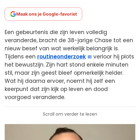
Maak ons je Google-favoriet
Een gebeurtenis die zijn leven volledig
veranderde, bracht de 38-jarige Chase tot een
nieuw besef van wat werkelijk belangrijk is.
Tijdens een
routineonderzoek
verloor hij plots
het bewustzijn. Zijn hart stond enkele minuten
stil, maar zijn geest bleef opmerkelijk helder.
Wat hij daarna ervoer, noemt hij zelf een
keerpunt dat zijn kijk op leven en dood
voorgoed veranderde.
Scroll om verder te lezen