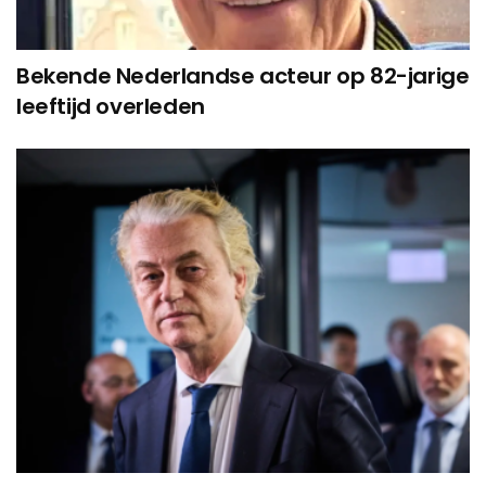
Bekende Nederlandse acteur op 82-jarige
leeftijd overleden