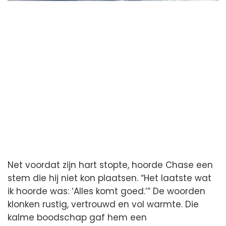
Net voordat zijn hart stopte, hoorde Chase een
stem die hij niet kon plaatsen. “Het laatste wat
ik hoorde was: ‘Alles komt goed.’” De woorden
klonken rustig, vertrouwd en vol warmte. Die
kalme boodschap gaf hem een