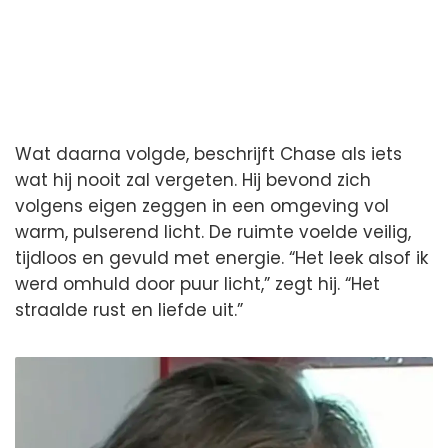
Wat daarna volgde, beschrijft Chase als iets
wat hij nooit zal vergeten. Hij bevond zich
volgens eigen zeggen in een omgeving vol
warm, pulserend licht. De ruimte voelde veilig,
tijdloos en gevuld met energie. “Het leek alsof ik
werd omhuld door puur licht,” zegt hij. “Het
straalde rust en liefde uit.”