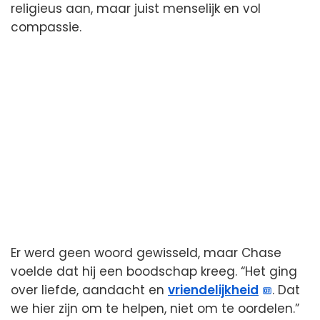
religieus aan, maar juist menselijk en vol
compassie.
Er werd geen woord gewisseld, maar Chase
voelde dat hij een boodschap kreeg. “Het ging
over liefde, aandacht en
vriendelijkheid
. Dat
we hier zijn om te helpen, niet om te oordelen.”