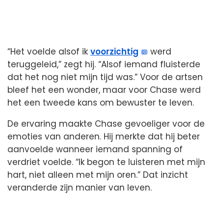
“Het voelde alsof ik
voorzichtig
werd
teruggeleid,” zegt hij. “Alsof iemand fluisterde
dat het nog niet mijn tijd was.” Voor de artsen
bleef het een wonder, maar voor Chase werd
het een tweede kans om bewuster te leven.
De ervaring maakte Chase gevoeliger voor de
emoties van anderen. Hij merkte dat hij beter
aanvoelde wanneer iemand spanning of
verdriet voelde. “Ik begon te luisteren met mijn
hart, niet alleen met mijn oren.” Dat inzicht
veranderde zijn manier van leven.