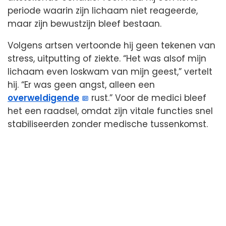
periode waarin zijn lichaam niet reageerde,
maar zijn bewustzijn bleef bestaan.
Volgens artsen vertoonde hij geen tekenen van
stress, uitputting of ziekte. “Het was alsof mijn
lichaam even loskwam van mijn geest,” vertelt
hij. “Er was geen angst, alleen een
overweldigende
rust.” Voor de medici bleef
het een raadsel, omdat zijn vitale functies snel
stabiliseerden zonder medische tussenkomst.