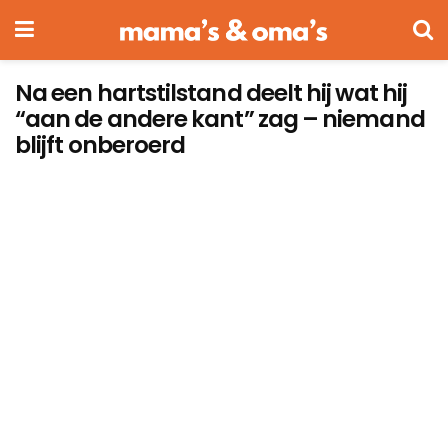
Na een hartstilstand deelt hij wat hij
“aan de andere kant” zag – niemand
blijft onberoerd