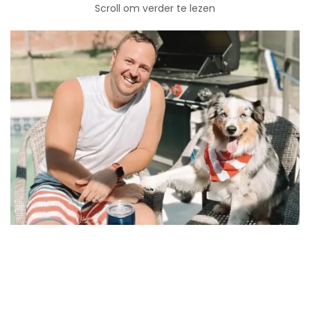
Scroll om verder te lezen