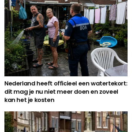
Nederland heeft officieel een watertekort:
dit mag je nu niet meer doen en zoveel
kan het je kosten