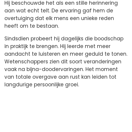
Hij beschouwde het als een stille herinnering
aan wat echt telt. De ervaring gaf hem de
overtuiging dat elk mens een unieke reden
heeft om te bestaan.
Sindsdien probeert hij dagelijks die boodschap
in praktijk te brengen. Hij leerde met meer
aandacht te luisteren en meer geduld te tonen.
Wetenschappers zien dit soort veranderingen
vaak na bijna-doodervaringen. Het moment
van totale overgave aan rust kan leiden tot
langdurige persoonlijke groei.