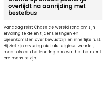
overlijdt na aanrijding met
bestelbus
Vandaag reist Chase de wereld rond om zijn
ervaring te delen tijdens lezingen en
bijeenkomsten over bewustzijn en innerlijke rust.
Hij ziet zijn ervaring niet als religieus wonder,
maar als een herinnering aan wat het betekent
om mens te zijn.