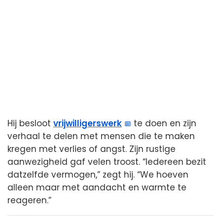
Hij besloot
vrijwilligerswerk
te doen en zijn
verhaal te delen met mensen die te maken
kregen met verlies of angst. Zijn rustige
aanwezigheid gaf velen troost. “Iedereen bezit
datzelfde vermogen,” zegt hij. “We hoeven
alleen maar met aandacht en warmte te
reageren.”