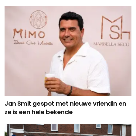
Jan Smit gespot met nieuwe vriendin en
ze is een hele bekende