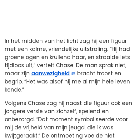
In het midden van het licht zag hij een figuur
met een kalme, vriendelijke uitstraling. “Hij had
groene ogen en krullend haar, en straalde iets
tijdloos uit,” vertelt Chase. De man sprak niet,
maar zijn
aanwezigheid
bracht troost en
begrip. “Het was alsof hij me al mijn hele leven
kende.”
Volgens Chase zag hij naast die figuur ook een
jongere versie van zichzelf, spelend en
onbezorgd. “Dat moment symboliseerde voor
mij de vrijheid van mijn jeugd, die ik was
kwijtgeraakt.” De ontmoeting voelde niet