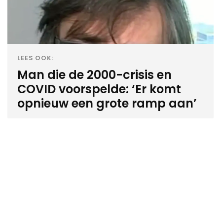
LEES OOK:
Man die de 2000-crisis en
COVID voorspelde: ‘Er komt
opnieuw een grote ramp aan’