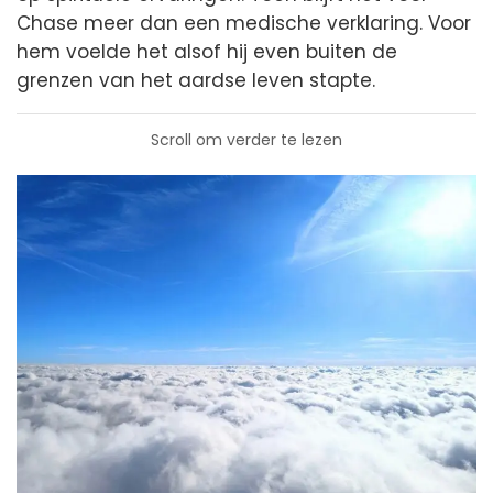
Chase meer dan een medische verklaring. Voor
hem voelde het alsof hij even buiten de
grenzen van het aardse leven stapte.
Scroll om verder te lezen