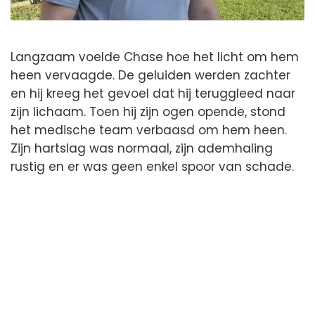
Langzaam voelde Chase hoe het licht om hem
heen vervaagde. De geluiden werden zachter
en hij kreeg het gevoel dat hij teruggleed naar
zijn lichaam. Toen hij zijn ogen opende, stond
het medische team verbaasd om hem heen.
Zijn hartslag was normaal, zijn ademhaling
rustig en er was geen enkel spoor van schade.