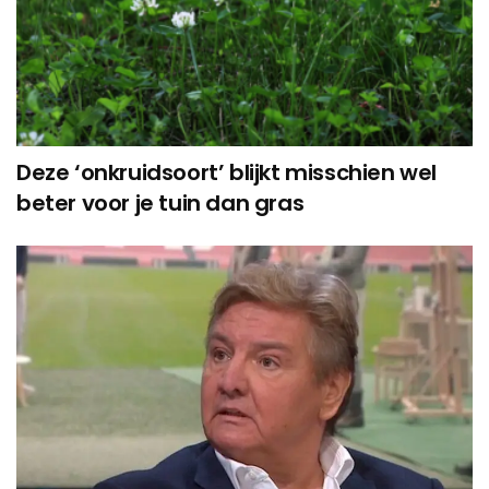
Deze ‘onkruidsoort’ blijkt misschien wel
beter voor je tuin dan gras