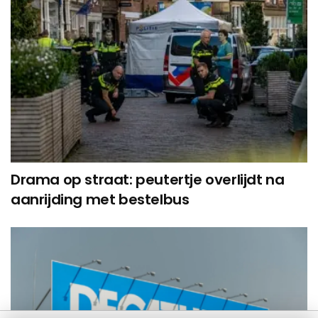
Drama op straat: peutertje overlijdt na
aanrijding met bestelbus