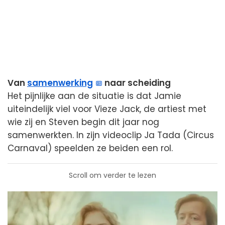
Van
samenwerking
naar scheiding
Het pijnlijke aan de situatie is dat Jamie
uiteindelijk viel voor Vieze Jack, de artiest met
wie zij en Steven begin dit jaar nog
samenwerkten. In zijn videoclip Ja Tada (Circus
Carnaval) speelden ze beiden een rol.
Scroll om verder te lezen