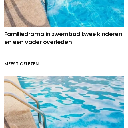
Familiedrama in zwembad twee kinderen
en een vader overleden
MEEST GELEZEN