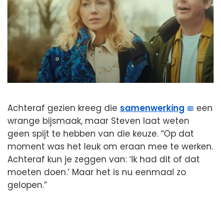
Achteraf gezien kreeg die
samenwerking
een
wrange bijsmaak, maar Steven laat weten
geen spijt te hebben van die keuze. “Op dat
moment was het leuk om eraan mee te werken.
Achteraf kun je zeggen van: ‘Ik had dit of dat
moeten doen.’ Maar het is nu eenmaal zo
gelopen.”