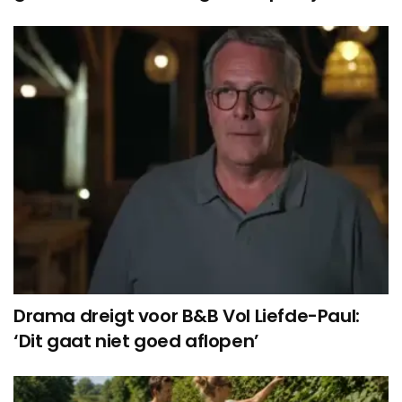
Drama dreigt voor B&B Vol Liefde-Paul:
‘Dit gaat niet goed aflopen’