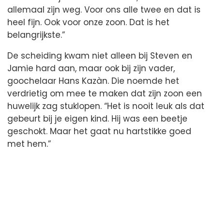
allemaal zijn weg. Voor ons alle twee en dat is
heel fijn. Ook voor onze zoon. Dat is het
belangrijkste.”
De scheiding kwam niet alleen bij Steven en
Jamie hard aan, maar ook bij zijn vader,
goochelaar Hans Kazàn. Die noemde het
verdrietig om mee te maken dat zijn zoon een
huwelijk zag stuklopen. “Het is nooit leuk als dat
gebeurt bij je eigen kind. Hij was een beetje
geschokt. Maar het gaat nu hartstikke goed
met hem.”