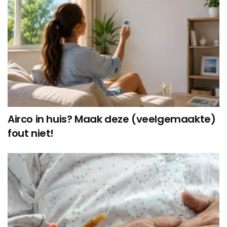
Airco in huis? Maak deze (veelgemaakte)
fout niet!