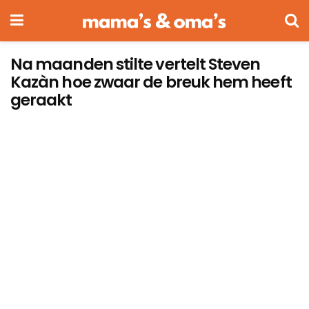
Na maanden stilte vertelt Steven
Kazàn hoe zwaar de breuk hem heeft
geraakt