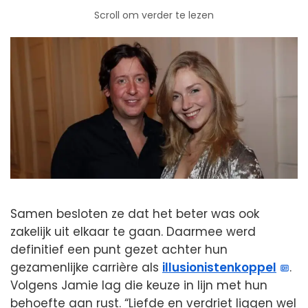
Scroll om verder te lezen
Samen besloten ze dat het beter was ook
zakelijk uit elkaar te gaan. Daarmee werd
definitief een punt gezet achter hun
gezamenlijke carrière als
illusionistenkoppel
.
Volgens Jamie lag die keuze in lijn met hun
behoefte aan rust. “Liefde en verdriet liggen wel