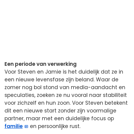
Een periode van verwerking
Voor Steven en Jamie is het duidelijk dat ze in
een nieuwe levensfase zijn beland. Waar de
zomer nog bol stond van media-aandacht en
speculaties, zoeken ze nu vooral naar stabiliteit
voor zichzelf en hun zoon. Voor Steven betekent
dit een nieuwe start zonder zijn voormalige
partner, maar met een duidelijke focus op
familie
en persoonlijke rust.