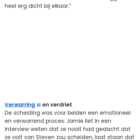
heel erg dicht bij elkaar.”
Verwarring
en verdriet
De scheiding was voor beiden een emotioneel
en verwarrend proces. Jamie liet in een
interview weten dat ze nooit had gedacht dat
ze ooit van Steven zou scheiden, laat staan dat