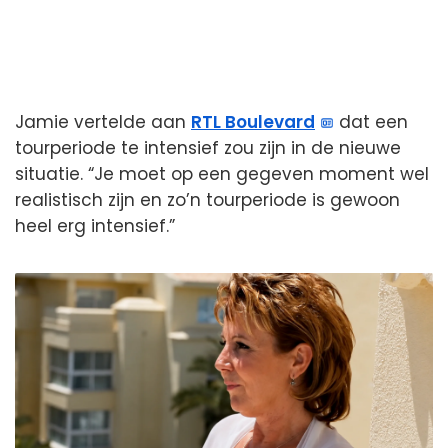
Jamie vertelde aan
RTL Boulevard
dat een
tourperiode te intensief zou zijn in de nieuwe
situatie. “Je moet op een gegeven moment wel
realistisch zijn en zo’n tourperiode is gewoon
heel erg intensief.”