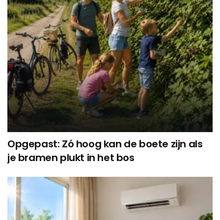
Opgepast: Zó hoog kan de boete zijn als
je bramen plukt in het bos