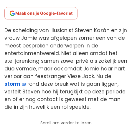
Maak ons je Google-favoriet
De scheiding van illusionist Steven Kazàn en zijn
vrouw Jamie was afgelopen zomer een van de
meest besproken onderwerpen in de
entertainmentwereld. Niet alleen omdat het
stel jarenlang samen zowel privé als zakelijk een
duo vormde, maar ook omdat Jamie haar hart
verloor aan feestzanger Vieze Jack. Nu de
storm
rond deze breuk wat is gaan liggen,
vertelt Steven hoe hij terugkijkt op deze periode
en of er nog contact is geweest met de man
die in zijn huwelijk een rol speelde.
Scroll om verder te lezen