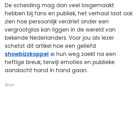
De scheiding mag dan veel losgemaakt
hebben bij fans en publiek, het verhaal laat ook
zien hoe persoonlijk verdriet onder een
vergrootglas kan liggen in de wereld van
bekende Nederlanders. Voor jou als lezer
schetst dit artikel hoe een geliefd
showbizzkoppel
hun weg zoekt na een
heftige breuk, terwijl emoties en publieke
aandacht hand in hand gaan.
Bron