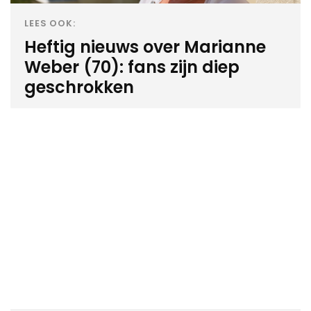
LEES OOK:
Heftig nieuws over Marianne
Weber (70): fans zijn diep
geschrokken