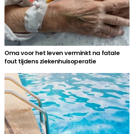
Oma voor het leven verminkt na fatale
fout tijdens ziekenhuisoperatie