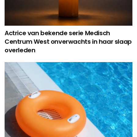
Actrice van bekende serie Medisch
Centrum West onverwachts in haar slaap
overleden