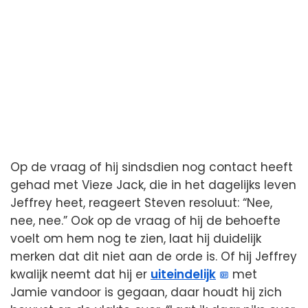
Op de vraag of hij sindsdien nog contact heeft
gehad met Vieze Jack, die in het dagelijks leven
Jeffrey heet, reageert Steven resoluut: “Nee,
nee, nee.” Ook op de vraag of hij de behoefte
voelt om hem nog te zien, laat hij duidelijk
merken dat dit niet aan de orde is. Of hij Jeffrey
kwalijk neemt dat hij er
uiteindelijk
met
Jamie vandoor is gegaan, daar houdt hij zich