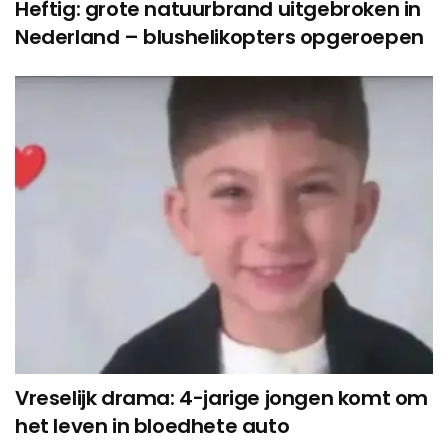
Heftig: grote natuurbrand uitgebroken in
Nederland – blushelikopters opgeroepen
Vreselijk drama: 4-jarige jongen komt om
het leven in bloedhete auto