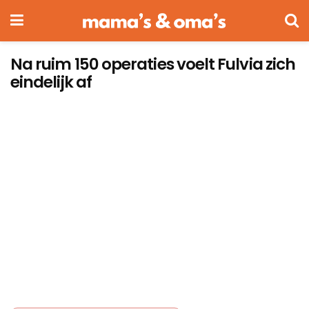
Na ruim 150 operaties voelt Fulvia zich
eindelijk af