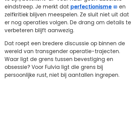
eindstreep. Je merkt dat
perfectionisme
en
zelfkritiek blijven meespelen. Ze sluit niet uit dat
er nog operaties volgen. De drang om details te
verbeteren blijft aanwezig.
Dat roept een bredere discussie op binnen de
wereld van transgender operatie-trajecten.
Waar ligt de grens tussen bevestiging en
obsessie? Voor Fulvia ligt die grens bij
persoonlijke rust, niet bij aantallen ingrepen.