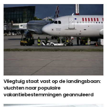
Vliegtuig staat vast op de landingsbaan:
vluchten naar populaire
vakantiebestemmingen geannuleerd