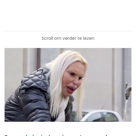
Scroll om verder te lezen