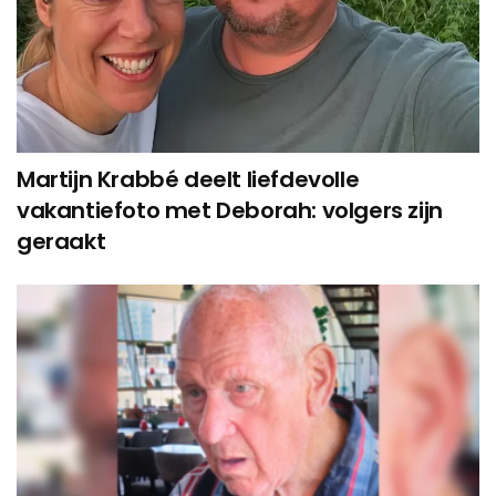
Martijn Krabbé deelt liefdevolle
vakantiefoto met Deborah: volgers zijn
geraakt