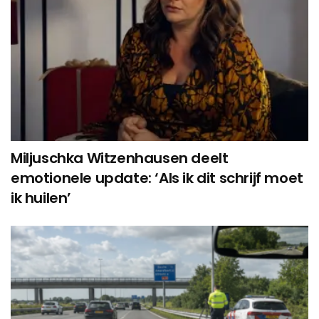
Miljuschka Witzenhausen deelt
emotionele update: ‘Als ik dit schrijf moet
ik huilen’