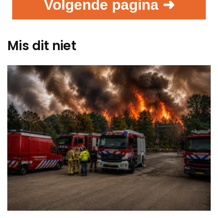
Volgende pagina ➜
Mis dit niet