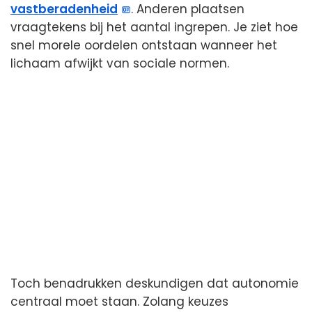
vastberadenheid
. Anderen plaatsen
vraagtekens bij het aantal ingrepen. Je ziet hoe
snel morele oordelen ontstaan wanneer het
lichaam afwijkt van sociale normen.
Toch benadrukken deskundigen dat autonomie
centraal moet staan. Zolang keuzes