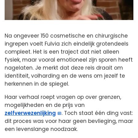
Na ongeveer 150 cosmetische en chirurgische
ingrepen voelt Fulvia zich eindelijk grotendeels
compleet. Het is een traject dat niet alleen
fysiek, maar vooral emotioneel zijn sporen heeft
nagelaten. Je merkt dat deze reis draait om
identiteit, volharding en de wens om jezelf te
herkennen in de spiegel.
Haar verhaal roept vragen op over grenzen,
mogelijkheden en de prijs van
zelfverwezenlijking
. Toch staat één ding vast:
dit proces was voor haar geen bevlieging, maar
een levenslange noodzaak.