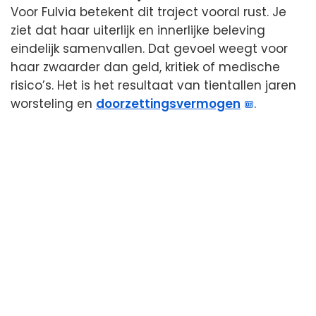
Voor Fulvia betekent dit traject vooral rust. Je
ziet dat haar uiterlijk en innerlijke beleving
eindelijk samenvallen. Dat gevoel weegt voor
haar zwaarder dan geld, kritiek of medische
risico’s. Het is het resultaat van tientallen jaren
worsteling en
doorzettingsvermogen
.