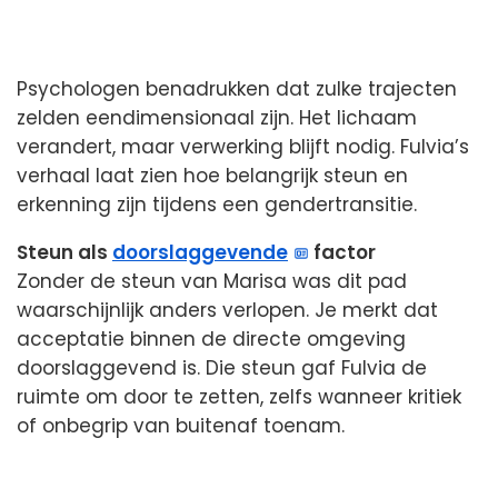
Psychologen benadrukken dat zulke trajecten
zelden eendimensionaal zijn. Het lichaam
verandert, maar verwerking blijft nodig. Fulvia’s
verhaal laat zien hoe belangrijk steun en
erkenning zijn tijdens een gendertransitie.
Steun als
doorslaggevende
factor
Zonder de steun van Marisa was dit pad
waarschijnlijk anders verlopen. Je merkt dat
acceptatie binnen de directe omgeving
doorslaggevend is. Die steun gaf Fulvia de
ruimte om door te zetten, zelfs wanneer kritiek
of onbegrip van buitenaf toenam.