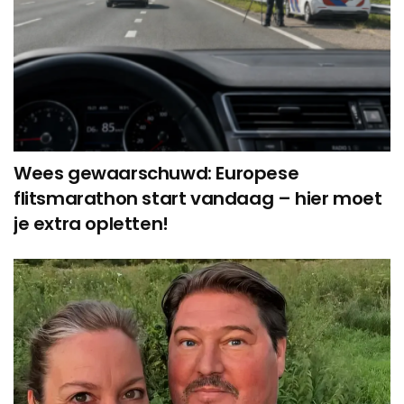
Wees gewaarschuwd: Europese
flitsmarathon start vandaag – hier moet
je extra opletten!