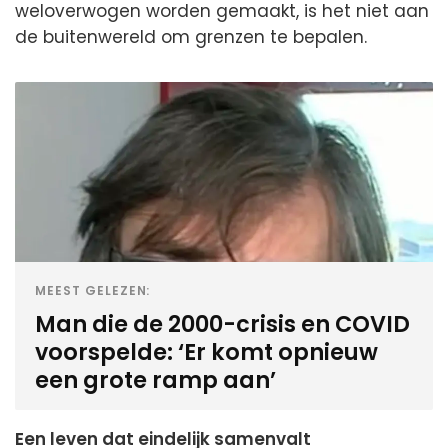
weloverwogen worden gemaakt, is het niet aan
de buitenwereld om grenzen te bepalen.
MEEST GELEZEN:
Man die de 2000-crisis en COVID
voorspelde: ‘Er komt opnieuw
een grote ramp aan’
Een leven dat eindelijk samenvalt