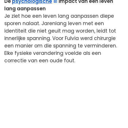
De
psychologische
impact van een leven
lang aanpassen
Je ziet hoe een leven lang aanpassen diepe
sporen nalaat. Jarenlang leven met een
identiteit die niet geuit mag worden, leidt tot
innerlijke spanning. Voor Fulvia werd chirurgie
een manier om die spanning te verminderen.
Elke fysieke verandering voelde als een
correctie van een oude fout.