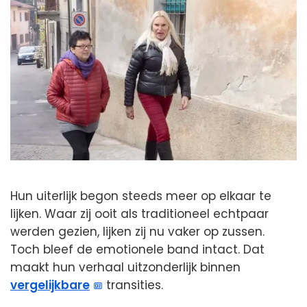
Hun uiterlijk begon steeds meer op elkaar te
lijken. Waar zij ooit als traditioneel echtpaar
werden gezien, lijken zij nu vaker op zussen.
Toch bleef de emotionele band intact. Dat
maakt hun verhaal uitzonderlijk binnen
vergelijkbare
transities.