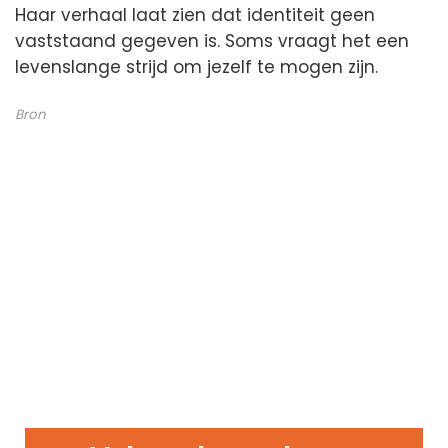
Haar verhaal laat zien dat identiteit geen
vaststaand gegeven is. Soms vraagt het een
levenslange strijd om jezelf te mogen zijn.
Bron