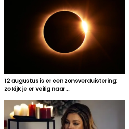
12 augustus is er een zonsverduistering:
zo kijk je er veilig naar…