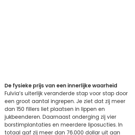
De fysieke prijs van een innerlijke waarheid
Fulvia’s uiterlijk veranderde stap voor stap door
een groot aantal ingrepen. Je ziet dat zij meer
dan 150 fillers liet plaatsen in lippen en
jukbeenderen. Daarnaast onderging zij vier
borstimplantaties en meerdere liposucties. In
totaal gaf zij meer dan 76.000 dollar uit aan