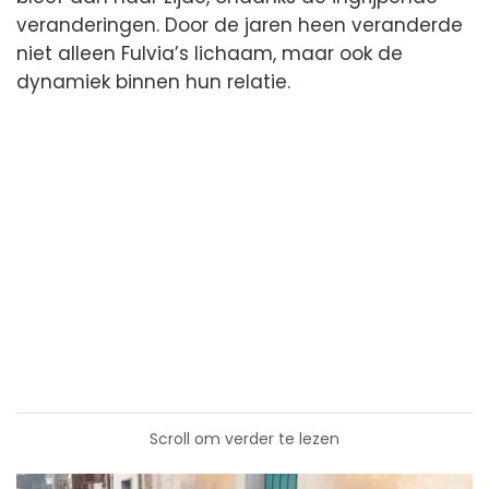
veranderingen. Door de jaren heen veranderde
niet alleen Fulvia’s lichaam, maar ook de
dynamiek binnen hun relatie.
Scroll om verder te lezen