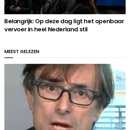
Belangrijk: Op deze dag ligt het openbaar
vervoer in heel Nederland stil
MEEST GELEZEN