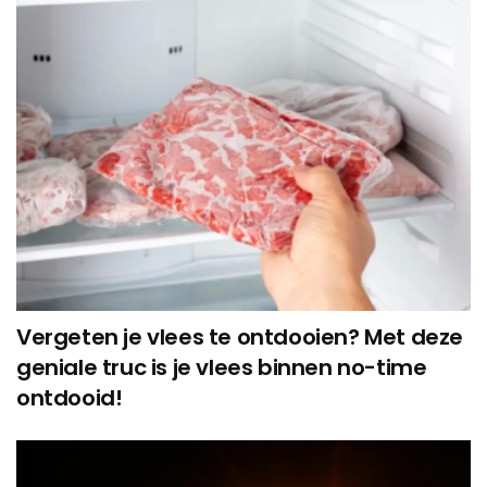
Vergeten je vlees te ontdooien? Met deze
geniale truc is je vlees binnen no-time
ontdooid!