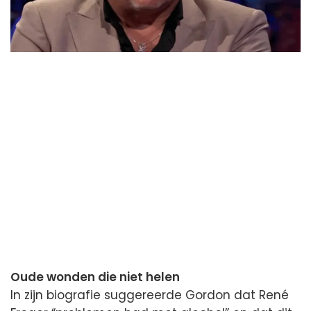
Oude wonden die niet helen
In zijn biografie suggereerde Gordon dat René