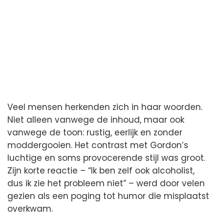
Veel mensen herkenden zich in haar woorden.
Niet alleen vanwege de inhoud, maar ook
vanwege de toon: rustig, eerlijk en zonder
moddergooien. Het contrast met Gordon’s
luchtige en soms provocerende stijl was groot.
Zijn korte reactie – “Ik ben zelf ook alcoholist,
dus ik zie het probleem niet” – werd door velen
gezien als een poging tot humor die misplaatst
overkwam.