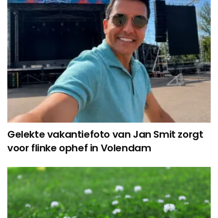
Gelekte vakantiefoto van Jan Smit zorgt
voor flinke ophef in Volendam