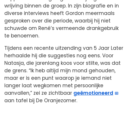
wrijving binnen de groep. In zijn biografie en in
diverse interviews heeft Gordon meermaals
gesproken over die periode, waarbij hij niet
schuwde om René’s vermeende drankgebruik
te benoemen.
Tijdens een recente uitzending van 5 Jaar Later
herhaalde hij die suggesties nog eens. Voor
Natasja, die jarenlang koos voor stilte, was dat
de grens. “Ik heb altijd mijn mond gehouden,
maar er is een punt waarop je iemand niet
langer laat wegkomen met persoonlijke
aanvallen,” zei ze zichtbaar
geëmotioneerd
aan tafel bij De Oranjezomer.