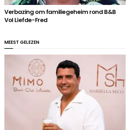
Verbazing om familiegeheim rond B&B
Vol Liefde-Fred
MEEST GELEZEN