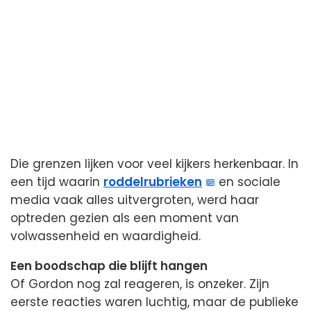
Die grenzen lijken voor veel kijkers herkenbaar. In
een tijd waarin
roddelrubrieken
en sociale
media vaak alles uitvergroten, werd haar
optreden gezien als een moment van
volwassenheid en waardigheid.
Een boodschap die blijft hangen
Of Gordon nog zal reageren, is onzeker. Zijn
eerste reacties waren luchtig, maar de publieke