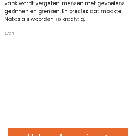
vaak wordt vergeten: mensen met gevoelens,
gezinnen en grenzen. En precies dat maakte
Natasja’s woorden zo krachtig.
Bron