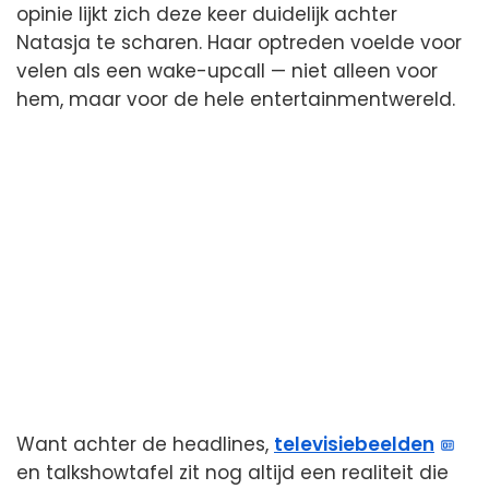
opinie lijkt zich deze keer duidelijk achter
Natasja te scharen. Haar optreden voelde voor
velen als een wake-upcall — niet alleen voor
hem, maar voor de hele entertainmentwereld.
Want achter de headlines,
televisiebeelden
en talkshowtafel zit nog altijd een realiteit die