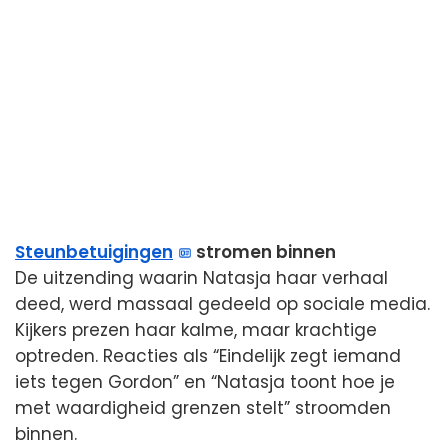
Steunbetuigingen
stromen binnen
De uitzending waarin Natasja haar verhaal
deed, werd massaal gedeeld op sociale media.
Kijkers prezen haar kalme, maar krachtige
optreden. Reacties als “Eindelijk zegt iemand
iets tegen Gordon” en “Natasja toont hoe je
met waardigheid grenzen stelt” stroomden
binnen.