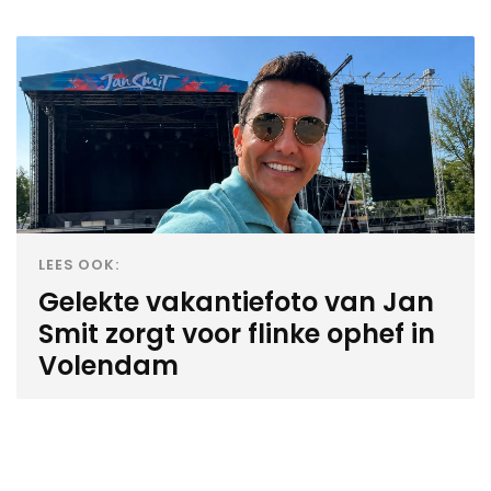
LEES OOK:
Gelekte vakantiefoto van Jan
Smit zorgt voor flinke ophef in
Volendam