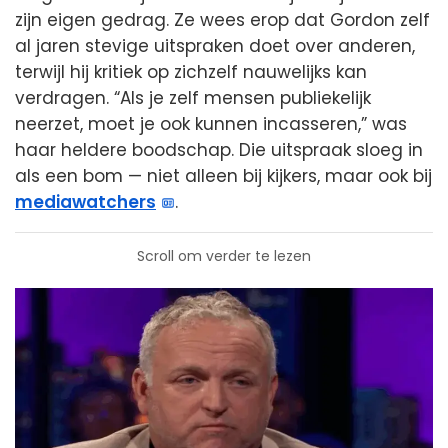
zijn eigen gedrag. Ze wees erop dat Gordon zelf
al jaren stevige uitspraken doet over anderen,
terwijl hij kritiek op zichzelf nauwelijks kan
verdragen. “Als je zelf mensen publiekelijk
neerzet, moet je ook kunnen incasseren,” was
haar heldere boodschap. Die uitspraak sloeg in
als een bom — niet alleen bij kijkers, maar ook bij
mediawatchers
.
Scroll om verder te lezen