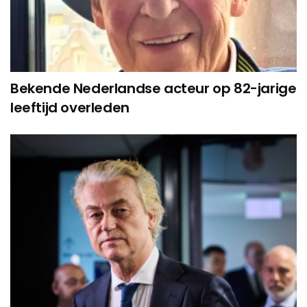
Bekende Nederlandse acteur op 82-jarige
leeftijd overleden