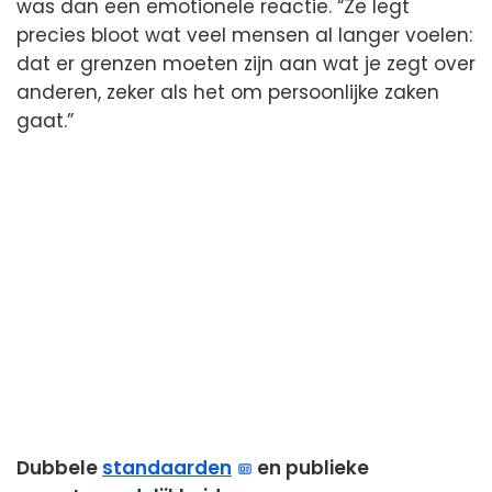
was dan een emotionele reactie. “Ze legt
precies bloot wat veel mensen al langer voelen:
dat er grenzen moeten zijn aan wat je zegt over
anderen, zeker als het om persoonlijke zaken
gaat.”
Dubbele
standaarden
en publieke