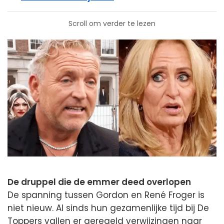
Scroll om verder te lezen
De druppel die de emmer deed overlopen
De spanning tussen Gordon en René Froger is
niet nieuw. Al sinds hun gezamenlijke tijd bij De
Toppers vallen er geregeld verwijzingen naar