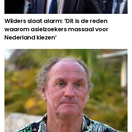
Wilders slaat alarm: ‘Dit is de reden
waarom asielzoekers massaal voor
Nederland kiezen’