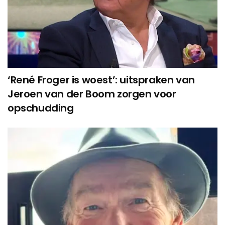
‘René Froger is woest’: uitspraken van
Jeroen van der Boom zorgen voor
opschudding