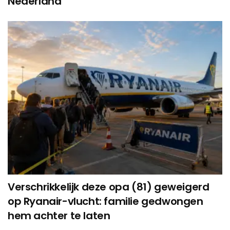
Nederland
Verschrikkelijk deze opa (81) geweigerd
op Ryanair-vlucht: familie gedwongen
hem achter te laten