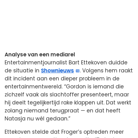
Analyse van een mediarel
Entertainmentjournalist Bart Ettekoven duidde
de situatie in
Shownieuws
. Volgens hem raakt
dit incident aan een dieper probleem in de
entertainmentwereld. “Gordon is iemand die
zichzelf vaak als slachtoffer presenteert, maar
hij deelt tegelijkertijd rake klappen uit. Dat werkt
zolang niemand terugpraat — en dat heeft
Natasja nu wél gedaan.”
Ettekoven stelde dat Froger’s optreden meer