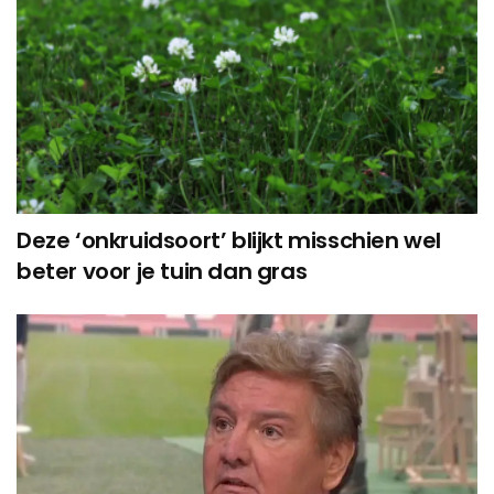
Deze ‘onkruidsoort’ blijkt misschien wel
beter voor je tuin dan gras