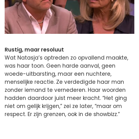
Rustig, maar resoluut
Wat Natasja’s optreden zo opvallend maakte,
was haar toon. Geen harde aanval, geen
woede-uitbarsting, maar een nuchtere,
menselijke reactie. Ze verdedigde haar man
zonder iemand te vernederen. Haar woorden
hadden daardoor juist meer kracht. “Het ging
niet om gelijk krijgen,” zei ze later, “maar om
respect. Er zijn grenzen, ook in de showbizz.”