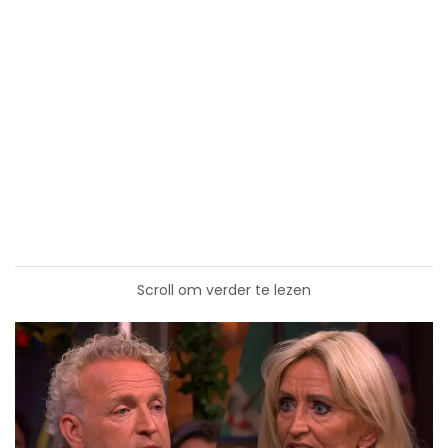
Scroll om verder te lezen