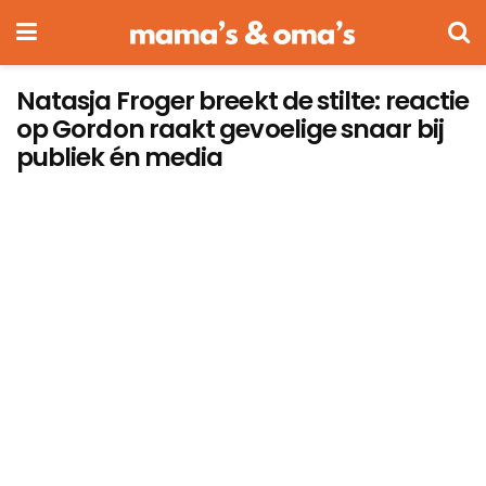
Natasja Froger breekt de stilte: reactie
op Gordon raakt gevoelige snaar bij
publiek én media