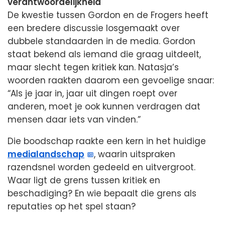
verantwoordelijkheid
De kwestie tussen Gordon en de Frogers heeft
een bredere discussie losgemaakt over
dubbele standaarden in de media. Gordon
staat bekend als iemand die graag uitdeelt,
maar slecht tegen kritiek kan. Natasja’s
woorden raakten daarom een gevoelige snaar:
“Als je jaar in, jaar uit dingen roept over
anderen, moet je ook kunnen verdragen dat
mensen daar iets van vinden.”
Die boodschap raakte een kern in het huidige
medialandschap
, waarin uitspraken
razendsnel worden gedeeld en uitvergroot.
Waar ligt de grens tussen kritiek en
beschadiging? En wie bepaalt die grens als
reputaties op het spel staan?