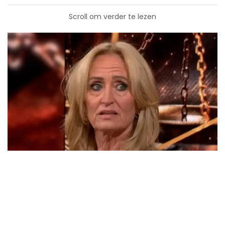
Scroll om verder te lezen