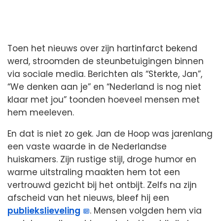
Toen het nieuws over zijn hartinfarct bekend
werd, stroomden de steunbetuigingen binnen
via sociale media. Berichten als “Sterkte, Jan”,
“We denken aan je” en “Nederland is nog niet
klaar met jou” toonden hoeveel mensen met
hem meeleven.
En dat is niet zo gek. Jan de Hoop was jarenlang
een vaste waarde in de Nederlandse
huiskamers. Zijn rustige stijl, droge humor en
warme uitstraling maakten hem tot een
vertrouwd gezicht bij het ontbijt. Zelfs na zijn
afscheid van het nieuws, bleef hij een
publiekslieveling
. Mensen volgden hem via