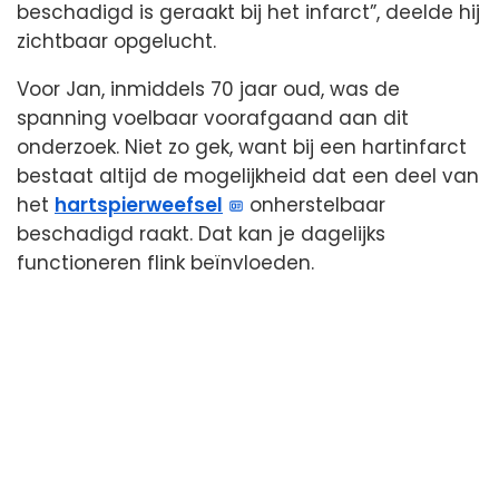
beschadigd is geraakt bij het infarct”, deelde hij
zichtbaar opgelucht.
Voor Jan, inmiddels 70 jaar oud, was de
spanning voelbaar voorafgaand aan dit
onderzoek. Niet zo gek, want bij een hartinfarct
bestaat altijd de mogelijkheid dat een deel van
het
hartspierweefsel
onherstelbaar
beschadigd raakt. Dat kan je dagelijks
functioneren flink beïnvloeden.