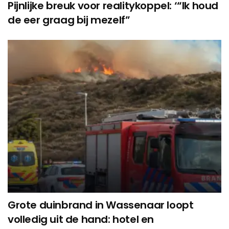
Pijnlijke breuk voor realitykoppel: ‘“Ik houd
de eer graag bij mezelf”
Grote duinbrand in Wassenaar loopt
volledig uit de hand: hotel en