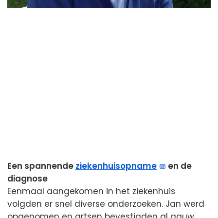
Een spannende
ziekenhuisopname
en de
diagnose
Eenmaal aangekomen in het ziekenhuis
volgden er snel diverse onderzoeken. Jan werd
opgenomen en artsen bevestigden al gauw