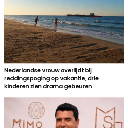
Nederlandse vrouw overlijdt bij
reddingspoging op vakantie, drie
kinderen zien drama gebeuren