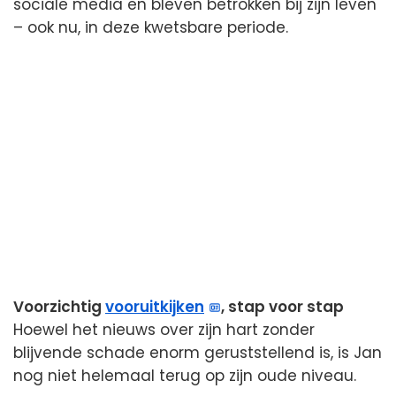
sociale media en bleven betrokken bij zijn leven
– ook nu, in deze kwetsbare periode.
Voorzichtig
vooruitkijken
, stap voor stap
Hoewel het nieuws over zijn hart zonder
blijvende schade enorm geruststellend is, is Jan
nog niet helemaal terug op zijn oude niveau.