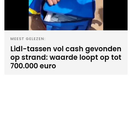
MEEST GELEZEN:
Lidl-tassen vol cash gevonden
op strand: waarde loopt op tot
700.000 euro