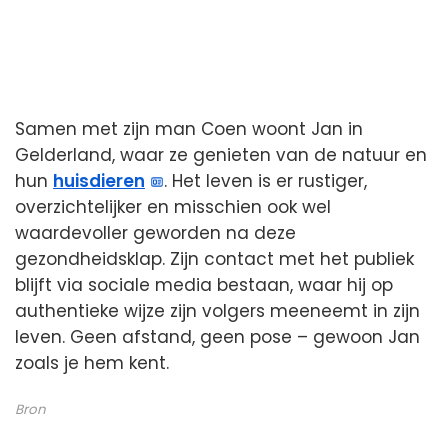
Samen met zijn man Coen woont Jan in
Gelderland, waar ze genieten van de natuur en
hun
huisdieren
. Het leven is er rustiger,
overzichtelijker en misschien ook wel
waardevoller geworden na deze
gezondheidsklap. Zijn contact met het publiek
blijft via sociale media bestaan, waar hij op
authentieke wijze zijn volgers meeneemt in zijn
leven. Geen afstand, geen pose – gewoon Jan
zoals je hem kent.
Bron