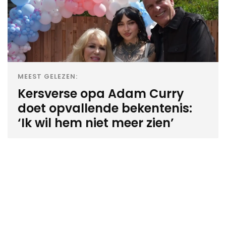
MEEST GELEZEN:
Kersverse opa Adam Curry
doet opvallende bekentenis:
‘Ik wil hem niet meer zien’