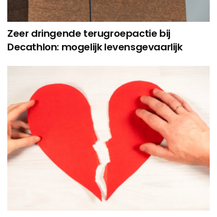
Zeer dringende terugroepactie bij
Decathlon: mogelijk levensgevaarlijk