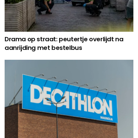
Drama op straat: peutertje overlijdt na
aanrijding met bestelbus