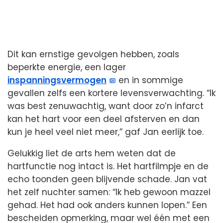
Dit kan ernstige gevolgen hebben, zoals
beperkte energie, een lager
inspanningsvermogen
en in sommige
gevallen zelfs een kortere levensverwachting. “Ik
was best zenuwachtig, want door zo’n infarct
kan het hart voor een deel afsterven en dan
kun je heel veel niet meer,” gaf Jan eerlijk toe.
Gelukkig liet de arts hem weten dat de
hartfunctie nog intact is. Het hartfilmpje en de
echo toonden geen blijvende schade. Jan vat
het zelf nuchter samen: “Ik heb gewoon mazzel
gehad. Het had ook anders kunnen lopen.” Een
bescheiden opmerking, maar wel één met een