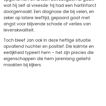
wat hij zelf al vreesde: hij had een hartinfarct
doorgemaakt. Een diagnose die bij velen, en
zeker op latere leeftijd, gepaard gaat met
angst voor blijvende schade of verlies van
levenskwaliteit.
Toch bleef Jan ook in deze heftige situatie
opvallend nuchter en positief. Die kalmte en
eerlijkheid typeert hem – het zijn precies die
eigenschappen die hem jarenlang geliefd
maakten bij kijkers.