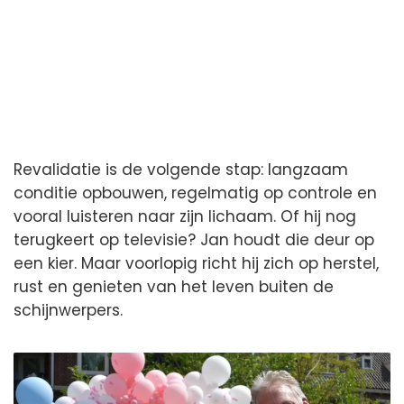
Revalidatie is de volgende stap: langzaam
conditie opbouwen, regelmatig op controle en
vooral luisteren naar zijn lichaam. Of hij nog
terugkeert op televisie? Jan houdt die deur op
een kier. Maar voorlopig richt hij zich op herstel,
rust en genieten van het leven buiten de
schijnwerpers.