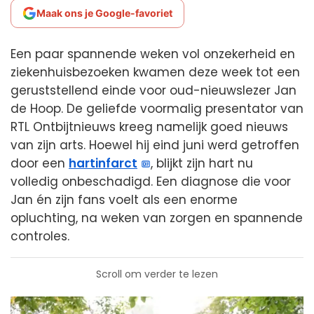
Maak ons je Google-favoriet
Een paar spannende weken vol onzekerheid en
ziekenhuisbezoeken kwamen deze week tot een
geruststellend einde voor oud-nieuwslezer Jan
de Hoop. De geliefde voormalig presentator van
RTL Ontbijtnieuws kreeg namelijk goed nieuws
van zijn arts. Hoewel hij eind juni werd getroffen
door een
hartinfarct
, blijkt zijn hart nu
volledig onbeschadigd. Een diagnose die voor
Jan én zijn fans voelt als een enorme
opluchting, na weken van zorgen en spannende
controles.
Scroll om verder te lezen