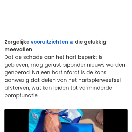
Zorgelijke
vooruitzichten
die gelukkig
meevallen
Dat de schade aan het hart beperkt is
gebleven, mag gerust bijzonder nieuws worden
genoemd. Na een hartinfarct is de kans
aanwezig dat delen van het hartspierweefsel
afsterven, wat kan leiden tot verminderde
pompfunctie.