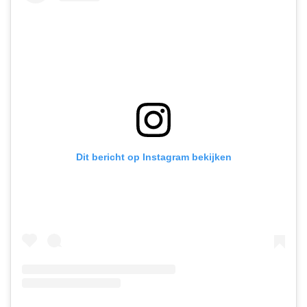
Dit bericht op Instagram bekijken