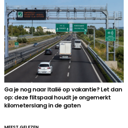
Ga je nog naar Italië op vakantie? Let dan
op: deze flitspaal houdt je ongemerkt
kilometerslang in de gaten
MEEST GELEZEN