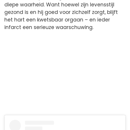
diepe waarheid. Want hoewel zijn levensstijl
gezond is en hij goed voor zichzelf zorgt, blijft
het hart een kwetsbaar orgaan – en ieder
infarct een serieuze waarschuwing.