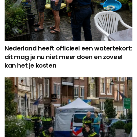
Nederland heeft officieel een watertekort:
dit mag je nu niet meer doen en zoveel
kan het je kosten