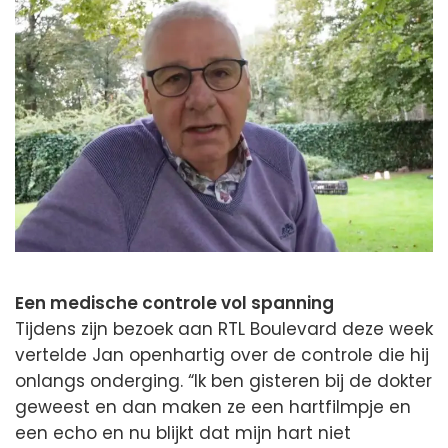
Een medische controle vol spanning
Tijdens zijn bezoek aan RTL Boulevard deze week
vertelde Jan openhartig over de controle die hij
onlangs onderging. “Ik ben gisteren bij de dokter
geweest en dan maken ze een hartfilmpje en
een echo en nu blijkt dat mijn hart niet