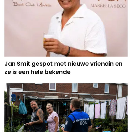
Jan Smit gespot met nieuwe vriendin en
ze is een hele bekende