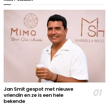
Jan Smit gespot met nieuwe
vriendin en ze is een hele
bekende