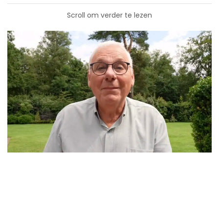
Scroll om verder te lezen