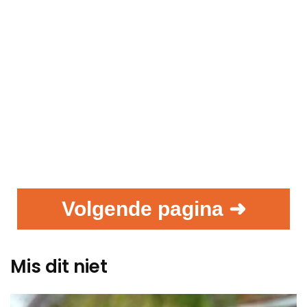
Volgende pagina ➜
Mis dit niet