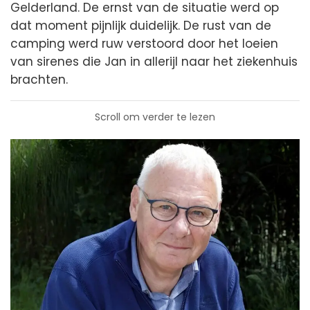
Gelderland. De ernst van de situatie werd op
dat moment pijnlijk duidelijk. De rust van de
camping werd ruw verstoord door het loeien
van sirenes die Jan in allerijl naar het ziekenhuis
brachten.
Scroll om verder te lezen