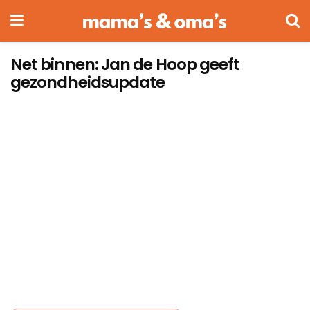
Net binnen: Jan de Hoop geeft
gezondheidsupdate