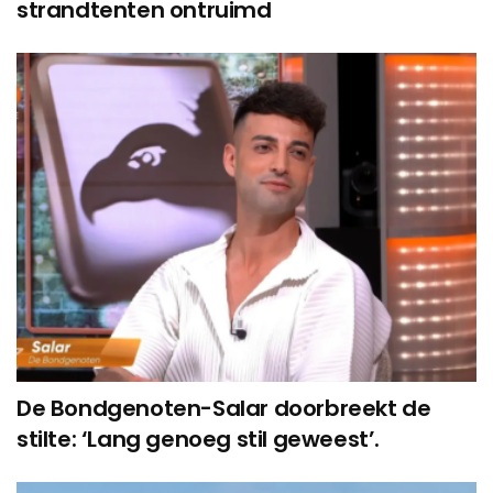
strandtenten ontruimd
De Bondgenoten-Salar doorbreekt de
stilte: ‘Lang genoeg stil geweest’.