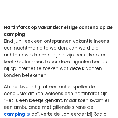
Hartinfarct op vakantie: heftige ochtend op de
camping
Eind juni leek een ontspannen vakantie ineens
een nachtmerrie te worden. Jan werd die
ochtend wakker met pijn in zijn borst, kaak en
keel. Gealarmeerd door deze signalen besloot
hij op internet te zoeken wat deze klachten
konden betekenen.
Al snel kwam hij tot een onheilspellende
conclusie: dit kon weleens een hartinfarct zijn.
“Het is een beetje gênant, maar toen kwam er
een ambulance met gillende sirene de
camping
op”, vertelde Jan eerder bij Radio