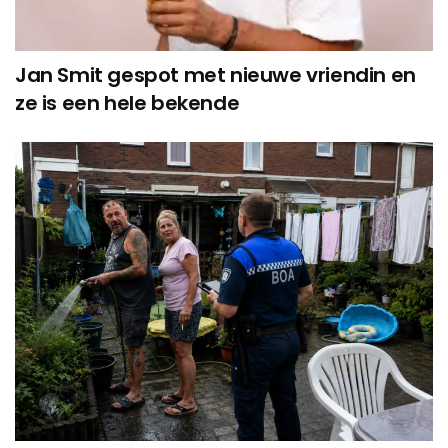
Jan Smit gespot met nieuwe vriendin en
ze is een hele bekende