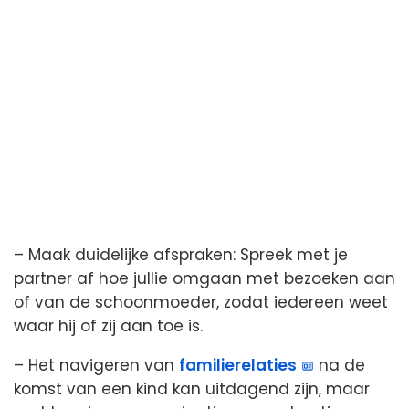
– Maak duidelijke afspraken: Spreek met je
partner af hoe jullie omgaan met bezoeken aan
of van de schoonmoeder, zodat iedereen weet
waar hij of zij aan toe is.
– Het navigeren van
familierelaties
na de
komst van een kind kan uitdagend zijn, maar