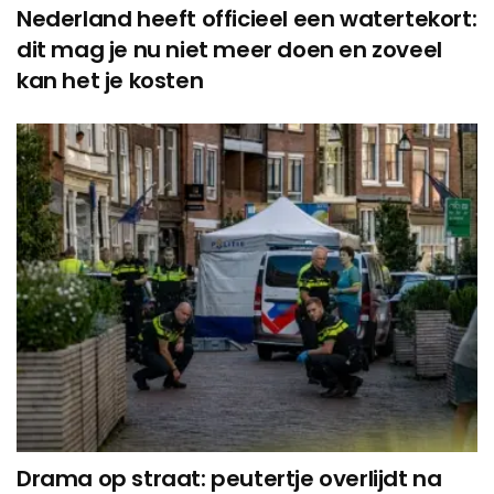
Nederland heeft officieel een watertekort:
dit mag je nu niet meer doen en zoveel
kan het je kosten
Drama op straat: peutertje overlijdt na