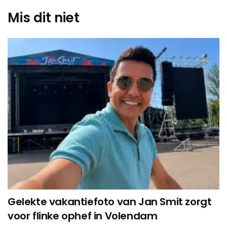
Mis dit niet
Gelekte vakantiefoto van Jan Smit zorgt
voor flinke ophef in Volendam