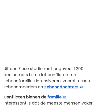
Uit een Finse studie met ongeveer 1.200
deelnemers blijkt dat conflicten met
schoonfamilies intensiveren, vooral tussen
schoonmoeders en
schoondochters
.
Conflicten binnen de
familie
Interessant is dat de meeste mensen vaker