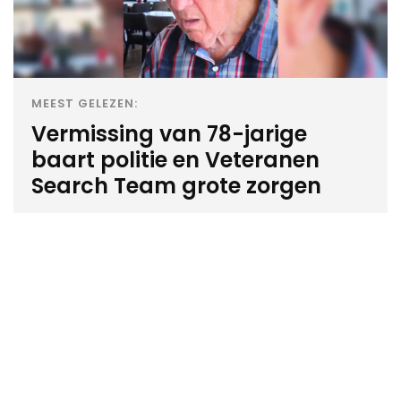
MEEST GELEZEN:
Vermissing van 78-jarige
baart politie en Veteranen
Search Team grote zorgen