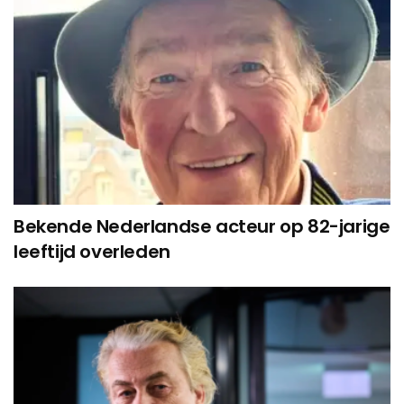
Bekende Nederlandse acteur op 82-jarige
leeftijd overleden