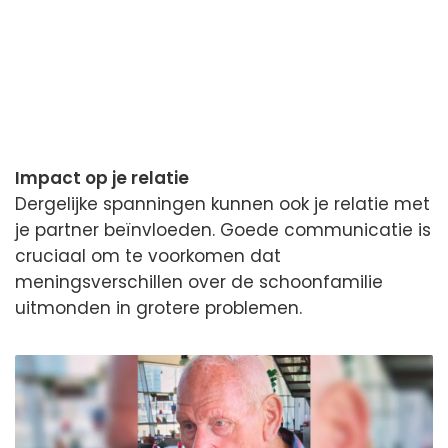
Impact op je relatie
Dergelijke spanningen kunnen ook je relatie met
je partner beïnvloeden. Goede communicatie is
cruciaal om te voorkomen dat
meningsverschillen over de schoonfamilie
uitmonden in grotere problemen.