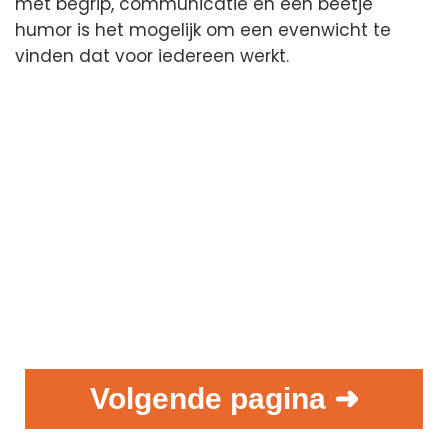
met begrip, communicatie en een beetje
humor is het mogelijk om een evenwicht te
vinden dat voor iedereen werkt.
Volgende pagina ➜