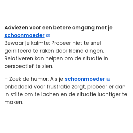
Adviezen voor een betere omgang met je
schoonmoeder
Bewaar je kalmte: Probeer niet te snel
geïrriteerd te raken door kleine dingen.
Relativeren kan helpen om de situatie in
perspectief te zien.
– Zoek de humor: Als je
schoonmoeder
onbedoeld voor frustratie zorgt, probeer er dan
in stilte om te lachen en de situatie luchtiger te
maken.