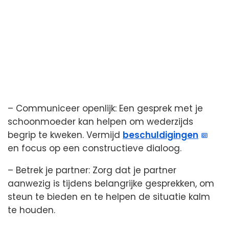
– Communiceer openlijk: Een gesprek met je
schoonmoeder kan helpen om wederzijds
begrip te kweken. Vermijd
beschuldigingen
en focus op een constructieve dialoog.
– Betrek je partner: Zorg dat je partner
aanwezig is tijdens belangrijke gesprekken, om
steun te bieden en te helpen de situatie kalm
te houden.