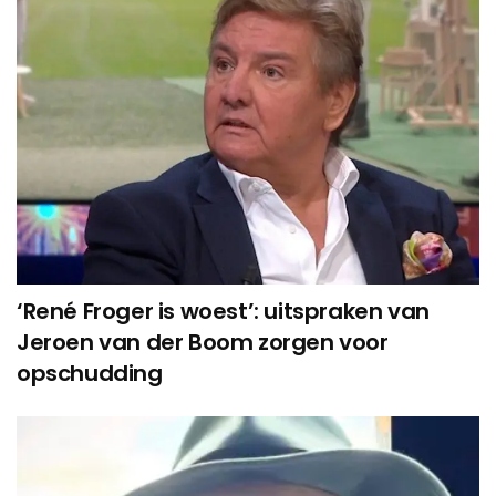
‘René Froger is woest’: uitspraken van
Jeroen van der Boom zorgen voor
opschudding