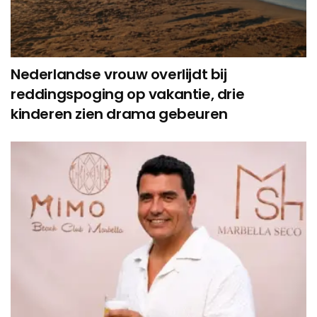
Nederlandse vrouw overlijdt bij
reddingspoging op vakantie, drie
kinderen zien drama gebeuren