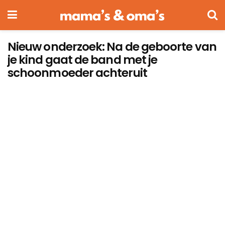
Nieuw onderzoek: Na de geboorte van
je kind gaat de band met je
schoonmoeder achteruit