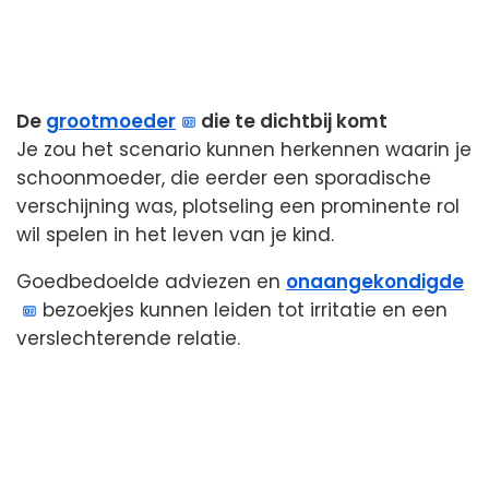
De
grootmoeder
die te dichtbij komt
Je zou het scenario kunnen herkennen waarin je
schoonmoeder, die eerder een sporadische
verschijning was, plotseling een prominente rol
wil spelen in het leven van je kind.
Goedbedoelde adviezen en
onaangekondigde
bezoekjes kunnen leiden tot irritatie en een
verslechterende relatie.