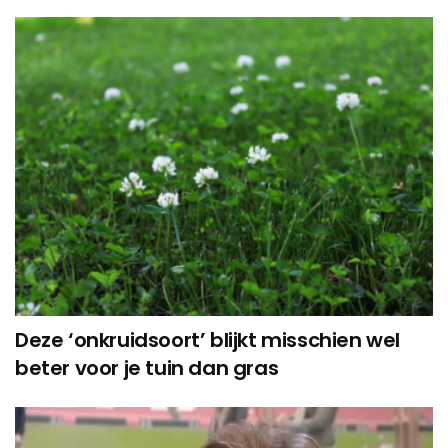
Deze ‘onkruidsoort’ blijkt misschien wel
beter voor je tuin dan gras