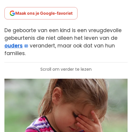
Maak ons je Google-favoriet
De geboorte van een kind is een vreugdevolle
gebeurtenis die niet alleen het leven van de
ouders
verandert, maar ook dat van hun
families.
Scroll om verder te lezen