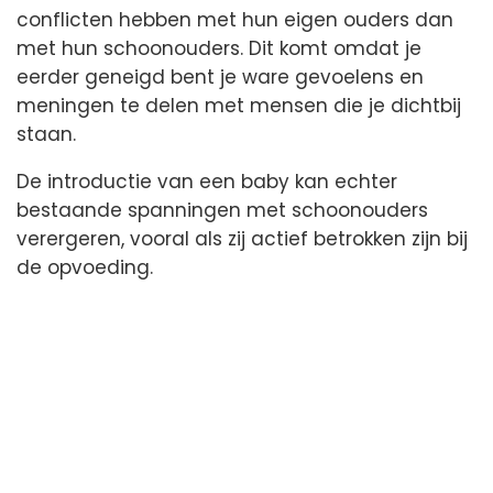
conflicten hebben met hun eigen ouders dan
met hun schoonouders. Dit komt omdat je
eerder geneigd bent je ware gevoelens en
meningen te delen met mensen die je dichtbij
staan.
De introductie van een baby kan echter
bestaande spanningen met schoonouders
verergeren, vooral als zij actief betrokken zijn bij
de opvoeding.