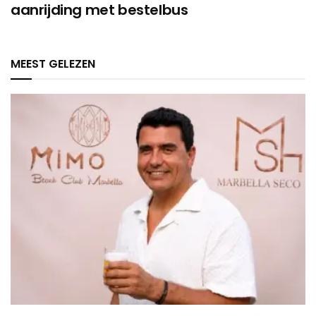
aanrijding met bestelbus
MEEST GELEZEN