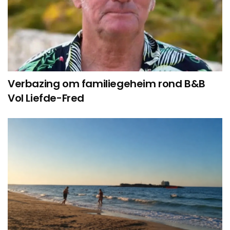
Verbazing om familiegeheim rond B&B
Vol Liefde-Fred