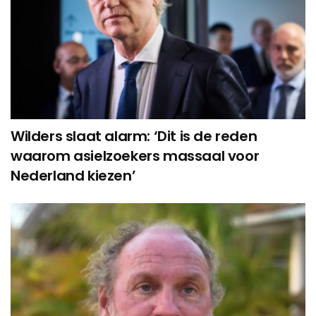
Wilders slaat alarm: ‘Dit is de reden
waarom asielzoekers massaal voor
Nederland kiezen’