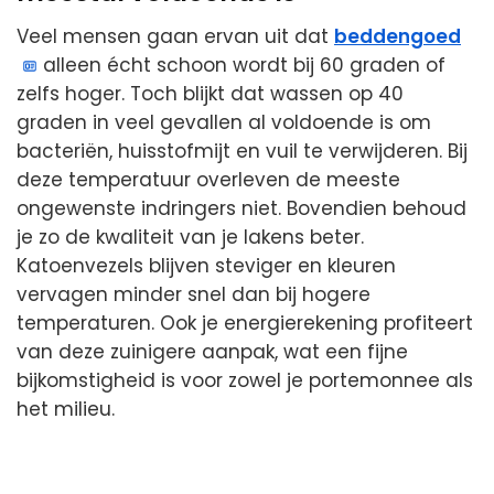
Veel mensen gaan ervan uit dat
beddengoed
alleen écht schoon wordt bij 60 graden of
zelfs hoger. Toch blijkt dat wassen op 40
graden in veel gevallen al voldoende is om
bacteriën, huisstofmijt en vuil te verwijderen. Bij
deze temperatuur overleven de meeste
ongewenste indringers niet. Bovendien behoud
je zo de kwaliteit van je lakens beter.
Katoenvezels blijven steviger en kleuren
vervagen minder snel dan bij hogere
temperaturen. Ook je energierekening profiteert
van deze zuinigere aanpak, wat een fijne
bijkomstigheid is voor zowel je portemonnee als
het milieu.