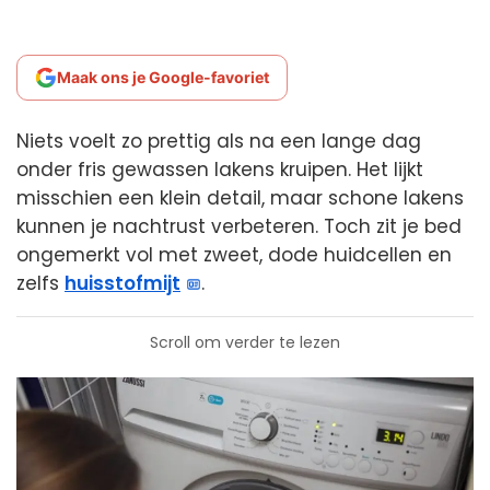
Maak ons je Google-favoriet
Niets voelt zo prettig als na een lange dag
onder fris gewassen lakens kruipen. Het lijkt
misschien een klein detail, maar schone lakens
kunnen je nachtrust verbeteren. Toch zit je bed
ongemerkt vol met zweet, dode huidcellen en
zelfs
huisstofmijt
.
Scroll om verder te lezen