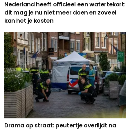
Nederland heeft officieel een watertekort:
dit mag je nu niet meer doen en zoveel
kan het je kosten
Drama op straat: peutertje overlijdt na