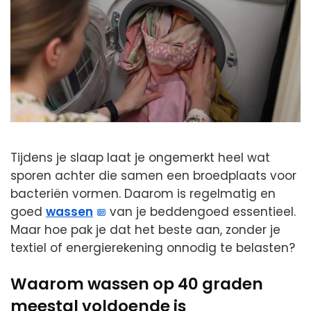
Tijdens je slaap laat je ongemerkt heel wat
sporen achter die samen een broedplaats voor
bacteriën vormen. Daarom is regelmatig en
goed
wassen
van je beddengoed essentieel.
Maar hoe pak je dat het beste aan, zonder je
textiel of energierekening onnodig te belasten?
Waarom wassen op 40 graden
meestal voldoende is