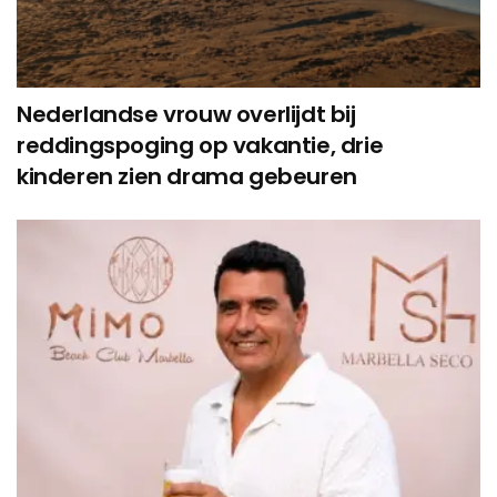
Nederlandse vrouw overlijdt bij
reddingspoging op vakantie, drie
kinderen zien drama gebeuren