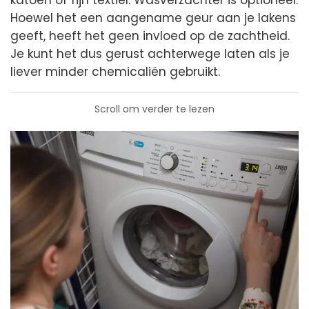
Hoewel het een aangename geur aan je lakens
geeft, heeft het geen invloed op de zachtheid.
Je kunt het dus gerust achterwege laten als je
liever minder chemicaliën gebruikt.
Scroll om verder te lezen