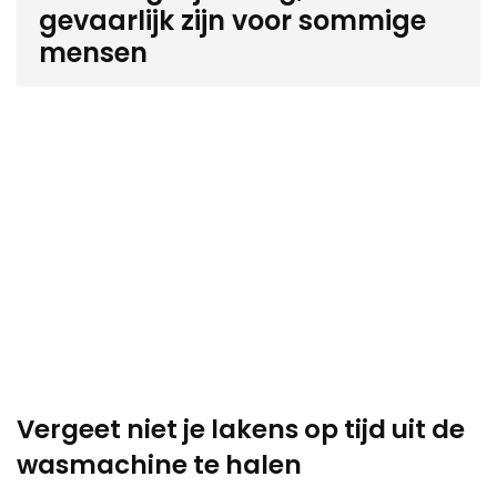
gevaarlijk zijn voor sommige
mensen
Vergeet niet je lakens op tijd uit de
wasmachine te halen