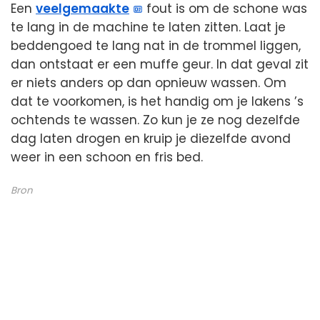
Een
veelgemaakte
fout is om de schone was
te lang in de machine te laten zitten. Laat je
beddengoed te lang nat in de trommel liggen,
dan ontstaat er een muffe geur. In dat geval zit
er niets anders op dan opnieuw wassen. Om
dat te voorkomen, is het handig om je lakens ’s
ochtends te wassen. Zo kun je ze nog dezelfde
dag laten drogen en kruip je diezelfde avond
weer in een schoon en fris bed.
Bron