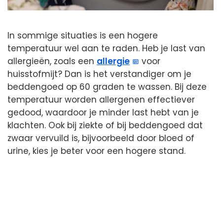
In sommige situaties is een hogere
temperatuur wel aan te raden. Heb je last van
allergieën, zoals een
allergie
voor
huisstofmijt? Dan is het verstandiger om je
beddengoed op 60 graden te wassen. Bij deze
temperatuur worden allergenen effectiever
gedood, waardoor je minder last hebt van je
klachten. Ook bij ziekte of bij beddengoed dat
zwaar vervuild is, bijvoorbeeld door bloed of
urine, kies je beter voor een hogere stand.