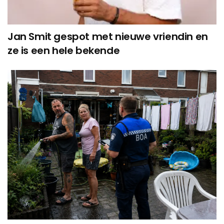
Jan Smit gespot met nieuwe vriendin en
ze is een hele bekende