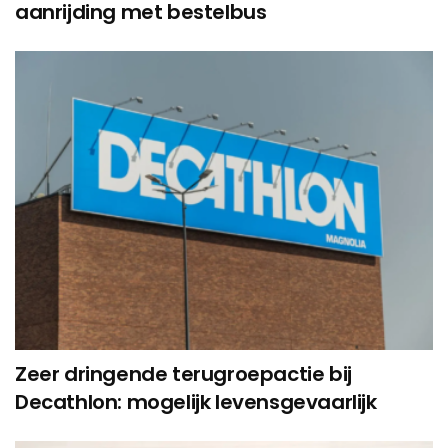
aanrijding met bestelbus
Zeer dringende terugroepactie bij
Decathlon: mogelijk levensgevaarlijk