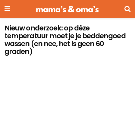
Nieuw onderzoek: op déze
temperatuur moet je je beddengoed
wassen (en nee, het is geen 60
graden)