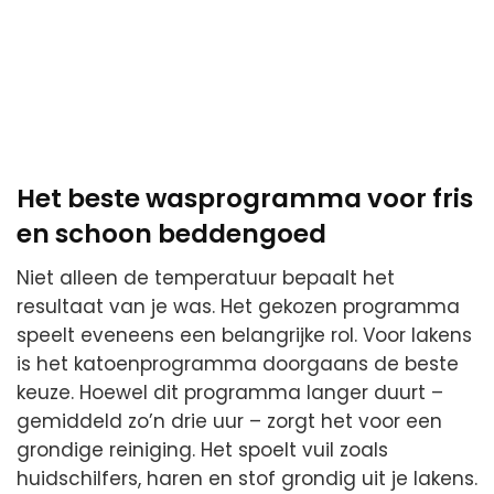
Het beste wasprogramma voor fris
en schoon beddengoed
Niet alleen de temperatuur bepaalt het
resultaat van je was. Het gekozen programma
speelt eveneens een belangrijke rol. Voor lakens
is het katoenprogramma doorgaans de beste
keuze. Hoewel dit programma langer duurt –
gemiddeld zo’n drie uur – zorgt het voor een
grondige reiniging. Het spoelt vuil zoals
huidschilfers, haren en stof grondig uit je lakens.