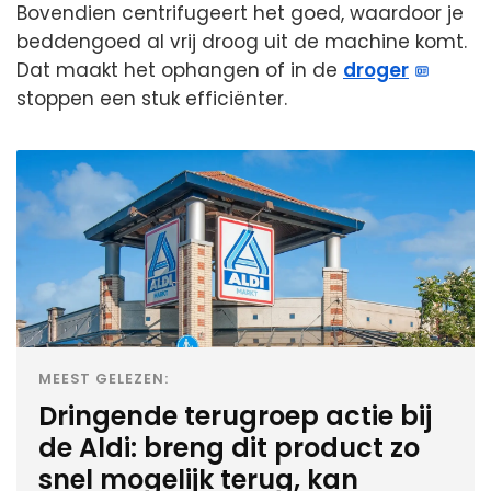
Bovendien centrifugeert het goed, waardoor je
beddengoed al vrij droog uit de machine komt.
Dat maakt het ophangen of in de
droger
stoppen een stuk efficiënter.
MEEST GELEZEN:
Dringende terugroep actie bij
de Aldi: breng dit product zo
snel mogelijk terug, kan