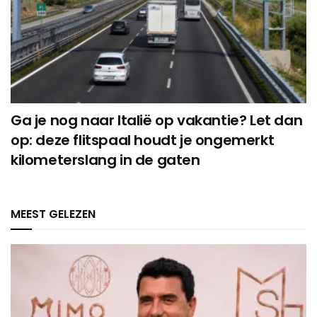
Ga je nog naar Italië op vakantie? Let dan
op: deze flitspaal houdt je ongemerkt
kilometerslang in de gaten
MEEST GELEZEN