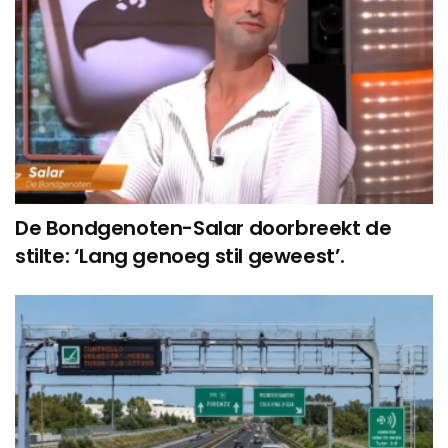
De Bondgenoten-Salar doorbreekt de
stilte: ‘Lang genoeg stil geweest’.