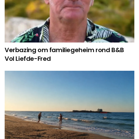
Verbazing om familiegeheim rond B&B
Vol Liefde-Fred