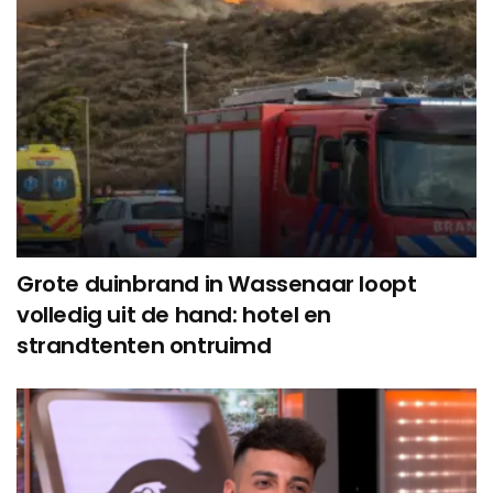
Grote duinbrand in Wassenaar loopt
volledig uit de hand: hotel en
strandtenten ontruimd