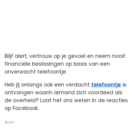
Blijf alert, vertrouw op je gevoel en neem nooit
financiële beslissingen op basis van een
onverwacht telefoontje.
Heb jij onlangs ook een verdacht
telefoontje
ontvangen waarin iemand zich voordeed als
de overheid? Laat het ons weten in de reacties
op Facebook.
Bron