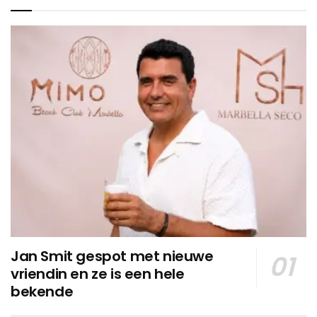
Jan Smit gespot met nieuwe
vriendin en ze is een hele
bekende