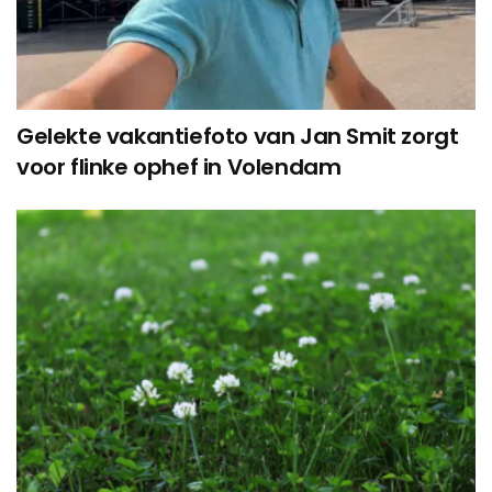
Gelekte vakantiefoto van Jan Smit zorgt
voor flinke ophef in Volendam