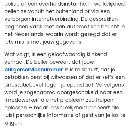
politie of een overheidsinstantie. In werkelijkheid
bellen ze vanuit het buitenland of via een
verborgen internetverbinding. De gesprekken
beginnen vaak met een automatisch bericht in
het Nederlands, waarin wordt gezegd dat er
iets mis is met jouw gegevens.
Wat volgt, is een geloofwaardig klinkend
verhaal. De beller beweert dat jouw
burgerservicenummer
is misbruikt, dat je
betrokken bent bij witwassen of dat er zelfs een
arrestatiebevel tegen je openstaat. Vervolgens
word je zogenaamd doorgeschakeld naar een
“medewerker” die het probleem zou helpen
oplossen — maar in werkelijkheid probeert die
juist persoonlijke informatie of geld van je los te
krijgen.