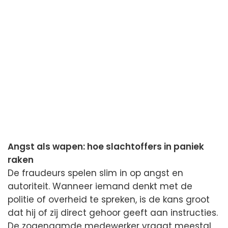
Angst als wapen: hoe slachtoffers in paniek
raken
De fraudeurs spelen slim in op angst en
autoriteit. Wanneer iemand denkt met de
politie of overheid te spreken, is de kans groot
dat hij of zij direct gehoor geeft aan instructies.
De zogenaamde medewerker vraagt meestal