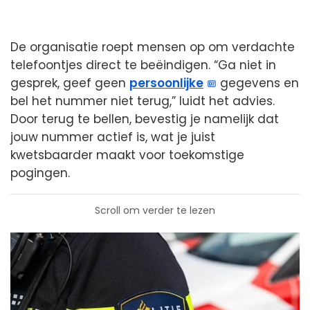
De organisatie roept mensen op om verdachte
telefoontjes direct te beëindigen. “Ga niet in
gesprek, geef geen
persoonlijke
gegevens en
bel het nummer niet terug,” luidt het advies.
Door terug te bellen, bevestig je namelijk dat
jouw nummer actief is, wat je juist
kwetsbaarder maakt voor toekomstige
pogingen.
Scroll om verder te lezen