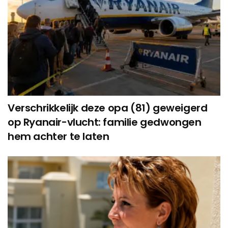
Verschrikkelijk deze opa (81) geweigerd
op Ryanair-vlucht: familie gedwongen
hem achter te laten