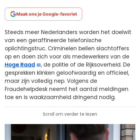
Maak ons je Google-favoriet
Steeds meer Nederlanders worden het doelwit
van een geraffineerde telefonische
oplichtingstruc. Criminelen bellen slachtoffers
op en doen zich voor als medewerkers van de
Hoge Raad
, de politie of de Rijksoverheid. De
gesprekken klinken geloofwaardig en officieel,
maar zijn volledig nep. Volgens de
Fraudehelpdesk neemt het aantal meldingen
toe en is waakzaamheid dringend nodig.
Scroll om verder te lezen