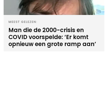
MEEST GELEZEN:
Man die de 2000-crisis en
COVID voorspelde: ‘Er komt
opnieuw een grote ramp aan’