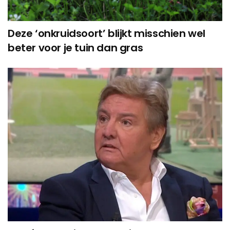
Deze ‘onkruidsoort’ blijkt misschien wel
beter voor je tuin dan gras