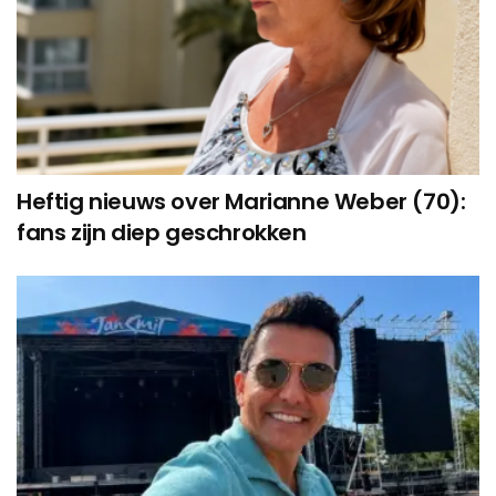
Heftig nieuws over Marianne Weber (70):
fans zijn diep geschrokken