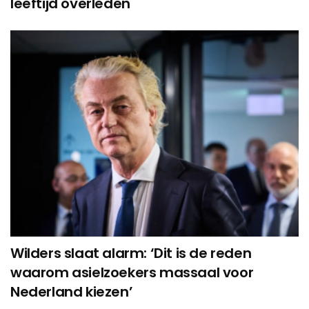
leeftijd overleden
Wilders slaat alarm: ‘Dit is de reden
waarom asielzoekers massaal voor
Nederland kiezen’