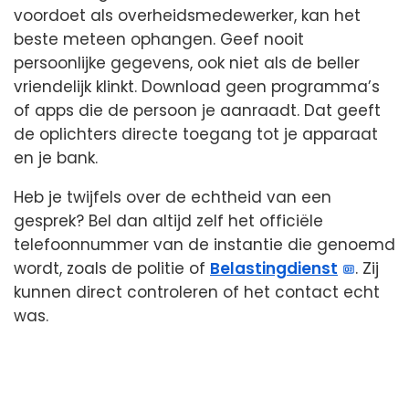
voordoet als overheidsmedewerker, kan het
beste meteen ophangen. Geef nooit
persoonlijke gegevens, ook niet als de beller
vriendelijk klinkt. Download geen programma’s
of apps die de persoon je aanraadt. Dat geeft
de oplichters directe toegang tot je apparaat
en je bank.
Heb je twijfels over de echtheid van een
gesprek? Bel dan altijd zelf het officiële
telefoonnummer van de instantie die genoemd
wordt, zoals de politie of
Belastingdienst
. Zij
kunnen direct controleren of het contact echt
was.