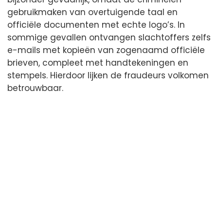
gebruikmaken van overtuigende taal en
officiële documenten met echte logo’s. In
sommige gevallen ontvangen slachtoffers zelfs
e-mails met kopieën van zogenaamd officiële
brieven, compleet met handtekeningen en
stempels. Hierdoor lijken de fraudeurs volkomen
betrouwbaar.