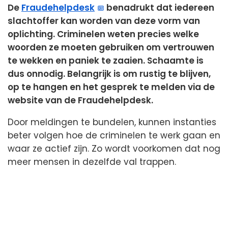
De
Fraudehelpdesk
benadrukt dat iedereen
slachtoffer kan worden van deze vorm van
oplichting. Criminelen weten precies welke
woorden ze moeten gebruiken om vertrouwen
te wekken en paniek te zaaien. Schaamte is
dus onnodig. Belangrijk is om rustig te blijven,
op te hangen en het gesprek te melden via de
website van de Fraudehelpdesk.
Door meldingen te bundelen, kunnen instanties
beter volgen hoe de criminelen te werk gaan en
waar ze actief zijn. Zo wordt voorkomen dat nog
meer mensen in dezelfde val trappen.