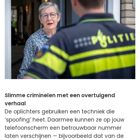
Slimme criminelen met een overtuigend
verhaal
De oplichters gebruiken een techniek die
‘spoofing’ heet. Daarmee kunnen ze op jouw
telefoonscherm een betrouwbaar nummer
laten verschijnen — bijvoorbeeld dat van de