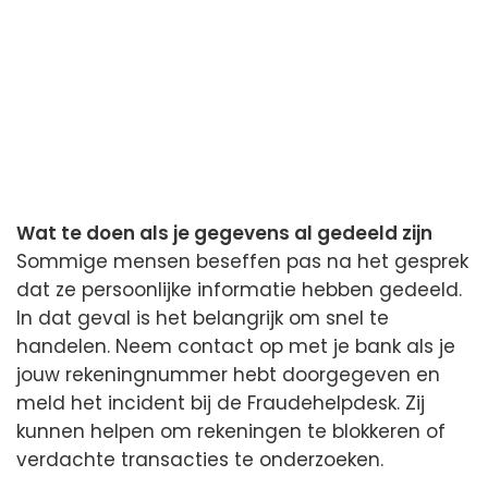
Wat te doen als je gegevens al gedeeld zijn
Sommige mensen beseffen pas na het gesprek
dat ze persoonlijke informatie hebben gedeeld.
In dat geval is het belangrijk om snel te
handelen. Neem contact op met je bank als je
jouw rekeningnummer hebt doorgegeven en
meld het incident bij de Fraudehelpdesk. Zij
kunnen helpen om rekeningen te blokkeren of
verdachte transacties te onderzoeken.