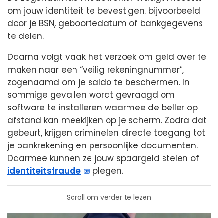
om jouw identiteit te bevestigen, bijvoorbeeld
door je BSN, geboortedatum of bankgegevens
te delen.
Daarna volgt vaak het verzoek om geld over te
maken naar een “veilig rekeningnummer”,
zogenaamd om je saldo te beschermen. In
sommige gevallen wordt gevraagd om
software te installeren waarmee de beller op
afstand kan meekijken op je scherm. Zodra dat
gebeurt, krijgen criminelen directe toegang tot
je bankrekening en persoonlijke documenten.
Daarmee kunnen ze jouw spaargeld stelen of
identiteitsfraude
plegen.
Scroll om verder te lezen