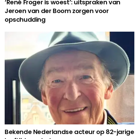
‘René Froger is woest’: uitspraken van
Jeroen van der Boom zorgen voor
opschudding
Bekende Nederlandse acteur op 82-jarige