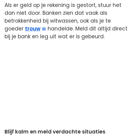
Als er geld op je rekening is gestort, stuur het
dan niet door. Banken zien dat vaak als
betrokkenheid bij witwassen, ook als je te
goeder
trouw
handelde. Meld dit altijd direct
bij je bank en leg uit wat er is gebeurd.
Blijf kalm en meld verdachte situaties