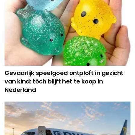
Gevaarlijk speelgoed ontploft in gezicht
van kind: tóch blijft het te koop in
Nederland