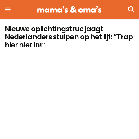
Nieuwe oplichtingstruc jaagt
Nederlanders stuipen op het lijf: ”Trap
hier niet in!”