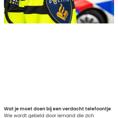
Wat je moet doen bij een verdacht telefoontje
Wie wordt gebeld door iemand die zich