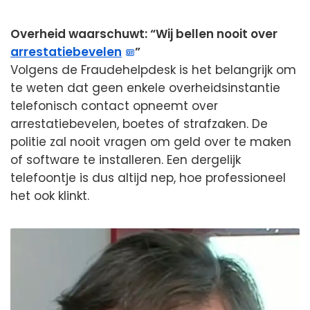
Overheid waarschuwt: “Wij bellen nooit over
arrestatiebevelen
”
Volgens de Fraudehelpdesk is het belangrijk om
te weten dat geen enkele overheidsinstantie
telefonisch contact opneemt over
arrestatiebevelen, boetes of strafzaken. De
politie zal nooit vragen om geld over te maken
of software te installeren. Een dergelijk
telefoontje is dus altijd nep, hoe professioneel
het ook klinkt.