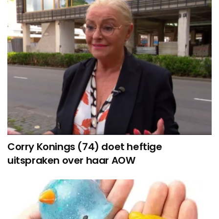
Corry Konings (74) doet heftige
uitspraken over haar AOW