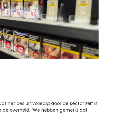
t het besluit volledig door de sector zelf is
 de overheid. “We hebben gemerkt dat