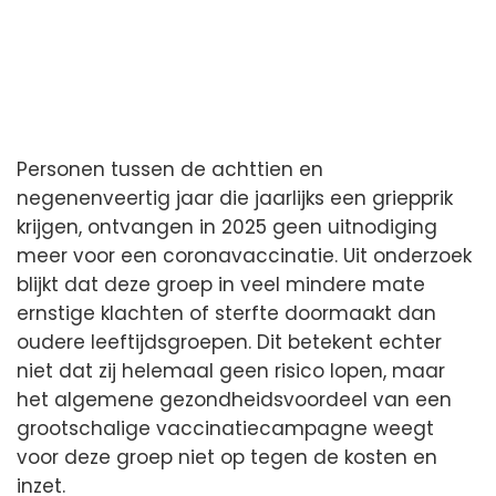
Personen tussen de achttien en
negenenveertig jaar die jaarlijks een griepprik
krijgen, ontvangen in 2025 geen uitnodiging
meer voor een coronavaccinatie. Uit onderzoek
blijkt dat deze groep in veel mindere mate
ernstige klachten of sterfte doormaakt dan
oudere leeftijdsgroepen. Dit betekent echter
niet dat zij helemaal geen risico lopen, maar
het algemene gezondheidsvoordeel van een
grootschalige vaccinatiecampagne weegt
voor deze groep niet op tegen de kosten en
inzet.