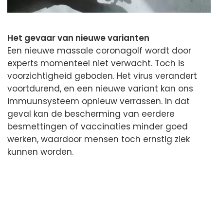
Het gevaar van nieuwe varianten
Een nieuwe massale coronagolf wordt door
experts momenteel niet verwacht. Toch is
voorzichtigheid geboden. Het virus verandert
voortdurend, en een nieuwe variant kan ons
immuunsysteem opnieuw verrassen. In dat
geval kan de bescherming van eerdere
besmettingen of vaccinaties minder goed
werken, waardoor mensen toch ernstig ziek
kunnen worden.