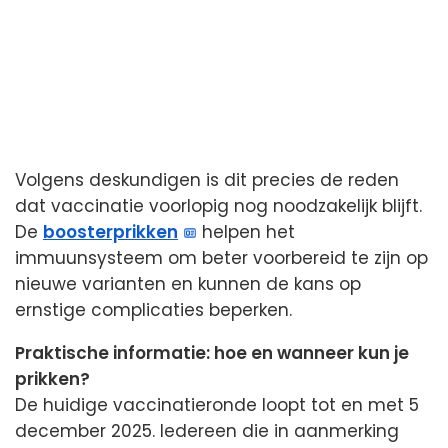
Volgens deskundigen is dit precies de reden
dat vaccinatie voorlopig nog noodzakelijk blijft.
De
boosterprikken
helpen het
immuunsysteem om beter voorbereid te zijn op
nieuwe varianten en kunnen de kans op
ernstige complicaties beperken.
Praktische informatie: hoe en wanneer kun je
prikken?
De huidige vaccinatieronde loopt tot en met 5
december 2025. Iedereen die in aanmerking