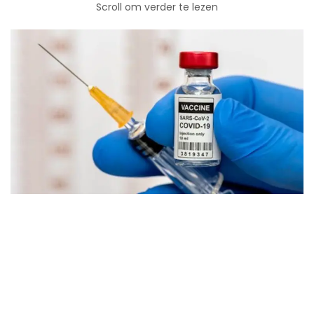
Scroll om verder te lezen