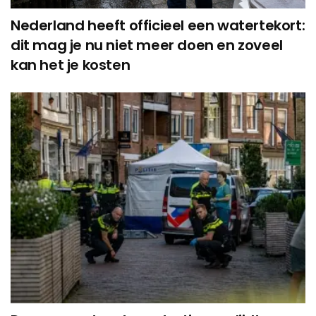
Nederland heeft officieel een watertekort:
dit mag je nu niet meer doen en zoveel
kan het je kosten