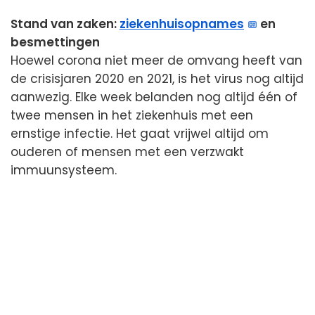
Stand van zaken:
ziekenhuisopnames
en
besmettingen
Hoewel corona niet meer de omvang heeft van
de crisisjaren 2020 en 2021, is het virus nog altijd
aanwezig. Elke week belanden nog altijd één of
twee mensen in het ziekenhuis met een
ernstige infectie. Het gaat vrijwel altijd om
ouderen of mensen met een verzwakt
immuunsysteem.