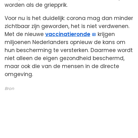
worden als de griepprik.
Voor nu is het duidelijk: corona mag dan minder
zichtbaar zijn geworden, het is niet verdwenen.
Met de nieuwe
vaccinatieronde
krijgen
miljoenen Nederlanders opnieuw de kans om
hun bescherming te versterken. Daarmee wordt
niet alleen de eigen gezondheid beschermd,
maar ook die van de mensen in de directe
omgeving.
Bron