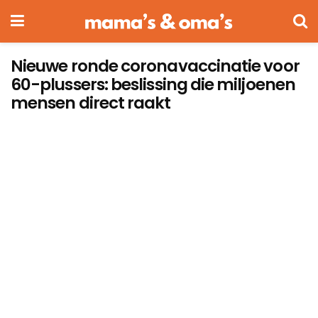
Nieuwe ronde coronavaccinatie voor
60-plussers: beslissing die miljoenen
mensen direct raakt