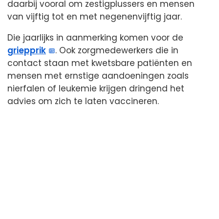
daarbij vooral om zestigplussers en mensen
van vijftig tot en met negenenvijftig jaar.
Die jaarlijks in aanmerking komen voor de
griepprik
. Ook zorgmedewerkers die in
contact staan met kwetsbare patiënten en
mensen met ernstige aandoeningen zoals
nierfalen of leukemie krijgen dringend het
advies om zich te laten vaccineren.