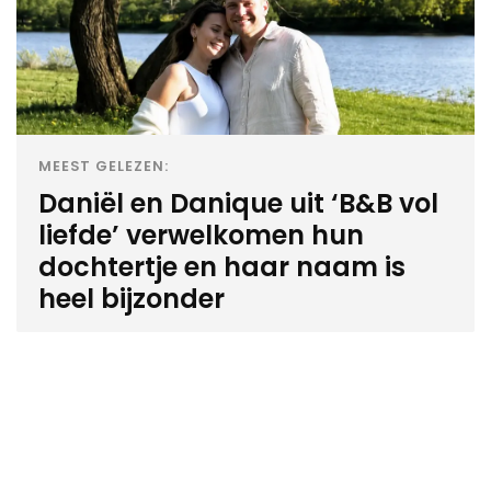
MEEST GELEZEN:
Daniël en Danique uit ‘B&B vol
liefde’ verwelkomen hun
dochtertje en haar naam is
heel bijzonder