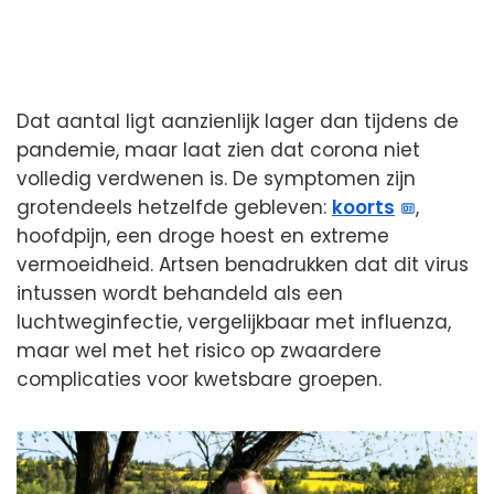
Dat aantal ligt aanzienlijk lager dan tijdens de
pandemie, maar laat zien dat corona niet
volledig verdwenen is. De symptomen zijn
grotendeels hetzelfde gebleven:
koorts
,
hoofdpijn, een droge hoest en extreme
vermoeidheid. Artsen benadrukken dat dit virus
intussen wordt behandeld als een
luchtweginfectie, vergelijkbaar met influenza,
maar wel met het risico op zwaardere
complicaties voor kwetsbare groepen.