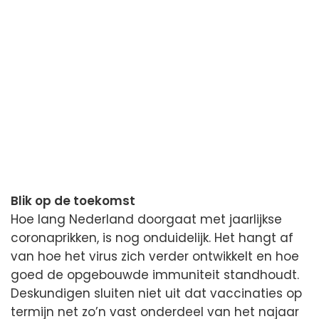
Blik op de toekomst
Hoe lang Nederland doorgaat met jaarlijkse
coronaprikken, is nog onduidelijk. Het hangt af
van hoe het virus zich verder ontwikkelt en hoe
goed de opgebouwde immuniteit standhoudt.
Deskundigen sluiten niet uit dat vaccinaties op
termijn net zo’n vast onderdeel van het najaar