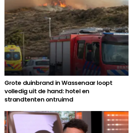
Grote duinbrand in Wassenaar loopt
volledig uit de hand: hotel en
strandtenten ontruimd