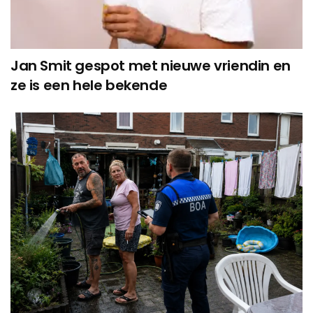
Jan Smit gespot met nieuwe vriendin en
ze is een hele bekende