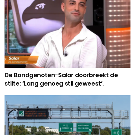
De Bondgenoten-Salar doorbreekt de
stilte: ‘Lang genoeg stil geweest’.