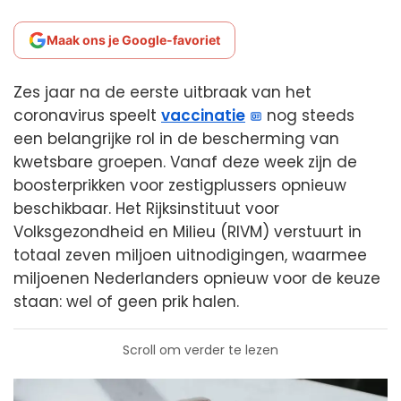
Maak ons je Google-favoriet
Zes jaar na de eerste uitbraak van het
coronavirus speelt
vaccinatie
nog steeds
een belangrijke rol in de bescherming van
kwetsbare groepen. Vanaf deze week zijn de
boosterprikken voor zestigplussers opnieuw
beschikbaar. Het Rijksinstituut voor
Volksgezondheid en Milieu (RIVM) verstuurt in
totaal zeven miljoen uitnodigingen, waarmee
miljoenen Nederlanders opnieuw voor de keuze
staan: wel of geen prik halen.
Scroll om verder te lezen