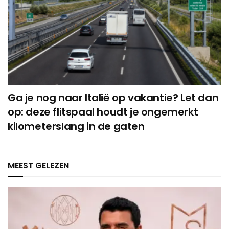
Ga je nog naar Italië op vakantie? Let dan
op: deze flitspaal houdt je ongemerkt
kilometerslang in de gaten
MEEST GELEZEN