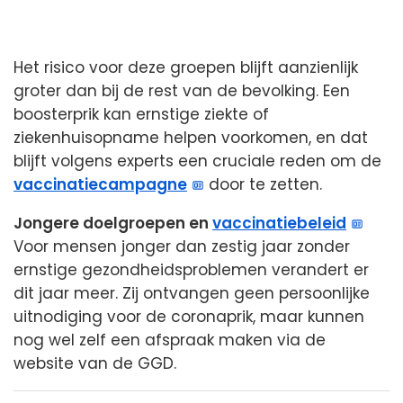
Het risico voor deze groepen blijft aanzienlijk
groter dan bij de rest van de bevolking. Een
boosterprik kan ernstige ziekte of
ziekenhuisopname helpen voorkomen, en dat
blijft volgens experts een cruciale reden om de
vaccinatiecampagne
door te zetten.
Jongere doelgroepen en
vaccinatiebeleid
Voor mensen jonger dan zestig jaar zonder
ernstige gezondheidsproblemen verandert er
dit jaar meer. Zij ontvangen geen persoonlijke
uitnodiging voor de coronaprik, maar kunnen
nog wel zelf een afspraak maken via de
website van de GGD.