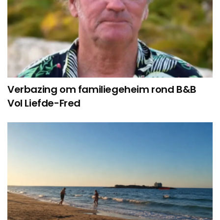
Verbazing om familiegeheim rond B&B
Vol Liefde-Fred