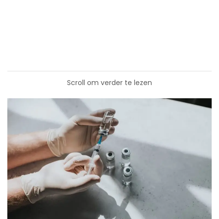
Scroll om verder te lezen