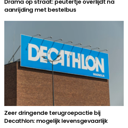
Drama op straat: peutertje overlijdt na
aanrijding met bestelbus
Zeer dringende terugroepactie bij
Decathlon: mogelijk levensgevaarlijk