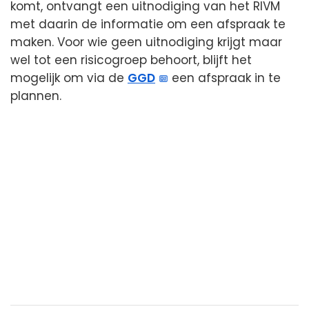
komt, ontvangt een uitnodiging van het RIVM
met daarin de informatie om een afspraak te
maken. Voor wie geen uitnodiging krijgt maar
wel tot een risicogroep behoort, blijft het
mogelijk om via de
GGD
een afspraak in te
plannen.