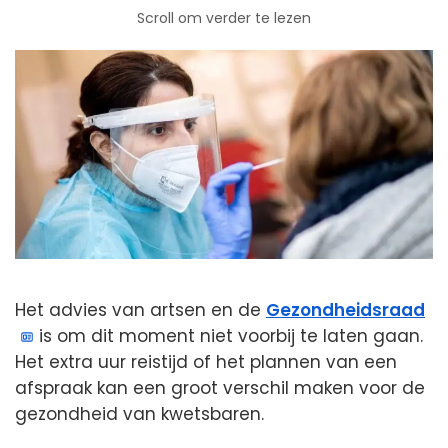
Scroll om verder te lezen
Het advies van artsen en de
Gezondheidsraad
is om dit moment niet voorbij te laten gaan.
Het extra uur reistijd of het plannen van een
afspraak kan een groot verschil maken voor de
gezondheid van kwetsbaren.