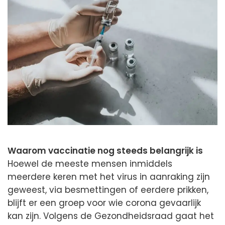
Waarom vaccinatie nog steeds belangrijk is
Hoewel de meeste mensen inmiddels
meerdere keren met het virus in aanraking zijn
geweest, via besmettingen of eerdere prikken,
blijft er een groep voor wie corona gevaarlijk
kan zijn. Volgens de Gezondheidsraad gaat het