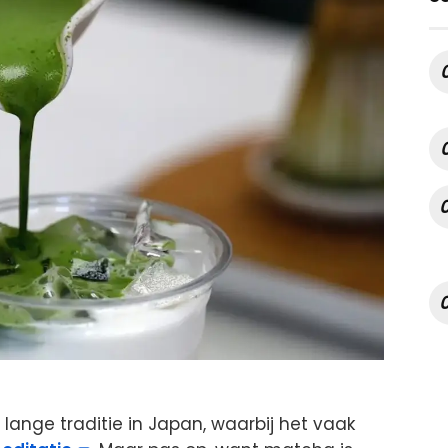
lange traditie in Japan, waarbij het vaak