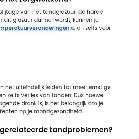
e slijtage van het tandglazuur, de harde
 dit glazuur dunner wordt, kunnen je
mperatuurveranderingen
en zelfs voor
n het uiteindelijk leiden tot meer ernstige
n zelfs verlies van tanden. Dus hoewel
gende drank is, is het belangrijk om je
effecten op je mondgezondheid.
gerelateerde tandproblemen?