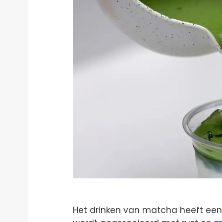
Het drinken van matcha heeft een 