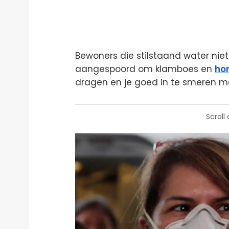
Bewoners die stilstaand water niet
aangespoord om klamboes en
ho
dragen en je goed in te smeren 
Scroll