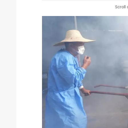
Scroll