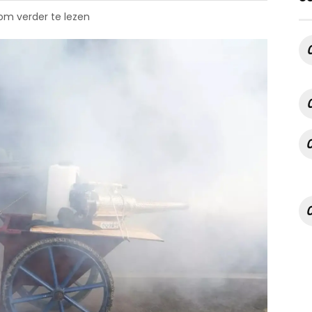
 om verder te lezen