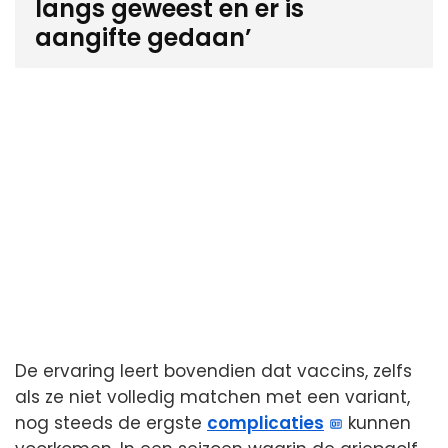
langs geweest en er is
aangifte gedaan’
De ervaring leert bovendien dat vaccins, zelfs
als ze niet volledig matchen met een variant,
nog steeds de ergste
complicaties
kunnen