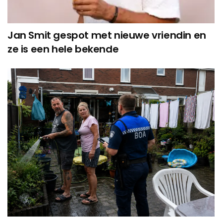
Jan Smit gespot met nieuwe vriendin en
ze is een hele bekende