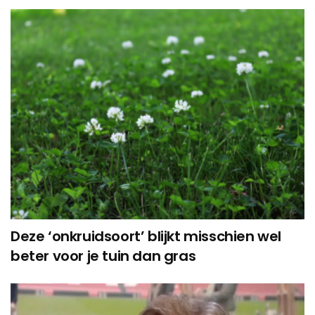
Deze ‘onkruidsoort’ blijkt misschien wel
beter voor je tuin dan gras