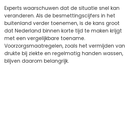
Experts waarschuwen dat de situatie snel kan
veranderen. Als de besmettingscijfers in het
buitenland verder toenemen, is de kans groot
dat Nederland binnen korte tijd te maken krijgt
met een vergelijkbare toename.
Voorzorgsmaatregelen, zoals het vermijden van
drukte bij ziekte en regelmatig handen wassen,
blijven daarom belangrijk.