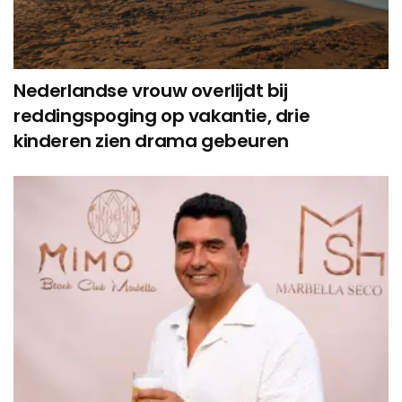
Nederlandse vrouw overlijdt bij
reddingspoging op vakantie, drie
kinderen zien drama gebeuren