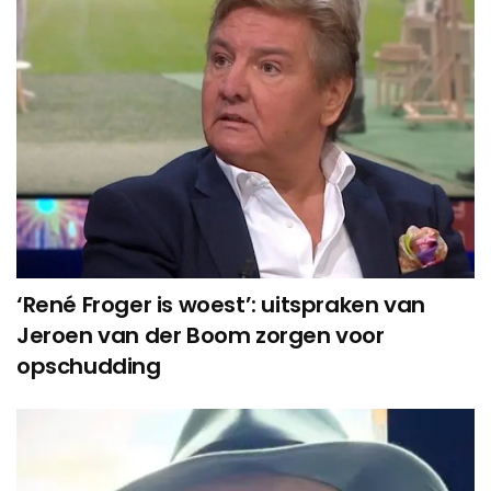
‘René Froger is woest’: uitspraken van
Jeroen van der Boom zorgen voor
opschudding