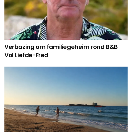
Verbazing om familiegeheim rond B&B
Vol Liefde-Fred