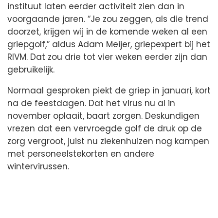
instituut laten eerder activiteit zien dan in
voorgaande jaren. “Je zou zeggen, als die trend
doorzet, krijgen wij in de komende weken al een
griepgolf,” aldus Adam Meijer, griepexpert bij het
RIVM. Dat zou drie tot vier weken eerder zijn dan
gebruikelijk.
Normaal gesproken piekt de griep in januari, kort
na de feestdagen. Dat het virus nu al in
november oplaait, baart zorgen. Deskundigen
vrezen dat een vervroegde golf de druk op de
zorg vergroot, juist nu ziekenhuizen nog kampen
met personeelstekorten en andere
wintervirussen.