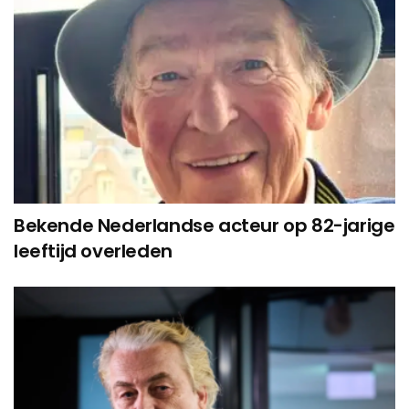
Bekende Nederlandse acteur op 82-jarige
leeftijd overleden