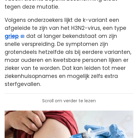
tegen deze mutatie.
Volgens onderzoekers lijkt de k-variant een
afgeleide te zijn van het H3N2-virus, een type
griep
dat al langer bekendstaat om zijn
snelle verspreiding. De symptomen zijn
grotendeels hetzelfde als bij eerdere varianten,
maar ouderen en kwetsbare personen lijken er
zieker van te worden. Dat kan leiden tot meer
ziekenhuisopnames en mogelijk zelfs extra
sterfgevallen.
Scroll om verder te lezen