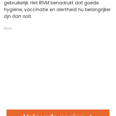
gebruikelijk. Het RIVM benadrukt dat goede
hygiëne, vaccinatie en alertheid nu belangrijker
zijn dan ooit.
Bron