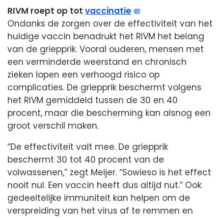
RIVM roept op tot
vaccinatie
Ondanks de zorgen over de effectiviteit van het
huidige vaccin benadrukt het RIVM het belang
van de griepprik. Vooral ouderen, mensen met
een verminderde weerstand en chronisch
zieken lopen een verhoogd risico op
complicaties. De griepprik beschermt volgens
het RIVM gemiddeld tussen de 30 en 40
procent, maar die bescherming kan alsnog een
groot verschil maken.
“De effectiviteit valt mee. De griepprik
beschermt 30 tot 40 procent van de
volwassenen,” zegt Meijer. “Sowieso is het effect
nooit nul. Een vaccin heeft dus altijd nut.” Ook
gedeeltelijke immuniteit kan helpen om de
verspreiding van het virus af te remmen en