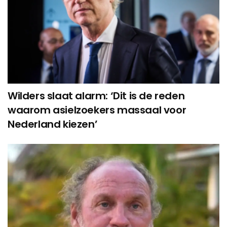
Wilders slaat alarm: ‘Dit is de reden
waarom asielzoekers massaal voor
Nederland kiezen’