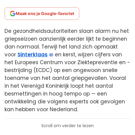
Maak ons je Google-favoriet
De gezondheidsautoriteiten slaan alarm nu het
griepseizoen aanzienlijk eerder lijkt te beginnen
dan normaal. Terwijl het land zich opmaakt
voor
Sinterklaas
en kerst, wijzen cijfers van
het Europees Centrum voor Ziektepreventie en -
bestrijding (ECDC) op een ongewoon snelle
toename van het aantal griepgevallen. Vooral
in het Verenigd Koninkrijk loopt het aantal
besmettingen in hoog tempo op — een
ontwikkeling die volgens experts ook gevolgen
kan hebben voor Nederland.
Scroll om verder te lezen