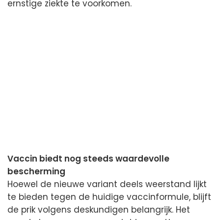
ernstige ziekte te voorkomen.
Vaccin biedt nog steeds waardevolle
bescherming
Hoewel de nieuwe variant deels weerstand lijkt
te bieden tegen de huidige vaccinformule, blijft
de prik volgens deskundigen belangrijk. Het