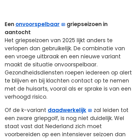
Een
onvoorspelbaar
griepseizoen in
aantocht
Het griepseizoen van 2025 lijkt anders te
verlopen dan gebruikelijk. De combinatie van
een vroege uitbraak en een nieuwe variant
maakt de situatie onvoorspelbaar.
Gezondheidsdiensten roepen iedereen op alert
te blijven en bij klachten contact op te nemen
met de huisarts, vooral als er sprake is van een
verhoogd risico.
Of de k-variant
daadwerkelijk
zal leiden tot
een zware griepgolf, is nog niet duidelijk. Wel
staat vast dat Nederland zich moet
voorbereiden op een intensiever seizoen dan