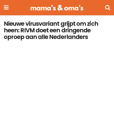
Nieuwe virusvariant grijpt om zich
heen: RIVM doet een dringende
oproep aan alle Nederlanders