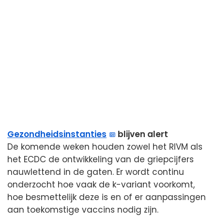
Gezondheidsinstanties
blijven alert
De komende weken houden zowel het RIVM als
het ECDC de ontwikkeling van de griepcijfers
nauwlettend in de gaten. Er wordt continu
onderzocht hoe vaak de k-variant voorkomt,
hoe besmettelijk deze is en of er aanpassingen
aan toekomstige vaccins nodig zijn.