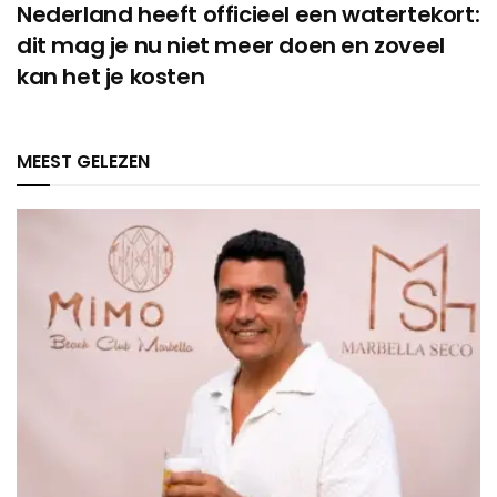
Nederland heeft officieel een watertekort:
dit mag je nu niet meer doen en zoveel
kan het je kosten
MEEST GELEZEN