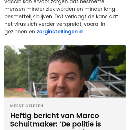
vaccin kan ervoor zorgen dat besmette
mensen minder ziek worden en minder lang
besmettelijk blijven. Dat verlaagt de kans dat
het virus zich verder verspreidt, vooral in
gezinnen en
zorginstellingen
.
MEEST GELEZEN:
Heftig bericht van Marco
Schuitmaker: ‘De politie is